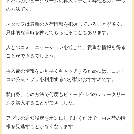
ドパパのシュークリームの再入荷予定を尋ねるのも一つ
の方法です。
スタッフは最新の入荷情報を把握していることが多く、
具体的な日時を教えてもらえることもあります。
人とのコミュニケーションを通じて、貴重な情報を得る
ことができるでしょう。
再入荷の情報をいち早くキャッチするためには、コスト
コの公式アプリを利用するのが私のおすすめです。
私自身、この方法で何度もビアードパパのシュークリー
ムを購入することができました。
アプリの通知設定をオンにしておくだけで、再入荷の情
報を見逃すことがなくなります。