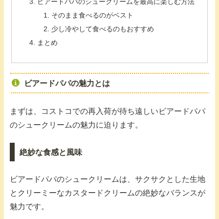
ビアードパパのシュークリームを最高に楽しむ方法
そのまま食べるのがベスト
少し冷やして食べるのもおすすめ
まとめ
ビアードパパの魅力とは
まずは、コストコでの再入荷が待ち遠しいビアードパパ
のシュークリームの魅力に迫ります。
絶妙な食感と風味
ビアードパパのシュークリームは、サクサクとした生地
とクリーミーなカスタードクリームの絶妙なバランスが
魅力です。