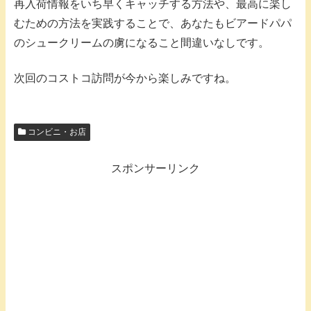
再入荷情報をいち早くキャッチする方法や、最高に楽し
むための方法を実践することで、あなたもビアードパパ
のシュークリームの虜になること間違いなしです。
次回のコストコ訪問が今から楽しみですね。
コンビニ・お店
スポンサーリンク