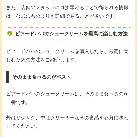
また、店舗のスタッフに直接尋ねることで得られる情報
は、公式のものよりも詳細であることが多いです。
ビアードパパのシュークリームを最高に楽しむ方法
ビアードパパのシュークリームを購入したら、最高に楽
しむための方法をご紹介します。
そのまま食べるのがベスト
ビアードパパのシュークリームは、そのまま食べるのが
一番です。
外はサクサク、中はクリーミーなその食感を存分に味わ
ってください。