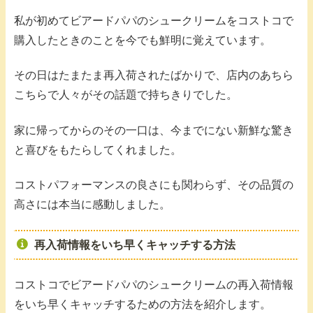
私が初めてビアードパパのシュークリームをコストコで
購入したときのことを今でも鮮明に覚えています。
その日はたまたま再入荷されたばかりで、店内のあちら
こちらで人々がその話題で持ちきりでした。
家に帰ってからのその一口は、今までにない新鮮な驚き
と喜びをもたらしてくれました。
コストパフォーマンスの良さにも関わらず、その品質の
高さには本当に感動しました。
再入荷情報をいち早くキャッチする方法
コストコでビアードパパのシュークリームの再入荷情報
をいち早くキャッチするための方法を紹介します。