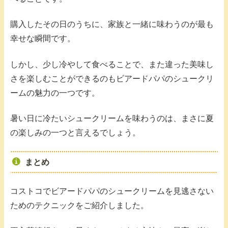
購入したその日のうちに、家族と一緒に味わうのが最も
幸せな瞬間です。
しかし、少し冷やして食べることで、また違った美味し
さを楽しむことができるのもビアードパパのシュークリ
ームの魅力の一つです。
暑い日に冷たいシュークリームを味わうのは、まさに夏
の楽しみの一つと言えるでしょう。
まとめ
コストコでビアードパパのシュークリームを見逃さない
ためのテクニックをご紹介しました。