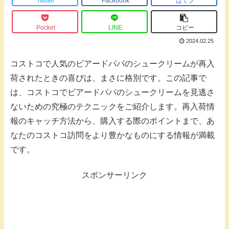
Twitter
Facebook
はてブ
Pocket
LINE
コピー
2024.02.25
コストコで人気のビアードパパのシュークリームが再入
荷されたときの喜びは、まさに格別です。この記事で
は、コストコでビアードパパのシュークリームを見逃さ
ないための究極のテクニックをご紹介します。再入荷情
報のキャッチ方法から、購入する際のポイントまで、あ
なたのコストコ訪問をより豊かなものにする情報が満載
です。
スポンサーリンク