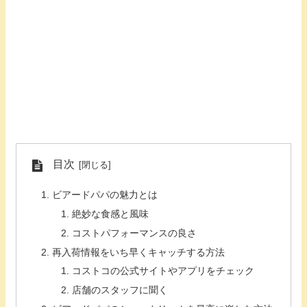
目次
ビアードパパの魅力とは
絶妙な食感と風味
コストパフォーマンスの良さ
再入荷情報をいち早くキャッチする方法
コストコの公式サイトやアプリをチェック
店舗のスタッフに聞く