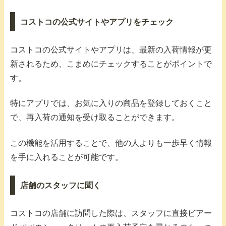
コストコの公式サイトやアプリをチェック
コストコの公式サイトやアプリは、最新の入荷情報が更
新されるため、こまめにチェックすることがポイントで
す。
特にアプリでは、お気に入りの商品を登録しておくこと
で、再入荷の通知を受け取ることができます。
この機能を活用することで、他の人よりも一歩早く情報
を手に入れることが可能です。
店舗のスタッフに聞く
コストコの店舗に訪問した際は、スタッフに直接ビアー