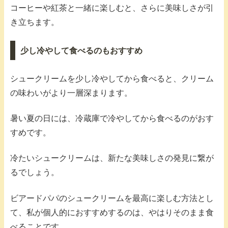
コーヒーや紅茶と一緒に楽しむと、さらに美味しさが引
き立ちます。
少し冷やして食べるのもおすすめ
シュークリームを少し冷やしてから食べると、クリーム
の味わいがより一層深まります。
暑い夏の日には、冷蔵庫で冷やしてから食べるのがおす
すめです。
冷たいシュークリームは、新たな美味しさの発見に繋が
るでしょう。
ビアードパパのシュークリームを最高に楽しむ方法とし
て、私が個人的におすすめするのは、やはりそのまま食
べることです。