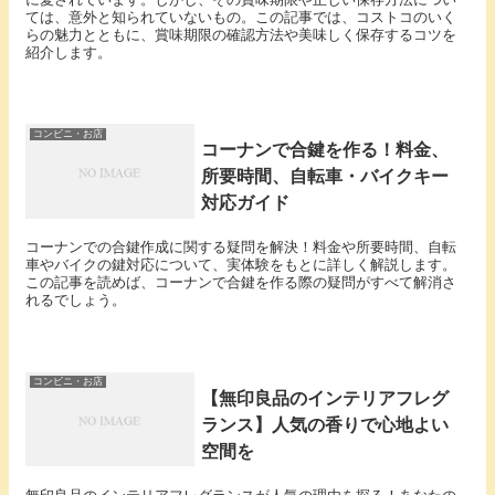
ては、意外と知られていないもの。この記事では、コストコのいく
らの魅力とともに、賞味期限の確認方法や美味しく保存するコツを
紹介します。
コンビニ・お店
コーナンで合鍵を作る！料金、
所要時間、自転車・バイクキー
対応ガイド
コーナンでの合鍵作成に関する疑問を解決！料金や所要時間、自転
車やバイクの鍵対応について、実体験をもとに詳しく解説します。
この記事を読めば、コーナンで合鍵を作る際の疑問がすべて解消さ
れるでしょう。
コンビニ・お店
【無印良品のインテリアフレグ
ランス】人気の香りで心地よい
空間を