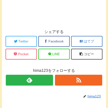
シェアする
Twitter
Facebook
はてブ
Pocket
LINE
コピー
hima123をフォローする
hima123