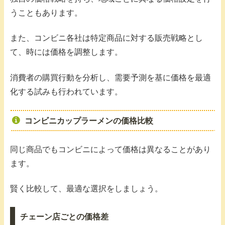
うこともあります。
また、コンビニ各社は特定商品に対する販売戦略とし
て、時には価格を調整します。
消費者の購買行動を分析し、需要予測を基に価格を最適
化する試みも行われています。
コンビニカップラーメンの価格比較
同じ商品でもコンビニによって価格は異なることがあり
ます。
賢く比較して、最適な選択をしましょう。
チェーン店ごとの価格差