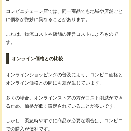
コンビニチェーン店では、同一商品でも地域や店舗ごと
に価格が微妙に異なることがあります。
これは、物流コストや店舗の運営コストによるもので
す。
オンライン価格との比較
オンラインショッピングの普及により、コンビニ価格と
オンライン価格との間にも差が生じています。
多くの場合、オンラインストアの方がコスト削減ができ
るため、価格が低く設定されていることが多いです。
しかし、緊急時やすぐに商品が必要な場合は、コンビニ
での購入が便利です。