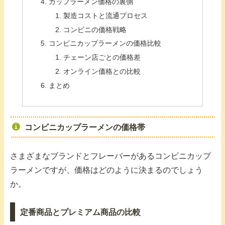
カップラーメン価格の裏側
製造コストと流通プロセス
コンビニの価格戦略
コンビニカップラーメンの価格比較
チェーン店ごとの価格差
オンライン価格との比較
まとめ
コンビニカップラーメンの価格帯
さまざまなブランドとフレーバーがあるコンビニカップ
ラーメンですが、価格はどのように決まるのでしょう
か。
定番商品とプレミアム商品の比較