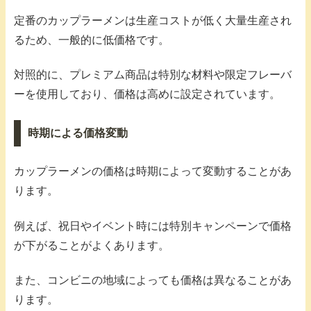
定番のカップラーメンは生産コストが低く大量生産され
るため、一般的に低価格です。
対照的に、プレミアム商品は特別な材料や限定フレーバ
ーを使用しており、価格は高めに設定されています。
時期による価格変動
カップラーメンの価格は時期によって変動することがあ
ります。
例えば、祝日やイベント時には特別キャンペーンで価格
が下がることがよくあります。
また、コンビニの地域によっても価格は異なることがあ
ります。