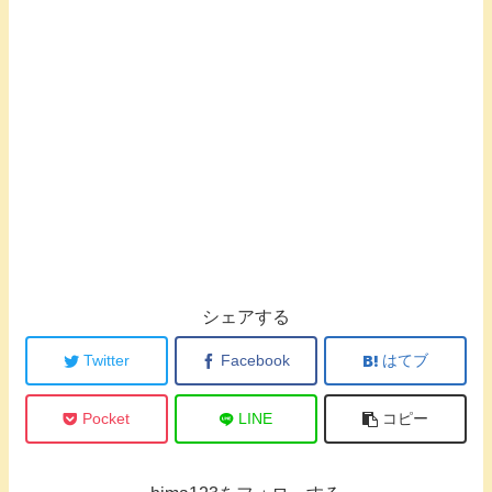
シェアする
Twitter
Facebook
はてブ
Pocket
LINE
コピー