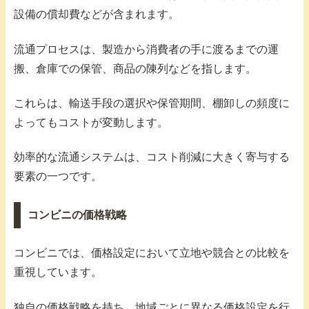
設備の償却費などが含まれます。
流通プロセスは、製造から消費者の手に渡るまでの運
搬、倉庫での保管、商品の陳列などを指します。
これらは、輸送手段の選択や保管期間、棚卸しの頻度に
よってもコストが変動します。
効率的な流通システムは、コスト削減に大きく寄与する
要素の一つです。
コンビニの価格戦略
コンビニでは、価格設定において立地や競合との比較を
重視しています。
独自の価格戦略を持ち、地域ごとに異なる価格設定を行