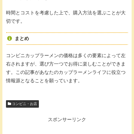
時間とコストを考慮した上で、購入方法を選ぶことが大
切です。
まとめ
コンビニカップラーメンの価格は多くの要素によって左
右されますが、選び方一つでお得に楽しむことができま
す。この記事があなたのカップラーメンライフに役立つ
情報源となることを願っています。
コンビニ・お店
スポンサーリンク