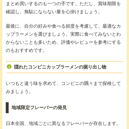
まとめ買いするのも一つの手です。ただし、賞味期限を
確認し、無駄にならない量を心掛けましょう。
最後に、自分の好みや食べる頻度を考慮して、最適なカ
ップラーメンを選びましょう。実際に食べてみないとわ
からないことも多いため、評価やレビューを参考にする
のもおすすめです。
隠れたコンビニカップラーメンの掘り出し物
いつもと違う味を求めて、コンビニの隅々まで探検して
みましょう。
地域限定フレーバーの発見
日本全国、地域ごとに異なるフレーバーが存在します。