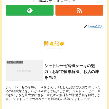
hima123をフォローする
hima123
関連記事
コンビニ・お店
シャトレーゼ冷凍ケーキの魅
力：お家で簡単解凍、お店の味
を再現！
シャトレーゼの冷凍ケーキをふんわりとした完璧な状態で味わうた
めの解凍方法を、わかりやすくご紹介します。シャトレーゼケーキ
のおいしさを最大限に引き出すための解凍前の準備手順を解説しま
す。 シャトレーゼの冷凍ケーキ解凍前の準備 シャトレーゼ...