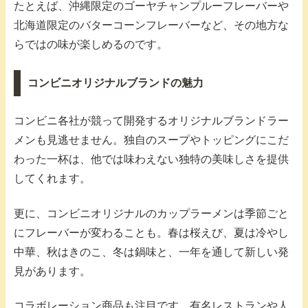
たとえば、沖縄限定のゴーヤチャンプルーフレーバーや
北海道限定のバターコーンフレーバーなど、その地方な
らではの味が楽しめるのです。
コンビニオリジナルブランドの魅力
コンビニ各社が競って開発するオリジナルブランドラー
メンも見逃せません。独自のスープやトッピングにこだ
わった一杯は、他では味わえない独特の美味しさを提供
してくれます。
更に、コンビニオリジナルのカップラーメンは季節ごと
にフレーバーが変わることも。春は桜えび、夏は冷やし
中華、秋はきのこ、冬は鍋味と、一年を通して新しい発
見があります。
コラボレーション商品も注目です。有名レストランや人