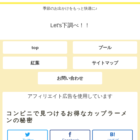
季節のお出かけをもっと快適に♪
Let's下調べ！！
top
プール
紅葉
サイトマップ
お問い合わせ
アフィリエイト広告を使用しています
コンビニで見つけるお得なカップラーメ
ンの秘密