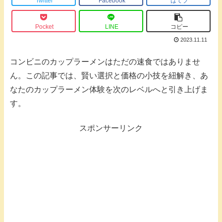
Twitter
Facebook
はてブ
Pocket
LINE
コピー
2023.11.11
コンビニのカップラーメンはただの速食ではありませ
ん。この記事では、賢い選択と価格の小技を紐解き、あ
なたのカップラーメン体験を次のレベルへと引き上げま
す。
スポンサーリンク