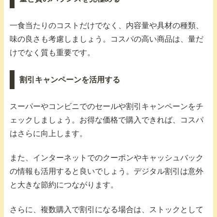
一食当たりのコストだけでなく、内容量や具材の種類、
味の良さも考慮しましょう。コスパの高い商品は、量だ
けでなく質も重要です。
割引キャンペーンを活用する
スーパーやコンビニでのセールや割引キャンペーンをチ
ェックしましょう。お得な価格で購入できれば、コスパ
はさらに向上します。
また、インターネットでのクーポンやキャッシュバック
の情報も活用すると良いでしょう。デジタル割引は意外
と大きな節約につながります。
さらに、複数購入で割引になる場合は、ストックとして