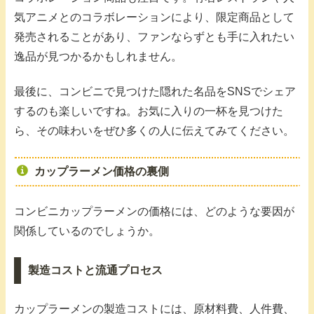
気アニメとのコラボレーションにより、限定商品として
発売されることがあり、ファンならずとも手に入れたい
逸品が見つかるかもしれません。
最後に、コンビニで見つけた隠れた名品をSNSでシェア
するのも楽しいですね。お気に入りの一杯を見つけた
ら、その味わいをぜひ多くの人に伝えてみてください。
カップラーメン価格の裏側
コンビニカップラーメンの価格には、どのような要因が
関係しているのでしょうか。
製造コストと流通プロセス
カップラーメンの製造コストには、原材料費、人件費、