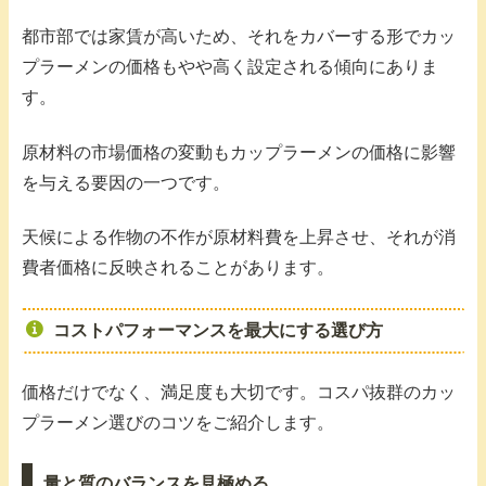
都市部では家賃が高いため、それをカバーする形でカッ
プラーメンの価格もやや高く設定される傾向にありま
す。
原材料の市場価格の変動もカップラーメンの価格に影響
を与える要因の一つです。
天候による作物の不作が原材料費を上昇させ、それが消
費者価格に反映されることがあります。
コストパフォーマンスを最大にする選び方
価格だけでなく、満足度も大切です。コスパ抜群のカッ
プラーメン選びのコツをご紹介します。
量と質のバランスを見極める