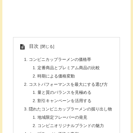
目次
コンビニカップラーメンの価格帯
定番商品とプレミアム商品の比較
時期による価格変動
コストパフォーマンスを最大にする選び方
量と質のバランスを見極める
割引キャンペーンを活用する
隠れたコンビニカップラーメンの掘り出し物
地域限定フレーバーの発見
コンビニオリジナルブランドの魅力