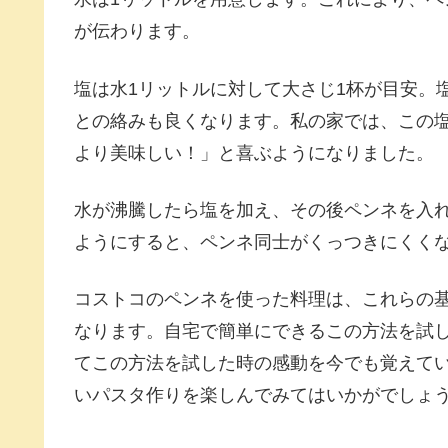
が伝わります。
塩は水1リットルに対して大さじ1杯が目安。
との絡みも良くなります。私の家では、この
より美味しい！」と喜ぶようになりました。
水が沸騰したら塩を加え、その後ペンネを入
ようにすると、ペンネ同士がくっつきにくく
コストコのペンネを使った料理は、これらの
なります。自宅で簡単にできるこの方法を試
てこの方法を試した時の感動を今でも覚えて
いパスタ作りを楽しんでみてはいかがでしょ