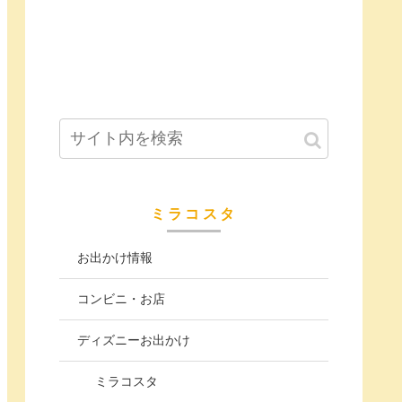
ミラコスタ
お出かけ情報
コンビニ・お店
ディズニーお出かけ
ミラコスタ