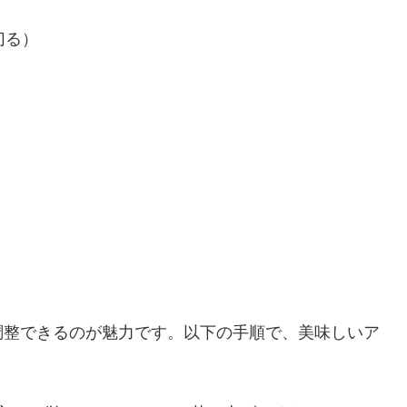
切る）
調整できるのが魅力です。以下の手順で、美味しいア