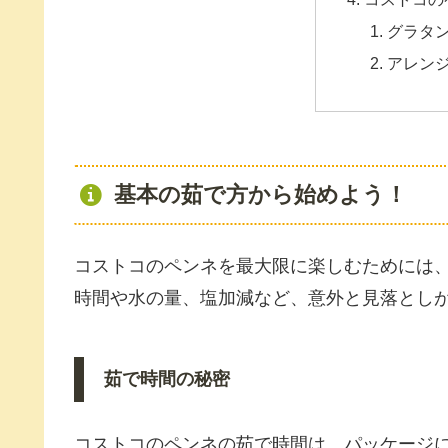
グラタ
アレン
基本の茹で方から始めよう！
コストコのペンネを最大限に楽しむためには
時間や水の量、塩加減など、意外と見落とし
茹で時間の秘密
コストコのペンネの茹で時間は、パッケージ