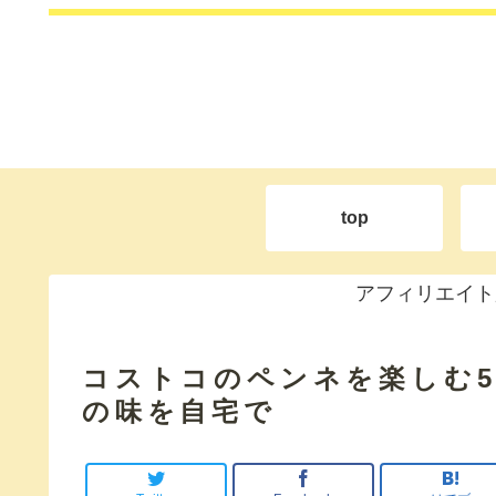
top
アフィリエイト
コストコのペンネを楽しむ
の味を自宅で