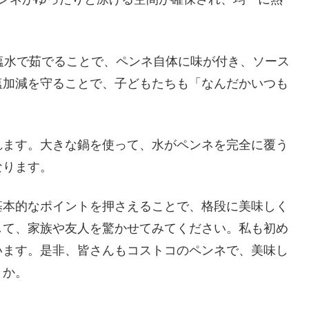
塩水で茹でることで、ペンネ自体に味が付き、ソース
塩加減を守ることで、子どもたちも「なんだかいつも
れます。大きな鍋を使って、水がペンネを完全に覆う
なります。
基本的なポイントを押さえることで、格段に美味しく
して、家族や友人を驚かせてみてください。私も初め
います。是非、皆さんもコストコのペンネで、美味し
うか。