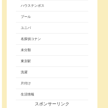
ハウステンボス
プール
ユニバ
名探偵コナン
未分類
東京駅
洗濯
片付け
生活情報
スポンサーリンク