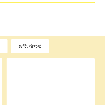
お問い合わせ