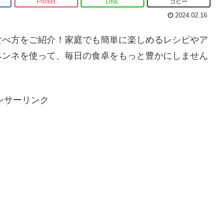
Pocket
LINE
コピー
2024.02.16
食べ方をご紹介！家庭でも簡単に楽しめるレシピやア
ペンネを使って、毎日の食卓をもっと豊かにしません
ンサーリンク