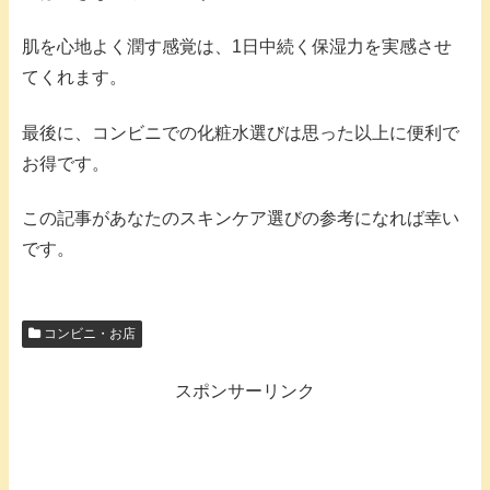
肌を心地よく潤す感覚は、1日中続く保湿力を実感させ
てくれます。
最後に、コンビニでの化粧水選びは思った以上に便利で
お得です。
この記事があなたのスキンケア選びの参考になれば幸い
です。
コンビニ・お店
スポンサーリンク