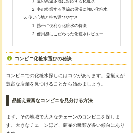
夏の高温多湿に対応する化粧水
冬の乾燥する季節の保湿に強い化粧水
使い心地と持ち運びやすさ
携帯に便利な化粧水の特徴
使用感にこだわった化粧水レビュー
コンビニ化粧水選びの秘訣
コンビニでの化粧水探しにはコツがあります。品揃えが
豊富な店舗を見つけることから始めましょう。
品揃え豊富なコンビニを見分ける方法
まず、その地域で大きなチェーンのコンビニを探しま
す。大きなチェーンほど、商品の種類が多い傾向にあり