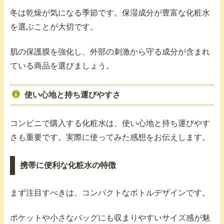
冬は乾燥が気になる季節です。保湿成分が豊富な化粧水
を選ぶことが大切です。
肌の保護膜を強化し、外部の刺激から守る成分が含まれ
ている商品を選びましょう。
使い心地と持ち運びやすさ
コンビニで購入する化粧水は、使い心地と持ち運びやす
さも重要です。実際に使ってみた感想をお伝えします。
携帯に便利な化粧水の特徴
まず注目すべきは、コンパクトなボトルデザインです。
ポケットや小さなバッグにも収まりやすいサイズ感が魅