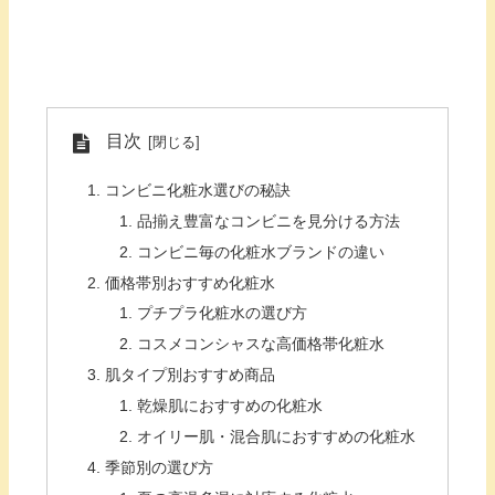
目次
コンビニ化粧水選びの秘訣
品揃え豊富なコンビニを見分ける方法
コンビニ毎の化粧水ブランドの違い
価格帯別おすすめ化粧水
プチプラ化粧水の選び方
コスメコンシャスな高価格帯化粧水
肌タイプ別おすすめ商品
乾燥肌におすすめの化粧水
オイリー肌・混合肌におすすめの化粧水
季節別の選び方