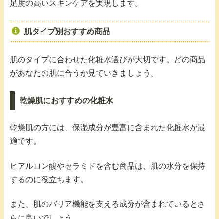
足度の高いスキンケアを実現します。
肌タイプ別おすすめ商品
肌のタイプに合わせた化粧水選びが大切です。どの商品
があなたの肌に合うか見ていきましょう。
乾燥肌におすすめの化粧水
乾燥肌の方には、保湿成分が豊富に含まれた化粧水が最
適です。
ヒアルロン酸やセラミドを含む商品は、肌の水分を保持
するのに役立ちます。
また、肌のバリア機能を支える成分が含まれているとさ
らに良いでしょう。