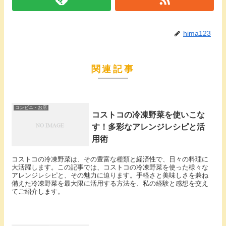
hima123
関連記事
コンビニ・お店
コストコの冷凍野菜を使いこな
す！多彩なアレンジレシピと活
用術
コストコの冷凍野菜は、その豊富な種類と経済性で、日々の料理に
大活躍します。この記事では、コストコの冷凍野菜を使った様々な
アレンジレシピと、その魅力に迫ります。手軽さと美味しさを兼ね
備えた冷凍野菜を最大限に活用する方法を、私の経験と感想を交え
てご紹介します。