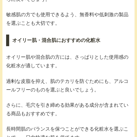
敏感肌の方でも使用できるよう、無香料や低刺激の製品
を選ぶことも大切です。
オイリー肌・混合肌におすすめの化粧水
オイリー肌や混合肌の方には、さっぱりとした使用感の
化粧水が適しています。
過剰な皮脂を抑え、肌のテカリを防ぐためにも、アルコ
ールフリーのものを選ぶと良いでしょう。
さらに、毛穴を引き締める効果がある成分が含まれてい
る商品もおすすめです。
長時間肌のバランスを保つことができる化粧水を選ぶこ