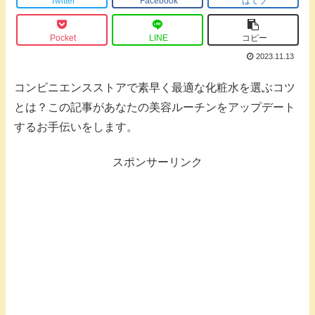
Twitter
Facebook
はてブ
Pocket
LINE
コピー
2023.11.13
コンビニエンスストアで素早く最適な化粧水を選ぶコツ
とは？この記事があなたの美容ルーチンをアップデート
するお手伝いをします。
スポンサーリンク