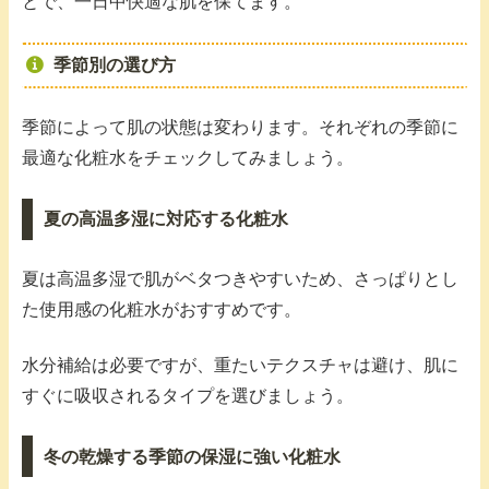
とで、一日中快適な肌を保てます。
季節別の選び方
季節によって肌の状態は変わります。それぞれの季節に
最適な化粧水をチェックしてみましょう。
夏の高温多湿に対応する化粧水
夏は高温多湿で肌がベタつきやすいため、さっぱりとし
た使用感の化粧水がおすすめです。
水分補給は必要ですが、重たいテクスチャは避け、肌に
すぐに吸収されるタイプを選びましょう。
冬の乾燥する季節の保湿に強い化粧水