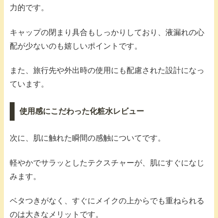
力的です。
キャップの閉まり具合もしっかりしており、液漏れの心
配が少ないのも嬉しいポイントです。
また、旅行先や外出時の使用にも配慮された設計になっ
ています。
使用感にこだわった化粧水レビュー
次に、肌に触れた瞬間の感触についてです。
軽やかでサラッとしたテクスチャーが、肌にすぐになじ
みます。
ベタつきがなく、すぐにメイクの上からでも重ねられる
のは大きなメリットです。