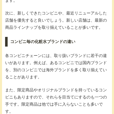
ます。
次に、新しくできたコンビニや、最近リニューアルした
店舗を優先すると良いでしょう。新しい店舗は、最新の
商品ラインナップを取り揃えていることが多いです。
コンビニ毎の化粧水ブランドの違い
各コンビニチェーンには、取り扱いブランドに若干の違
いがあります。例えば、あるコンビニでは国内ブランド
を、別のコンビニでは海外ブランドを多く取り揃えてい
ることがあります。
また、限定商品やオリジナルブランドを持っているコン
ビニもありますので、それらを目当てにするのも一つの
手です。限定商品は他では手に入らないことも多いで
す。