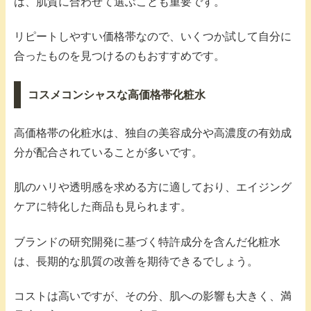
は、肌質に合わせて選ぶことも重要です。
リピートしやすい価格帯なので、いくつか試して自分に
合ったものを見つけるのもおすすめです。
コスメコンシャスな高価格帯化粧水
高価格帯の化粧水は、独自の美容成分や高濃度の有効成
分が配合されていることが多いです。
肌のハリや透明感を求める方に適しており、エイジング
ケアに特化した商品も見られます。
ブランドの研究開発に基づく特許成分を含んだ化粧水
は、長期的な肌質の改善を期待できるでしょう。
コストは高いですが、その分、肌への影響も大きく、満