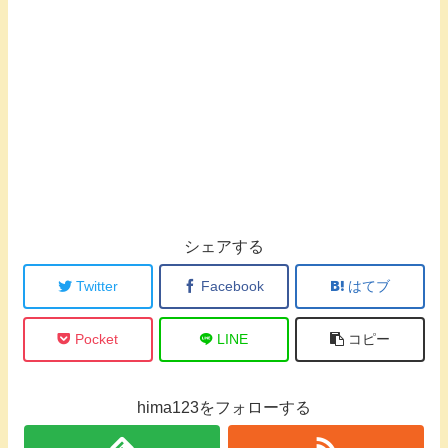
シェアする
Twitter
Facebook
はてブ
Pocket
LINE
コピー
hima123をフォローする