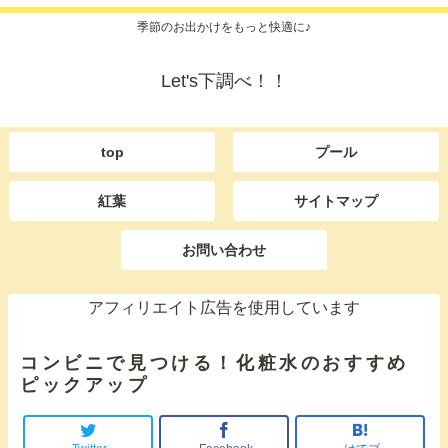
季節のお出かけをもっと快適に♪
Let's下調べ！！
top
プール
紅葉
サイトマップ
お問い合わせ
アフィリエイト広告を使用しています
コンビニで見つける！化粧水のおすすめ
ピックアップ