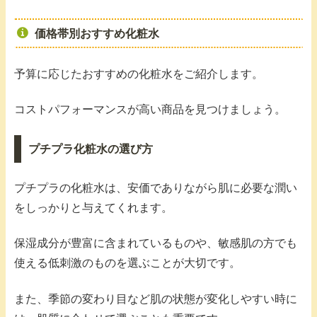
価格帯別おすすめ化粧水
予算に応じたおすすめの化粧水をご紹介します。
コストパフォーマンスが高い商品を見つけましょう。
プチプラ化粧水の選び方
プチプラの化粧水は、安価でありながら肌に必要な潤い
をしっかりと与えてくれます。
保湿成分が豊富に含まれているものや、敏感肌の方でも
使える低刺激のものを選ぶことが大切です。
また、季節の変わり目など肌の状態が変化しやすい時に