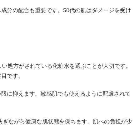
成分の配合も重要です。50代の肌はダメージを受け
しい処方がされている化粧水を選ぶことが大切です。
注目です。
小限に抑えます。敏感肌でも使えるように配慮されて
防ぎながら健康な肌状態を保ちます。肌への負担が少