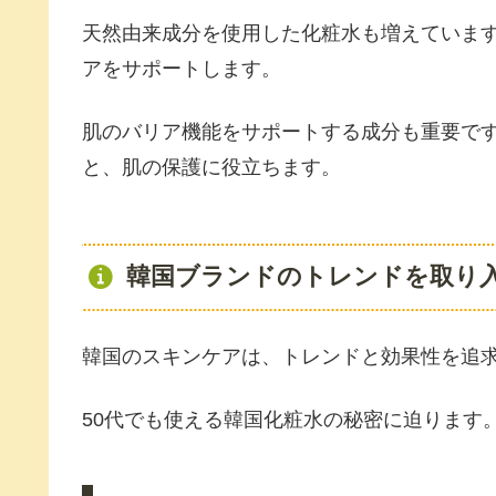
天然由来成分を使用した化粧水も増えていま
アをサポートします。
肌のバリア機能をサポートする成分も重要で
と、肌の保護に役立ちます。
韓国ブランドのトレンドを取り
韓国のスキンケアは、トレンドと効果性を追
50代でも使える韓国化粧水の秘密に迫ります