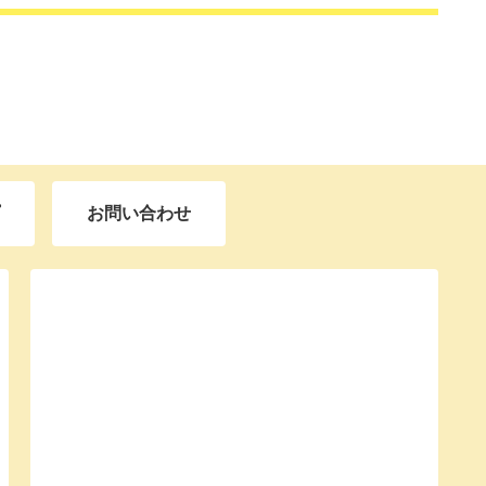
お問い合わせ