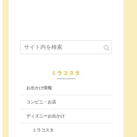
ミラコスタ
お出かけ情報
コンビニ・お店
ディズニーお出かけ
ミラコスタ