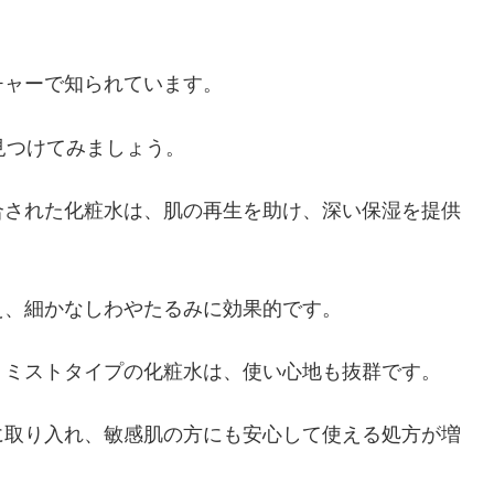
チャーで知られています。
見つけてみましょう。
合された化粧水は、肌の再生を助け、深い保湿を提供
え、細かなしわやたるみに効果的です。
、ミストタイプの化粧水は、使い心地も抜群です。
に取り入れ、敏感肌の方にも安心して使える処方が増