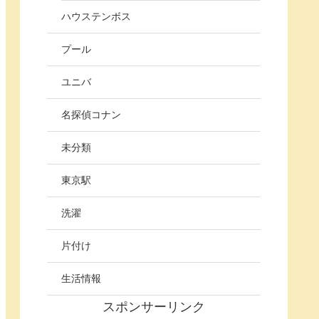
ハウステンボス
プール
ユニバ
名探偵コナン
未分類
東京駅
洗濯
片付け
生活情報
スポンサーリンク