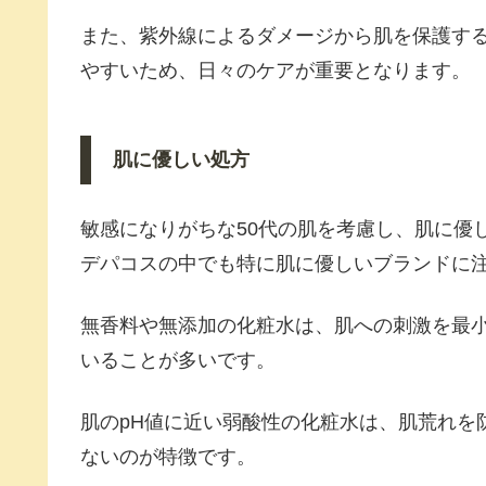
また、紫外線によるダメージから肌を保護する
やすいため、日々のケアが重要となります。
肌に優しい処方
敏感になりがちな50代の肌を考慮し、肌に優
デパコスの中でも特に肌に優しいブランドに
無香料や無添加の化粧水は、肌への刺激を最
いることが多いです。
肌のpH値に近い弱酸性の化粧水は、肌荒れを
ないのが特徴です。