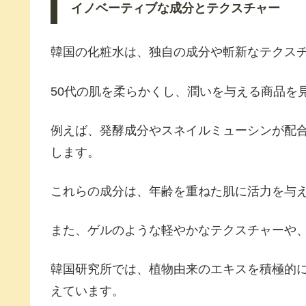
イノベーティブな成分とテクスチャー
韓国の化粧水は、独自の成分や斬新なテクス
50代の肌を柔らかくし、潤いを与える商品を
例えば、発酵成分やスネイルミューシンが配
します。
これらの成分は、年齢を重ねた肌に活力を与
また、ゲルのような軽やかなテクスチャーや
韓国研究所では、植物由来のエキスを積極的
えています。