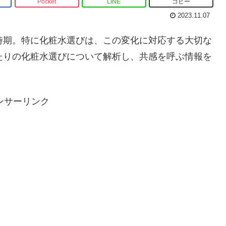
Pocket
LINE
コピー
2023.11.07
時期。特に化粧水選びは、この変化に対応する大切な
たりの化粧水選びについて解析し、共感を呼ぶ情報を
ンサーリンク