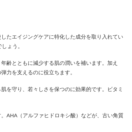
使したエイジングケアに特化した成分を取り入れてい
でしょう。
、年齢とともに減少する肌の潤いを補います。加え
の弾力を支えるのに役立ちます。
ら肌を守り、若々しさを保つのに効果的です。ビタミ
。AHA（アルファヒドロキシ酸）などが、古い角質