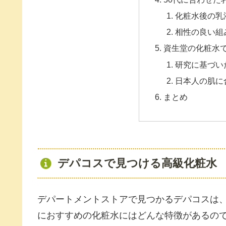
化粧水後の乳
相性の良い組
資生堂の化粧水
研究に基づい
日本人の肌に
まとめ
デパコスで見つける高級化粧水
デパートメントストアで見つかるデパコスは、
におすすめの化粧水にはどんな特徴があるの