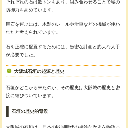
それぞれの石は数トンもあり、組み合わせることで城の
防御力を高めています。
巨石を運ぶには、木製のレールや滑車などの機械が使わ
れたと考えられています。
石を正確に配置するためには、緻密な計画と膨大な人手
が必要でした。
大阪城石垣の起源と歴史
石垣がどこから来たのか、その歴史は大阪城の歴史と密
接に結びついています。
石垣の歴史的背景
大阪城の石垣は、日本の戦国時代の複雑な歴史を物語っ