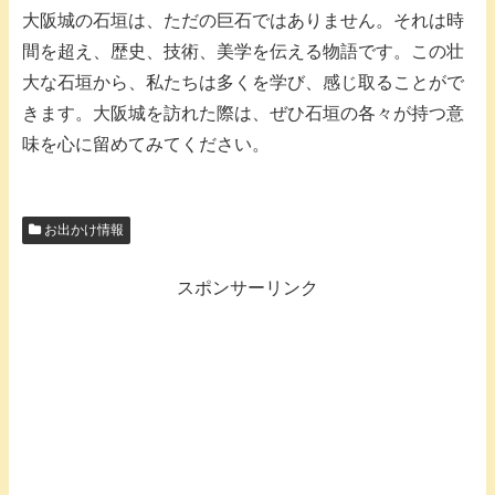
大阪城の石垣は、ただの巨石ではありません。それは時
間を超え、歴史、技術、美学を伝える物語です。この壮
大な石垣から、私たちは多くを学び、感じ取ることがで
きます。大阪城を訪れた際は、ぜひ石垣の各々が持つ意
味を心に留めてみてください。
お出かけ情報
スポンサーリンク