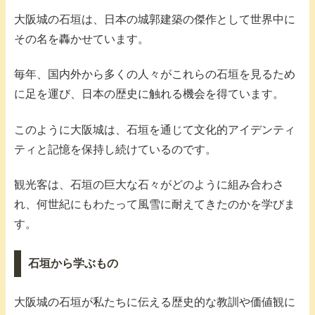
大阪城の石垣は、日本の城郭建築の傑作として世界中に
その名を轟かせています。
毎年、国内外から多くの人々がこれらの石垣を見るため
に足を運び、日本の歴史に触れる機会を得ています。
このように大阪城は、石垣を通じて文化的アイデンティ
ティと記憶を保持し続けているのです。
観光客は、石垣の巨大な石々がどのように組み合わさ
れ、何世紀にもわたって風雪に耐えてきたのかを学びま
す。
石垣から学ぶもの
大阪城の石垣が私たちに伝える歴史的な教訓や価値観に