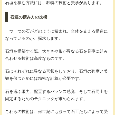
石垣を積む方法には、独特の技術と美学があります。
石垣の積み方の技術
一つ一つの石がどのように積まれ、全体を支える構造に
なっているのか、探求します。
石垣を構築する際、大きさや形が異なる石を見事に組み
合わせる技術は高度なものです。
石はそれぞれに異なる形状をしており、石垣の強度と美
観を保つためには精密な計算が必要です。
石を選ぶ眼力、配置するバランス感覚、そして石同士を
固定するためのテクニックが求められます。
これらの技術は、何世紀にも渡って石工たちによって受