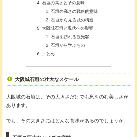
石垣の高さとその意味
石垣の高さの戦略的意味
石垣から見る城の構造
大阪城石垣と現代への影響
石垣を訪れる観光客
石垣から学ぶもの
まとめ
大阪城石垣の壮大なスケール
大阪城の石垣は、その大きさだけでも息をのむ美しさが
あります。
でも、その大きさにはどんな意味があるのでしょうか。