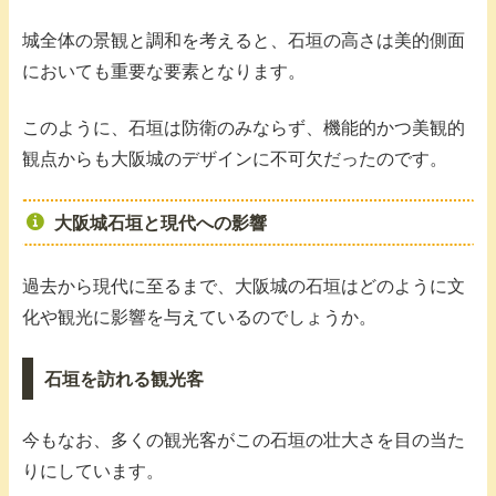
城全体の景観と調和を考えると、石垣の高さは美的側面
においても重要な要素となります。
このように、石垣は防衛のみならず、機能的かつ美観的
観点からも大阪城のデザインに不可欠だったのです。
大阪城石垣と現代への影響
過去から現代に至るまで、大阪城の石垣はどのように文
化や観光に影響を与えているのでしょうか。
石垣を訪れる観光客
今もなお、多くの観光客がこの石垣の壮大さを目の当た
りにしています。