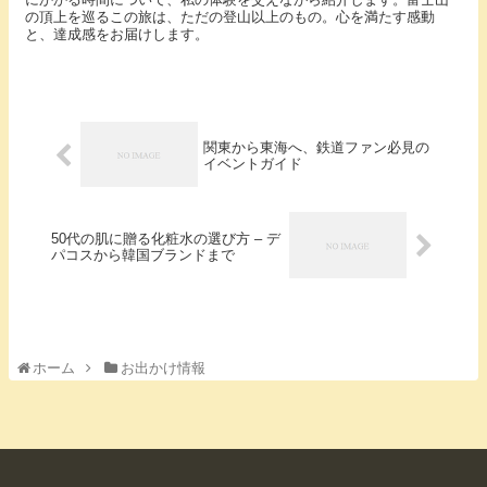
の頂上を巡るこの旅は、ただの登山以上のもの。心を満たす感動
と、達成感をお届けします。
関東から東海へ、鉄道ファン必見の
イベントガイド
50代の肌に贈る化粧水の選び方 – デ
パコスから韓国ブランドまで
ホーム
お出かけ情報