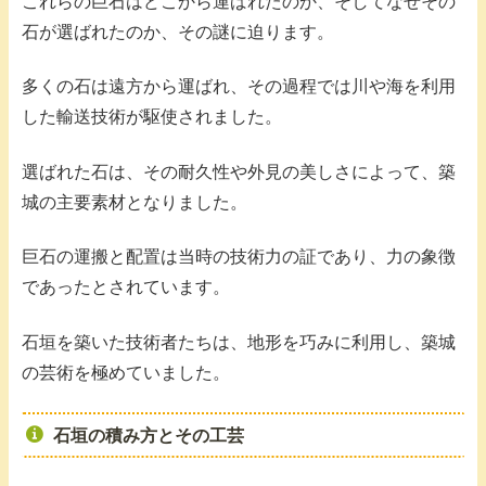
これらの巨石はどこから運ばれたのか、そしてなぜその
石が選ばれたのか、その謎に迫ります。
多くの石は遠方から運ばれ、その過程では川や海を利用
した輸送技術が駆使されました。
選ばれた石は、その耐久性や外見の美しさによって、築
城の主要素材となりました。
巨石の運搬と配置は当時の技術力の証であり、力の象徴
であったとされています。
石垣を築いた技術者たちは、地形を巧みに利用し、築城
の芸術を極めていました。
石垣の積み方とその工芸