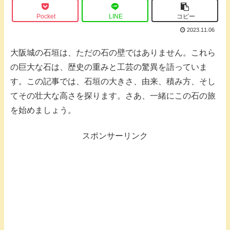
Pocket
LINE
コピー
2023.11.06
大阪城の石垣は、ただの石の壁ではありません。これら
の巨大な石は、歴史の重みと工芸の驚異を語っていま
す。この記事では、石垣の大きさ、由来、積み方、そし
てその壮大な高さを探ります。さあ、一緒にこの石の旅
を始めましょう。
スポンサーリンク