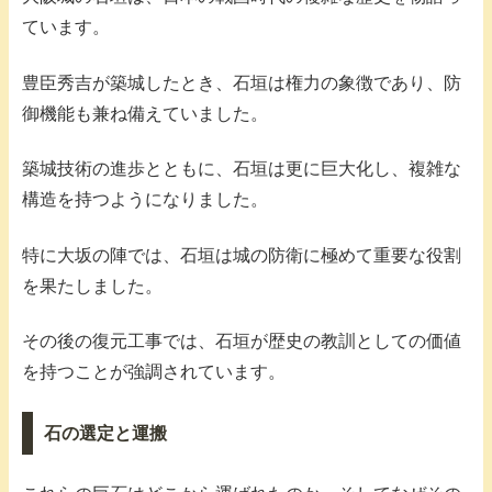
ています。
豊臣秀吉が築城したとき、石垣は権力の象徴であり、防
御機能も兼ね備えていました。
築城技術の進歩とともに、石垣は更に巨大化し、複雑な
構造を持つようになりました。
特に大坂の陣では、石垣は城の防衛に極めて重要な役割
を果たしました。
その後の復元工事では、石垣が歴史の教訓としての価値
を持つことが強調されています。
石の選定と運搬