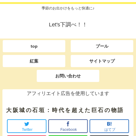
季節のお出かけをもっと快適に♪
Let's下調べ！！
top
プール
紅葉
サイトマップ
お問い合わせ
アフィリエイト広告を使用しています
大阪城の石垣：時代を超えた巨石の物語
Twitter
Facebook
はてブ