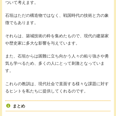
ついて考えます。
石垣はただの構造物ではなく、戦国時代の技術と力の象
徴でもあります。
それらは、築城技術の粋を集めたもので、現代の建築家
や歴史家に多大な影響を与えています。
また、石垣からは困難に立ち向かう人々の粘り強さや勇
気も学べるため、多くの人にとって刺激となっていま
す。
これらの教訓は、現代社会で直面する様々な課題に対す
るヒントを私たちに提供してくれるのです。
まとめ