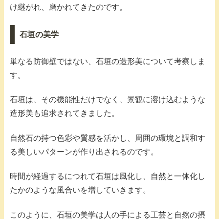
け継がれ、磨かれてきたのです。
石垣の美学
単なる防御壁ではない、石垣の造形美について考察しま
す。
石垣は、その機能性だけでなく、景観に溶け込むような
造形美も追求されてきました。
自然石の持つ色彩や質感を活かし、周囲の環境と調和す
る美しいパターンが作り出されるのです。
時間が経過するにつれて石垣は風化し、自然と一体化し
たかのような風合いを増していきます。
このように、石垣の美学は人の手による工芸と自然の摂