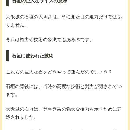
石垣の巨大なサイズの意味
大阪城の石垣の大きさは、単に見た目の迫力だけではあ
りません。
それは権力や技術の象徴でもあるのです。
石垣に使われた技術
これらの巨大な石をどうやって運んだのでしょう？
石垣の背後には、当時の高度な技術と労力が隠されてい
ます。
大阪城の石垣は、豊臣秀吉の強大な権力を示すために建
造されました。