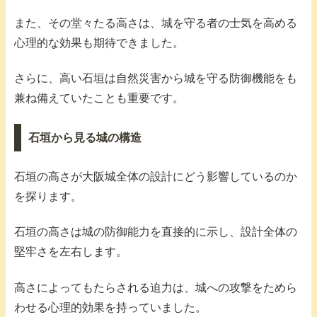
また、その堂々たる高さは、城を守る者の士気を高める
心理的な効果も期待できました。
さらに、高い石垣は自然災害から城を守る防御機能をも
兼ね備えていたことも重要です。
石垣から見る城の構造
石垣の高さが大阪城全体の設計にどう影響しているのか
を探ります。
石垣の高さは城の防御能力を直接的に示し、設計全体の
堅牢さを左右します。
高さによってもたらされる迫力は、城への攻撃をためら
わせる心理的効果を持っていました。