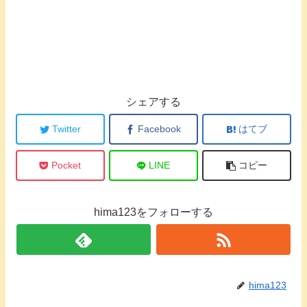
シェアする
Twitter
Facebook
はてブ
Pocket
LINE
コピー
hima123をフォローする
hima123