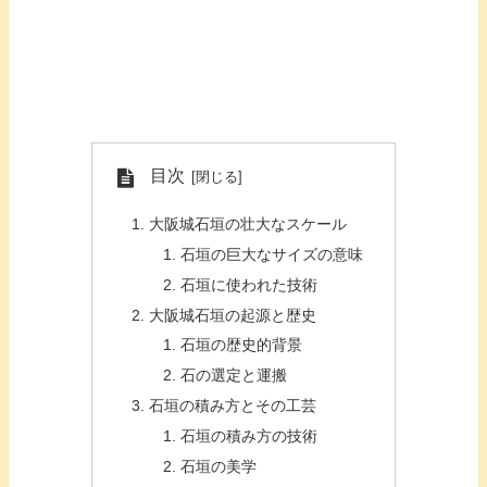
目次
大阪城石垣の壮大なスケール
石垣の巨大なサイズの意味
石垣に使われた技術
大阪城石垣の起源と歴史
石垣の歴史的背景
石の選定と運搬
石垣の積み方とその工芸
石垣の積み方の技術
石垣の美学