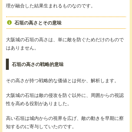
理が融合した結果生まれるものなのです。
石垣の高さとその意味
大阪城の石垣の高さは、単に敵を防ぐためだけのもので
はありません。
石垣の高さの戦略的意味
その高さが持つ戦略的な価値とは何か、解析します。
大阪城の石垣は敵の侵攻を防ぐ以外に、周囲からの視認
性を高める役割がありました。
高い石垣は城内からの視界を広げ、敵の動きを早期に察
知するのに寄与していたのです。