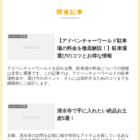
関連記事
お出かけ情報
【アドベンチャーワールド駐車
場の料金を徹底解説！】駐車場
選びのコツとお得な情報
アドベンチャーワールドを訪れる際、駐車場の料金についての情報
は非常に重要です。この記事では、アドベンチャーワールドの駐車
場料金や、選び方のポイント、さらには節約するためのコツまでを
網羅的にご紹介します。
お出かけ情報
清水寺で手に入れたい絶品お土
産5選！
京都、清水寺の訪問を記憶に残す特別なアイテムを探しているあな