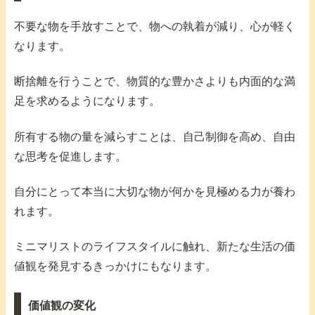
不要な物を手放すことで、物への執着が減り、心が軽く
なります。
断捨離を行うことで、物質的な豊かさよりも内面的な満
足を求めるようになります。
所有する物の量を減らすことは、自己制御を高め、自由
な思考を促進します。
自分にとって本当に大切な物が何かを見極める力が養わ
れます。
ミニマリストのライフスタイルに触れ、新たな生活の価
値観を発見するきっかけにもなります。
価値観の変化