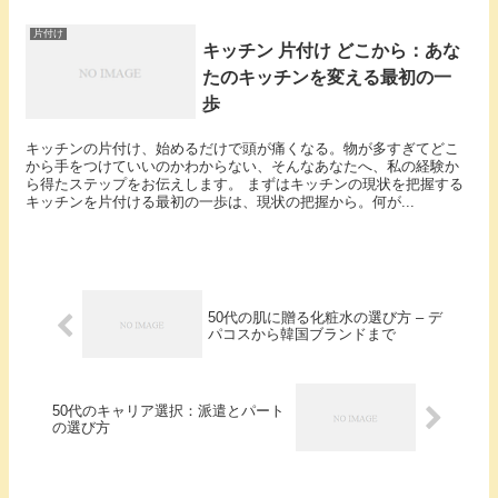
片付け
キッチン 片付け どこから：あな
たのキッチンを変える最初の一
歩
キッチンの片付け、始めるだけで頭が痛くなる。物が多すぎてどこ
から手をつけていいのかわからない、そんなあなたへ、私の経験か
ら得たステップをお伝えします。 まずはキッチンの現状を把握する
キッチンを片付ける最初の一歩は、現状の把握から。何が...
50代の肌に贈る化粧水の選び方 – デ
パコスから韓国ブランドまで
50代のキャリア選択：派遣とパート
の選び方