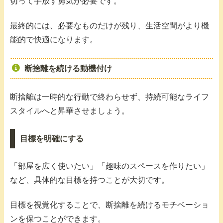
切って手放す勇気が必要です。
最終的には、必要なものだけが残り、生活空間がより機
能的で快適になります。
断捨離を続ける動機付け
断捨離は一時的な行動で終わらせず、持続可能なライフ
スタイルへと昇華させましょう。
目標を明確にする
「部屋を広く使いたい」「趣味のスペースを作りたい」
など、具体的な目標を持つことが大切です。
目標を視覚化することで、断捨離を続けるモチベーショ
ンを保つことができます。