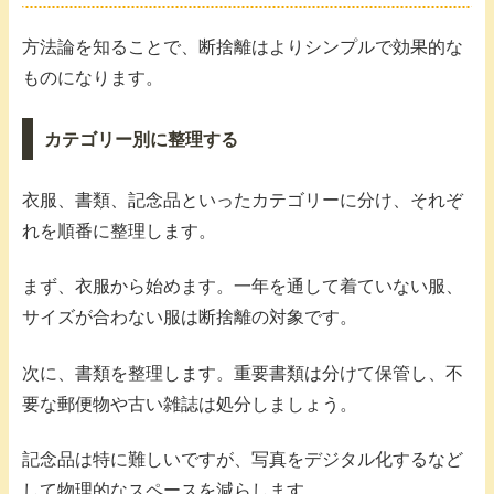
方法論を知ることで、断捨離はよりシンプルで効果的な
ものになります。
カテゴリー別に整理する
衣服、書類、記念品といったカテゴリーに分け、それぞ
れを順番に整理します。
まず、衣服から始めます。一年を通して着ていない服、
サイズが合わない服は断捨離の対象です。
次に、書類を整理します。重要書類は分けて保管し、不
要な郵便物や古い雑誌は処分しましょう。
記念品は特に難しいですが、写真をデジタル化するなど
して物理的なスペースを減らします。