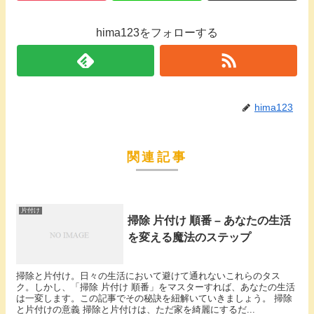
hima123をフォローする
hima123
関連記事
片付け
掃除 片付け 順番 – あなたの生活
を変える魔法のステップ
掃除と片付け。日々の生活において避けて通れないこれらのタス
ク。しかし、「掃除 片付け 順番」をマスターすれば、あなたの生活
は一変します。この記事でその秘訣を紐解いていきましょう。 掃除
と片付けの意義 掃除と片付けは、ただ家を綺麗にするだ...