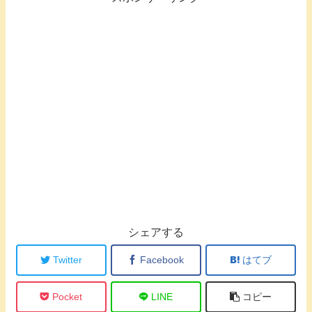
シェアする
Twitter
Facebook
はてブ
Pocket
LINE
コピー