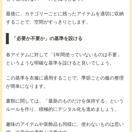
最後に、カテゴリーごとに残ったアイテムを適切に収納
することで、空間がすっきりとします。
「必要か不要か」の基準を設ける
各アイテムに対して「1年間使っていないものは不要」
というような明確な基準を設けると良いでしょう。
この基準を衣服に適用することで、季節ごとの服の整理
が簡単になります。
書類に関しては、「最新のものだけを保持する」という
ルールを作り、積極的にデジタル化を進めましょう。
趣味のアイテムや装飾品も同様に、使わないものは思い