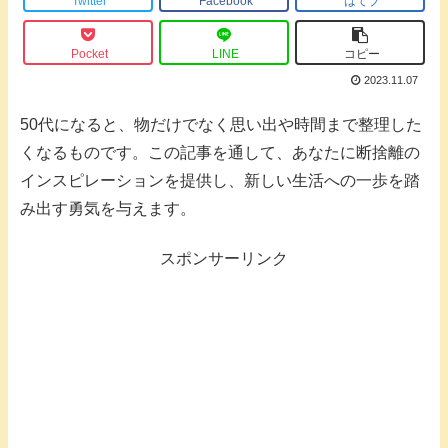
Twitter
Facebook
はてブ
Pocket
LINE
コピー
2023.11.07
50代になると、物だけでなく思い出や時間まで整理した
くなるものです。この記事を通して、あなたに断捨離の
インスピレーションを提供し、新しい生活への一歩を踏
み出す勇気を与えます。
スポンサーリンク