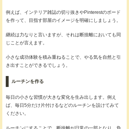
例えば、インテリア雑誌の切り抜きやPinterestのボード
を作って、目指す部屋のイメージを明確にしましょう。
継続は力なりと言いますが、それは断捨離においても同
じことが言えます。
小さな成功体験を積み重ねることで、やる気を自然と引
き出すことができるでしょう。
ルーチンを作る
毎日の小さな習慣が大きな変化を生み出します。例え
ば、毎日5分だけ片付けるなどのルーチンを設けてみて
ください。
ルーチンにすることで、断捨離が日常の一部となり、負