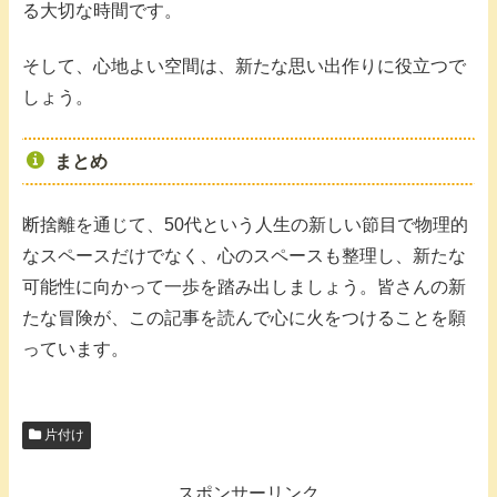
る大切な時間です。
そして、心地よい空間は、新たな思い出作りに役立つで
しょう。
まとめ
断捨離を通じて、50代という人生の新しい節目で物理的
なスペースだけでなく、心のスペースも整理し、新たな
可能性に向かって一歩を踏み出しましょう。皆さんの新
たな冒険が、この記事を読んで心に火をつけることを願
っています。
片付け
スポンサーリンク