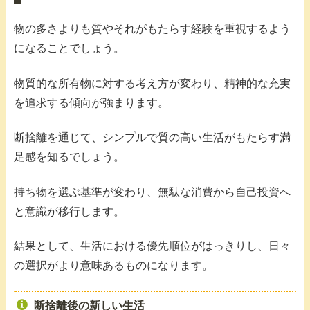
物の多さよりも質やそれがもたらす経験を重視するよう
になることでしょう。
物質的な所有物に対する考え方が変わり、精神的な充実
を追求する傾向が強まります。
断捨離を通じて、シンプルで質の高い生活がもたらす満
足感を知るでしょう。
持ち物を選ぶ基準が変わり、無駄な消費から自己投資へ
と意識が移行します。
結果として、生活における優先順位がはっきりし、日々
の選択がより意味あるものになります。
断捨離後の新しい生活