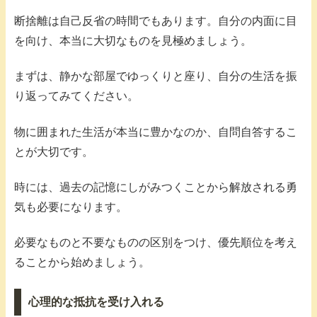
断捨離は自己反省の時間でもあります。自分の内面に目
を向け、本当に大切なものを見極めましょう。
まずは、静かな部屋でゆっくりと座り、自分の生活を振
り返ってみてください。
物に囲まれた生活が本当に豊かなのか、自問自答するこ
とが大切です。
時には、過去の記憶にしがみつくことから解放される勇
気も必要になります。
必要なものと不要なものの区別をつけ、優先順位を考え
ることから始めましょう。
心理的な抵抗を受け入れる