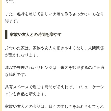
ます。
また、趣味を通じて新しい友達を作るきっかけにもなり
得ます。
家族や友人との時間を増やす
片付いた家は、家族や友人を招きやすくなり、人間関係
が豊かになります。
清潔で整理されたリビングは、来客を歓迎するのに最適
な場所です。
共有スペースで過ごす時間が増えれば、コミュニケーシ
ョンも自然と増えます。
家族や友人との会話は、日々の忙しさを忘れさせてくれ