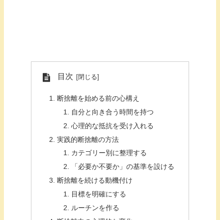
目次
断捨離を始める前の心構え
自分と向き合う時間を持つ
心理的な抵抗を受け入れる
実践的断捨離の方法
カテゴリー別に整理する
「必要か不要か」の基準を設ける
断捨離を続ける動機付け
目標を明確にする
ルーチンを作る