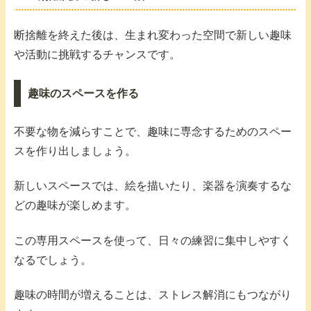
断捨離を終えた後は、生まれ変わった空間で新しい趣味
や活動に挑戦するチャンスです。
趣味のスペースを作る
不要な物を減らすことで、趣味に専念するためのスペー
スを作り出しましょう。
新しいスペースでは、絵を描いたり、楽器を演奏するな
どの趣味が楽しめます。
この専用スペースを使って、日々の練習に集中しやすく
なるでしょう。
趣味の時間が増えることは、ストレス解消にもつながり