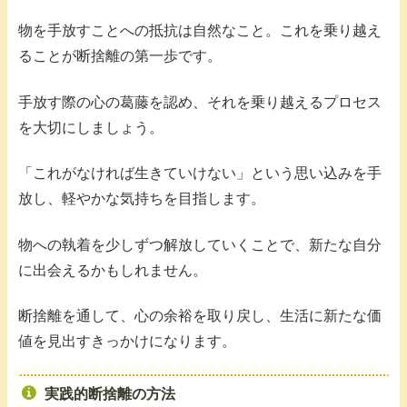
物を手放すことへの抵抗は自然なこと。これを乗り越え
ることが断捨離の第一歩です。
手放す際の心の葛藤を認め、それを乗り越えるプロセス
を大切にしましょう。
「これがなければ生きていけない」という思い込みを手
放し、軽やかな気持ちを目指します。
物への執着を少しずつ解放していくことで、新たな自分
に出会えるかもしれません。
断捨離を通して、心の余裕を取り戻し、生活に新たな価
値を見出すきっかけになります。
実践的断捨離の方法