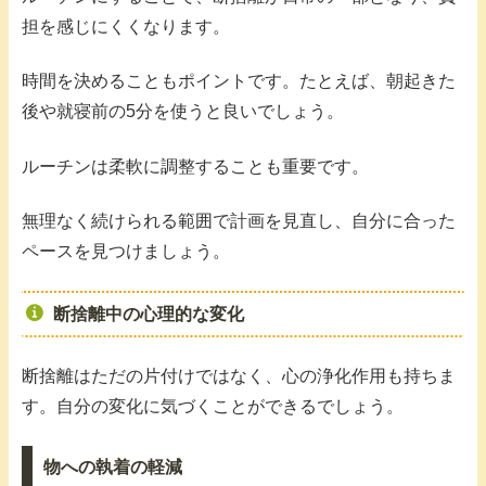
担を感じにくくなります。
時間を決めることもポイントです。たとえば、朝起きた
後や就寝前の5分を使うと良いでしょう。
ルーチンは柔軟に調整することも重要です。
無理なく続けられる範囲で計画を見直し、自分に合った
ペースを見つけましょう。
断捨離中の心理的な変化
断捨離はただの片付けではなく、心の浄化作用も持ちま
す。自分の変化に気づくことができるでしょう。
物への執着の軽減