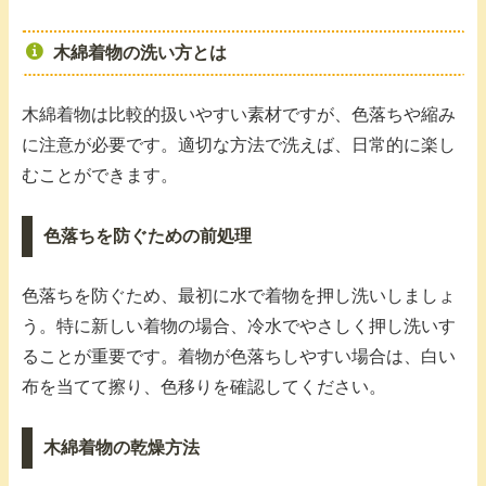
木綿着物の洗い方とは
木綿着物は比較的扱いやすい素材ですが、色落ちや縮み
に注意が必要です。適切な方法で洗えば、日常的に楽し
むことができます。
色落ちを防ぐための前処理
色落ちを防ぐため、最初に水で着物を押し洗いしましょ
う。特に新しい着物の場合、冷水でやさしく押し洗いす
ることが重要です。着物が色落ちしやすい場合は、白い
布を当てて擦り、色移りを確認してください。
木綿着物の乾燥方法