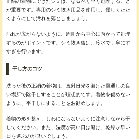
正絹の着物にできたシミは、なるべく早く処理すること
が重要です。専用のシミ抜き用品を使用し、優しくたた
くようにして汚れを落としましょう。
汚れが広がらないように、周囲から中心に向かって処理
するのがポイントです。シミ抜き後は、冷水で丁寧にす
すぎを行います。
干し方のコツ
洗った後の正絹の着物は、直射日光を避けた風通しの良
い場所で陰干しすることが理想的です。着物を傷めない
ように、平干しにすることをお勧めします。
着物の形を整え、しわにならないように注意しながら干
してください。また、湿度が高い日は避け、乾燥が早い
日を選ぶのが良いでしょう。