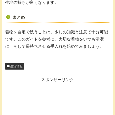
生地の持ちが良くなります。
まとめ
着物を自宅で洗うことは、少しの知識と注意で十分可能
です。このガイドを参考に、大切な着物をいつも清潔
に、そして長持ちさせる手入れを始めてみましょう。
生活情報
スポンサーリンク