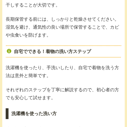
干しすることが大切です。
長期保管する前には、しっかりと乾燥させてください。
湿気を避け、通気性の良い場所で保管することで、カビ
や虫食いを防げます。
自宅でできる！着物の洗い方ステップ
洗濯機を使ったり、手洗いしたり、自宅で着物を洗う方
法は意外と簡単です。
それぞれのステップを丁寧に解説するので、初心者の方
でも安心して試せます。
洗濯機を使った洗い方