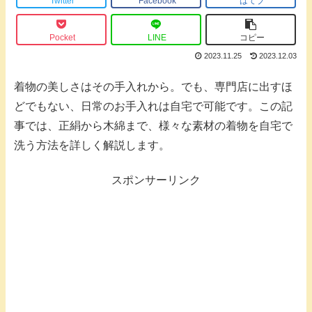
Twitter
Facebook
はてブ
Pocket
LINE
コピー
2023.11.25
2023.12.03
着物の美しさはその手入れから。でも、専門店に出すほ
どでもない、日常のお手入れは自宅で可能です。この記
事では、正絹から木綿まで、様々な素材の着物を自宅で
洗う方法を詳しく解説します。
スポンサーリンク