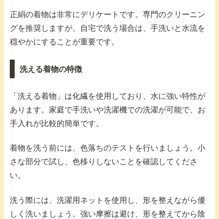
正絹の着物は非常にデリケートです。専門のクリーニン
グを推奨しますが、自宅で洗う場合は、手洗いと水流を
穏やかにすることが重要です。
洗える着物の特徴
「洗える着物」は化繊を使用しており、水に強い特性が
あります。家庭で手洗いや洗濯機での洗濯が可能で、お
手入れが比較的簡単です。
着物を洗う前には、色落ちのテストを行いましょう。小
さな部分で試し、色移りしないことを確認してくださ
い。
洗う際には、洗濯用ネットを使用し、形を整えながら優
しく洗いましょう。強い摩擦は避け、形を整えてから陰