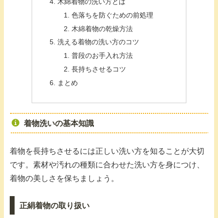
木綿着物の洗い方とは
色落ちを防ぐための前処理
木綿着物の乾燥方法
洗える着物の洗い方のコツ
普段のお手入れ方法
長持ちさせるコツ
まとめ
着物洗いの基本知識
着物を長持ちさせるには正しい洗い方を知ることが大切
です。素材や汚れの種類に合わせた洗い方を身につけ、
着物の美しさを保ちましょう。
正絹着物の取り扱い