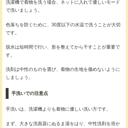
洗濯機で着物を洗う場合、ネットに入れて優しいモード
で洗いましょう。
色落ちを防ぐために、30度以下の水温で洗うことが大切
です。
脱水は短時間で行い、形を整えてから干すことが重要で
す。
洗剤は中性のものを選び、着物の生地を傷めないように
しましょう。
手洗いでの注意点
手洗いは、洗濯機よりも着物に優しい洗い方です。
まず、大きな洗面器にぬるま湯をはり、中性洗剤を溶か