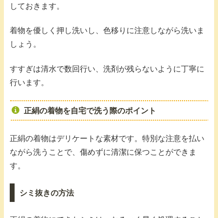
しておきます。
着物を優しく押し洗いし、色移りに注意しながら洗いま
しょう。
すすぎは清水で数回行い、洗剤が残らないように丁寧に
行います。
正絹の着物を自宅で洗う際のポイント
正絹の着物はデリケートな素材です。特別な注意を払い
ながら洗うことで、傷めずに清潔に保つことができま
す。
シミ抜きの方法