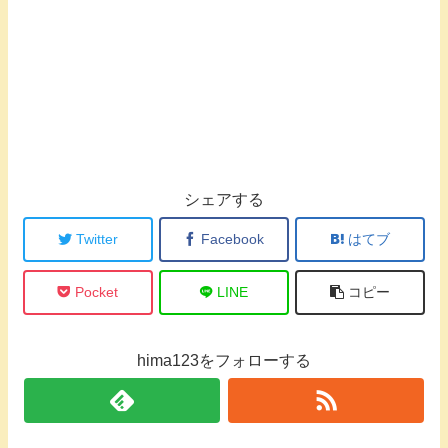
シェアする
Twitter
Facebook
はてブ
Pocket
LINE
コピー
hima123をフォローする