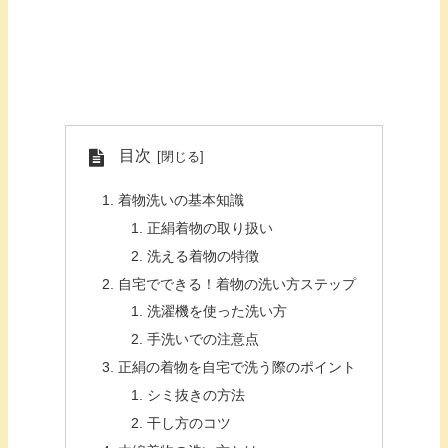
目次
着物洗いの基本知識
正絹着物の取り扱い
洗える着物の特徴
自宅でできる！着物の洗い方ステップ
洗濯機を使った洗い方
手洗いでの注意点
正絹の着物を自宅で洗う際のポイント
シミ抜きの方法
干し方のコツ