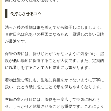
長持ちさせるコツ
洗った後の着物は形を整えてから陰干しにしましょう。
直射日光は色あせの原因になるため、風通しの良い日陰
が最適です。
保管の際には、折りじわがつかないように気をつけ、湿
度が低い場所に保管することが大切です。また、定期的
に風通しをすることでカビ防止にも繋がります。
着物は畳む際にも、生地に負担をかけないように丁寧に
扱い、たとう紙に包むことで形を保ちやすくなります。
季節の変わり目には、着物を一度広げて空気に触れさ
せ、しっかりと乾燥させることも重要です。これにより