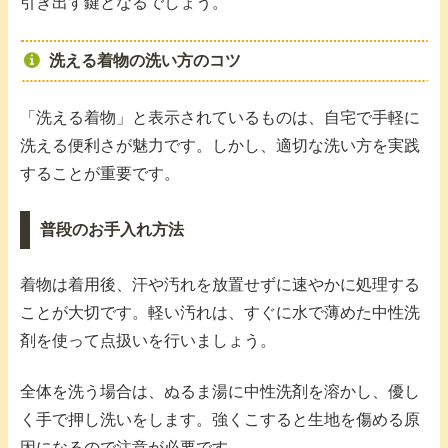
引き出す鍵となるでしょう。
洗える着物の洗い方のコツ
「洗える着物」と表示されているものは、自宅で手軽に
洗える便利さが魅力です。しかし、適切な洗い方を実践
することが重要です。
普段のお手入れ方法
着物は着用後、汗や汚れを放置せずに速やかに処理する
ことが大切です。軽い汚れは、すぐに水で薄めた中性洗
剤を使って点扱いを行いましょう。
全体を洗う場合は、ぬるま湯に中性洗剤を溶かし、優し
く手で押し洗いをします。強くこすると生地を傷める原
因になるので注意が必要です。