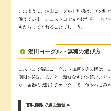
このように、湯田ヨーグルト無糖は、その味
備えています。コストコで見かけたら、ぜひ
もたらしてくれることでしょう。
湯田ヨーグルト無糖の選び方
コストコで湯田ヨーグルト無糖を選ぶ際は、
期限を確認すること。新鮮なものを選ぶこと
た、容器の状態もチェックして、傷やへこみ
賞味期限で選ぶ新鮮さ