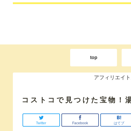
top
アフィリエイト
コストコで見つけた宝物！
Twitter
Facebook
はてブ