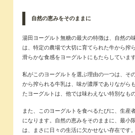
自然の恵みをそのままに
湯田ヨーグルト無糖の最大の特徴は、自然の
は、特定の農場で大切に育てられた牛から搾
滑らかな食感をヨーグルトにもたらしていま
私がこのヨーグルトを選ぶ理由の一つは、そ
から搾られる牛乳は、味が濃厚でありながら
たヨーグルトは、他では味わえない特別なも
また、このヨーグルトを食べるたびに、生産
になります。自然の恵みをそのままに、最小
は、まさに日々の生活に欠かせない存在です