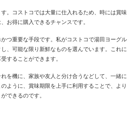
ます。コストコでは大量に仕入れるため、時には賞味
は、お得に購入できるチャンスです。
単かつ重要な手段です。私がコストコで湯田ヨーグル
クし、可能な限り新鮮なものを選んでいます。これに
享受することができます。
それを機に、家族や友人と分け合うなどして、一緒に
このように、賞味期限を上手に利用することで、より
とができるのです。