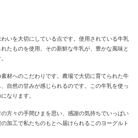
味わいを大切にしている点です。使用されている牛乳
られたものを使用。その新鮮な牛乳が、豊かな風味と
す。
の素材へのこだわりです。農場で大切に育てられた牛
も、自然の甘みが感じられるのです。この牛乳を使っ
のになります。
者の方々の手間ひまを思い、感謝の気持ちでいっぱい
限の加工で私たちのもとへ届けられるこのヨーグルト
。