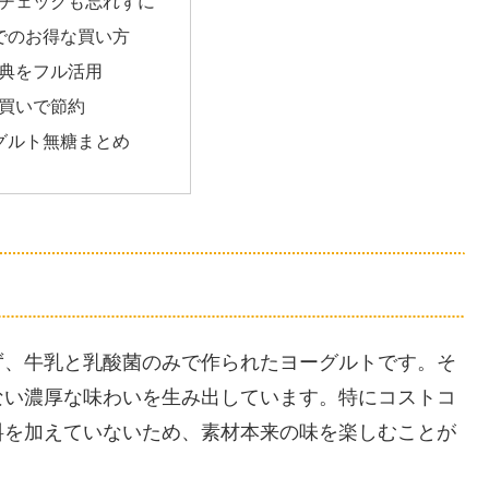
チェックも忘れずに
でのお得な買い方
典をフル活用
買いで節約
グルト無糖まとめ
ず、牛乳と乳酸菌のみで作られたヨーグルトです。そ
ない濃厚な味わいを生み出しています。特にコストコ
料を加えていないため、素材本来の味を楽しむことが