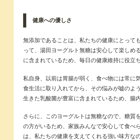
健康への優しさ
無添加であることは、私たちの健康にとって
って、湯田ヨーグルト無糖は安心して楽しめ
に含まれているため、毎日の健康維持に役立
私自身、以前は胃腸が弱く、食べ物には常に
食生活に取り入れてから、その悩みが嘘のよ
生きた乳酸菌が豊富に含まれているため、腸
さらに、このヨーグルトは無糖なので、糖質
の方がいるため、家族みんなで安心して食べ
は、私たちの健康を支えてくれる強い味方な