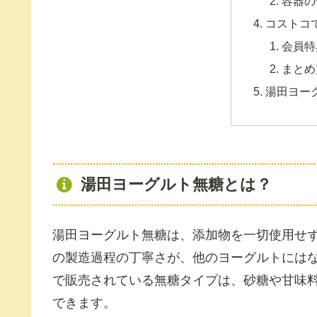
容器の
コストコ
会員特
まとめ
湯田ヨー
湯田ヨーグルト無糖とは？
湯田ヨーグルト無糖は、添加物を一切使用せ
の製造過程の丁寧さが、他のヨーグルトには
で販売されている無糖タイプは、砂糖や甘味
できます。