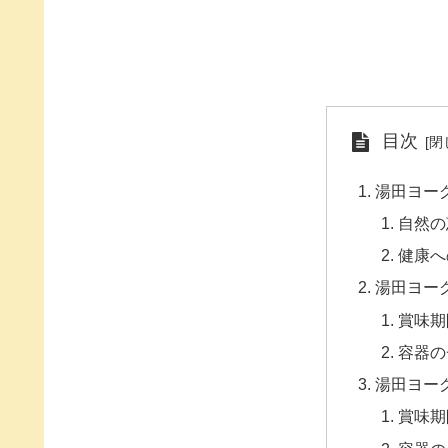
目次
湯田ヨー
自然の
健康へ
湯田ヨー
賞味期
容器の
湯田ヨー
賞味期