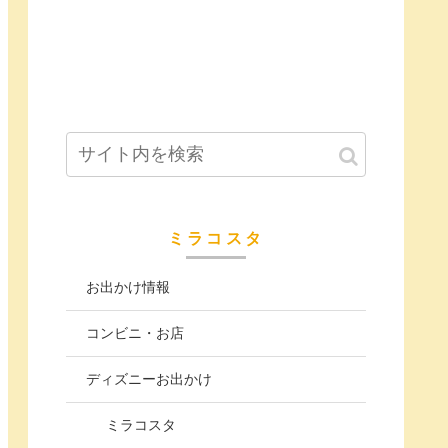
ミラコスタ
お出かけ情報
コンビニ・お店
ディズニーお出かけ
ミラコスタ