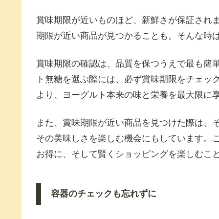
賞味期限が近いものほど、新鮮さが保証され
期限が近い商品が見つかることも。そんな時
賞味期限の確認は、品質を保つうえで最も簡
ト無糖を選ぶ際には、必ず賞味期限をチェッ
より、ヨーグルト本来の味と栄養を最大限に
また、賞味期限が近い商品を見つけた際は、
その美味しさを楽しむ機会にもしています。
お得に、そして賢くショッピングを楽しむこ
容器のチェックも忘れずに