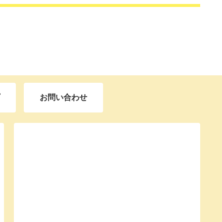
お問い合わせ