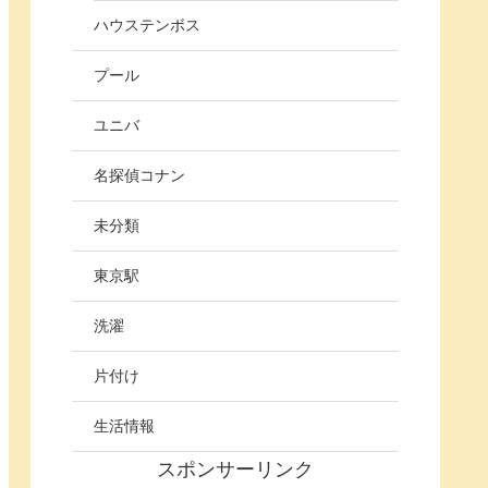
ハウステンボス
プール
ユニバ
名探偵コナン
未分類
東京駅
洗濯
片付け
生活情報
スポンサーリンク