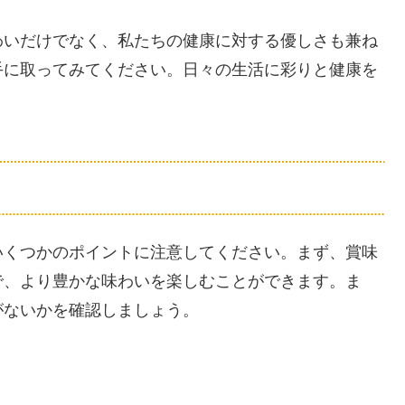
わいだけでなく、私たちの健康に対する優しさも兼ね
手に取ってみてください。日々の生活に彩りと健康を
いくつかのポイントに注意してください。まず、賞味
で、より豊かな味わいを楽しむことができます。ま
がないかを確認しましょう。