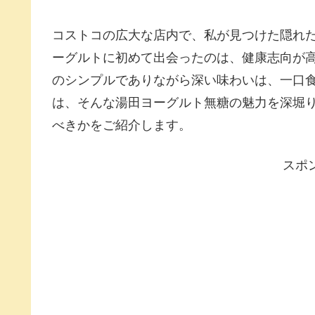
コストコの広大な店内で、私が見つけた隠れ
ーグルトに初めて出会ったのは、健康志向が
のシンプルでありながら深い味わいは、一口
は、そんな湯田ヨーグルト無糖の魅力を深堀
べきかをご紹介します。
スポ