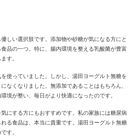
も優しい選択肢です。添加物や砂糖が気になる方にと
る食品の一つ。特に、腸内環境を整える乳酸菌が豊富
ちます。
気を使っていました。しかし、湯田ヨーグルト無糖を
うになくなりました。無添加であることはもちろん、
内環境が整い、毎日がより快適になったのです。
を気にする方にもおすすめです。私の家族には糖尿病
られる食品は、本当に貴重です。湯田ヨーグルト無糖
のです。