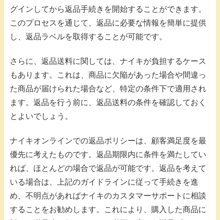
グインしてから返品手続きを開始することができます。
このプロセスを通じて、返品に必要な情報を簡単に提供
し、返品ラベルを取得することが可能です。
さらに、返品送料に関しては、ナイキが負担するケース
もあります。これは、商品に欠陥があった場合や間違っ
た商品が届けられた場合など、特定の条件下で適用され
ます。返品を行う前に、返品送料の条件を確認しておく
とよいでしょう。
ナイキオンラインでの返品ポリシーは、顧客満足度を最
優先に考えたものです。返品期限内に条件を満たしてい
れば、ほとんどの場合で返品が可能です。返品を考えて
いる場合は、上記のガイドラインに従って手続きを進
め、不明点があればナイキのカスタマーサポートに相談
することをお勧めします。これにより、購入した商品に