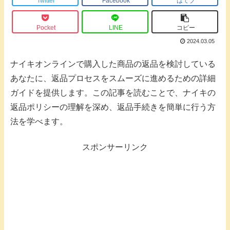
Twitter
Facebook
はてブ
Pocket
LINE
コピー
2024.03.05
ナイキオンラインで購入した商品の返品を検討している
あなたに、返品プロセスをスムーズに進めるための詳細
ガイドを提供します。この記事を読むことで、ナイキの
返品ポリシーの理解を深め、返品手続きを簡単に行う方
法を学べます。
スポンサーリンク