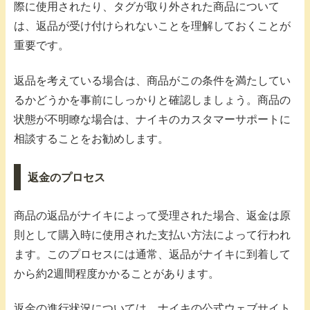
際に使用されたり、タグが取り外された商品について
は、返品が受け付けられないことを理解しておくことが
重要です。
返品を考えている場合は、商品がこの条件を満たしてい
るかどうかを事前にしっかりと確認しましょう。商品の
状態が不明瞭な場合は、ナイキのカスタマーサポートに
相談することをお勧めします。
返金のプロセス
商品の返品がナイキによって受理された場合、返金は原
則として購入時に使用された支払い方法によって行われ
ます。このプロセスには通常、返品がナイキに到着して
から約2週間程度かかることがあります。
返金の進行状況については、ナイキの公式ウェブサイト