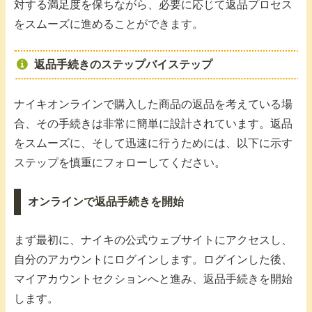
対する満足度を保ちながら、必要に応じて返品プロセス
をスムーズに進めることができます。
返品手続きのステップバイステップ
ナイキオンラインで購入した商品の返品を考えている場
合、その手続きは非常に簡単に設計されています。返品
をスムーズに、そして迅速に行うためには、以下に示す
ステップを慎重にフォローしてください。
オンラインで返品手続きを開始
まず最初に、ナイキの公式ウェブサイトにアクセスし、
自分のアカウントにログインします。ログインした後、
マイアカウントセクションへと進み、返品手続きを開始
します。