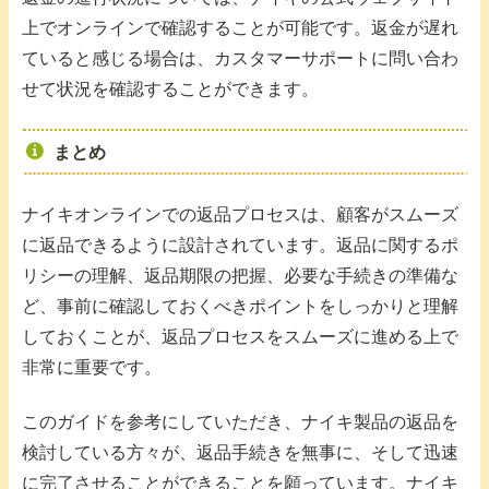
上でオンラインで確認することが可能です。返金が遅れ
ていると感じる場合は、カスタマーサポートに問い合わ
せて状況を確認することができます。
まとめ
ナイキオンラインでの返品プロセスは、顧客がスムーズ
に返品できるように設計されています。返品に関するポ
リシーの理解、返品期限の把握、必要な手続きの準備な
ど、事前に確認しておくべきポイントをしっかりと理解
しておくことが、返品プロセスをスムーズに進める上で
非常に重要です。
このガイドを参考にしていただき、ナイキ製品の返品を
検討している方々が、返品手続きを無事に、そして迅速
に完了させることができることを願っています。ナイキ