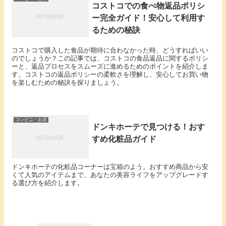
コストコでの食べ物返品ポリシ
ー完全ガイド！安心して利用す
るための秘訣
コストコで購入した食品が期待に合わなかった時、どうすればいい
のでしょうか？この記事では、コストコの食品返品に関するポリシ
ーと、返品プロセスをスムーズに進めるためのポイントを紹介しま
す。コストコの返品ポリシーの柔軟さを理解し、安心してお買い物
を楽しむための秘訣を探りましょう。
コンビニ・お店
ドンキホーテで見つける！おす
すめ化粧品ガイド
ドンキホーテの化粧品コーナーは宝箱のよう。おすすめ商品から安
くて人気のアイテムまで、あなたの美容ライフをアップグレードす
る選び方を紹介します。