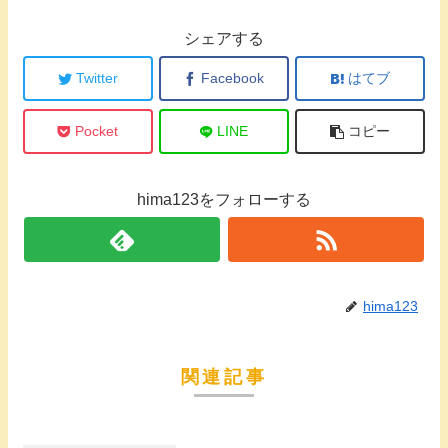
シェアする
Twitter
Facebook
はてブ
Pocket
LINE
コピー
hima123をフォローする
hima123
関連記事