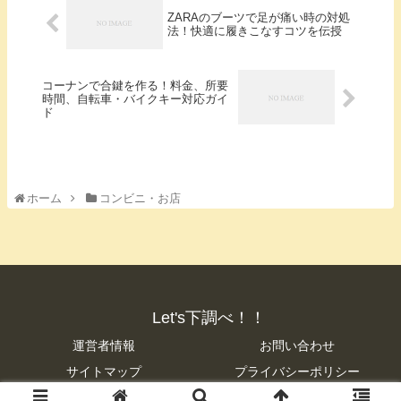
ZARAのブーツで足が痛い時の対処
法！快適に履きこなすコツを伝授
コーナンで合鍵を作る！料金、所要
時間、自転車・バイクキー対応ガイ
ド
ホーム
コンビニ・お店
Let's下調べ！！
運営者情報
お問い合わせ
サイトマップ
プライバシーポリシー