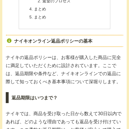
返金のプロセス
まとめ
まとめ
ナイキオンライン返品ポリシーの基本
ナイキの返品ポリシーは、お客様が購入した商品に完全
に満足していただくために設計されています。ここで
は、返品期限や条件など、ナイキオンラインでの返品に
際して知っておくべき基本事項について深堀りします。
返品期限はいつまで？
ナイキでは、商品を受け取った日から数えて30日以内で
あれば、どのような理由であっても返品を受け付けてい