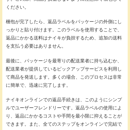
ください。
梱包が完了したら、返品ラベルをパッケージの外側にし
っかりと貼り付けます。このラベルを使用することで、
返品にかかる送料はナイキが負担するため、追加の送料
を支払う必要はありません。
最後に、パッケージを最寄りの配送業者に持ち込むか、
配送業者が提供しているピックアップサービスを利用し
て商品を発送します。多くの場合、このプロセスは非常
に簡単で、迅速に完了します。
ナイキオンラインでの返品手続きは、このようにシンプ
ルでユーザーフレンドリーです。返品ラベルの使用によ
り、返品にかかるコストや手間を最小限に抑えることが
できます。また、全てのステップをオンラインで完結で