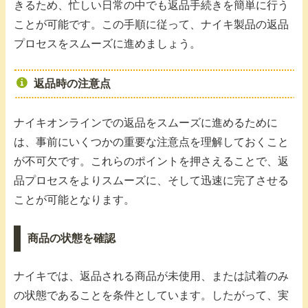
きるため、忙しい日常の中でも返品手続きを簡単に行う
ことが可能です。この手順に従って、ナイキ製品の返品
プロセスをスムーズに進めましょう。
返品時の注意点
ナイキオンラインでの返品をスムーズに進めるために
は、事前にいくつかの重要な注意点を理解しておくこと
が不可欠です。これらのポイントを押さえることで、返
品プロセスをよりスムーズに、そして迅速に完了させる
ことが可能となります。
商品の状態を確認
ナイキでは、返品される商品が未使用、または試着のみ
の状態であることを条件としています。したがって、実