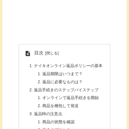
目次
ナイキオンライン返品ポリシーの基本
返品期限はいつまで？
返品に必要なものは？
返品手続きのステップバイステップ
オンラインで返品手続きを開始
商品を梱包して発送
返品時の注意点
商品の状態を確認