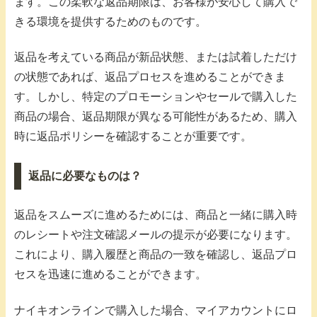
ます。この柔軟な返品期限は、お客様が安心して購入で
きる環境を提供するためのものです。
返品を考えている商品が新品状態、または試着しただけ
の状態であれば、返品プロセスを進めることができま
す。しかし、特定のプロモーションやセールで購入した
商品の場合、返品期限が異なる可能性があるため、購入
時に返品ポリシーを確認することが重要です。
返品に必要なものは？
返品をスムーズに進めるためには、商品と一緒に購入時
のレシートや注文確認メールの提示が必要になります。
これにより、購入履歴と商品の一致を確認し、返品プロ
セスを迅速に進めることができます。
ナイキオンラインで購入した場合、マイアカウントにロ