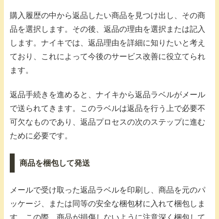
購入履歴の中から返品したい商品を見つけ出し、その商
品を選択します。その後、返品の理由を選択または記入
します。ナイキでは、返品理由を詳細に知りたいと考え
ており、これによって今後のサービス改善に役立てられ
ます。
返品手続きを進めると、ナイキから返品ラベルがメール
で送られてきます。このラベルは返品を行う上で必要不
可欠なものであり、返品プロセスの次のステップに進む
ために必要です。
商品を梱包して発送
メールで受け取った返品ラベルを印刷し、商品を元のパ
ッケージ、または同等の安全な梱包材に入れて梱包しま
す。この際、商品が損傷しないように注意深く梱包して