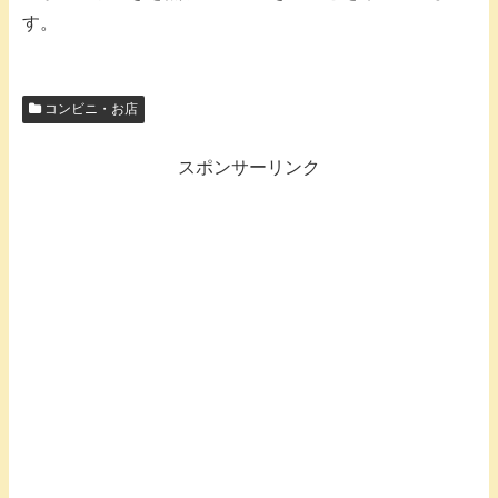
す。
コンビニ・お店
スポンサーリンク