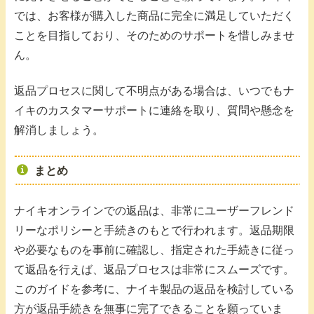
では、お客様が購入した商品に完全に満足していただく
ことを目指しており、そのためのサポートを惜しみませ
ん。
返品プロセスに関して不明点がある場合は、いつでもナ
イキのカスタマーサポートに連絡を取り、質問や懸念を
解消しましょう。
まとめ
ナイキオンラインでの返品は、非常にユーザーフレンド
リーなポリシーと手続きのもとで行われます。返品期限
や必要なものを事前に確認し、指定された手続きに従っ
て返品を行えば、返品プロセスは非常にスムーズです。
このガイドを参考に、ナイキ製品の返品を検討している
方が返品手続きを無事に完了できることを願っていま