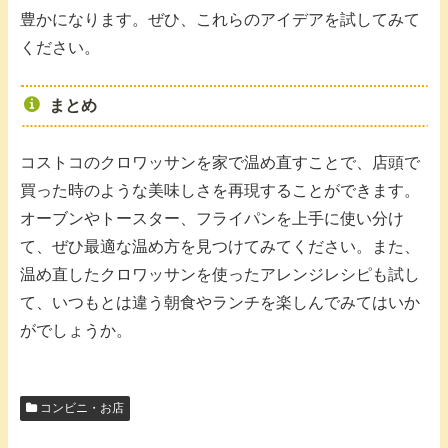
豊かになります。ぜひ、これらのアイデアを試してみて
ください。
まとめ
コストコのクロワッサンを家で温め直すことで、店頭で
買った時のような美味しさを再現することができます。
オーブンやトースター、フライパンを上手に使い分け
て、ぜひ最適な温め方を見つけてみてください。また、
温め直したクロワッサンを使ったアレンジレシピも試し
て、いつもとは違う朝食やランチを楽しんでみてはいか
がでしょうか。
コンビニ・お店