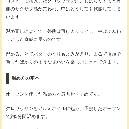
コストコで購入したクロワッサンは、しばらくすると外
側のサクサク感が失われ、中はどうしても乾燥してしま
います。
温め直しによって、外側は再びカリッとし、中はふんわ
りとした食感に戻るのです。
温めることでバターの香りもよみがえり、まるで店頭で
買ったばかりのような味わいを楽しむことができます。
温め方の基本
オーブンを使った温め方が最もおすすめです。
クロワッサンをアルミホイルに包み、予熱したオーブン
で約5分間温めます。