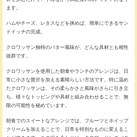
ます。
ハムやチーズ、レタスなどを挟めば、簡単にできるサン
ドイッチの完成。
クロワッサン独特のバター風味が、どんな具材とも相性
抜群です。
クロワッサンを使用した朝食やランチのアレンジは、日
常に小さな贅沢を加える素晴らしい方法です。特に温め
たクロワッサンは、その柔らかさと風味がさらに引き立
ち、様々なトッピングや具材と組み合わせることで、無
限の可能性を秘めています。
朝食でのスイートなアレンジでは、フルーツとホイップ
クリームを加えることで、日常を特別なものに変えるこ