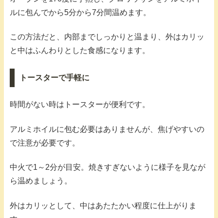
ルに包んでから5分から7分間温めます。
この方法だと、内部までしっかりと温まり、外はカリッ
と中はふんわりとした食感になります。
トースターで手軽に
時間がない時はトースターが便利です。
アルミホイルに包む必要はありませんが、焦げやすいの
で注意が必要です。
中火で1～2分が目安。焼きすぎないように様子を見なが
ら温めましょう。
外はカリッとして、中はあたたかい程度に仕上がりま