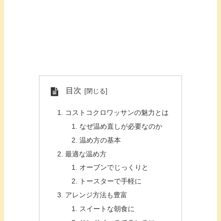
目次
コストコクロワッサンの魅力とは
なぜ温め直しが必要なのか
温め方の基本
最適な温め方
オーブンでじっくりと
トースターで手軽に
アレンジ方法も豊富
スイートな朝食に