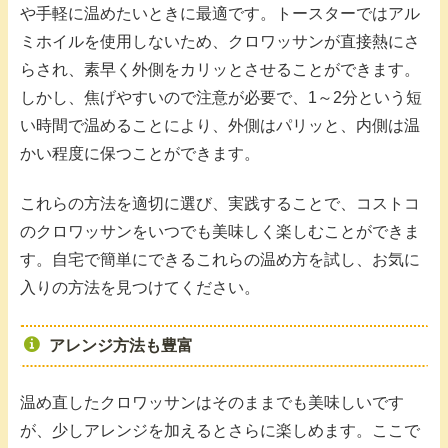
や手軽に温めたいときに最適です。トースターではアル
ミホイルを使用しないため、クロワッサンが直接熱にさ
らされ、素早く外側をカリッとさせることができます。
しかし、焦げやすいので注意が必要で、1～2分という短
い時間で温めることにより、外側はパリッと、内側は温
かい程度に保つことができます。
これらの方法を適切に選び、実践することで、コストコ
のクロワッサンをいつでも美味しく楽しむことができま
す。自宅で簡単にできるこれらの温め方を試し、お気に
入りの方法を見つけてください。
アレンジ方法も豊富
温め直したクロワッサンはそのままでも美味しいです
が、少しアレンジを加えるとさらに楽しめます。ここで