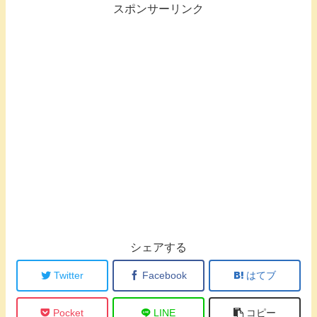
スポンサーリンク
シェアする
Twitter
Facebook
はてブ
Pocket
LINE
コピー