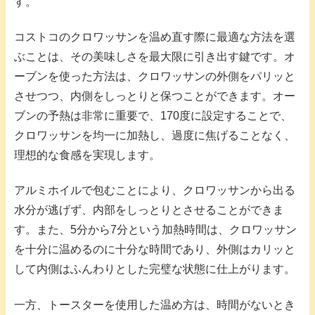
す。
コストコのクロワッサンを温め直す際に最適な方法を選
ぶことは、その美味しさを最大限に引き出す鍵です。オ
ーブンを使った方法は、クロワッサンの外側をパリッと
させつつ、内側をしっとりと保つことができます。オー
ブンの予熱は非常に重要で、170度に設定することで、
クロワッサンを均一に加熱し、過度に焦げることなく、
理想的な食感を実現します。
アルミホイルで包むことにより、クロワッサンから出る
水分が逃げず、内部をしっとりとさせることができま
す。また、5分から7分という加熱時間は、クロワッサン
を十分に温めるのに十分な時間であり、外側はカリッと
して内側はふんわりとした完璧な状態に仕上がります。
一方、トースターを使用した温め方は、時間がないとき