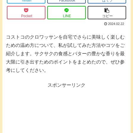
Twitter
Facebook
はてブ
Pocket
LINE
コピー
2024.02.22
コストコのクロワッサンを自宅でさらに美味しく楽しむ
ための温め方について、私が試してみた方法やコツをご
紹介します。サクサクの食感とバターの豊かな香りを最
大限に引き出すためのポイントをまとめたので、ぜひ参
考にしてください。
スポンサーリンク