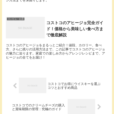
ジ方法までを深掘りします。
コンビニ・お店
コストコのアヒージョ完全ガイ
ド！価格から美味しい食べ方ま
で徹底解説
コストコのアヒージョをまるっとご紹介！値段、カロリー、食べ
方、さらに残りの活用方法まで、この記事でコストコのアヒージョ
の魅力に迫ります。家庭での楽しみ方からアレンジレシピまで、ア
ヒージョの全てをお届け！
コストコでお得にウイスキーを選ぶ
コツとおすすめ商品
コストコでのクリームチーズの購入
と賞味期限の管理：究極のガイド