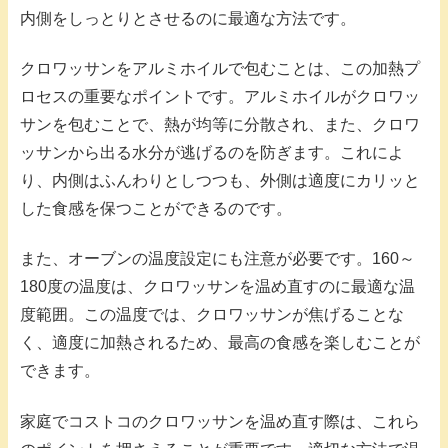
内側をしっとりとさせるのに最適な方法です。
クロワッサンをアルミホイルで包むことは、この加熱プ
ロセスの重要なポイントです。アルミホイルがクロワッ
サンを包むことで、熱が均等に分散され、また、クロワ
ッサンから出る水分が逃げるのを防ぎます。これによ
り、内側はふんわりとしつつも、外側は適度にカリッと
した食感を保つことができるのです。
また、オーブンの温度設定にも注意が必要です。160～
180度の温度は、クロワッサンを温め直すのに最適な温
度範囲。この温度では、クロワッサンが焦げることな
く、適度に加熱されるため、最高の食感を楽しむことが
できます。
家庭でコストコのクロワッサンを温め直す際は、これら