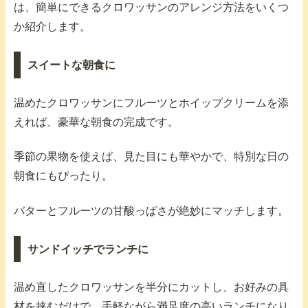
は、簡単にできるクロワッサンのアレンジ方法をいくつ
か紹介します。
スイートな朝食に
温めたクロワッサンにフルーツとホイップクリームを添
えれば、豪華な朝食の完成です。
季節の果物を使えば、見た目にも華やかで、特別な日の
朝食にもぴったり。
バターとフルーツの甘酸っぱさが絶妙にマッチします。
サンドイッチでランチに
温め直したクロワッサンを半分にカットし、お好みの具
材を挟むだけで、手軽ながら満足度の高いランチになり