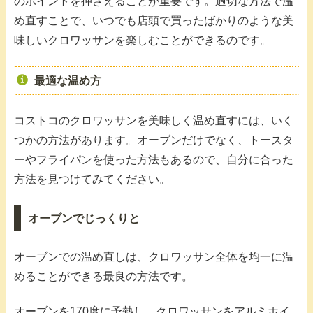
のポイントを押さえることが重要です。適切な方法で温
め直すことで、いつでも店頭で買ったばかりのような美
味しいクロワッサンを楽しむことができるのです。
最適な温め方
コストコのクロワッサンを美味しく温め直すには、いく
つかの方法があります。オーブンだけでなく、トースタ
ーやフライパンを使った方法もあるので、自分に合った
方法を見つけてみてください。
オーブンでじっくりと
オーブンでの温め直しは、クロワッサン全体を均一に温
めることができる最良の方法です。
オーブンを170度に予熱し、クロワッサンをアルミホイ