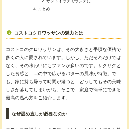
サンドイッチでランチに
まとめ
コストコクロワッサンの魅力とは
コストコのクロワッサンは、その大きさと手頃な価格で
多くの人に愛されています。しかし、ただそれだけでは
なく、その味わいにもファンが多いのです。サクサクと
した食感と、口の中で広がるバターの風味が特徴。で
も、家に持ち帰って時間が経つと、どうしてもその美味
しさが落ちてしまいがち。そこで、家庭で簡単にできる
最高の温め方をご紹介します。
なぜ温め直しが必要なのか