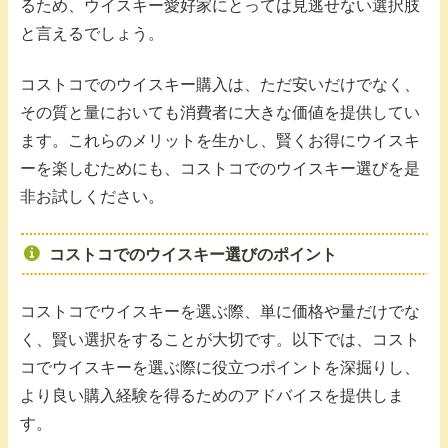
るため、ウイスキー愛好家にとっては見逃せない選択肢
と言えるでしょう。
コストコでのウイスキー購入は、ただ安いだけでなく、
その質と量においても消費者に大きな価値を提供してい
ます。これらのメリットを生かし、賢くお得にウイスキ
ーを楽しむためにも、コストコでのウイスキー選びを是
非お試しください。
コストコでのウイスキー選びのポイント
コストコでウイスキーを選ぶ際、単に価格や量だけでな
く、賢い選択をすることが大切です。以下では、コスト
コでウイスキーを選ぶ際に役立つポイントを深掘りし、
より良い購入経験を得るためのアドバイスを提供しま
す。