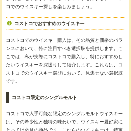
コでのウイスキー探しを楽しみましょう。
コストコでおすすめのウイスキー
コストコでのウイスキー購入は、その品質と価格のバラ
ンスにおいて、特に注目すべき選択肢を提供します。こ
こでは、私が実際にコストコで購入し、特におすすめし
たいウイスキーを深掘りして紹介します。これらは、コ
ストコでのウイスキー選びにおいて、見逃せない選択肢
です。
コストコ限定のシングルモルト
コストコで入手可能な限定のシングルモルトウイスキー
は、その希少性と独特の味わいで、ウイスキー愛好家に
とっては必見の商品です。これらのウイスキーは、特定