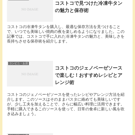
コストコで見つけた冷凍牛タン
の魅力と保存術
コストコの冷凍牛タンを購入し、最適な保存方法を見つけること
で、いつでも美味しい焼肉の夜を楽しめるようになりました。この
記事では、コストコで手に入れた冷凍牛タンの魅力と、美味しさを
長持ちさせる保存術を紹介します。
コンビニ・お店
コストコのジェノベーゼソース
で楽しむ！おすすめレシピとア
レンジ術
コストコのジェノベーゼソースを使ったレシピやアレンジ方法を紹
介します。このソースはそのままパスタに絡めても美味しいです
が、少し工夫を加えることで、さらに幅広い料理に活用できます。
手軽に購入できるこのソースを使って、日常の食卓に新しい風を吹
き込みましょう。