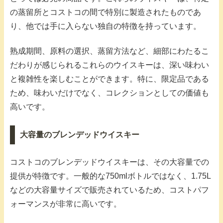
の蒸留所とコストコの間で特別に製造されたものであ
り、他では手に入らない独自の特徴を持っています。
熟成期間、原料の選択、蒸留方法など、細部にわたるこ
だわりが感じられるこれらのウイスキーは、深い味わい
と複雑性を楽しむことができます。特に、限定品である
ため、味わいだけでなく、コレクションとしての価値も
高いです。
大容量のブレンデッドウイスキー
コストコのブレンデッドウイスキーは、その大容量での
提供が特徴です。一般的な750mlボトルではなく、1.75L
などの大容量サイズで販売されているため、コストパフ
ォーマンスが非常に高いです。