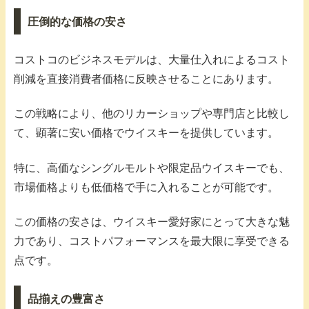
圧倒的な価格の安さ
コストコのビジネスモデルは、大量仕入れによるコスト
削減を直接消費者価格に反映させることにあります。
この戦略により、他のリカーショップや専門店と比較し
て、顕著に安い価格でウイスキーを提供しています。
特に、高価なシングルモルトや限定品ウイスキーでも、
市場価格よりも低価格で手に入れることが可能です。
この価格の安さは、ウイスキー愛好家にとって大きな魅
力であり、コストパフォーマンスを最大限に享受できる
点です。
品揃えの豊富さ