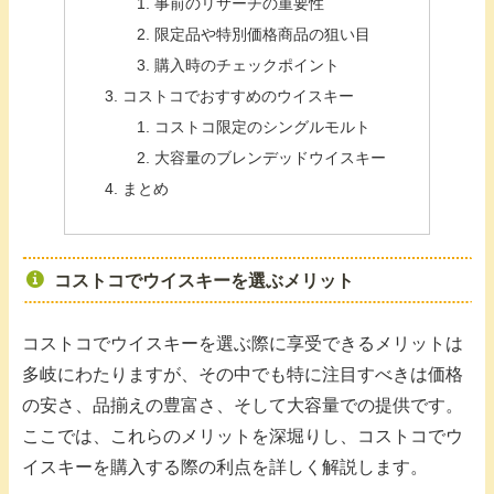
事前のリサーチの重要性
限定品や特別価格商品の狙い目
購入時のチェックポイント
コストコでおすすめのウイスキー
コストコ限定のシングルモルト
大容量のブレンデッドウイスキー
まとめ
コストコでウイスキーを選ぶメリット
コストコでウイスキーを選ぶ際に享受できるメリットは
多岐にわたりますが、その中でも特に注目すべきは価格
の安さ、品揃えの豊富さ、そして大容量での提供です。
ここでは、これらのメリットを深堀りし、コストコでウ
イスキーを購入する際の利点を詳しく解説します。