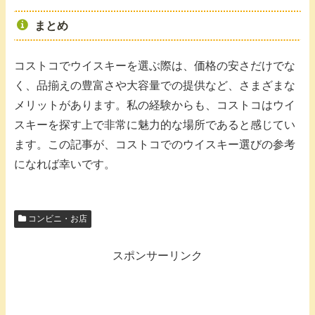
まとめ
コストコでウイスキーを選ぶ際は、価格の安さだけでな
く、品揃えの豊富さや大容量での提供など、さまざまな
メリットがあります。私の経験からも、コストコはウイ
スキーを探す上で非常に魅力的な場所であると感じてい
ます。この記事が、コストコでのウイスキー選びの参考
になれば幸いです。
コンビニ・お店
スポンサーリンク