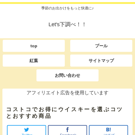
季節のお出かけをもっと快適に♪
Let's下調べ！！
top
プール
紅葉
サイトマップ
お問い合わせ
アフィリエイト広告を使用しています
コストコでお得にウイスキーを選ぶコツ
とおすすめ商品