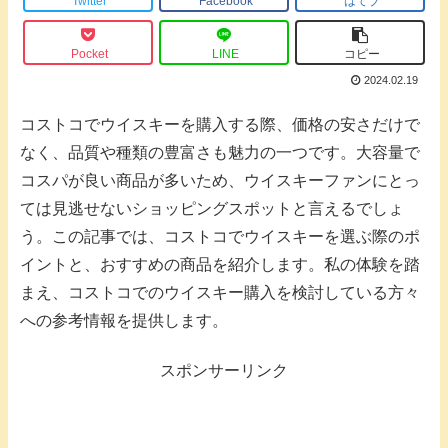
Twitter
Facebook
はてブ
Pocket
LINE
コピー
2024.02.19
コストコでウイスキーを購入する際、価格の安さだけで
なく、品質や種類の豊富さも魅力の一つです。大容量で
コスパが良い商品が多いため、ウイスキーファンにとっ
ては見逃せないショッピングスポットと言えるでしょ
う。この記事では、コストコでウイスキーを選ぶ際のポ
イントと、おすすめの商品を紹介します。私の体験を踏
まえ、コストコでのウイスキー購入を検討している方々
への参考情報を提供します。
スポンサーリンク