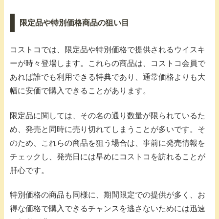
限定品や特別価格商品の狙い目
コストコでは、限定品や特別価格で提供されるウイスキ
ーが時々登場します。これらの商品は、コストコ会員で
あれば誰でも利用できる特典であり、通常価格よりも大
幅に安価で購入できることがあります。
限定品に関しては、その名の通り数量が限られているた
め、発売と同時に売り切れてしまうことが多いです。そ
のため、これらの商品を狙う場合は、事前に発売情報を
チェックし、発売日には早めにコストコを訪れることが
肝心です。
特別価格の商品も同様に、期間限定での提供が多く、お
得な価格で購入できるチャンスを逃さないためには迅速