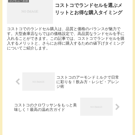
コンビニ・お店
コストコでランドセルを選ぶメ
リットとお得な購入タイミング
コストコでのランドセル購入は、品質と価格のバランスが魅力で
す。大型倉庫店ならではの価格設定で、高品質なランドセルを手に
入れることができます。この記事では、コストコでランドセルを購
入するメリットと、さらにお得に購入するための値下げタイミング
についてご紹介します。
コストコのアーモンドミルクで日常
に彩りを！飲み方・レシピ・アレン
ジ術
コストコのクロワッサンをもっと美
味しく！最高の温め方ガイド