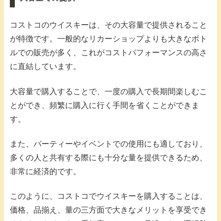
コストコのウイスキーは、その大容量で提供されること
が特徴です。一般的なリカーショップよりも大きなボト
ルでの販売が多く、これがコストパフォーマンスの高さ
に直結しています。
大容量で購入することで、一度の購入で長期間楽しむこ
とができ、頻繁に購入に行く手間を省くことができま
す。
また、パーティーやイベントでの使用にも適しており、
多くの人と共有する際にも十分な量を提供できるため、
非常に経済的です。
このように、コストコでウイスキーを購入することは、
価格、品揃え、量の三方面で大きなメリットを享受でき