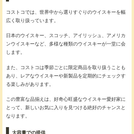
コストコでは、世界中から選りすぐりのウイスキーを幅
広く取り扱っています。
日本のウイスキー、スコッチ、アイリッシュ、アメリカ
ンウイスキーなど、多様な種類のウイスキーが一堂に会
します。
また、コストコは季節ごとに限定商品を取り扱うことも
あり、レアなウイスキーや新製品を定期的にチェックす
る楽しみがあります。
この豊富な品揃えは、好奇心旺盛なウイスキー愛好家に
とって、新しいお気に入りを見つける絶好のチャンスと
なります。
大容量での提供