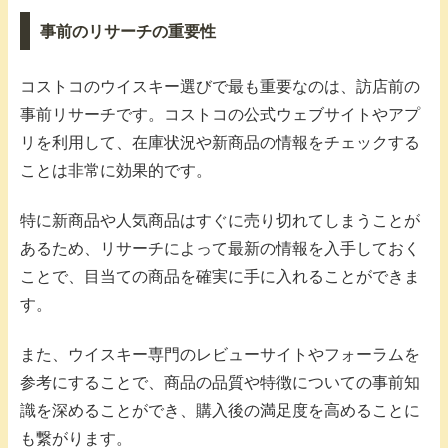
事前のリサーチの重要性
コストコのウイスキー選びで最も重要なのは、訪店前の
事前リサーチです。コストコの公式ウェブサイトやアプ
リを利用して、在庫状況や新商品の情報をチェックする
ことは非常に効果的です。
特に新商品や人気商品はすぐに売り切れてしまうことが
あるため、リサーチによって最新の情報を入手しておく
ことで、目当ての商品を確実に手に入れることができま
す。
また、ウイスキー専門のレビューサイトやフォーラムを
参考にすることで、商品の品質や特徴についての事前知
識を深めることができ、購入後の満足度を高めることに
も繋がります。