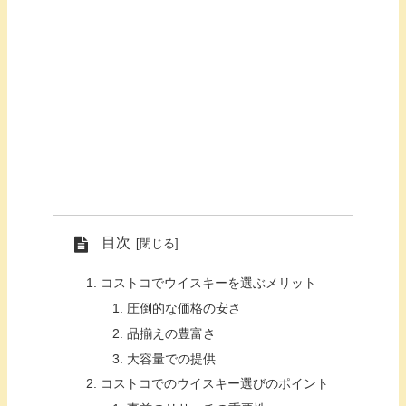
目次
コストコでウイスキーを選ぶメリット
圧倒的な価格の安さ
品揃えの豊富さ
大容量での提供
コストコでのウイスキー選びのポイント