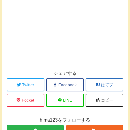
シェアする
Twitter
Facebook
はてブ
Pocket
LINE
コピー
hima123をフォローする