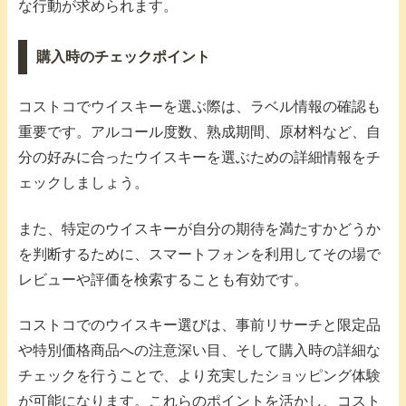
な行動が求められます。
購入時のチェックポイント
コストコでウイスキーを選ぶ際は、ラベル情報の確認も
重要です。アルコール度数、熟成期間、原材料など、自
分の好みに合ったウイスキーを選ぶための詳細情報をチ
ェックしましょう。
また、特定のウイスキーが自分の期待を満たすかどうか
を判断するために、スマートフォンを利用してその場で
レビューや評価を検索することも有効です。
コストコでのウイスキー選びは、事前リサーチと限定品
や特別価格商品への注意深い目、そして購入時の詳細な
チェックを行うことで、より充実したショッピング体験
が可能になります。これらのポイントを活かし、コスト