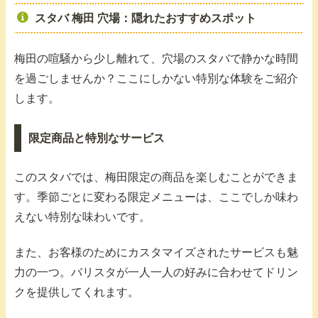
スタバ 梅田 穴場：隠れたおすすめスポット
梅田の喧騒から少し離れて、穴場のスタバで静かな時間
を過ごしませんか？ここにしかない特別な体験をご紹介
します。
限定商品と特別なサービス
このスタバでは、梅田限定の商品を楽しむことができま
す。季節ごとに変わる限定メニューは、ここでしか味わ
えない特別な味わいです。
また、お客様のためにカスタマイズされたサービスも魅
力の一つ。バリスタが一人一人の好みに合わせてドリン
クを提供してくれます。