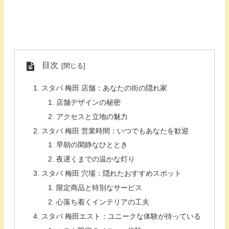
目次
スタバ 梅田 店舗：あなたの街の隠れ家
店舗デザインの秘密
アクセスと立地の魅力
スタバ 梅田 営業時間：いつでもあなたを歓迎
早朝の閑静なひととき
夜遅くまでの温かな灯り
スタバ 梅田 穴場：隠れたおすすめスポット
限定商品と特別なサービス
心落ち着くインテリアの工夫
スタバ 梅田エスト：ユニークな体験が待っている