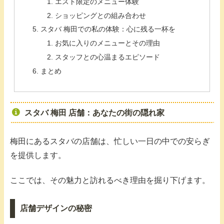
エスト限定のメニュー体験
ショッピングとの組み合わせ
スタバ 梅田での私の体験：心に残る一杯を
お気に入りのメニューとその理由
スタッフとの心温まるエピソード
まとめ
スタバ 梅田 店舗：あなたの街の隠れ家
梅田にあるスタバの店舗は、忙しい一日の中での安らぎ
を提供します。
ここでは、その魅力と訪れるべき理由を掘り下げます。
店舗デザインの秘密