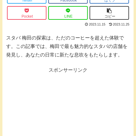
Twitter
Facebook
はてブ
Pocket
LINE
コピー
2023.11.15
2023.11.25
スタバ 梅田の探索は、ただのコーヒーを超えた体験で
す。この記事では、梅田で最も魅力的なスタバの店舗を
発見し、あなたの日常に新たな息吹をもたらします。
スポンサーリンク