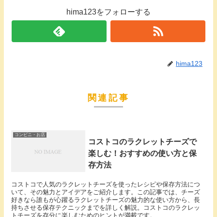
hima123をフォローする
hima123
関連記事
コンビニ・お店
コストコのラクレットチーズで
楽しむ！おすすめの使い方と保
存方法
コストコで人気のラクレットチーズを使ったレシピや保存方法につ
いて、その魅力とアイデアをご紹介します。この記事では、チーズ
好きなら誰もが心躍るラクレットチーズの魅力的な使い方から、長
持ちさせる保存テクニックまでを詳しく解説。コストコのラクレッ
トチーズを存分に楽しむためのヒントが満載です。