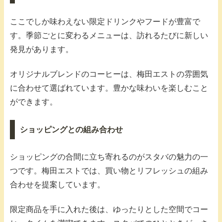
ここでしか味わえない限定ドリンクやフードが豊富で
す。季節ごとに変わるメニューは、訪れるたびに新しい
発見があります。
オリジナルブレンドのコーヒーは、梅田エストの雰囲気
に合わせて選ばれています。豊かな味わいを楽しむこと
ができます。
ショッピングとの組み合わせ
ショッピングの合間に立ち寄れるのがスタバの魅力の一
つです。梅田エストでは、買い物とリフレッシュの組み
合わせを提案しています。
限定商品を手に入れた後は、ゆったりとした空間でコー