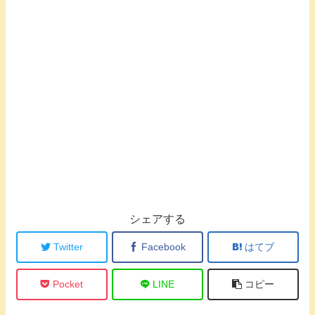
シェアする
Twitter
Facebook
はてブ
Pocket
LINE
コピー