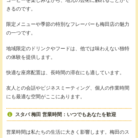
コーヒーを楽しみながら、地元の芸術に触れることがで
きるのです。
限定メニューや季節の特別なフレーバーも梅田店の魅力
の一つです。
地域限定のドリンクやフードは、他では味わえない独特
の体験を提供します。
快適な座席配置は、長時間の滞在にも適しています。
友人との会話やビジネスミーティング、個人の作業時間
にも最適な空間がここにあります。
スタバ 梅田 営業時間：いつでもあなたを歓迎
営業時間は私たちの生活に大きく影響します。梅田のス