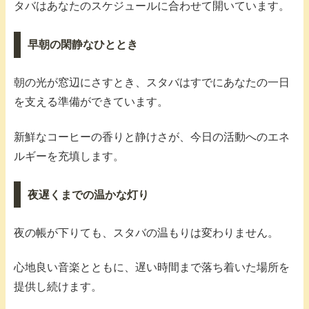
タバはあなたのスケジュールに合わせて開いています。
早朝の閑静なひととき
朝の光が窓辺にさすとき、スタバはすでにあなたの一日
を支える準備ができています。
新鮮なコーヒーの香りと静けさが、今日の活動へのエネ
ルギーを充填します。
夜遅くまでの温かな灯り
夜の帳が下りても、スタバの温もりは変わりません。
心地良い音楽とともに、遅い時間まで落ち着いた場所を
提供し続けます。