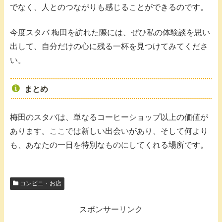
でなく、人とのつながりも感じることができるのです。
今度スタバ 梅田を訪れた際には、ぜひ私の体験談を思い
出して、自分だけの心に残る一杯を見つけてみてくださ
い。
まとめ
梅田のスタバは、単なるコーヒーショップ以上の価値が
あります。ここでは新しい出会いがあり、そして何より
も、あなたの一日を特別なものにしてくれる場所です。
コンビニ・お店
スポンサーリンク