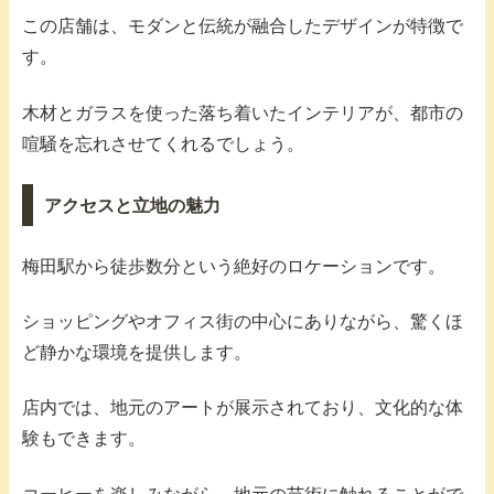
この店舗は、モダンと伝統が融合したデザインが特徴で
す。
木材とガラスを使った落ち着いたインテリアが、都市の
喧騒を忘れさせてくれるでしょう。
アクセスと立地の魅力
梅田駅から徒歩数分という絶好のロケーションです。
ショッピングやオフィス街の中心にありながら、驚くほ
ど静かな環境を提供します。
店内では、地元のアートが展示されており、文化的な体
験もできます。