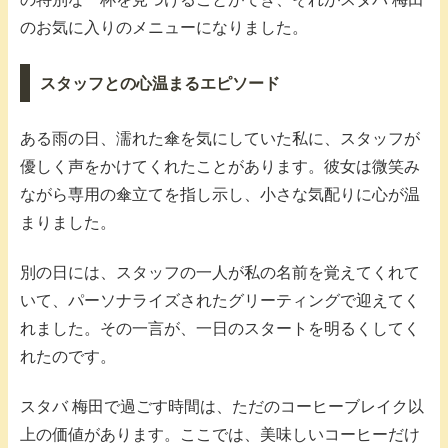
のお気に入りのメニューになりました。
スタッフとの心温まるエピソード
ある雨の日、濡れた傘を気にしていた私に、スタッフが
優しく声をかけてくれたことがあります。彼女は微笑み
ながら専用の傘立てを指し示し、小さな気配りに心が温
まりました。
別の日には、スタッフの一人が私の名前を覚えてくれて
いて、パーソナライズされたグリーティングで迎えてく
れました。その一言が、一日のスタートを明るくしてく
れたのです。
スタバ 梅田で過ごす時間は、ただのコーヒーブレイク以
上の価値があります。ここでは、美味しいコーヒーだけ