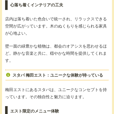
心落ち着くインテリアの工夫
店内は落ち着いた色合いで統一され、リラックスできる
空間が広がっています。木のぬくもりを感じられる家具
が心地よい。
壁一面の緑豊かな植物は、都会のオアシスを思わせるほ
ど。静かな音楽と共に、穏やかな時間を提供してくれま
す。
スタバ 梅田エスト：ユニークな体験が待っている
梅田エストにあるスタバは、ユニークなコンセプトを持
っています。その独自性と魅力に迫ります。
エスト限定のメニュー体験