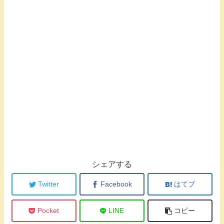
シェアする
Twitter
Facebook
はてブ
Pocket
LINE
コピー