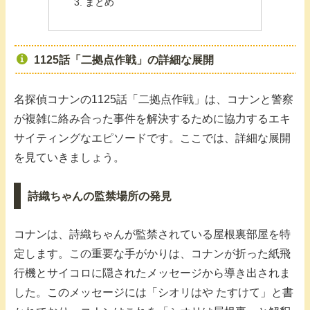
まとめ
1125話「二拠点作戦」の詳細な展開
名探偵コナンの1125話「二拠点作戦」は、コナンと警察
が複雑に絡み合った事件を解決するために協力するエキ
サイティングなエピソードです。ここでは、詳細な展開
を見ていきましょう。
詩織ちゃんの監禁場所の発見
コナンは、詩織ちゃんが監禁されている屋根裏部屋を特
定します。この重要な手がかりは、コナンが折った紙飛
行機とサイコロに隠されたメッセージから導き出されま
した。このメッセージには「シオリはや たすけて」と書