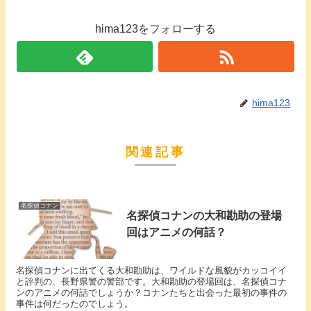
hima123をフォローする
hima123
関連記事
名探偵コナン
名探偵コナンの大和勘助の登場
回はアニメの何話？
名探偵コナンに出てくる大和勘助は、ワイルドな風貌がカッコイイ
と評判の、長野県警の警部です。大和勘助の登場回は、名探偵コナ
ンのアニメの何話でしょうか？コナンたちと出会った最初の事件の
事件は何だったのでしょう。