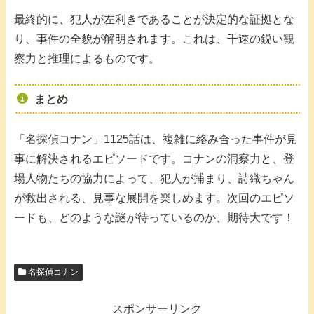
最終的に、犯人が左利きであることが決定的な証拠とな
り、事件の全貌が解明されます。これは、千速の鋭い観
察力と推理によるものです。
まとめ
「名探偵コナン」1125話は、複雑に絡み合った事件が見
事に解決されるエピソードです。コナンの洞察力と、登
場人物たちの協力によって、犯人が捕まり、詩織ちゃん
が救出される、見事な展開を楽しめます。次回のエピソ
ードも、どのような謎が待っているのか、期待大です！
名探偵コナン
スポンサーリンク