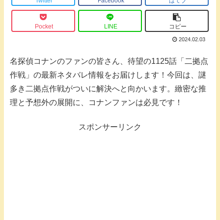
Twitter
Facebook
はてブ
Pocket
LINE
コピー
2024.02.03
名探偵コナンのファンの皆さん、待望の1125話「二拠点
作戦」の最新ネタバレ情報をお届けします！今回は、謎
多き二拠点作戦がついに解決へと向かいます。緻密な推
理と予想外の展開に、コナンファンは必見です！
スポンサーリンク