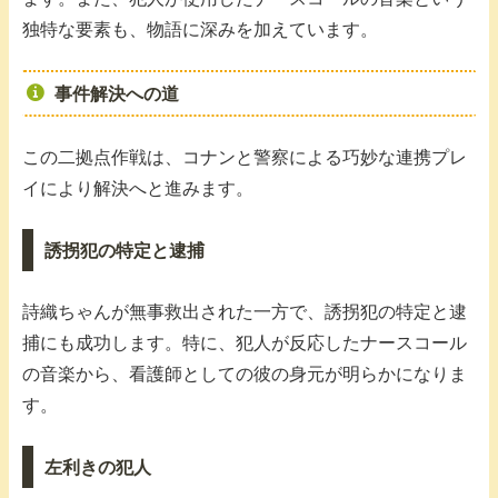
独特な要素も、物語に深みを加えています。
事件解決への道
この二拠点作戦は、コナンと警察による巧妙な連携プレ
イにより解決へと進みます。
誘拐犯の特定と逮捕
詩織ちゃんが無事救出された一方で、誘拐犯の特定と逮
捕にも成功します。特に、犯人が反応したナースコール
の音楽から、看護師としての彼の身元が明らかになりま
す。
左利きの犯人