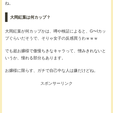
ね。
大岡紅葉は何カップ？
大岡紅葉が何カップかは、噂や検証によると、G〜Iカッ
プぐらいだそうで、そりゃ女子の反感買うわｗｗｗ
でも超お嬢様で傲慢ちきなキャラって、憎みきれないと
いうか、憧れる部分もあります。
お嬢様に限らす、ガチで自己中な人は嫌だけどね。
スポンサーリンク