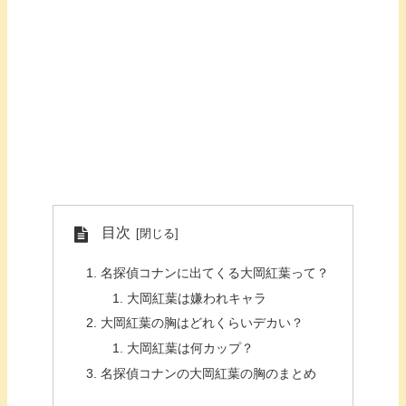
目次
名探偵コナンに出てくる大岡紅葉って？
大岡紅葉は嫌われキャラ
大岡紅葉の胸はどれくらいデカい？
大岡紅葉は何カップ？
名探偵コナンの大岡紅葉の胸のまとめ