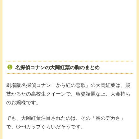
名探偵コナンの大岡紅葉の胸のまとめ
劇場版名探偵コナン「から紅の恋歌」の大岡紅葉は、競
技かるたの高校生クイーンで、容姿端麗な上、大金持ち
のお嬢様です。
でも、大岡紅葉注目されたのは、その「胸のデカさ」
で、G〜Iカップぐらいだそうです。