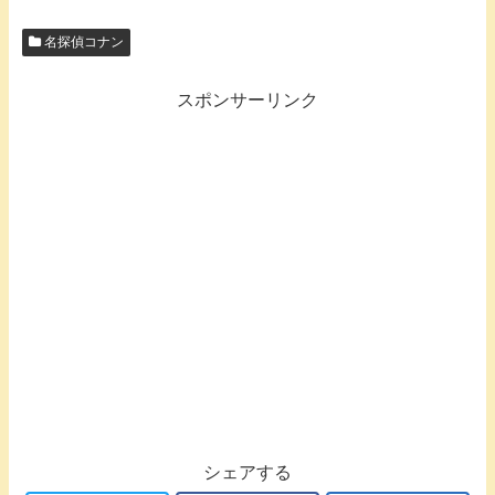
名探偵コナン
スポンサーリンク
シェアする