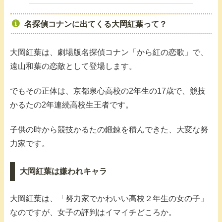
名探偵コナンに出てくる大岡紅葉って？
大岡紅葉は、劇場版名探偵コナン「から紅の恋歌」で、
遠山和葉の恋敵として登場します。
でもその正体は、京都泉心高校の2年生の17歳で、競技
かるたの2年連続高校生王者です。
子供の時から競技かるたの鍛錬を積んできた、大変な努
力家です。
大岡紅葉は嫌われキャラ
大岡紅葉は、「努力家でかわいい高校２年生の女の子」
なのですが、女子の評判はイマイチどころか。