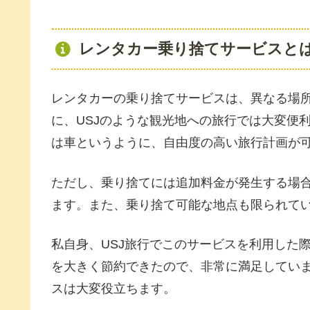
レンタカー乗り捨てサービスと
レンタカーの乗り捨てサービスは、異なる場
に、USJのような観光地への旅行では大変便
は車というように、自由度の高い旅行計画が
ただし、乗り捨てには追加料金が発生する場
ます。また、乗り捨て可能な地点も限られて
私自身、USJ旅行でこのサービスを利用した
を大きく節約できたので、非常に満足してい
スは大変役立ちます。