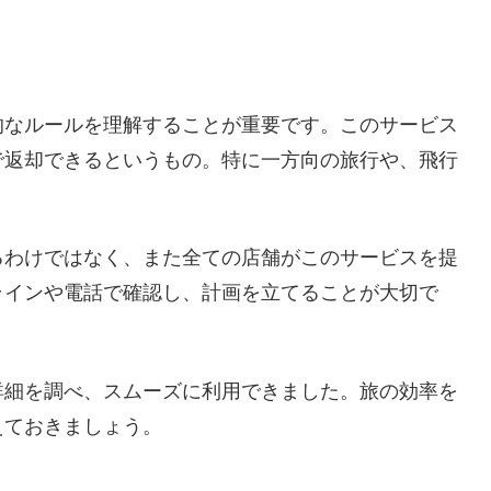
的なルールを理解することが重要です。このサービス
で返却できるというもの。特に一方向の旅行や、飛行
るわけではなく、また全ての店舗がこのサービスを提
ラインや電話で確認し、計画を立てることが大切で
詳細を調べ、スムーズに利用できました。旅の効率を
えておきましょう。