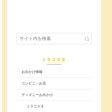
ミラコスタ
お出かけ情報
コンビニ・お店
ディズニーお出かけ
ミラコスタ