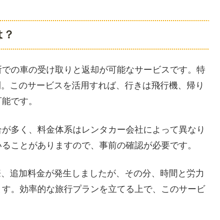
は？
所での車の受け取りと返却が可能なサービスです。特
利。このサービスを活用すれば、行きは飛行機、帰り
可能です。
合が多く、料金体系はレンタカー会社によって異なり
いることがありますので、事前の確認が必要です。
際、追加料金が発生しましたが、その分、時間と労力
ます。効率的な旅行プランを立てる上で、このサービ