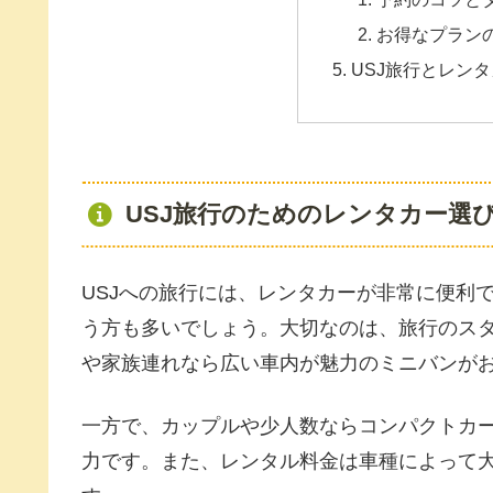
お得なプラン
USJ旅行とレン
USJ旅行のためのレンタカー選
USJへの旅行には、レンタカーが非常に便利
う方も多いでしょう。大切なのは、旅行のス
や家族連れなら広い車内が魅力のミニバンが
一方で、カップルや少人数ならコンパクトカ
力です。また、レンタル料金は車種によって