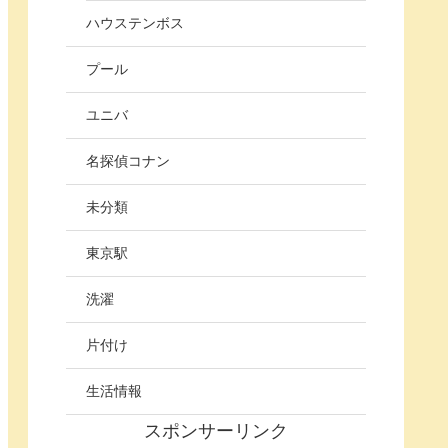
ハウステンボス
プール
ユニバ
名探偵コナン
未分類
東京駅
洗濯
片付け
生活情報
スポンサーリンク