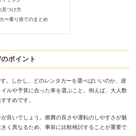
の見つけ方
タカー乗り捨てのまとめ
びのポイント
です。しかし、どのレンタカーを選べばいいのか、迷
タイルや予算に合った車を選ぶこと。例えば、大人数
おすすめです。
ーが良いでしょう。燃費の良さや運転のしやすさが魅
大きく異なるため、事前に比較検討することが重要で