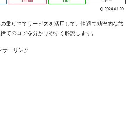
Pocket
LINE
コピー
2024.01.20
ーの乗り捨てサービスを活用して、快適で効率的な旅
り捨てのコツを分かりやすく解説します。
ンサーリンク