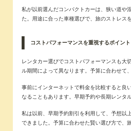
私が以前選んだコンパクトカーは、狭い道や
た。用途に合った車種選びで、旅のストレス
コストパフォーマンスを重視するポイント
レンタカー選びでコストパフォーマンスも大
ル期間によって異なります。予算に合わせて
事前にインターネットで料金を比較すると良
なることもあります。早期予約や長期レンタ
私は以前、早期予約割引を利用して、予想以
できました。予算に合わせた賢い選び方で、