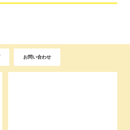
お問い合わせ