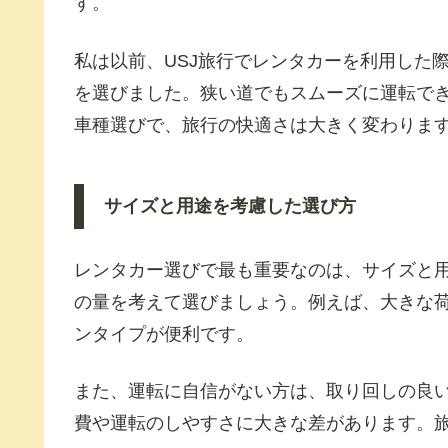
す。
私は以前、USJ旅行でレンタカーを利用した
を選びました。狭い道でもスムーズに運転で
車種選びで、旅行の快適さは大きく変わりま
サイズと用途を考慮した選び方
レンタカー選びで最も重要なのは、サイズと
の量を考えて選びましょう。例えば、大きな荷
ンタイプが便利です。
また、運転に自信がない方は、取り回しの良
費や運転のしやすさに大きな差があります。