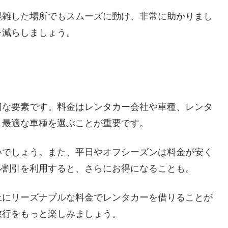
混雑した場所でもスムーズに動け、非常に助かりまし
を減らしましょう。
切な要素です。料金はレンタカー会社や車種、レンタ
、最適な車種を選ぶことが重要です。
いでしょう。また、平日やオフシーズンは料金が安く
ル割引を利用すると、さらにお得になることも。
上にリーズナブルな料金でレンタカーを借りることが
旅行をもっと楽しみましょう。