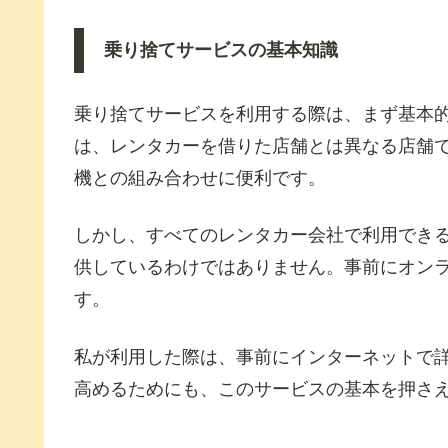
乗り捨てサービスの基本知識
乗り捨てサービスを利用する際は、まず基本
は、レンタカーを借りた店舗とは異なる店舗
機との組み合わせに便利です。
しかし、すべてのレンタカー会社で利用でき
供しているわけではありません。事前にオン
す。
私が利用した際は、事前にインターネットで
高めるためにも、このサービスの基本を押さ