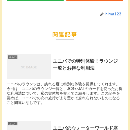
hima123
関連記事
ユニバ
ユニバでの特別体験！ラウンジ
一覧とお得な利用法
ユニバのラウンジは、訪れる度に特別な体験を提供してくれます。
今回は、ユニバのラウンジ一覧と、JCBやJALのカードを使ったお得
な利用法について、私の実体験を交えてご紹介します。この記事を
読めば、ユニバでの次の旅行がより豊かで忘れられないものになる
こと間違いなしです。
ユニバ
ユニバのウォーターワールド座