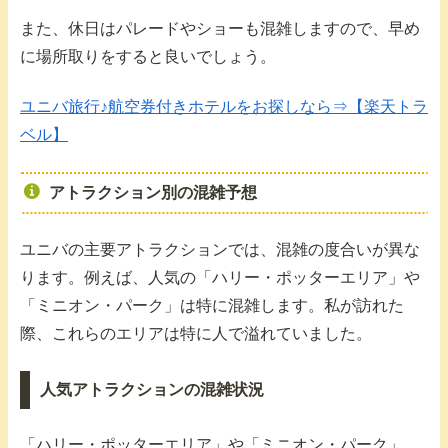
また、休日はパレードやショーも混雑しますので、早め
に場所取りをすると良いでしょう。
ユニバ旅行♪航空券付きホテルをお探しなら⇒【楽天トラ
ベル】
アトラクション別の混雑予想
ユニバの主要アトラクションでは、混雑の度合いが異な
ります。例えば、人気の「ハリー・ポッターエリア」や
「ミニオン・パーク」は特に混雑します。私が訪れた
際、これらのエリアは特に人で溢れていました。
人気アトラクションの混雑状況
「ハリー・ポッターエリア」や「ミニオン・パーク」