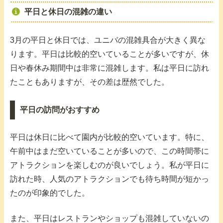
平日と休日の混雑の違い
3月の平日と休日では、ユニバの混雑具合が大きく異な
ります。平日は比較的空いていることが多いですが、休
日や春休み期間中は非常に混雑します。私は平日に訪れ
たこともありますが、その差は歴然でした。
平日の訪問がおすすめ
平日は休日に比べて園内が比較的空いています。特に、
午前中はまだ空いていることが多いので、この時間帯に
アトラクションを楽しむのが良いでしょう。私が平日に
訪れた時、人気のアトラクションでも待ち時間が短かっ
たのが印象的でした。
また、平日はレストランやショップも混雑していないの