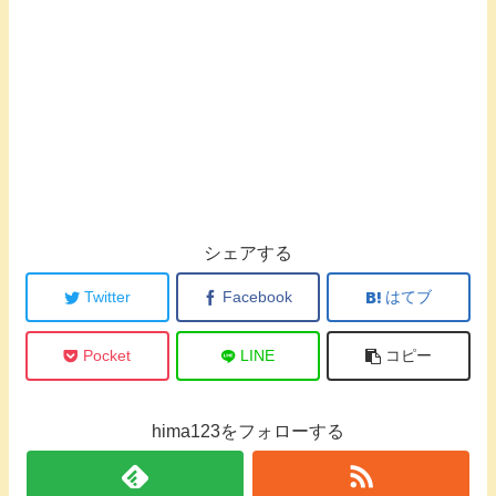
シェアする
Twitter
Facebook
はてブ
Pocket
LINE
コピー
hima123をフォローする