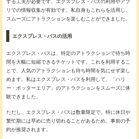
する工夫が必要です。エクスプレス・パスの利用やアプ
リでの情報収集が有効です。私自身もこれらを活用し、
スムーズにアトラクションを楽しむことができました。
エクスプレス・パスの活用
エクスプレス・パスは、特定のアトラクションで待ち時
間を大幅に短縮できるチケットです。これを利用するこ
とで、人気のアトラクションも待ち時間を気にせず楽し
めます。私はエクスプレス・パスを利用して、「ハリ
ー・ポッターエリア」のアトラクションをスムーズに体
験できました。
ただし、エクスプレス・パスは数量限定で、特に休日や
繁忙期には早めに売り切れることがあるため、事前の予
約が推奨されます。