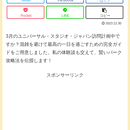
Twitter
Facebook
はてブ
Pocket
LINE
コピー
2023.12.30
3月のユニバーサル・スタジオ・ジャパン訪問計画中で
すか？混雑を避けて最高の一日を過ごすための完全ガイ
ドをご用意しました。私の体験談も交えて、賢いパーク
攻略法を伝授します！
スポンサーリンク