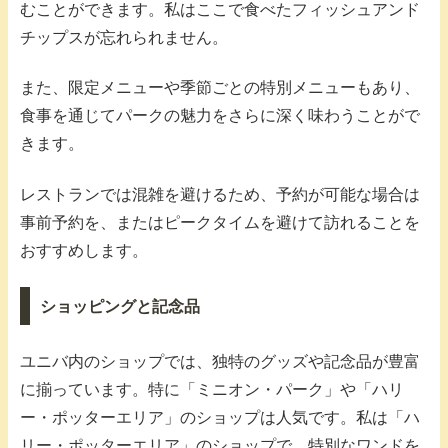
むことができます。私はここで食べたフィッシュアンド
チップスが忘れられません。
また、限定メニューや季節ごとの特別メニューもあり、
食事を通じてパークの魅力をさらに深く味わうことがで
きます。
レストランでは混雑を避けるため、予約が可能な場合は
事前予約を、またはピークタイムを避けて訪れることを
おすすめします。
ショッピングと記念品
ユニバ内のショップでは、独特のグッズや記念品が豊富
に揃っています。特に「ミニオン・パーク」や「ハリ
ー・ポッターエリア」のショップは人気です。私は「ハ
リー・ポッターエリア」のショップで、特別なワンドを