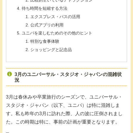
待ち時間を短縮する方法
エクスプレス・パスの活用
公式アプリの利用
ユニバを楽しむためのその他のヒント
特別な食事体験
ショッピングと記念品
3月のユニバーサル・スタジオ・ジャパンの混雑状
況
3月は春休みや卒業旅行のシーズンで、ユニバーサル・
スタジオ・ジャパン（以下、ユニバ）は特に混雑しま
す。私も昨年の3月に訪れた際、人の波に圧倒されまし
た。この時期は特に、事前の計画が重要となります。