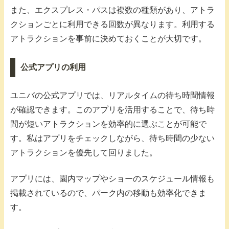
また、エクスプレス・パスは複数の種類があり、アトラ
クションごとに利用できる回数が異なります。利用する
アトラクションを事前に決めておくことが大切です。
公式アプリの利用
ユニバの公式アプリでは、リアルタイムの待ち時間情報
が確認できます。このアプリを活用することで、待ち時
間が短いアトラクションを効率的に選ぶことが可能で
す。私はアプリをチェックしながら、待ち時間の少ない
アトラクションを優先して回りました。
アプリには、園内マップやショーのスケジュール情報も
掲載されているので、パーク内の移動も効率化できま
す。