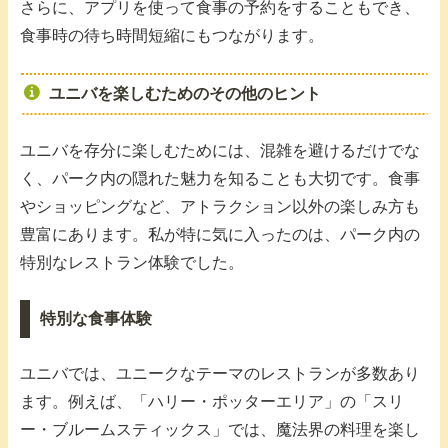
さらに、アプリを使って食事の予約をすることもでき、
食事時の待ち時間短縮にもつながります。
ユニバを楽しむためのその他のヒント
ユニバを存分に楽しむためには、混雑を避けるだけでな
く、パーク内の隠れた魅力を知ることも大切です。食事
やショッピングなど、アトラクション以外の楽しみ方も
豊富にあります。私が特に気に入ったのは、パーク内の
特別なレストラン体験でした。
特別な食事体験
ユニバでは、ユニークなテーマのレストランが多数あり
ます。例えば、「ハリー・ポッターエリア」の「スリ
ー・ブルームスティックス」では、魔法界の料理を楽し