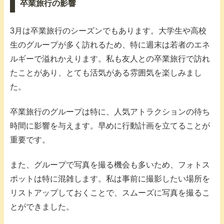
卒業旅行の影響
3月は卒業旅行のシーズンでもあります。大学生や高校
生のグループが多く訪れるため、特に週末は若者のエネ
ルギーで溢れかえります。私も友人との卒業旅行で訪れ
たことがあり、とても活気がある雰囲気を楽しみまし
た。
卒業旅行のグループは特に、人気アトラクションの待ち
時間に影響を与えます。早めに行動計画を立てることが
重要です。
また、グループで写真を撮る機会も多いため、フォトス
ポットは特に混雑します。私は事前に撮影したい場所を
リストアップしておくことで、スムーズに写真を撮るこ
とができました。