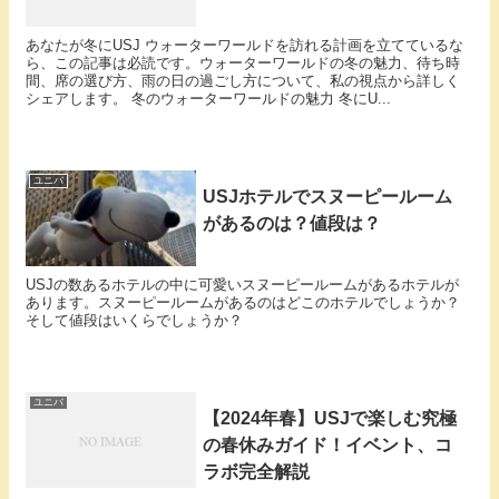
あなたが冬にUSJ ウォーターワールドを訪れる計画を立てているな
ら、この記事は必読です。ウォーターワールドの冬の魅力、待ち時
間、席の選び方、雨の日の過ごし方について、私の視点から詳しく
シェアします。 冬のウォーターワールドの魅力 冬にU...
ユニバ
USJホテルでスヌーピールーム
があるのは？値段は？
USJの数あるホテルの中に可愛いスヌーピールームがあるホテルが
あります。スヌーピールームがあるのはどこのホテルでしょうか？
そして値段はいくらでしょうか？
ユニバ
【2024年春】USJで楽しむ究極
の春休みガイド！イベント、コ
ラボ完全解説