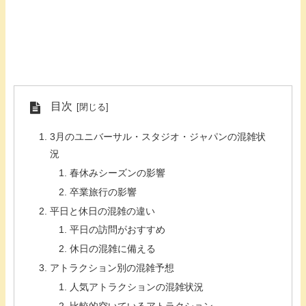
目次
3月のユニバーサル・スタジオ・ジャパンの混雑状
況
春休みシーズンの影響
卒業旅行の影響
平日と休日の混雑の違い
平日の訪問がおすすめ
休日の混雑に備える
アトラクション別の混雑予想
人気アトラクションの混雑状況
比較的空いているアトラクション