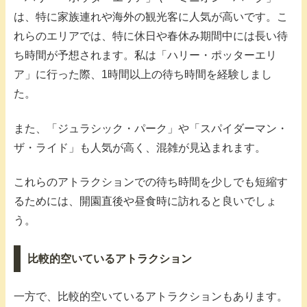
は、特に家族連れや海外の観光客に人気が高いです。こ
れらのエリアでは、特に休日や春休み期間中には長い待
ち時間が予想されます。私は「ハリー・ポッターエリ
ア」に行った際、1時間以上の待ち時間を経験しまし
た。
また、「ジュラシック・パーク」や「スパイダーマン・
ザ・ライド」も人気が高く、混雑が見込まれます。
これらのアトラクションでの待ち時間を少しでも短縮す
るためには、開園直後や昼食時に訪れると良いでしょ
う。
比較的空いているアトラクション
一方で、比較的空いているアトラクションもあります。