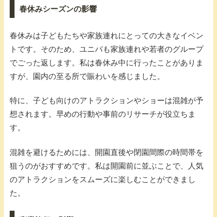
春休みシーズンの影響
春休みは子どもたちや家族連れにとっての大きなイベン
トです。そのため、ユニバも家族連れや若者のグループ
でごった返します。私は春休み中に行ったことがありま
すが、園内の至る所で賑わいを感じました。
特に、子ども向けのアトラクションやショーは混雑が予
想されます。早めの行動や事前のリサーチが役立ちま
す。
混雑を避けるためには、開園直後や閉園間際の時間帯を
狙うのがおすすめです。私は開園前に並ぶことで、人気
のアトラクションをスムーズに楽しむことができまし
た。