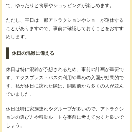
で、ゆったりと食事やショッピングが楽しめます。
ただし、平日は一部アトラクションやショーが運休する
ことがありますので、事前に確認しておくことをおすす
めします。
休日の混雑に備える
休日は特に混雑が予想されるため、事前の計画が重要で
す。エクスプレス・パスの利用や早めの入園が効果的で
す。私が休日に訪れた際は、開園前から多くの人が並ん
でいました。
休日は特に家族連れやグループが多いので、アトラクシ
ョンの選び方や移動ルートを事前に考えておくと良いで
しょう。