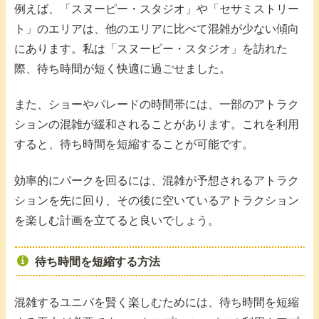
例えば、「スヌーピー・スタジオ」や「セサミストリー
ト」のエリアは、他のエリアに比べて混雑が少ない傾向
にあります。私は「スヌーピー・スタジオ」を訪れた
際、待ち時間が短く快適に過ごせました。
また、ショーやパレードの時間帯には、一部のアトラク
ションの混雑が緩和されることがあります。これを利用
すると、待ち時間を短縮することが可能です。
効率的にパークを回るには、混雑が予想されるアトラク
ションを先に回り、その後に空いているアトラクション
を楽しむ計画を立てると良いでしょう。
待ち時間を短縮する方法
混雑するユニバを賢く楽しむためには、待ち時間を短縮