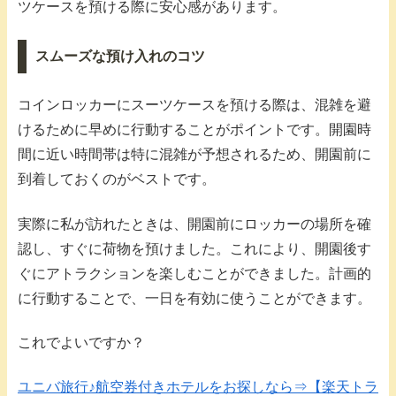
ツケースを預ける際に安心感があります。
スムーズな預け入れのコツ
コインロッカーにスーツケースを預ける際は、混雑を避
けるために早めに行動することがポイントです。開園時
間に近い時間帯は特に混雑が予想されるため、開園前に
到着しておくのがベストです。
実際に私が訪れたときは、開園前にロッカーの場所を確
認し、すぐに荷物を預けました。これにより、開園後す
ぐにアトラクションを楽しむことができました。計画的
に行動することで、一日を有効に使うことができます。
これでよいですか？
ユニバ旅行♪航空券付きホテルをお探しなら⇒【楽天トラ