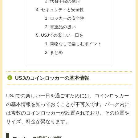
代替手段の検討
セキュリティと安全性
ロッカーの安全性
貴重品の扱い
USJでの楽しい一日を
荷物なしで楽しむポイント
まとめ
USJのコインロッカーの基本情報
USJでの楽しい一日を過ごすためには、コインロッカー
の基本情報を知っておくことが不可欠です。パーク内に
は複数のコインロッカーが設置されており、その位置や
サイズ、料金が異なります。