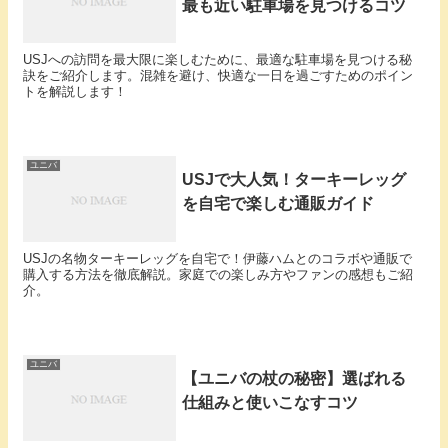
最も近い駐車場を見つけるコツ
USJへの訪問を最大限に楽しむために、最適な駐車場を見つける秘
訣をご紹介します。混雑を避け、快適な一日を過ごすためのポイン
トを解説します！
ユニバ
USJで大人気！ターキーレッグ
を自宅で楽しむ通販ガイド
USJの名物ターキーレッグを自宅で！伊藤ハムとのコラボや通販で
購入する方法を徹底解説。家庭での楽しみ方やファンの感想もご紹
介。
ユニバ
【ユニバの杖の秘密】選ばれる
仕組みと使いこなすコツ