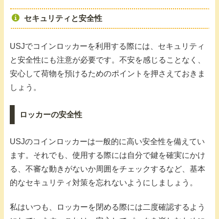
セキュリティと安全性
USJでコインロッカーを利用する際には、セキュリティ
と安全性にも注意が必要です。不安を感じることなく、
安心して荷物を預けるためのポイントを押さえておきま
しょう。
ロッカーの安全性
USJのコインロッカーは一般的に高い安全性を備えてい
ます。それでも、使用する際には自分で鍵を確実にかけ
る、不審な動きがないか周囲をチェックするなど、基本
的なセキュリティ対策を忘れないようにしましょう。
私はいつも、ロッカーを閉める際には二度確認するよう