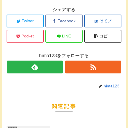
シェアする
Twitter
Facebook
はてブ
Pocket
LINE
コピー
hima123をフォローする
hima123
関連記事