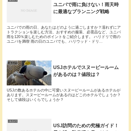
ユニバ
ユニバで雨に負けない！雨天時
に最適なプランニング戦略
ユニバでの雨の日、あなたはどのように過ごしますか？濡れずにア
トラクションを楽しむ方法、おすすめの服装、必需品など、ユニバ
雨を120％楽しむためのポイントをご紹介します。 ハリドリで雨の
ユニバを満喫 雨の日のユニバでも、ハリウッド・ドリ...
ユニバ
USJホテルでスヌーピールーム
があるのは？値段は？
USJの数あるホテルの中に可愛いスヌーピールームがあるホテルが
あります。スヌーピールームがあるのはどこのホテルでしょうか？
そして値段はいくらでしょうか？
ユニバ
USJ訪問のための究極ガイド！