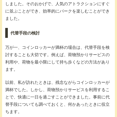
しました。そのおかげで、人気のアトラクションにすぐ
に並ぶことができ、効率的にパークを楽しむことができ
ました。
代替手段の検討
万が一、コインロッカーが満杯の場合は、代替手段を検
討することも大切です。例えば、荷物預かりサービスの
利用や、荷物を最小限にして持ち歩くなどの方法があり
ます。
以前、私が訪れたときは、残念ながらコインロッカーが
満杯でした。しかし、荷物預かりサービスを利用するこ
とで、快適に一日を過ごすことができました。事前に代
替手段についても調べておくと、何かあったときに役立
ちます。