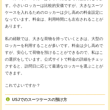
す。小さいロッカーは比較的安価ですが、大きなスーツ
ケースを入れるためのロッカーは少し高めの料金設定に
なっています。料金は、利用時間にも左右されることが
あります。
私の経験では、大きな荷物を持っていくときは、大型の
ロッカーを利用することが多いです。料金は少し高めで
すが、安心して荷物を預けることができるので、私はこ
の選択をしています。公式サイトで料金の詳細をチェッ
クすると、訪問日に応じて最適なロッカーを選ぶことが
できます。
これでよいですか？
USJでのスーツケースの預け方