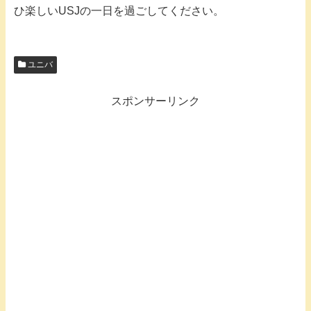
ひ楽しいUSJの一日を過ごしてください。
ユニバ
スポンサーリンク