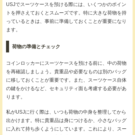
USJでスーツケースを預ける際には、いくつかのポイン
トを押さえておくとスムーズです。特に大きな荷物を持
っているときは、事前に準備しておくことが重要になり
ます。
荷物の準備とチェック
コインロッカーにスーツケースを預ける前に、中の荷物
を再確認しましょう。貴重品や必要なものは別のバッグ
に移しておくことが重要です。また、スーツケース自体
の鍵をかけるなど、セキュリティ面も考慮する必要があ
ります。
私がUSJに行く際は、いつも荷物の中身を整理してから
出かけます。特に貴重品は身につけるか、小さなバッグ
に入れて持ち歩くようにしています。これにより、スー