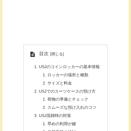
目次
USJのコインロッカーの基本情報
ロッカーの場所と種類
サイズと料金
USJでのスーツケースの預け方
荷物の準備とチェック
スムーズな預け入れのコツ
USJ混雑時の対策
早めの利用が鍵