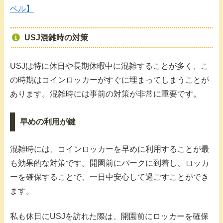
ベル】
USJ混雑時の対策
USJは特に休日や長期休暇中に混雑することが多く、こ
の時期はコインロッカーがすぐに埋まってしまうことが
あります。混雑時には事前の対策が非常に重要です。
早めの利用が鍵
混雑時には、コインロッカーを早めに利用することが最
も効果的な対策です。開園前にパークに到着し、ロッカ
ーを確保することで、一日中安心して過ごすことができ
ます。
私も休日にUSJを訪れた際は、開園前にロッカーを確保