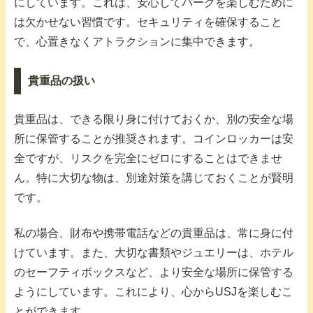
にしています。これは、安心してパークを楽しむために
は欠かせない習慣です。セキュリティを確保すること
で、心置きなくアトラクションに集中できます。
貴重品の扱い
貴重品は、できる限り身に付けておくか、別の安全な場
所に保管することが推奨されます。コインロッカーは安
全ですが、リスクを完全にゼロにすることはできませ
ん。特に大切な物は、別途対策を講じておくことが賢明
です。
私の場合、財布や携帯電話などの貴重品は、常に身に付
けています。また、大切な書類やジュエリーは、ホテル
のセーフティボックスなど、より安全な場所に保管する
ようにしています。これにより、心からUSJを楽しむこ
とができます。