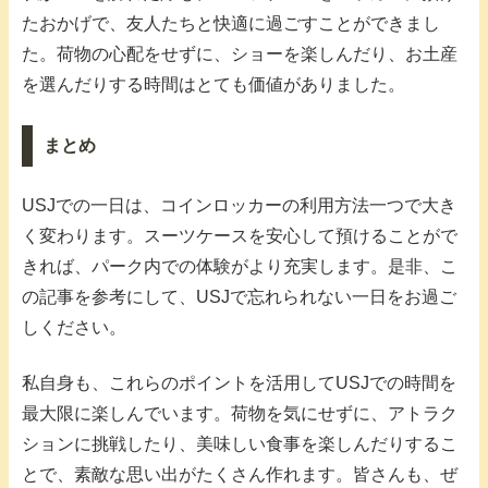
たおかげで、友人たちと快適に過ごすことができまし
た。荷物の心配をせずに、ショーを楽しんだり、お土産
を選んだりする時間はとても価値がありました。
まとめ
USJでの一日は、コインロッカーの利用方法一つで大き
く変わります。スーツケースを安心して預けることがで
きれば、パーク内での体験がより充実します。是非、こ
の記事を参考にして、USJで忘れられない一日をお過ご
しください。
私自身も、これらのポイントを活用してUSJでの時間を
最大限に楽しんでいます。荷物を気にせずに、アトラク
ションに挑戦したり、美味しい食事を楽しんだりするこ
とで、素敵な思い出がたくさん作れます。皆さんも、ぜ