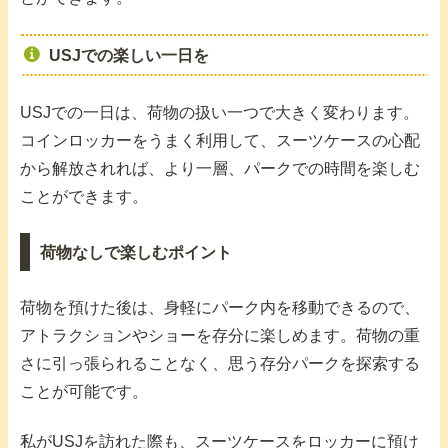
USJでの楽しい一日を
USJでの一日は、荷物の扱い一つで大きく変わります。
コインロッカーをうまく利用して、スーツケースの心配
から解放されれば、より一層、パークでの時間を楽しむ
ことができます。
荷物なしで楽しむポイント
荷物を預けた後は、身軽にパーク内を移動できるので、
アトラクションやショーを存分に楽しめます。荷物の重
さに引っ張られることなく、思う存分パークを探索する
ことが可能です。
私がUSJを訪れた際も、スーツケースをロッカーに預け