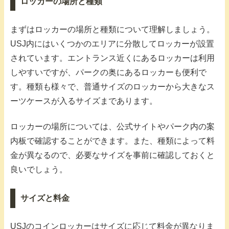
ロッカーの場所と種類
まずはロッカーの場所と種類について理解しましょう。
USJ内にはいくつかのエリアに分散してロッカーが設置
されています。エントランス近くにあるロッカーは利用
しやすいですが、パークの奥にあるロッカーも便利で
す。種類も様々で、普通サイズのロッカーから大きなス
ーツケースが入るサイズまであります。
ロッカーの場所については、公式サイトやパーク内の案
内板で確認することができます。また、種類によって料
金が異なるので、必要なサイズを事前に確認しておくと
良いでしょう。
サイズと料金
USJのコインロッカーはサイズに応じて料金が異なりま