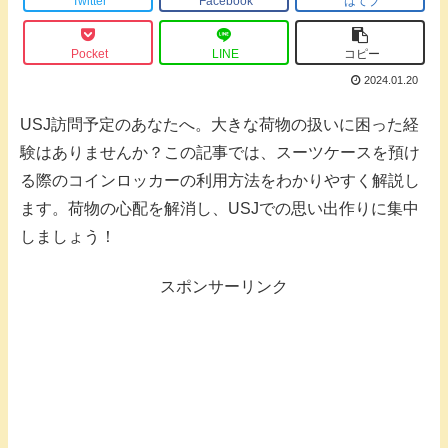
Twitter
Facebook
はてブ
Pocket
LINE
コピー
2024.01.20
USJ訪問予定のあなたへ。大きな荷物の扱いに困った経
験はありませんか？この記事では、スーツケースを預け
る際のコインロッカーの利用方法をわかりやすく解説し
ます。荷物の心配を解消し、USJでの思い出作りに集中
しましょう！
スポンサーリンク