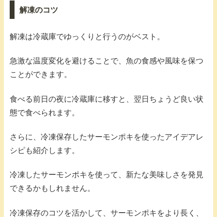
解凍のコツ
解凍は冷蔵庫でゆっくりと行うのがベスト。
急激な温度変化を避けることで、魚の食感や風味を保つ
ことができます。
食べる前日の夜に冷蔵庫に移すと、翌日ちょうど良い状
態で食べられます。
さらに、冷凍保存したサーモンポキを使ったアイデアレ
シピも紹介します。
冷凍したサーモンポキを使って、新たな美味しさを発見
できるかもしれません。
冷凍保存のコツを活かして、サーモンポキをより長く、