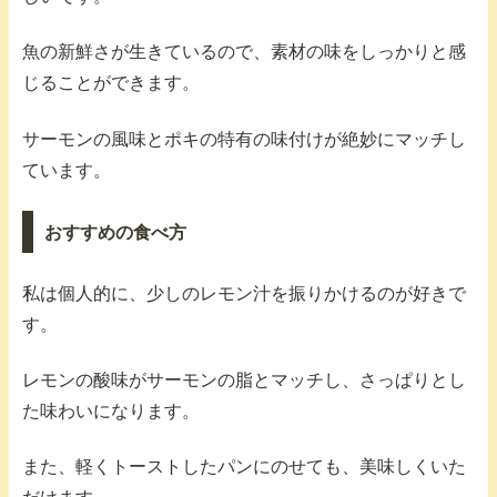
魚の新鮮さが生きているので、素材の味をしっかりと感
じることができます。
サーモンの風味とポキの特有の味付けが絶妙にマッチし
ています。
おすすめの食べ方
私は個人的に、少しのレモン汁を振りかけるのが好きで
す。
レモンの酸味がサーモンの脂とマッチし、さっぱりとし
た味わいになります。
また、軽くトーストしたパンにのせても、美味しくいた