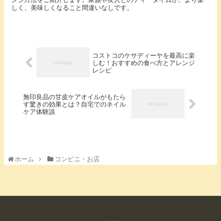
しく、美味しくなること間違いなしです。
コストコのケサディーヤを最高に楽
しむ！おすすめの食べ方とアレンジ
レシピ
無印良品の甘皮ケアオイルがもたら
す驚きの効果とは？自宅でのネイル
ケア体験談
ホーム
コンビニ・お店