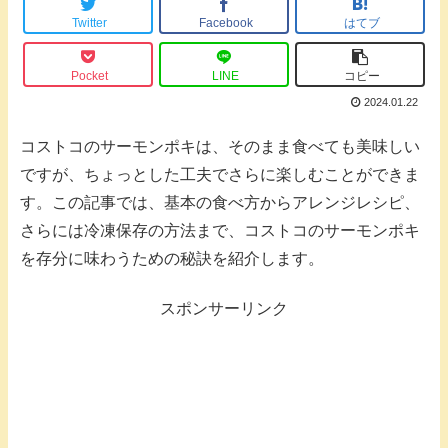
Twitter
Facebook
はてブ
Pocket
LINE
コピー
2024.01.22
コストコのサーモンポキは、そのまま食べても美味しい
ですが、ちょっとした工夫でさらに楽しむことができま
す。この記事では、基本の食べ方からアレンジレシピ、
さらには冷凍保存の方法まで、コストコのサーモンポキ
を存分に味わうための秘訣を紹介します。
スポンサーリンク