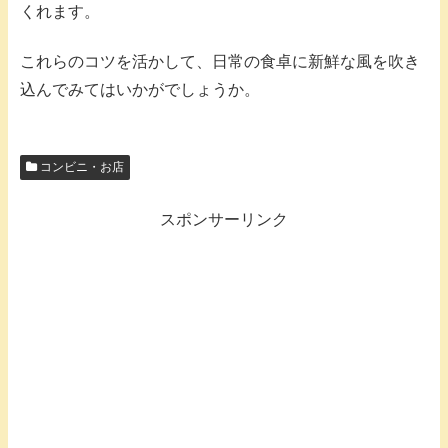
くれます。
これらのコツを活かして、日常の食卓に新鮮な風を吹き
込んでみてはいかがでしょうか。
コンビニ・お店
スポンサーリンク