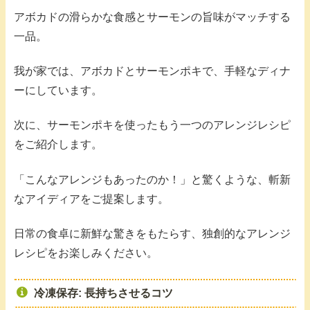
アボカドの滑らかな食感とサーモンの旨味がマッチする
一品。
我が家では、アボカドとサーモンポキで、手軽なディナ
ーにしています。
次に、サーモンポキを使ったもう一つのアレンジレシピ
をご紹介します。
「こんなアレンジもあったのか！」と驚くような、斬新
なアイディアをご提案します。
日常の食卓に新鮮な驚きをもたらす、独創的なアレンジ
レシピをお楽しみください。
冷凍保存: 長持ちさせるコツ