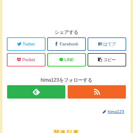
シェアする
Twitter
Facebook
はてブ
Pocket
LINE
コピー
hima123をフォローする
hima123
関連記事