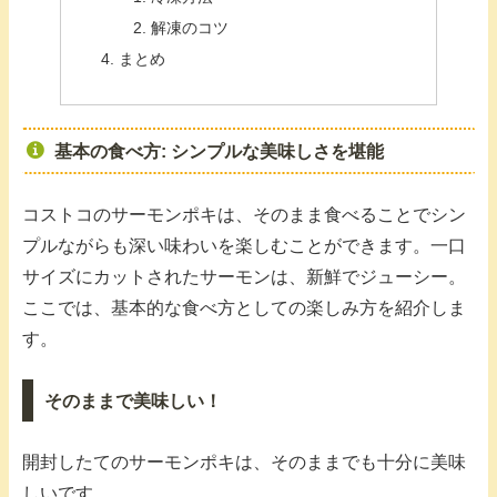
解凍のコツ
まとめ
基本の食べ方: シンプルな美味しさを堪能
コストコのサーモンポキは、そのまま食べることでシン
プルながらも深い味わいを楽しむことができます。一口
サイズにカットされたサーモンは、新鮮でジューシー。
ここでは、基本的な食べ方としての楽しみ方を紹介しま
す。
そのままで美味しい！
開封したてのサーモンポキは、そのままでも十分に美味
しいです。