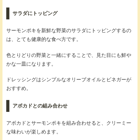
サラダにトッピング
サーモンポキを新鮮な野菜のサラダにトッピングするの
は、とても健康的な食べ方です。
色とりどりの野菜と一緒にすることで、見た目にも鮮や
かな一皿になります。
ドレッシングはシンプルなオリーブオイルとビネガーが
おすすめ。
アボカドとの組み合わせ
アボカドとサーモンポキを組み合わせると、クリーミー
な味わいが楽しめます。