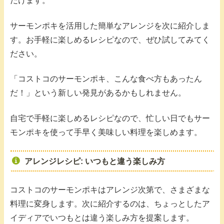
だけます。
サーモンポキを活用した簡単なアレンジを次に紹介しま
す。お手軽に楽しめるレシピなので、ぜひ試してみてく
ださい。
「コストコのサーモンポキ、こんな食べ方もあったん
だ！」という新しい発見があるかもしれません。
自宅で手軽に楽しめるレシピなので、忙しい日でもサー
モンポキを使って手早く美味しい料理を楽しめます。
アレンジレシピ: いつもと違う楽しみ方
コストコのサーモンポキはアレンジ次第で、さまざまな
料理に変身します。次に紹介するのは、ちょっとしたア
イディアでいつもとは違う楽しみ方を提案します。