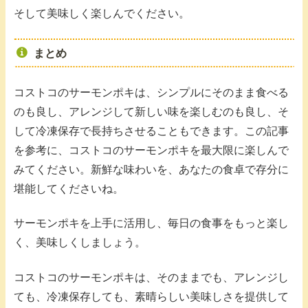
そして美味しく楽しんでください。
まとめ
コストコのサーモンポキは、シンプルにそのまま食べる
のも良し、アレンジして新しい味を楽しむのも良し、そ
して冷凍保存で長持ちさせることもできます。この記事
を参考に、コストコのサーモンポキを最大限に楽しんで
みてください。新鮮な味わいを、あなたの食卓で存分に
堪能してくださいね。
サーモンポキを上手に活用し、毎日の食事をもっと楽し
く、美味しくしましょう。
コストコのサーモンポキは、そのままでも、アレンジし
ても、冷凍保存しても、素晴らしい美味しさを提供して