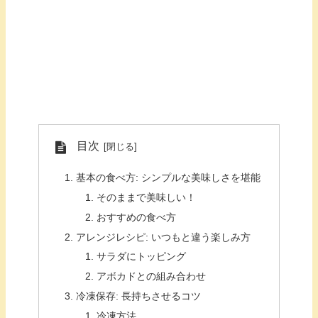
目次
基本の食べ方: シンプルな美味しさを堪能
そのままで美味しい！
おすすめの食べ方
アレンジレシピ: いつもと違う楽しみ方
サラダにトッピング
アボカドとの組み合わせ
冷凍保存: 長持ちさせるコツ
冷凍方法