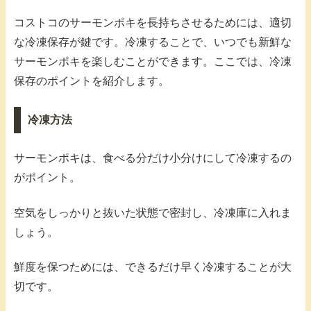
コストコのサーモンポキを長持ちさせるためには、適切
な冷凍保存が鍵です。冷凍することで、いつでも新鮮な
サーモンポキを楽しむことができます。ここでは、冷凍
保存のポイントを紹介します。
冷凍方法
サーモンポキは、食べる分だけ小分けにして冷凍するの
がポイント。
空気をしっかりと抜いた状態で密封し、冷凍庫に入れま
しょう。
鮮度を保つためには、できるだけ早く冷凍することが大
切です。