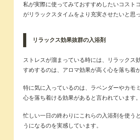
私が実際に使ってみておすすめしたいコスト
がリラックスタイムをより充実させたいと思
リラックス効果抜群の入浴剤
ストレスが溜まっている時には、リラックス
すめするのは、アロマ効果が高く心を落ち着
特に気に入っているのは、ラベンダーやカモ
心を落ち着ける効果があると言われています
忙しい一日の終わりにこれらの入浴剤を使う
うになるのを実感しています。