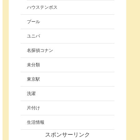
ハウステンボス
プール
ユニバ
名探偵コナン
未分類
東京駅
洗濯
片付け
生活情報
スポンサーリンク