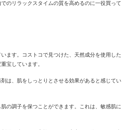
内でのリラックスタイムの質を高めるのに一役買って
ています。コストコで見つけた、天然成分を使用した
変重宝しています。
浴剤は、肌をしっとりとさせる効果があると感じてい
も肌の調子を保つことができます。これは、敏感肌に