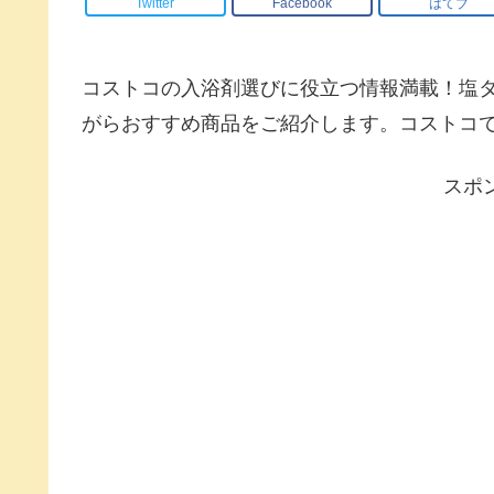
Twitter
Facebook
はてブ
コストコの入浴剤選びに役立つ情報満載！塩
がらおすすめ商品をご紹介します。コストコ
スポ