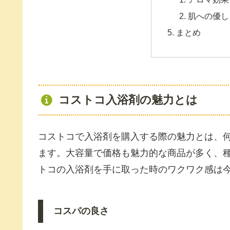
肌への優し
まとめ
コストコ入浴剤の魅力とは
コストコで入浴剤を購入する際の魅力とは、
ます。大容量で価格も魅力的な商品が多く、
トコの入浴剤を手に取った時のワクワク感は
コスパの良さ