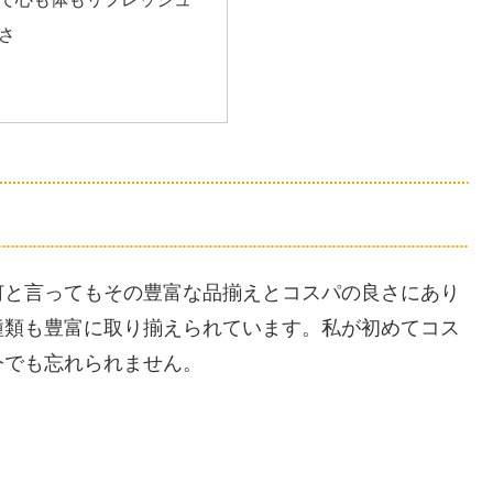
さ
何と言ってもその豊富な品揃えとコスパの良さにあり
種類も豊富に取り揃えられています。私が初めてコス
今でも忘れられません。