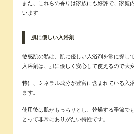
また、これらの香りは家族にも好評で、家庭
います。
肌に優しい入浴剤
敏感肌の私は、肌に優しい入浴剤を常に探し
入浴剤は、肌に優しく安心して使えるので大
特に、ミネラル成分が豊富に含まれている入
ます。
使用後は肌がもっちりとし、乾燥する季節で
とって非常にありがたい特性です。