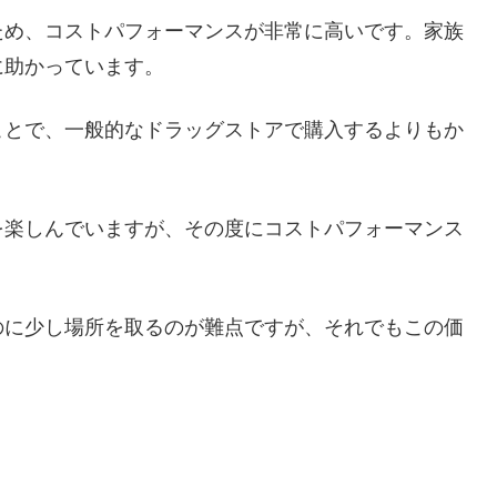
ため、コストパフォーマンスが非常に高いです。家族
に助かっています。
ことで、一般的なドラッグストアで購入するよりもか
を楽しんでいますが、その度にコストパフォーマンス
のに少し場所を取るのが難点ですが、それでもこの価