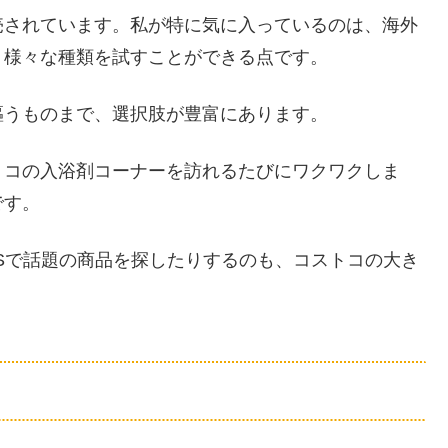
売されています。私が特に気に入っているのは、海外
、様々な種類を試すことができる点です。
謳うものまで、選択肢が豊富にあります。
トコの入浴剤コーナーを訪れるたびにワクワクしま
です。
Sで話題の商品を探したりするのも、コストコの大き