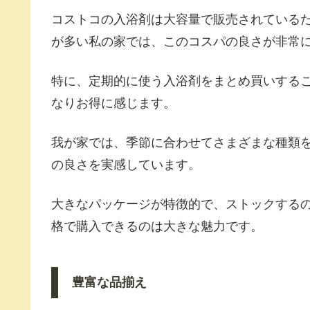
コストコの入浴剤は大容量で販売されている
が多い私の家では、このコスパの良さが非常
特に、定期的に使う入浴剤をまとめ買いする
なりお得に感じます。
我が家では、季節に合わせてさまざまな種類
の良さを実感しています。
大きなパッケージが特徴的で、ストックする
格で購入できるのは大きな魅力です。
豊富な品揃え