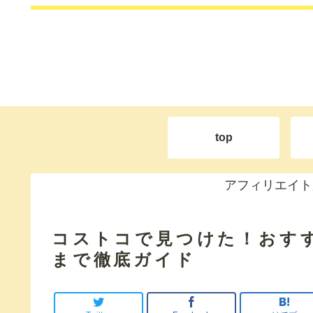
top
アフィリエイト
コストコで見つけた！おす
まで徹底ガイド