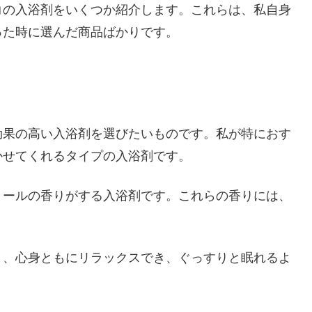
コの入浴剤をいくつか紹介します。これらは、私自身
った時に選んだ商品ばかりです。
効果の高い入浴剤を選びたいものです。私が特におす
かせてくれるタイプの入浴剤です。
ミールの香りがする入浴剤です。これらの香りには、
。
と、心身ともにリラックスでき、ぐっすりと眠れるよ