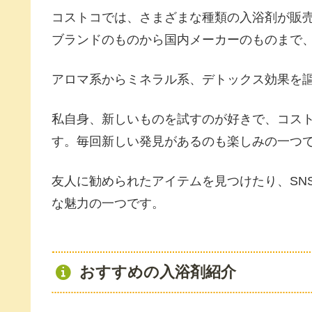
コストコでは、さまざまな種類の入浴剤が販
ブランドのものから国内メーカーのものまで
アロマ系からミネラル系、デトックス効果を
私自身、新しいものを試すのが好きで、コス
す。毎回新しい発見があるのも楽しみの一つ
友人に勧められたアイテムを見つけたり、SN
な魅力の一つです。
おすすめの入浴剤紹介