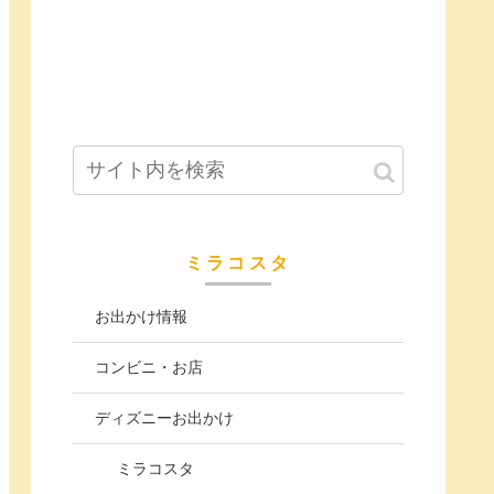
ミラコスタ
お出かけ情報
コンビニ・お店
ディズニーお出かけ
ミラコスタ