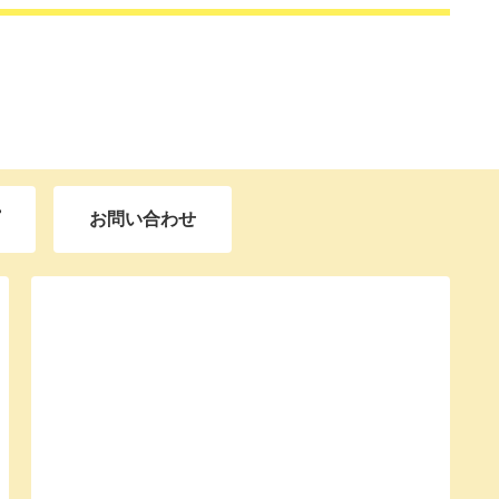
お問い合わせ