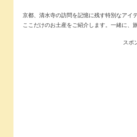
京都、清水寺の訪問を記憶に残す特別なアイ
ここだけのお土産をご紹介します。一緒に、
スポ