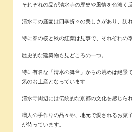
それぞれの品が清水寺の歴史や風情を色濃く
清水寺の庭園は四季折々の美しさがあり、訪
特に春の桜と秋の紅葉は見事で、それぞれの
歴史的な建築物も見どころの一つ。
特に有名な「清水の舞台」からの眺めは絶景
気のお土産となっています。
清水寺周辺には伝統的な京都の文化を感じら
職人の手作りの品々や、地元で愛されるお菓
が待っています。