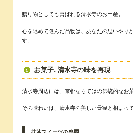
贈り物としても喜ばれる清水寺のお土産。
心を込めて選んだ品物は、あなたの思いやり
す。
お菓子: 清水寺の味を再現
清水寺周辺には、京都ならではの伝統的なお
その味わいは、清水寺の美しい景観と相まっ
抹茶スイーツの楽園