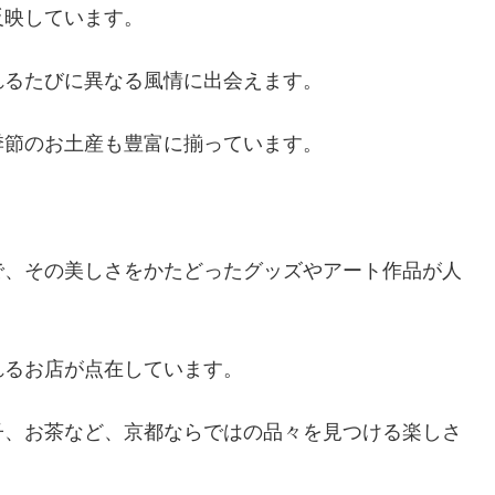
反映しています。
れるたびに異なる風情に出会えます。
季節のお土産も豊富に揃っています。
で、その美しさをかたどったグッズやアート作品が人
れるお店が点在しています。
子、お茶など、京都ならではの品々を見つける楽しさ