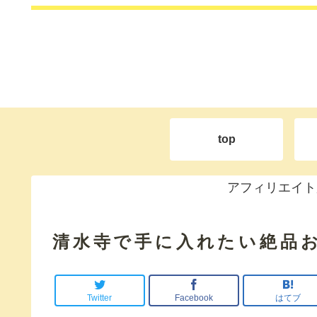
top
アフィリエイト
清水寺で手に入れたい絶品お
Twitter
Facebook
はてブ