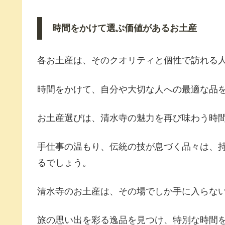
時間をかけて選ぶ価値があるお土産
各お土産は、そのクオリティと個性で訪れる
時間をかけて、自分や大切な人への最適な品
お土産選びは、清水寺の魅力を再び味わう時
手仕事の温もり、伝統の技が息づく品々は、
るでしょう。
清水寺のお土産は、その場でしか手に入らな
旅の思い出を彩る逸品を見つけ、特別な時間