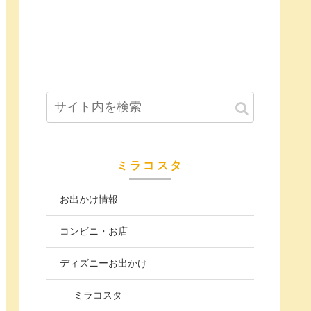
ミラコスタ
お出かけ情報
コンビニ・お店
ディズニーお出かけ
ミラコスタ