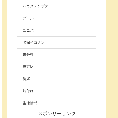
ハウステンボス
プール
ユニバ
名探偵コナン
未分類
東京駅
洗濯
片付け
生活情報
スポンサーリンク