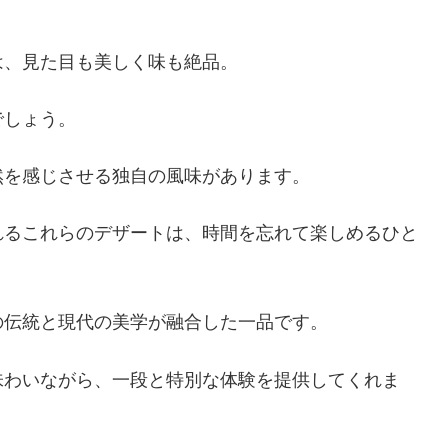
は、見た目も美しく味も絶品。
でしょう。
然を感じさせる独自の風味があります。
れるこれらのデザートは、時間を忘れて楽しめるひと
の伝統と現代の美学が融合した一品です。
味わいながら、一段と特別な体験を提供してくれま