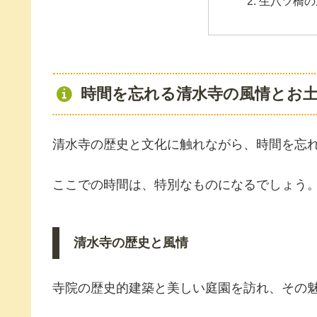
生八ツ橋の
時間を忘れる清水寺の風情とお
清水寺の歴史と文化に触れながら、時間を忘
ここでの時間は、特別なものになるでしょう
清水寺の歴史と風情
寺院の歴史的建築と美しい庭園を訪れ、その