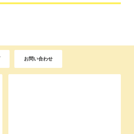
お問い合わせ