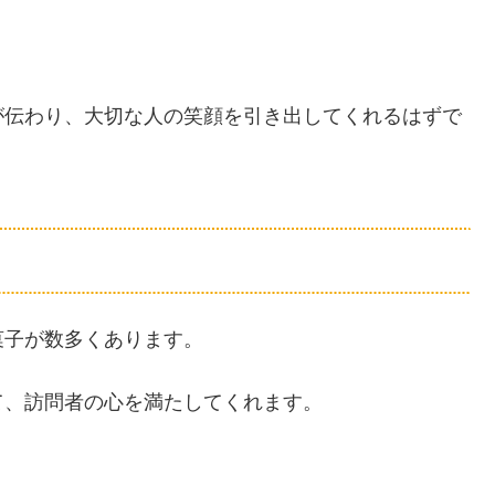
が伝わり、大切な人の笑顔を引き出してくれるはずで
菓子が数多くあります。
て、訪問者の心を満たしてくれます。