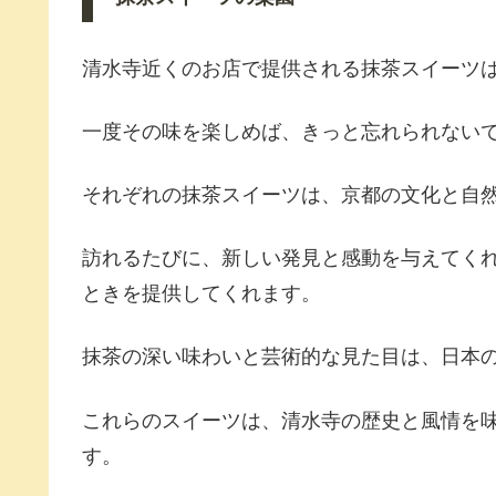
清水寺近くのお店で提供される抹茶スイーツ
一度その味を楽しめば、きっと忘れられない
それぞれの抹茶スイーツは、京都の文化と自
訪れるたびに、新しい発見と感動を与えてく
ときを提供してくれます。
抹茶の深い味わいと芸術的な見た目は、日本
これらのスイーツは、清水寺の歴史と風情を
す。