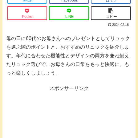
Twitter
Facebook
はてブ
Pocket
LINE
コピー
2024.02.18
母の日に60代のお母さんへのプレゼントとしてリュック
を選ぶ際のポイントと、おすすめのリュックを紹介しま
す。年代に合わせた機能性とデザインの両方を兼ね備え
たリュック選びで、お母さんの日常をもっと快適に、も
っと楽しくしましょう。
スポンサーリンク