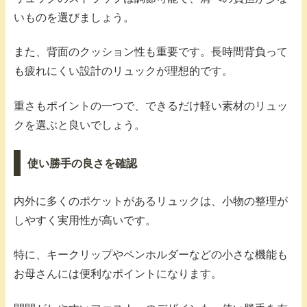
いものを選びましょう。
また、背面のクッション性も重要です。長時間背負って
も疲れにくい設計のリュックが理想的です。
重さもポイントの一つで、できるだけ軽い素材のリュッ
クを選ぶと良いでしょう。
使い勝手の良さを確認
内外に多くのポケットがあるリュックは、小物の整理が
しやすく実用性が高いです。
特に、キークリップやペンホルダーなどの小さな機能も
お母さんには便利なポイントになります。