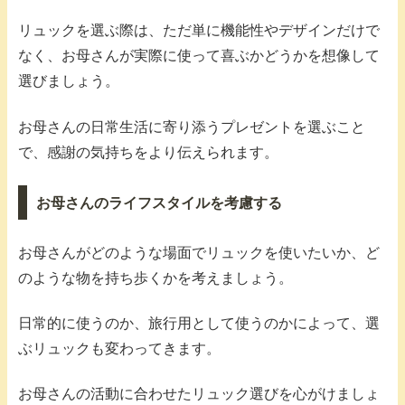
リュックを選ぶ際は、ただ単に機能性やデザインだけで
なく、お母さんが実際に使って喜ぶかどうかを想像して
選びましょう。
お母さんの日常生活に寄り添うプレゼントを選ぶこと
で、感謝の気持ちをより伝えられます。
お母さんのライフスタイルを考慮する
お母さんがどのような場面でリュックを使いたいか、ど
のような物を持ち歩くかを考えましょう。
日常的に使うのか、旅行用として使うのかによって、選
ぶリュックも変わってきます。
お母さんの活動に合わせたリュック選びを心がけましょ