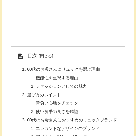
目次
60代のお母さんにリュックを選ぶ理由
機能性を重視する理由
ファッションとしての魅力
選び方のポイント
背負い心地をチェック
使い勝手の良さを確認
60代のお母さんにおすすめのリュックブランド
エレガントなデザインのブランド