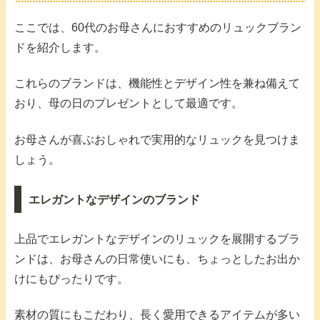
ここでは、60代のお母さんにおすすめのリュックブラン
ドを紹介します。
これらのブランドは、機能性とデザイン性を兼ね備えて
おり、母の日のプレゼントとして最適です。
お母さんが喜ぶおしゃれで実用的なリュックを見つけま
しょう。
エレガントなデザインのブランド
上品でエレガントなデザインのリュックを展開するブラ
ンドは、お母さんの日常使いにも、ちょっとしたお出か
けにもぴったりです。
素材の質にもこだわり、長く愛用できるアイテムが多い