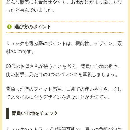
どんな服装にも合わせやすく、お出かけがより楽しくな
ったと喜んでいました。
選び方のポイント
リュックを選ぶ際のポイントは、機能性、デザイン、素
材の3つです。
60代のお母さんが使うことを考え、背負い心地の良さ、
使い勝手、見た目の3つのバランスを重視しましょう。
背負った時のフィット感や、日常での使いやすさ、そし
てスタイルに合うデザインを選ぶことが大切です。
背負い心地をチェック
リュックのストラップは調節可能で、肩への負担が少な