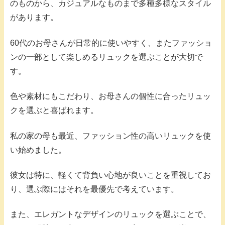
のものから、カジュアルなものまで多種多様なスタイル
があります。
60代のお母さんが日常的に使いやすく、またファッショ
ンの一部として楽しめるリュックを選ぶことが大切で
す。
色や素材にもこだわり、お母さんの個性に合ったリュッ
クを選ぶと喜ばれます。
私の家の母も最近、ファッション性の高いリュックを使
い始めました。
彼女は特に、軽くて背負い心地が良いことを重視してお
り、選ぶ際にはそれを最優先で考えています。
また、エレガントなデザインのリュックを選ぶことで、