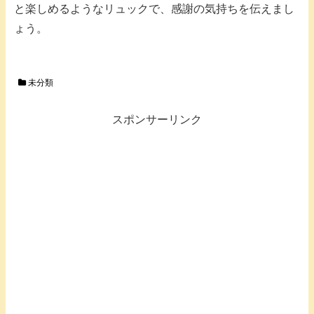
と楽しめるようなリュックで、感謝の気持ちを伝えまし
ょう。
未分類
スポンサーリンク