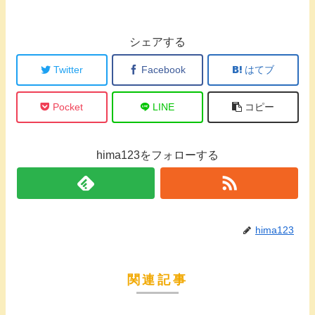
シェアする
Twitter
Facebook
はてブ
Pocket
LINE
コピー
hima123をフォローする
hima123
関連記事