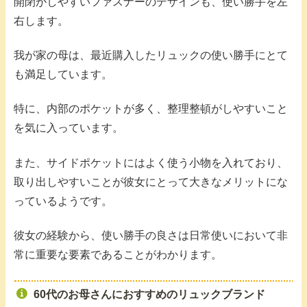
開閉がしやすいファスナーのデザインも、使い勝手を左
右します。
我が家の母は、最近購入したリュックの使い勝手にとて
も満足しています。
特に、内部のポケットが多く、整理整頓がしやすいこと
を気に入っています。
また、サイドポケットにはよく使う小物を入れており、
取り出しやすいことが彼女にとって大きなメリットにな
っているようです。
彼女の経験から、使い勝手の良さは日常使いにおいて非
常に重要な要素であることがわかります。
60代のお母さんにおすすめのリュックブランド