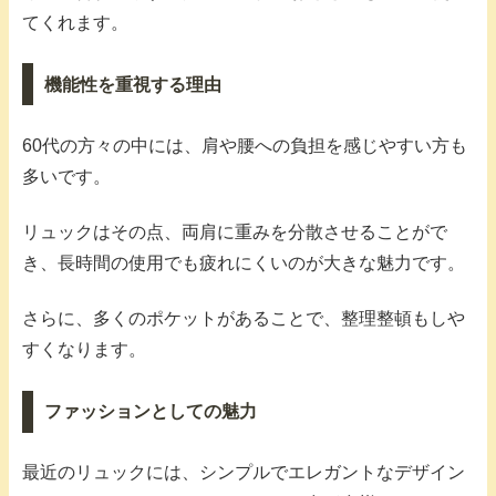
てくれます。
機能性を重視する理由
60代の方々の中には、肩や腰への負担を感じやすい方も
多いです。
リュックはその点、両肩に重みを分散させることがで
き、長時間の使用でも疲れにくいのが大きな魅力です。
さらに、多くのポケットがあることで、整理整頓もしや
すくなります。
ファッションとしての魅力
最近のリュックには、シンプルでエレガントなデザイン