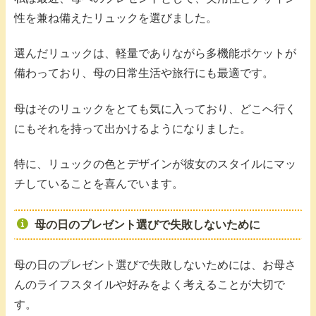
性を兼ね備えたリュックを選びました。
選んだリュックは、軽量でありながら多機能ポケットが
備わっており、母の日常生活や旅行にも最適です。
母はそのリュックをとても気に入っており、どこへ行く
にもそれを持って出かけるようになりました。
特に、リュックの色とデザインが彼女のスタイルにマッ
チしていることを喜んでいます。
母の日のプレゼント選びで失敗しないために
母の日のプレゼント選びで失敗しないためには、お母さ
んのライフスタイルや好みをよく考えることが大切で
す。