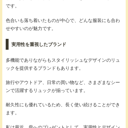
です。
色合いも落ち着いたものが中心で、どんな服装にも合わ
せやすいのが魅力です。
実用性を重視したブランド
多機能でありながらもスタイリッシュなデザインのリュ
ックを提供するブランドもあります。
旅行やアウトドア、日常の買い物など、さまざまなシー
ンで活躍するリュックが揃っています。
耐久性にも優れているため、長く使い続けることができ
ます。
私は最近、母へのプレゼントとして、実用性とデザイン