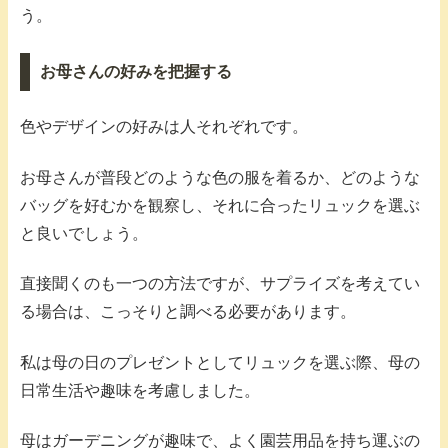
う。
お母さんの好みを把握する
色やデザインの好みは人それぞれです。
お母さんが普段どのような色の服を着るか、どのような
バッグを好むかを観察し、それに合ったリュックを選ぶ
と良いでしょう。
直接聞くのも一つの方法ですが、サプライズを考えてい
る場合は、こっそりと調べる必要があります。
私は母の日のプレゼントとしてリュックを選ぶ際、母の
日常生活や趣味を考慮しました。
母はガーデニングが趣味で、よく園芸用品を持ち運ぶの