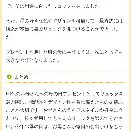
で、その用途に合ったリュックを探しました。
また、母の好きな色やデザインを考慮して、最終的には
彼女が本当に喜ぶリュックを見つけることができまし
た。
プレゼントを渡した時の母の喜びようは、私にとっても
大きな喜びとなりました。
まとめ
60代のお母さんへの母の日プレゼントとしてリュックを
選ぶ際は、機能性とデザイン性を兼ね備えたものを選ぶ
ことが大切です。お母さんのライフスタイルや好みに合
わせて、長く愛用してもらえるリュックを選んでくださ
い。今年の母の日は、お母さんが毎日のお出かけをもっ