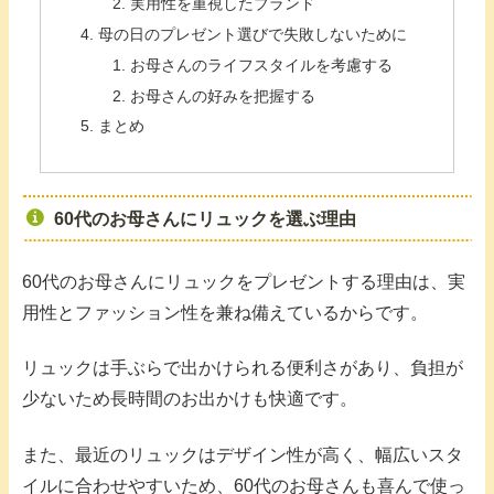
実用性を重視したブランド
母の日のプレゼント選びで失敗しないために
お母さんのライフスタイルを考慮する
お母さんの好みを把握する
まとめ
60代のお母さんにリュックを選ぶ理由
60代のお母さんにリュックをプレゼントする理由は、実
用性とファッション性を兼ね備えているからです。
リュックは手ぶらで出かけられる便利さがあり、負担が
少ないため長時間のお出かけも快適です。
また、最近のリュックはデザイン性が高く、幅広いスタ
イルに合わせやすいため、60代のお母さんも喜んで使っ