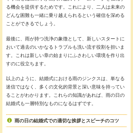
る機会を提供するためです。これにより、二人は未来の
どんな困難も一緒に乗り越えられるという確信を深める
ことができるでしょう。
最後に、雨が持つ洗浄の象徴として、新しいスタートに
おいて過去のいかなるトラブルも洗い流す役割を担いま
す。これは新しい章の始まりにふさわしい環境を作り出
すのに役立ちます。
以上のように、結婚式における雨のジンクスは、単なる
迷信ではなく、多くの文化的背景と深い意味を持ってい
ることがわかります。これらの知識があれば、雨の日の
結婚式も一層特別なものになるはずです。
雨の日の結婚式での適切な挨拶とスピーチのコツ