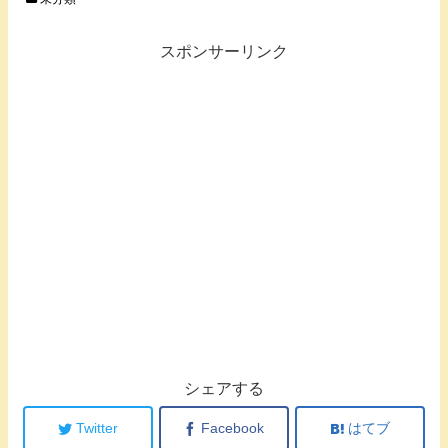
スポンサーリンク
シェアする
Twitter
Facebook
はてブ