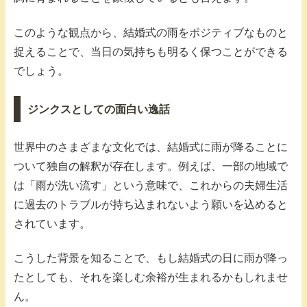
このような観点から、結婚式の雨をポジティブなものと
捉えることで、当日の気持ちも明るく保つことができる
でしょう。
ジンクスとしての面白い逸話
世界中のさまざまな文化では、結婚式に雨が降ることに
ついて独自の解釈が存在します。例えば、一部の地域で
は「雨が洗い流す」という意味で、これからの夫婦生活
に過去のトラブルが持ち込まれないよう願いを込めると
されています。
こうした背景を知ることで、もし結婚式の日に雨が降っ
たとしても、それを楽しむ余裕が生まれるかもしれませ
ん。