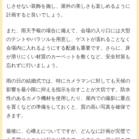
じさせない装飾を施し、屋外の美しさも楽しめるように
計画すると良いでしょう。
また、雨天予報の場合に備えて、会場の入り口には大型
のテントやパラソルを用意し、ゲストが濡れることなく
会場内に入れるようにする配慮も重要です。さらに、床
が滑りにくい材質のカーペットを敷くなど、安全対策も
忘れずに行いましょう。
雨の日の結婚式では、特にカメラマンに対しても天候の
影響を最小限に抑える指示を出すことが大切です。防水
性のあるカメラ機材を使用したり、屋内での撮影に重点
を置くなどの準備をしておくと、質の高い写真を確保で
きます。
最後に、心構えについてですが、どんなに計画が完璧で