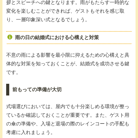
拶とスピーチへの鍵となります。雨がもたらす一時的な
変化を楽しむことができれば、ゲストもそれを感じ取
り、一層印象深い式となるでしょう。
雨の日の結婚式における心構えと対策
不意の雨による影響を最小限に抑えるための心構えと具
体的な対策を知っておくことが、結婚式を成功させる鍵
です。
前もっての準備が大切
式場選びにおいては、屋内でも十分楽しめる環境が整っ
ているか確認しておくことが重要です。また、ゲスト用
の傘の準備や、入場と退場の際のレインコートの手配も
考慮に入れましょう。