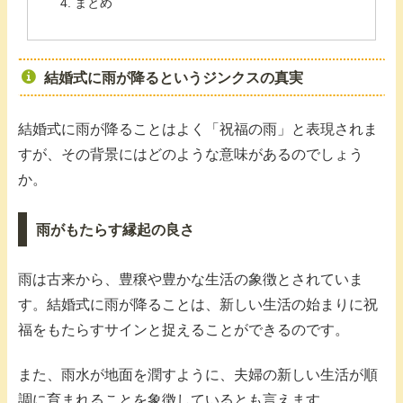
まとめ
結婚式に雨が降るというジンクスの真実
結婚式に雨が降ることはよく「祝福の雨」と表現されま
すが、その背景にはどのような意味があるのでしょう
か。
雨がもたらす縁起の良さ
雨は古来から、豊穣や豊かな生活の象徴とされていま
す。結婚式に雨が降ることは、新しい生活の始まりに祝
福をもたらすサインと捉えることができるのです。
また、雨水が地面を潤すように、夫婦の新しい生活が順
調に育まれることを象徴しているとも言えます。