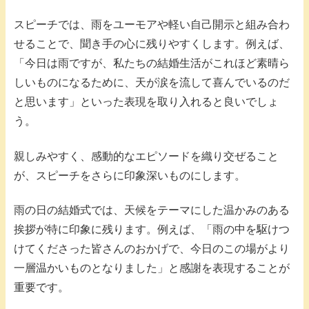
スピーチでは、雨をユーモアや軽い自己開示と組み合わ
せることで、聞き手の心に残りやすくします。例えば、
「今日は雨ですが、私たちの結婚生活がこれほど素晴ら
しいものになるために、天が涙を流して喜んでいるのだ
と思います」といった表現を取り入れると良いでしょ
う。
親しみやすく、感動的なエピソードを織り交ぜること
が、スピーチをさらに印象深いものにします。
雨の日の結婚式では、天候をテーマにした温かみのある
挨拶が特に印象に残ります。例えば、「雨の中を駆けつ
けてくださった皆さんのおかげで、今日のこの場がより
一層温かいものとなりました」と感謝を表現することが
重要です。