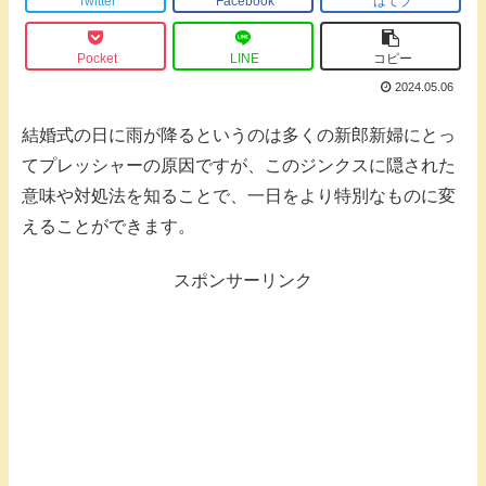
Twitter
Facebook
はてブ
Pocket
LINE
コピー
2024.05.06
結婚式の日に雨が降るというのは多くの新郎新婦にとっ
てプレッシャーの原因ですが、このジンクスに隠された
意味や対処法を知ることで、一日をより特別なものに変
えることができます。
スポンサーリンク