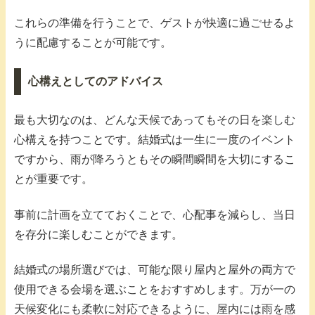
これらの準備を行うことで、ゲストが快適に過ごせるよ
うに配慮することが可能です。
心構えとしてのアドバイス
最も大切なのは、どんな天候であってもその日を楽しむ
心構えを持つことです。結婚式は一生に一度のイベント
ですから、雨が降ろうともその瞬間瞬間を大切にするこ
とが重要です。
事前に計画を立てておくことで、心配事を減らし、当日
を存分に楽しむことができます。
結婚式の場所選びでは、可能な限り屋内と屋外の両方で
使用できる会場を選ぶことをおすすめします。万が一の
天候変化にも柔軟に対応できるように、屋内には雨を感