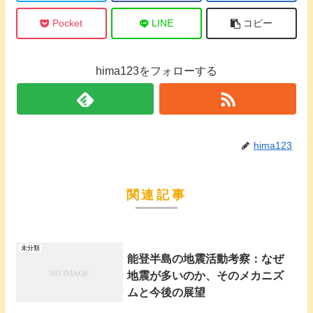
Pocket
LINE
コピー
hima123をフォローする
hima123
関連記事
未分類
能登半島の地震活動考察：なぜ
地震が多いのか、そのメカニズ
ムと今後の展望