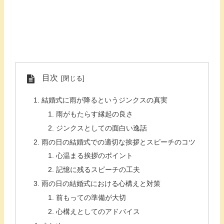
目次
結婚式に雨が降るというジンクスの真実
雨がもたらす縁起の良さ
ジンクスとしての面白い逸話
雨の日の結婚式での適切な挨拶とスピーチのコツ
心温まる挨拶のポイント
記憶に残るスピーチの工夫
雨の日の結婚式における心構えと対策
前もっての準備が大切
心構えとしてのアドバイス