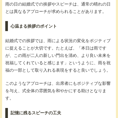
雨の日の結婚式での挨拶やスピーチは、通常の晴れの日
とは異なるアプローチが求められることがあります。
心温まる挨拶のポイント
結婚式での挨拶では、雨による状況の変化をポジティブ
に捉えることが大切です。たとえば、「本日は雨です
が、この雨が二人の新しい門出を清め、より良い未来を
祝福してくれていると感じます」というように、雨を祝
福の一部として取り入れる表現をすると良いでしょう。
このようなアプローチは、出席者にもポジティブな影響
を与え、式全体の雰囲気を和やかにする助けとなりま
す。
記憶に残るスピーチの工夫