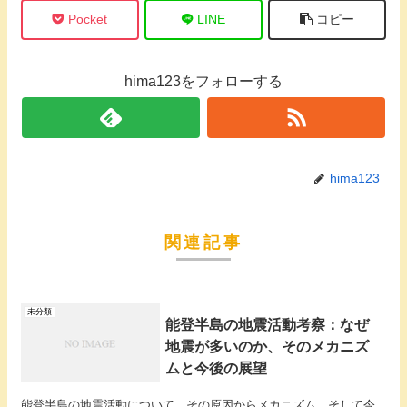
Pocket
LINE
コピー
hima123をフォローする
hima123
関連記事
未分類
能登半島の地震活動考察：なぜ
地震が多いのか、そのメカニズ
ムと今後の展望
能登半島の地震活動について、その原因からメカニズム、そして今