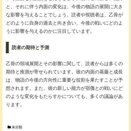
と、それに伴う内面の変化は、今後の物語の展開に大き
な影響を与えることでしょう。読者や視聴者は、乙骨が
どのように自身の過去と向き合い、今後の戦いにどのよ
うに影響を与えるのかに注目しています。
読者の期待と予測
乙骨の領域展開とその影響に関して、読者からは多くの
期待と推測が寄せられています。彼の内面の葛藤と成長
は、物語の今後の方向性に重要な役割を果たすことが予
想されます。また、彼の新しい能力が宿儺との戦いにど
のような変化をもたらすかについても、多くの議論があ
ります。
未分類