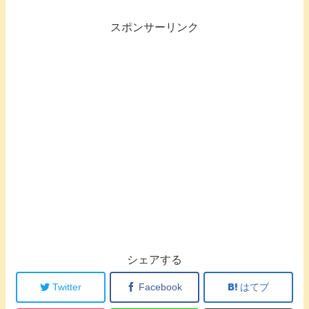
スポンサーリンク
シェアする
Twitter
Facebook
はてブ