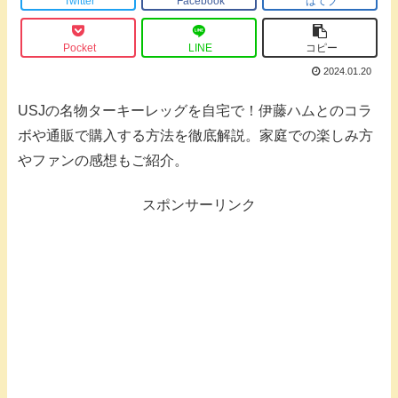
Twitter
Facebook
はてブ
Pocket
LINE
コピー
2024.01.20
USJの名物ターキーレッグを自宅で！伊藤ハムとのコラ
ボや通販で購入する方法を徹底解説。家庭での楽しみ方
やファンの感想もご紹介。
スポンサーリンク