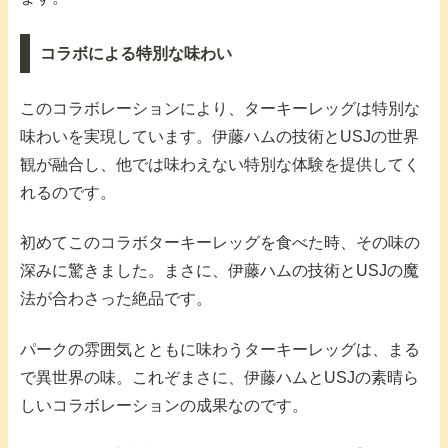
コラボによる特別な味わい
このコラボレーションにより、ターキーレッグは特別な
味わいを実現しています。伊藤ハムの技術とUSJの世界
観が融合し、他では味わえない特別な体験を提供してく
れるのです。
初めてこのコラボターキーレッグを食べた時、その味の
深みに驚きました。まさに、伊藤ハムの技術とUSJの魔
法が合わさった絶品です。
パークの雰囲気とともに味わうターキーレッグは、まる
で異世界の味。これぞまさに、伊藤ハムとUSJの素晴ら
しいコラボレーションの成果なのです。