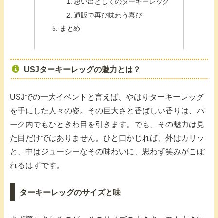
思い出としてのターキーレッグ
通販で再び味わう喜び
まとめ
USJターキーレッグの魅力とは？
USJでの一大イベントと言えば、やはりターキーレッグ
を手にした人々の姿。その巨大さと香ばしい香りは、パ
ーク内でもひときわ目を引きます。でも、その魅力は見
た目だけではありません。ひと口かじれば、外はカリッ
と、中はジューシーなその味わいに、思わず笑みがこぼ
れるはずです。
ターキーレッグのサイズと味