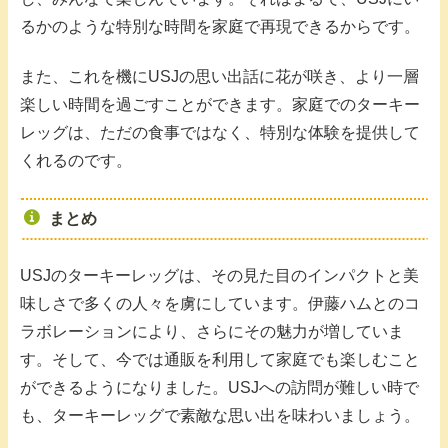
るかのような特別な時間を家庭で再現できるからです。
また、これを機にUSJの思い出話に花が咲き、より一層
楽しい時間を過ごすことができます。家庭でのターキー
レッグは、ただの食事ではなく、特別な体験を提供して
くれるのです。
まとめ
USJのターキーレッグは、その見た目のインパクトと美
味しさで多くの人々を虜にしています。伊藤ハムとのコ
ラボレーションにより、さらにその魅力が増していま
す。そして、今では通販を利用して家庭でも楽しむこと
ができるようになりました。USJへの訪問が難しい時で
も、ターキーレッグで素敵な思い出を味わいましょう。