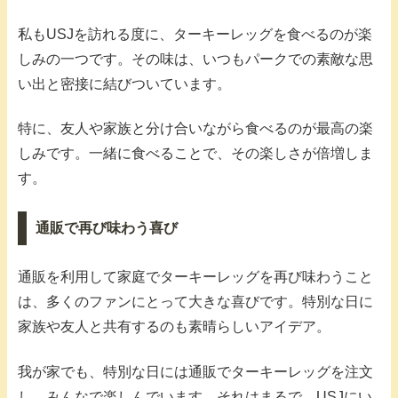
私もUSJを訪れる度に、ターキーレッグを食べるのが楽
しみの一つです。その味は、いつもパークでの素敵な思
い出と密接に結びついています。
特に、友人や家族と分け合いながら食べるのが最高の楽
しみです。一緒に食べることで、その楽しさが倍増しま
す。
通販で再び味わう喜び
通販を利用して家庭でターキーレッグを再び味わうこと
は、多くのファンにとって大きな喜びです。特別な日に
家族や友人と共有するのも素晴らしいアイデア。
我が家でも、特別な日には通販でターキーレッグを注文
し、みんなで楽しんでいます。それはまるで、USJにい