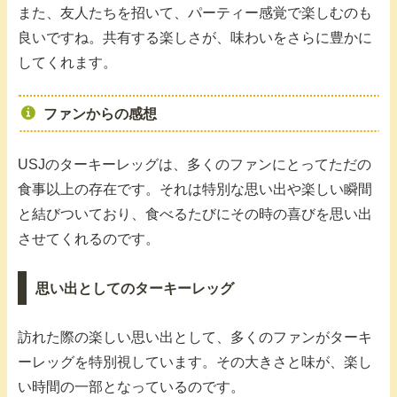
また、友人たちを招いて、パーティー感覚で楽しむのも
良いですね。共有する楽しさが、味わいをさらに豊かに
してくれます。
ファンからの感想
USJのターキーレッグは、多くのファンにとってただの
食事以上の存在です。それは特別な思い出や楽しい瞬間
と結びついており、食べるたびにその時の喜びを思い出
させてくれるのです。
思い出としてのターキーレッグ
訪れた際の楽しい思い出として、多くのファンがターキ
ーレッグを特別視しています。その大きさと味が、楽し
い時間の一部となっているのです。