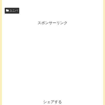
ユニバ
スポンサーリンク
シェアする