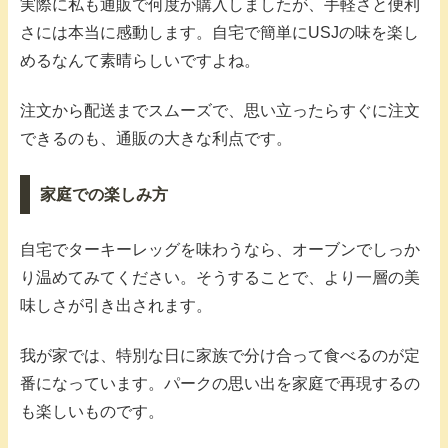
実際に私も通販で何度か購入しましたが、手軽さと便利
さには本当に感動します。自宅で簡単にUSJの味を楽し
めるなんて素晴らしいですよね。
注文から配送までスムーズで、思い立ったらすぐに注文
できるのも、通販の大きな利点です。
家庭での楽しみ方
自宅でターキーレッグを味わうなら、オーブンでしっか
り温めてみてください。そうすることで、より一層の美
味しさが引き出されます。
我が家では、特別な日に家族で分け合って食べるのが定
番になっています。パークの思い出を家庭で再現するの
も楽しいものです。