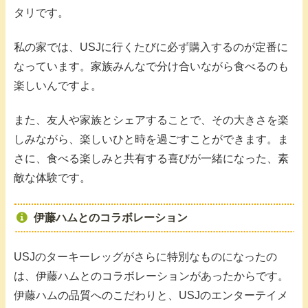
タリです。
私の家では、USJに行くたびに必ず購入するのが定番に
なっています。家族みんなで分け合いながら食べるのも
楽しいんですよ。
また、友人や家族とシェアすることで、その大きさを楽
しみながら、楽しいひと時を過ごすことができます。ま
さに、食べる楽しみと共有する喜びが一緒になった、素
敵な体験です。
伊藤ハムとのコラボレーション
USJのターキーレッグがさらに特別なものになったの
は、伊藤ハムとのコラボレーションがあったからです。
伊藤ハムの品質へのこだわりと、USJのエンターテイメ