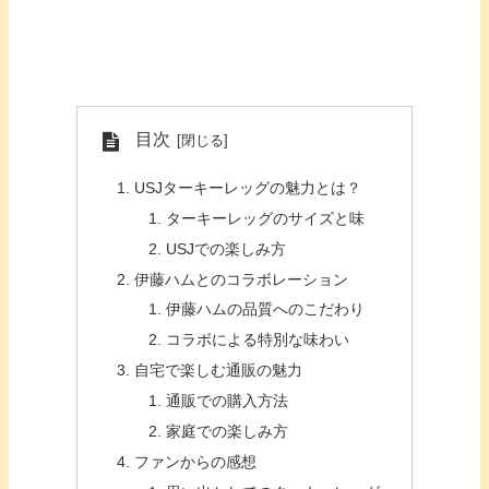
目次
USJターキーレッグの魅力とは？
ターキーレッグのサイズと味
USJでの楽しみ方
伊藤ハムとのコラボレーション
伊藤ハムの品質へのこだわり
コラボによる特別な味わい
自宅で楽しむ通販の魅力
通販での購入方法
家庭での楽しみ方
ファンからの感想