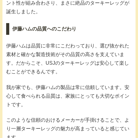
ント性が組み合わさり、まさに絶品のターキーレッグが
誕生しました。
伊藤ハムの品質へのこだわり
伊藤ハムは品質に非常にこだわっており、選び抜かれた
素材と確かな製造技術がその品質の高さを支えていま
す。だからこそ、USJのターキーレッグは安心して楽し
むことができるんです。
我が家でも、伊藤ハムの製品は常に信頼しています。安
心して食べられる品質は、家族にとっても大切なポイン
トです。
このような信頼のおけるメーカーが手掛けることで、よ
り一層ターキーレッグの魅力が高まっていると感じてい
ます。