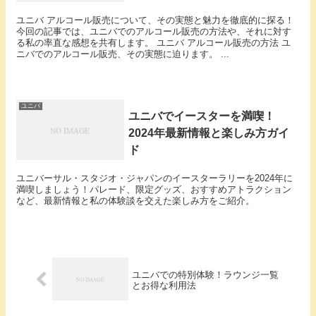
ユニバ アルコール販売について、その実態と魅力を徹底的に探る！
今回の記事では、ユニバでのアルコール販売の方法や、それに対す
る私の率直な感想を共有します。 ユニバ アルコール販売の方法 ユ
ニバでのアルコール販売、その実態に迫ります。 ...
ユニバ
ユニバでイースターを満喫！
2024年最新情報と楽しみ方ガイ
ド
ユニバーサル・スタジオ・ジャパンのイースターラリーを2024年に
満喫しましょう！パレード、限定グッズ、おすすめアトラクション
など、最新情報と私の体験談を交えた楽しみ方をご紹介。
ユニバでの特別体験！ラウンジ一覧
とお得な利用法