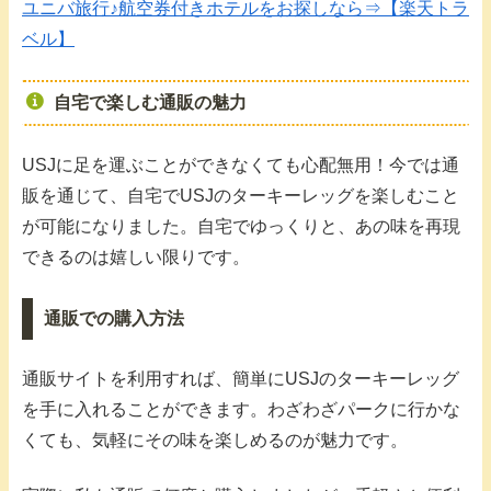
ユニバ旅行♪航空券付きホテルをお探しなら⇒【楽天トラ
ベル】
自宅で楽しむ通販の魅力
USJに足を運ぶことができなくても心配無用！今では通
販を通じて、自宅でUSJのターキーレッグを楽しむこと
が可能になりました。自宅でゆっくりと、あの味を再現
できるのは嬉しい限りです。
通販での購入方法
通販サイトを利用すれば、簡単にUSJのターキーレッグ
を手に入れることができます。わざわざパークに行かな
くても、気軽にその味を楽しめるのが魅力です。