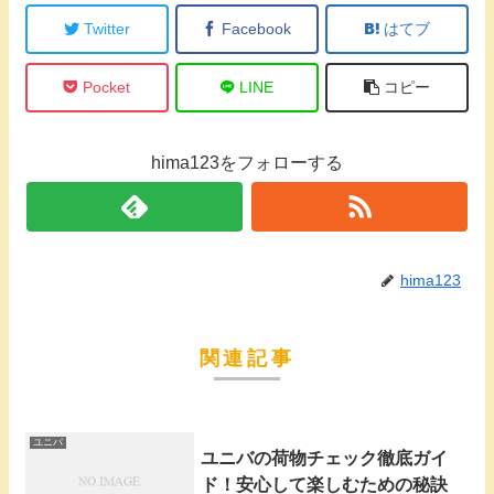
Twitter
Facebook
はてブ
Pocket
LINE
コピー
hima123をフォローする
hima123
関連記事
ユニバ
ユニバの荷物チェック徹底ガイ
ド！安心して楽しむための秘訣