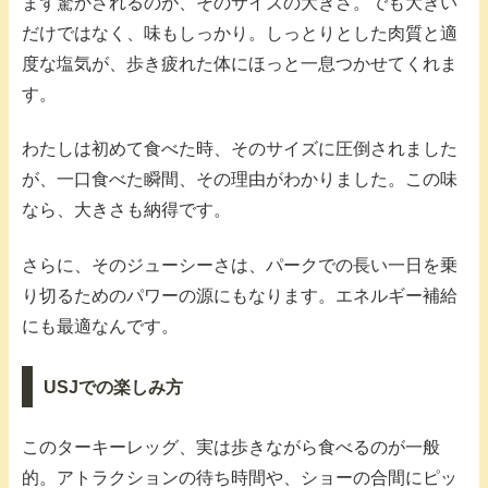
まず驚かされるのが、そのサイズの大きさ。でも大きい
だけではなく、味もしっかり。しっとりとした肉質と適
度な塩気が、歩き疲れた体にほっと一息つかせてくれま
す。
わたしは初めて食べた時、そのサイズに圧倒されました
が、一口食べた瞬間、その理由がわかりました。この味
なら、大きさも納得です。
さらに、そのジューシーさは、パークでの長い一日を乗
り切るためのパワーの源にもなります。エネルギー補給
にも最適なんです。
USJでの楽しみ方
このターキーレッグ、実は歩きながら食べるのが一般
的。アトラクションの待ち時間や、ショーの合間にピッ