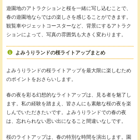
遊園地のアトラクションと桜を一緒に写し込むことで、
春の遊園地ならではの楽しさを感じることができます。
観覧車やジェットコースターなど、背景にするアトラク
ションによって、写真の雰囲気も大きく変わります。
よみうりランドの桜ライトアップまとめ
よみうりランドの桜ライトアップを最大限に楽しむため
のポイントをおさらいします。
春の夜を彩る幻想的なライトアップは、見る者を魅了し
ます。私の経験を踏まえ、皆さんにも素敵な桜の夜を楽
しんでいただきたいです。よみうりランドでの春の夜
は、忘れられない思い出になること間違いなしです。
桜のライトアップは、春の特別な時間を演出します。園