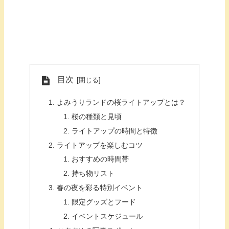
目次
よみうりランドの桜ライトアップとは？
桜の種類と見頃
ライトアップの時間と特徴
ライトアップを楽しむコツ
おすすめの時間帯
持ち物リスト
春の夜を彩る特別イベント
限定グッズとフード
イベントスケジュール