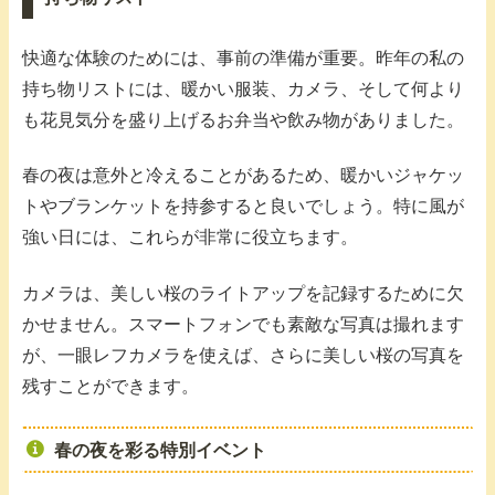
快適な体験のためには、事前の準備が重要。昨年の私の
持ち物リストには、暖かい服装、カメラ、そして何より
も花見気分を盛り上げるお弁当や飲み物がありました。
春の夜は意外と冷えることがあるため、暖かいジャケッ
トやブランケットを持参すると良いでしょう。特に風が
強い日には、これらが非常に役立ちます。
カメラは、美しい桜のライトアップを記録するために欠
かせません。スマートフォンでも素敵な写真は撮れます
が、一眼レフカメラを使えば、さらに美しい桜の写真を
残すことができます。
春の夜を彩る特別イベント