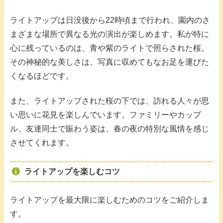
ライトアップは日没後から22時頃まで行われ、園内のさ
まざまな場所で異なる光の演出が楽しめます。私が特に
心に残っているのは、青や紫のライトで照らされた桜。
その神秘的な美しさは、写真に収めてもなお足を運びた
くなるほどです。
また、ライトアップされた桜の下では、訪れる人々が思
い思いに花見を楽しんでいます。ファミリーやカップ
ル、友達同士で賑わう姿は、春の夜の特別な風情を感じ
させてくれます。
ライトアップを楽しむコツ
ライトアップを最大限に楽しむためのコツをご紹介しま
す。