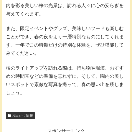
内を彩る美しい桜の光景は、訪れる人々に心の安らぎを
与えてくれます。
また、限定イベントやグッズ、美味しいフードも楽しむ
ことができ、春の夜をより一層特別なものにしてくれま
す。一年でこの時期だけの特別な体験を、ぜひ堪能して
みてください。
桜のライトアップを訪れる際は、持ち物や服装、おすす
めの時間帯などの準備を忘れずに。そして、園内の美し
いスポットで素敵な写真を撮って、春の思い出を残しま
しょう。
お出かけ情報
スポンサーリンク