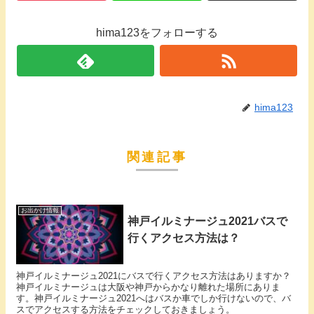
hima123をフォローする
hima123
関連記事
お出かけ情報
神戸イルミナージュ2021バスで
行くアクセス方法は？
神戸イルミナージュ2021にバスで行くアクセス方法はありますか？
神戸イルミナージュは大阪や神戸からかなり離れた場所にありま
す。神戸イルミナージュ2021へはバスか車でしか行けないので、バ
スでアクセスする方法をチェックしておきましょう。