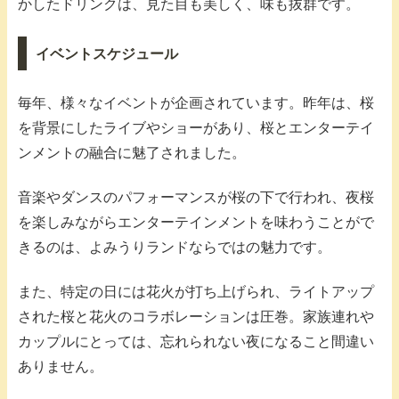
かしたドリンクは、見た目も美しく、味も抜群です。
イベントスケジュール
毎年、様々なイベントが企画されています。昨年は、桜
を背景にしたライブやショーがあり、桜とエンターテイ
ンメントの融合に魅了されました。
音楽やダンスのパフォーマンスが桜の下で行われ、夜桜
を楽しみながらエンターテインメントを味わうことがで
きるのは、よみうりランドならではの魅力です。
また、特定の日には花火が打ち上げられ、ライトアップ
された桜と花火のコラボレーションは圧巻。家族連れや
カップルにとっては、忘れられない夜になること間違い
ありません。