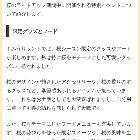
桜のライトアップ期間中に開催される特別イベントにつ
いて紹介します。
限定グッズとフード
よみうりランドでは、桜シーズン限定のグッズやフード
が楽しめます。私は特に桜をモチーフにした可愛いグッ
ズに心惹かれました。
桜のデザインが施されたアクセサリーや、桜の香りのす
るグッズなど、季節感あふれるアイテムが揃っていま
す。これらはお土産としても大変喜ばれますし、自分用
に買っても春の訪れを感じられて素敵です。
また、桜をテーマにしたフードメニューも充実していま
す。桜の花びらを使った限定スイーツや、桜の風味を生