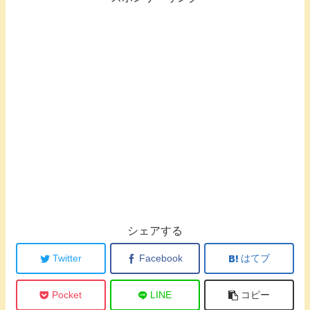
シェアする
Twitter
Facebook
はてブ
Pocket
LINE
コピー