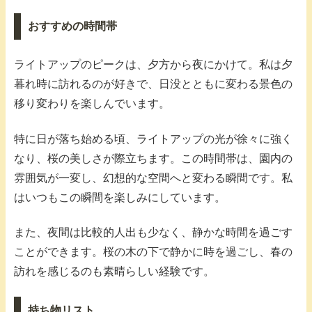
おすすめの時間帯
ライトアップのピークは、夕方から夜にかけて。私は夕
暮れ時に訪れるのが好きで、日没とともに変わる景色の
移り変わりを楽しんでいます。
特に日が落ち始める頃、ライトアップの光が徐々に強く
なり、桜の美しさが際立ちます。この時間帯は、園内の
雰囲気が一変し、幻想的な空間へと変わる瞬間です。私
はいつもこの瞬間を楽しみにしています。
また、夜間は比較的人出も少なく、静かな時間を過ごす
ことができます。桜の木の下で静かに時を過ごし、春の
訪れを感じるのも素晴らしい経験です。
持ち物リスト