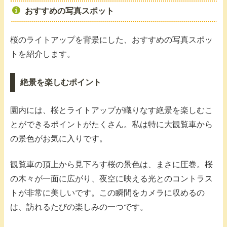
おすすめの写真スポット
桜のライトアップを背景にした、おすすめの写真スポッ
トを紹介します。
絶景を楽しむポイント
園内には、桜とライトアップが織りなす絶景を楽しむこ
とができるポイントがたくさん。私は特に大観覧車から
の景色がお気に入りです。
観覧車の頂上から見下ろす桜の景色は、まさに圧巻。桜
の木々が一面に広がり、夜空に映える光とのコントラス
トが非常に美しいです。この瞬間をカメラに収めるの
は、訪れるたびの楽しみの一つです。