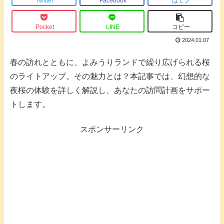
Twitter
Facebook
はてブ
Pocket
LINE
コピー
2024.01.07
春の訪れとともに、よみうりランドで繰り広げられる桜
のライトアップ。その魅力とは？本記事では、幻想的な
夜桜の体験を詳しく解説し、あなたの訪問計画をサポー
トします。
スポンサーリンク