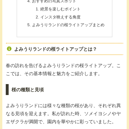
おすすめの写真スポット
絶景を楽しむポイント
インスタ映えする角度
よみうりランドの桜ライトアップまとめ
よみうりランドの桜ライトアップとは？
春の訪れを告げるよみうりランドの桜ライトアップ。こ
こでは、その基本情報と魅力をご紹介します。
桜の種類と見頃
よみうりランドには様々な種類の桜があり、それぞれ異
なる見頃を迎えます。私が訪れた時、ソメイヨシノやヤ
エザクラが満開で、園内を華やかに彩っていました。