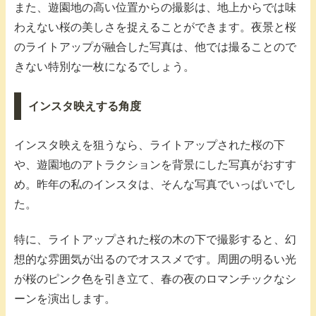
また、遊園地の高い位置からの撮影は、地上からでは味
わえない桜の美しさを捉えることができます。夜景と桜
のライトアップが融合した写真は、他では撮ることので
きない特別な一枚になるでしょう。
インスタ映えする角度
インスタ映えを狙うなら、ライトアップされた桜の下
や、遊園地のアトラクションを背景にした写真がおすす
め。昨年の私のインスタは、そんな写真でいっぱいでし
た。
特に、ライトアップされた桜の木の下で撮影すると、幻
想的な雰囲気が出るのでオススメです。周囲の明るい光
が桜のピンク色を引き立て、春の夜のロマンチックなシ
ーンを演出します。