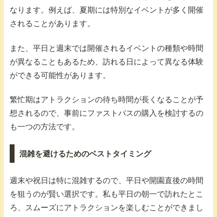
なります。例えば、夏期には特別なイベントが多く開催
されることがあります。
また、平日と週末では開催されるイベントの種類や時間
が異なることもあるため、訪れる日によって異なる体験
ができる可能性があります。
繁忙期はアトラクションの待ち時間が長くなることが予
想されるので、事前にファストパスの購入を検討するの
も一つの方法です。
混雑を避けるためのベストタイミング
週末や祝日は特に混雑するので、平日や開園直後の時間
を狙うのが賢い選択です。私も平日の朝一で訪れたとこ
ろ、スムーズにアトラクションを楽しむことができまし