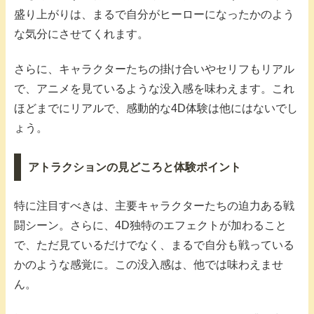
盛り上がりは、まるで自分がヒーローになったかのよう
な気分にさせてくれます。
さらに、キャラクターたちの掛け合いやセリフもリアル
で、アニメを見ているような没入感を味わえます。これ
ほどまでにリアルで、感動的な4D体験は他にはないでし
ょう。
アトラクションの見どころと体験ポイント
特に注目すべきは、主要キャラクターたちの迫力ある戦
闘シーン。さらに、4D独特のエフェクトが加わること
で、ただ見ているだけでなく、まるで自分も戦っている
かのような感覚に。この没入感は、他では味わえませ
ん。