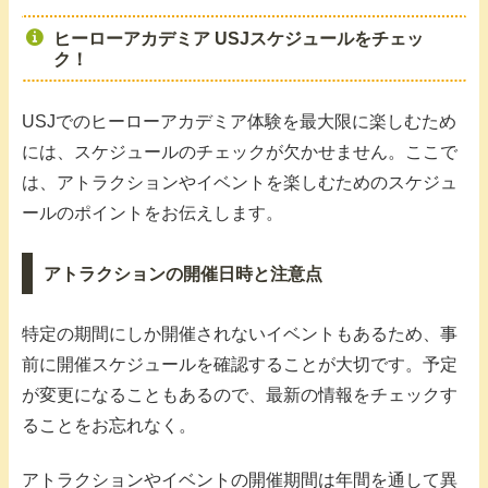
ヒーローアカデミア USJスケジュールをチェッ
ク！
USJでのヒーローアカデミア体験を最大限に楽しむため
には、スケジュールのチェックが欠かせません。ここで
は、アトラクションやイベントを楽しむためのスケジュ
ールのポイントをお伝えします。
アトラクションの開催日時と注意点
特定の期間にしか開催されないイベントもあるため、事
前に開催スケジュールを確認することが大切です。予定
が変更になることもあるので、最新の情報をチェックす
ることをお忘れなく。
アトラクションやイベントの開催期間は年間を通して異