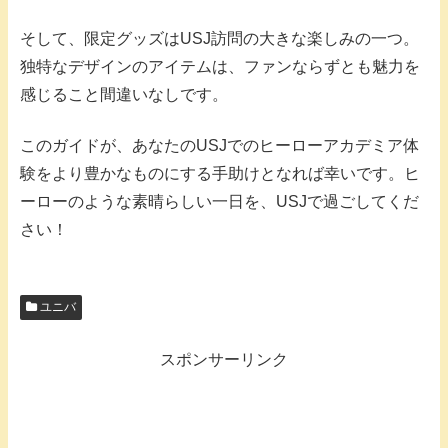
そして、限定グッズはUSJ訪問の大きな楽しみの一つ。
独特なデザインのアイテムは、ファンならずとも魅力を
感じること間違いなしです。
このガイドが、あなたのUSJでのヒーローアカデミア体
験をより豊かなものにする手助けとなれば幸いです。ヒ
ーローのような素晴らしい一日を、USJで過ごしてくだ
さい！
ユニバ
スポンサーリンク