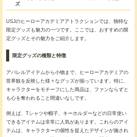
ズ
USJのヒーローアカデミアアトラクションでは、独特な
限定グッズも魅力の一つです。ここでは、おすすめの限
定グッズとその魅力をご紹介します。
限定グッズの種類と特徴
アパレルアイテムから小物まで、ヒーローアカデミアの
世界観を反映した様々なグッズが揃っています。特に、
キャラクターをモチーフにした商品は、ファンならずと
も心を奪われること間違いなしです。
例えば、Tシャツや帽子、キーホルダーなどの日常使い
できるアイテムは非常に人気があります。これらのアイ
テムは、キャラクターの個性を捉えたデザインが施され