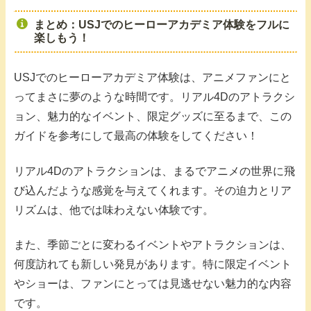
まとめ：USJでのヒーローアカデミア体験をフルに
楽しもう！
USJでのヒーローアカデミア体験は、アニメファンにと
ってまさに夢のような時間です。リアル4Dのアトラクシ
ョン、魅力的なイベント、限定グッズに至るまで、この
ガイドを参考にして最高の体験をしてください！
リアル4Dのアトラクションは、まるでアニメの世界に飛
び込んだような感覚を与えてくれます。その迫力とリア
リズムは、他では味わえない体験です。
また、季節ごとに変わるイベントやアトラクションは、
何度訪れても新しい発見があります。特に限定イベント
やショーは、ファンにとっては見逃せない魅力的な内容
です。