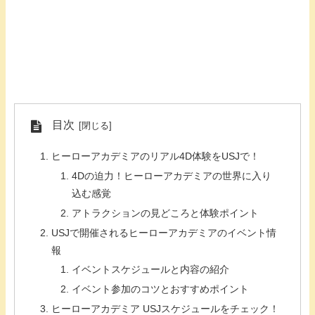
目次
ヒーローアカデミアのリアル4D体験をUSJで！
4Dの迫力！ヒーローアカデミアの世界に入り
込む感覚
アトラクションの見どころと体験ポイント
USJで開催されるヒーローアカデミアのイベント情
報
イベントスケジュールと内容の紹介
イベント参加のコツとおすすめポイント
ヒーローアカデミア USJスケジュールをチェック！