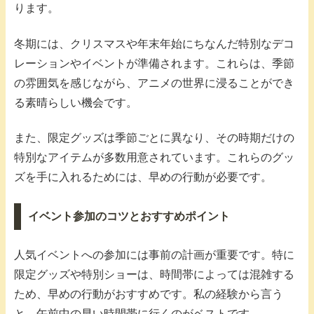
ります。
冬期には、クリスマスや年末年始にちなんだ特別なデコ
レーションやイベントが準備されます。これらは、季節
の雰囲気を感じながら、アニメの世界に浸ることができ
る素晴らしい機会です。
また、限定グッズは季節ごとに異なり、その時期だけの
特別なアイテムが多数用意されています。これらのグッ
ズを手に入れるためには、早めの行動が必要です。
イベント参加のコツとおすすめポイント
人気イベントへの参加には事前の計画が重要です。特に
限定グッズや特別ショーは、時間帯によっては混雑する
ため、早めの行動がおすすめです。私の経験から言う
と、午前中の早い時間帯に行くのがベストです。