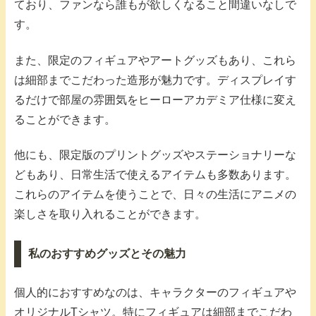
ており、ファンなら誰もが欲しくなること間違いなしで
す。
また、限定のフィギュアやアートグッズもあり、これら
は細部までこだわった造形が魅力です。ディスプレイす
るだけで部屋の雰囲気をヒーローアカデミア仕様に変え
ることができます。
他にも、限定版のプリントグッズやステーショナリーな
どもあり、日常生活で使えるアイテムも多数あります。
これらのアイテムを使うことで、日々の生活にアニメの
楽しさを取り入れることができます。
私のおすすめグッズとその魅力
個人的におすすめなのは、キャラクターのフィギュアや
オリジナルTシャツ。特にフィギュアは細部までこだわ