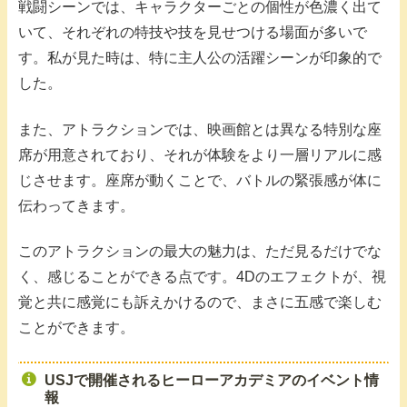
戦闘シーンでは、キャラクターごとの個性が色濃く出て
いて、それぞれの特技や技を見せつける場面が多いで
す。私が見た時は、特に主人公の活躍シーンが印象的で
した。
また、アトラクションでは、映画館とは異なる特別な座
席が用意されており、それが体験をより一層リアルに感
じさせます。座席が動くことで、バトルの緊張感が体に
伝わってきます。
このアトラクションの最大の魅力は、ただ見るだけでな
く、感じることができる点です。4Dのエフェクトが、視
覚と共に感覚にも訴えかけるので、まさに五感で楽しむ
ことができます。
USJで開催されるヒーローアカデミアのイベント情
報