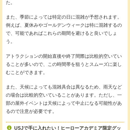
た。
また、季節によっては特定の日に混雑が予想されます。
例えば、夏休みやゴールデンウィークは特に混雑するの
で、可能であればこれらの期間を避けると良いでしょ
う。
アトラクションの開始直後や終了間際は比較的空いてい
ることが多いので、この時間帯を狙うとスムーズに楽し
むことができます。
また、天候によっても混雑具合は異なるため、雨天など
の場合は比較的空いていることがあります。ただし、一
部の屋外イベントは天候によって中止になる可能性があ
るので注意が必要です。
USJで手に入れたい！ヒーローアカデミア限定グッ