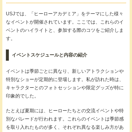
USJでは、「ヒーローアカデミア」をテーマにした様々
なイベントが開催されています。ここでは、これらのイ
ベントのハイライトと、参加する際のコツをご紹介しま
す。
イベントスケジュールと内容の紹介
イベントは季節ごとに異なり、新しいアトラクションや
特別なショーが定期的に登場します。私が訪れた時は、
キャラクターとのフォトセッションや限定グッズが特に
印象的でした。
たとえば夏期には、ヒーローたちとの交流イベントや特
別なパレードが行われます。これらのイベントは季節感
を取り入れたものが多く、それぞれ異なる楽しみ方があ