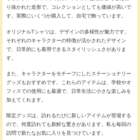
り抜かれた造形で、コレクションとしても価値が高いで
す。実際にいくつか購入して、自宅で飾っています。
オリジナルTシャツは、デザインの多様性が魅力です。
それぞれのキャラクターの特徴が活かされたデザイン
で、日常的にも着用できるスタイリッシュさがありま
す。
また、キャラクターをモチーフにしたステーショナリー
グッズもおすすめです。これらのアイテムは、学校やオ
フィスでの使用にも最適で、日常生活に小さな楽しみを
加えてくれます。
限定グッズは、訪れるたびに新しいアイテムが登場する
ので、何度訪れても新鮮な驚きがあります。私も毎回の
訪問で新たなお気に入りを見つけています。