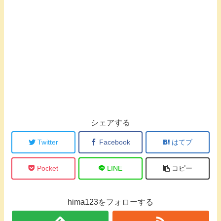
シェアする
Twitter
Facebook
はてブ
Pocket
LINE
コピー
hima123をフォローする