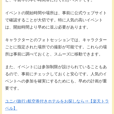
イベントの開始時間や場所は、事前に公式ウェブサイト
で確認することが大切です。特に人気の高いイベント
は、開始時間より早めに並ぶ必要があります。
キャラクターとのフォトセッションでは、キャラクター
ごとに指定された場所での撮影が可能です。これらの場
所は事前に調べておくと、スムーズに移動できます。
また、イベントには参加制限が設けられていることもあ
るので、事前にチェックしておくと安心です。人気のイ
ベントへの参加を確実にするためにも、早めの計画が重
要です。
ユニバ旅行♪航空券付きホテルをお探しなら⇒【楽天トラ
ベル】