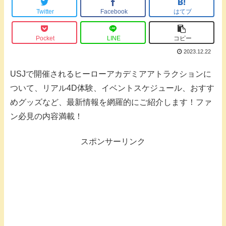
Twitter
Facebook
はてブ
Pocket
LINE
コピー
2023.12.22
USJで開催されるヒーローアカデミアアトラクションに
ついて、リアル4D体験、イベントスケジュール、おすす
めグッズなど、最新情報を網羅的にご紹介します！ファ
ン必見の内容満載！
スポンサーリンク