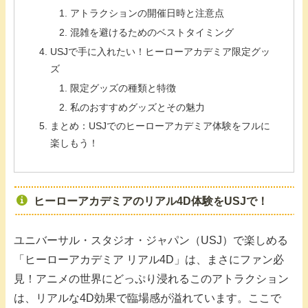
アトラクションの開催日時と注意点
混雑を避けるためのベストタイミング
USJで手に入れたい！ヒーローアカデミア限定グッ
ズ
限定グッズの種類と特徴
私のおすすめグッズとその魅力
まとめ：USJでのヒーローアカデミア体験をフルに
楽しもう！
ヒーローアカデミアのリアル4D体験をUSJで！
ユニバーサル・スタジオ・ジャパン（USJ）で楽しめる
「ヒーローアカデミア リアル4D」は、まさにファン必
見！アニメの世界にどっぷり浸れるこのアトラクション
は、リアルな4D効果で臨場感が溢れています。ここで