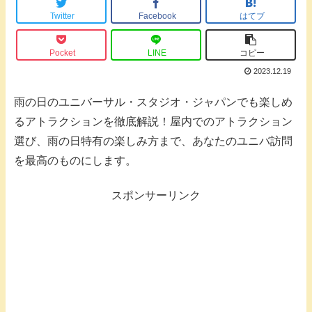
Twitter
Facebook
はてブ
Pocket
LINE
コピー
2023.12.19
雨の日のユニバーサル・スタジオ・ジャパンでも楽しめ
るアトラクションを徹底解説！屋内でのアトラクション
選び、雨の日特有の楽しみ方まで、あなたのユニバ訪問
を最高のものにします。
スポンサーリンク