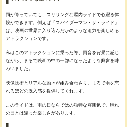
雨が降っていても、スリリングな屋内ライドで心躍る体
験ができます。例えば「スパイダーマン・ザ・ライド」
は、映画の世界に入り込んだかのような迫力を楽しめる
アトラクションです。
私はこのアトラクションに乗った際、雨音を背景に感じ
ながら、まるで映画の中の一部になったような興奮を味
わいました。
映像技術とリアルな動きが組み合わさり、まるで雨を忘
れるほどの没入感を提供してくれます。
このライドは、雨の日ならではの独特な雰囲気で、晴れ
の日とは違った楽しさがあります。