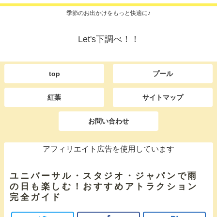
季節のお出かけをもっと快適に♪
Let's下調べ！！
top
プール
紅葉
サイトマップ
お問い合わせ
アフィリエイト広告を使用しています
ユニバーサル・スタジオ・ジャパンで雨
の日も楽しむ！おすすめアトラクション
完全ガイド