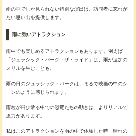
雨の中でしか見られない特別な演出は、訪問者に忘れが
たい思い出を提供します。
雨に強いアトラクション
雨中でも楽しめるアトラクションもあります。例えば
「ジュラシック・パーク・ザ・ライド」は、雨が追加の
スリルを生むことも。
雨の日のジュラシック・パークは、まるで映画の中のシ
ーンのように感じられます。
雨粒が飛び散る中での恐竜たちの動きは、よりリアルで
迫力があります。
私はこのアトラクションを雨の中で体験した時、晴れの