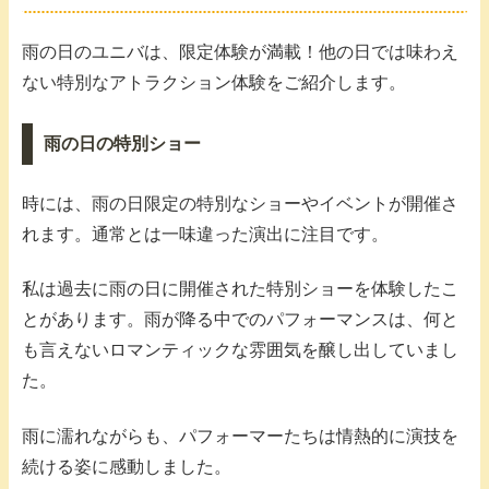
雨の日のユニバは、限定体験が満載！他の日では味わえ
ない特別なアトラクション体験をご紹介します。
雨の日の特別ショー
時には、雨の日限定の特別なショーやイベントが開催さ
れます。通常とは一味違った演出に注目です。
私は過去に雨の日に開催された特別ショーを体験したこ
とがあります。雨が降る中でのパフォーマンスは、何と
も言えないロマンティックな雰囲気を醸し出していまし
た。
雨に濡れながらも、パフォーマーたちは情熱的に演技を
続ける姿に感動しました。