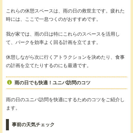
これらの休憩スペースは、雨の日の救世主です。疲れた
時には、ここで一息つくのがおすすめです。
我が家では、雨の日は特にこれらのスペースを活用し
て、パークを効率よく回る計画を立てます。
休憩しながら次に行くアトラクションを決めたり、食事
の計画を立てたりするのにも最適です。
雨の日でも快適！ユニバ訪問のコツ
雨の日のユニバ訪問を快適にするためのコツをご紹介し
ます。
事前の天気チェック