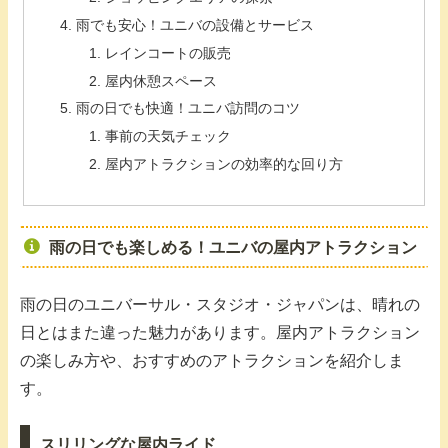
雨でも安心！ユニバの設備とサービス
レインコートの販売
屋内休憩スペース
雨の日でも快適！ユニバ訪問のコツ
事前の天気チェック
屋内アトラクションの効率的な回り方
雨の日でも楽しめる！ユニバの屋内アトラクション
雨の日のユニバーサル・スタジオ・ジャパンは、晴れの
日とはまた違った魅力があります。屋内アトラクション
の楽しみ方や、おすすめのアトラクションを紹介しま
す。
スリリングな屋内ライド