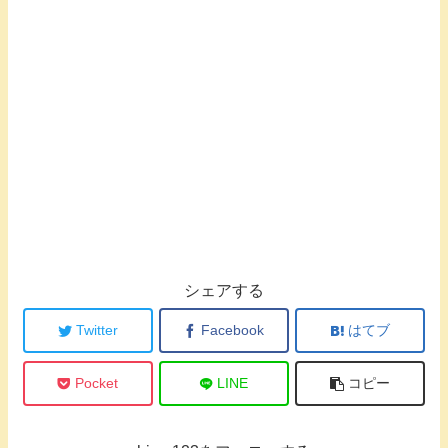
シェアする
Twitter
Facebook
はてブ
Pocket
LINE
コピー