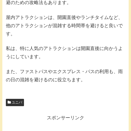
避のための攻略法もあります。
屋内アトラクションは、開園直後やランチタイムなど、
他のアトラクションが混雑する時間帯を避けると良いで
す。
私は、特に人気のアトラクションは開園直後に向かうよ
うにしています。
また、ファストパスやエクスプレス・パスの利用も、雨
の日の混雑を避けるのに役立ちます。
ユニバ
スポンサーリンク