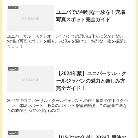
ユニバ
ユニバでの特別な一枚を！穴場
写真スポット完全ガイド
ユニバーサル・スタジオ・ジャパンでの思い出作りに欠かせない、
穴場の写真スポットを紹介。人混みを避けて、特別な一枚を撮影し
ましょう！
ユニバ
【2024年版】ユニバーサル・ク
ールジャパンの魅力と楽しみ方
完全ガイド！
2024年のユニバーサル・クールジャパンへの旅！最新のアトラクシ
ョン、体験レポート、必見のポイントを徹底解説。この記事であな
たの旅がさらに特別なものに。
ユニバ
【USJでの年越し2024】魔法の