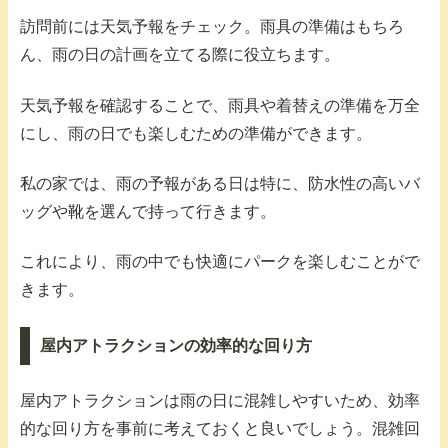
訪問前には天気予報をチェック。雨具の準備はもちろ
ん、雨の日の計画を立てる際に役立ちます。
天気予報を確認することで、雨具や着替えの準備を万全
にし、雨の日でも楽しむための準備ができます。
私の家では、雨の予報がある日は特に、防水性の高いバ
ッグや靴を選んで持って行きます。
これにより、雨の中でも快適にパークを楽しむことがで
きます。
屋内アトラクションの効率的な回り方
屋内アトラクションは雨の日に混雑しやすいため、効率
的な回り方を事前に考えておくと良いでしょう。混雑回