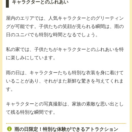
キャラクターとのふれあい
屋内のエリアでは、人気キャラクターとのグリーティン
グが可能です。子供たちの笑顔が見られる瞬間は、雨の
日のユニバでも特別な時間となるでしょう。
私の家では、子供たちがキャラクターとのふれあいを特
に楽しみにしています。
雨の日は、キャラクターたちも特別な衣装を身に着けて
いることがあり、それがまた新鮮な驚きを与えてくれま
す。
キャラクターとの写真撮影は、家族の素敵な思い出とし
て残る特別な瞬間です。
雨の日限定！特別な体験ができるアトラクション