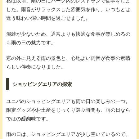
私は以前、雨の日にパーク内のレストランで食事をしま
した。雨音がリラックスした雰囲気を作り、いつもとは
違う味わい深い時間を過ごせました。
混雑が少ないため、通常よりも快適な食事が楽しめるの
も雨の日の魅力です。
窓の外に見える雨の景色と、心地よい雨音が食事の素晴
らしい伴奏になりました。
ショッピングエリアの探索
ユニバのショッピングエリアも雨の日の楽しみの一つ。
限定グッズやお土産をじっくり選ぶ時間も、雨の日なら
ではの醍醐味です。
雨の日は、ショッピングエリアが少し空いているので、