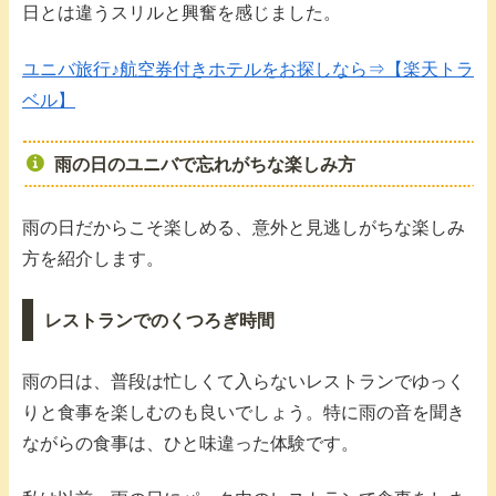
日とは違うスリルと興奮を感じました。
ユニバ旅行♪航空券付きホテルをお探しなら⇒【楽天トラ
ベル】
雨の日のユニバで忘れがちな楽しみ方
雨の日だからこそ楽しめる、意外と見逃しがちな楽しみ
方を紹介します。
レストランでのくつろぎ時間
雨の日は、普段は忙しくて入らないレストランでゆっく
りと食事を楽しむのも良いでしょう。特に雨の音を聞き
ながらの食事は、ひと味違った体験です。