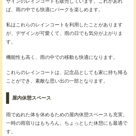
ザインのレインコートも販売しています。これがあれ
ば、雨の中でも快適にパークを楽しめます。
私はこれらのレインコートを利用したことがあります
が、デザインが可愛くて、雨の日でも気分が上がりま
す。
機能性も高く、雨の中での移動も快適になります。
これらのレインコートは、記念品としても家に持ち帰る
ことができ、素敵な思い出の一部となります。
屋内休憩スペース
雨でぬれた体を休めるための屋内休憩スペースも充実。
一時の雨宿りはもちろん、ちょっとした休憩にも最適で
す。