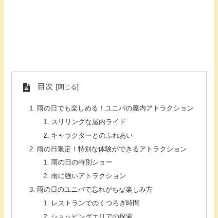
目次
雨の日でも楽しめる！ユニバの屋内アトラクション
スリリングな屋内ライド
キャラクターとのふれあい
雨の日限定！特別な体験ができるアトラクション
雨の日の特別ショー
雨に強いアトラクション
雨の日のユニバで忘れがちな楽しみ方
レストランでのくつろぎ時間
ショッピングエリアの探索