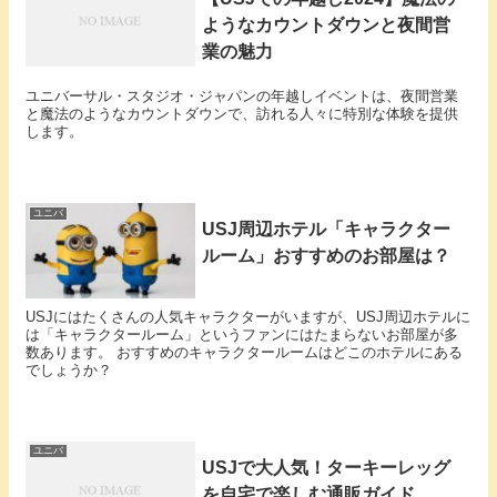
ようなカウントダウンと夜間営
業の魅力
ユニバーサル・スタジオ・ジャパンの年越しイベントは、夜間営業
と魔法のようなカウントダウンで、訪れる人々に特別な体験を提供
します。
ユニバ
USJ周辺ホテル「キャラクター
ルーム」おすすめのお部屋は？
USJにはたくさんの人気キャラクターがいますが、USJ周辺ホテルに
は「キャラクタールーム」というファンにはたまらないお部屋が多
数あります。 おすすめのキャラクタールームはどこのホテルにある
でしょうか？
ユニバ
USJで大人気！ターキーレッグ
を自宅で楽しむ通販ガイド