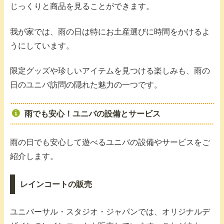
じっくりと商品を見ることができます。
我が家では、雨の日は特にお土産選びに時間をかけるよ
うにしています。
限定グッズや珍しいアイテムを見つける楽しみも、雨の
日のユニバ訪問の隠れた魅力の一つです。
雨でも安心！ユニバの設備とサービス
雨の日でも安心して遊べるユニバの設備やサービスをご
紹介します。
レインコートの販売
ユニバーサル・スタジオ・ジャパンでは、オリジナルデ