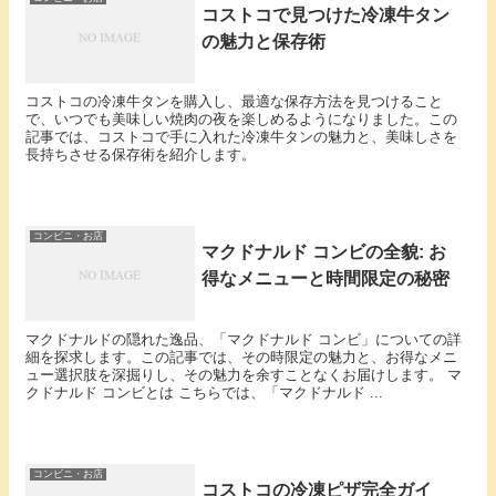
コストコで見つけた冷凍牛タン
の魅力と保存術
コストコの冷凍牛タンを購入し、最適な保存方法を見つけること
で、いつでも美味しい焼肉の夜を楽しめるようになりました。この
記事では、コストコで手に入れた冷凍牛タンの魅力と、美味しさを
長持ちさせる保存術を紹介します。
コンビニ・お店
マクドナルド コンビの全貌: お
得なメニューと時間限定の秘密
マクドナルドの隠れた逸品、「マクドナルド コンビ」についての詳
細を探求します。この記事では、その時限定の魅力と、お得なメニ
ュー選択肢を深掘りし、その魅力を余すことなくお届けします。 マ
クドナルド コンビとは こちらでは、「マクドナルド ...
コンビニ・お店
コストコの冷凍ピザ完全ガイ