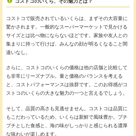
コストコのいくら、その魅力とは？
コストコで販売されているいくらは、まずその大容量に
驚かされます。一般的なスーパーマーケットで見かける
サイズとは比べ物にならないほどです。家族や友人との
集まりに持って行けば、みんなの顔が明るくなること間
違いなし。
さらに、コストコのいくらの価格は他の店舗と比較して
も非常にリーズナブル。量と価格のバランスを考える
と、コストパフォーマンスは抜群です。このお得感がコ
ストコのいくらの大きな魅力の一つと言えるでしょう。
そして、品質の高さも見逃せません。コストコは品質に
もこだわっているため、いくらは新鮮で風味豊か。プチ
プチとした食感と、海の味がしっかりと感じられる濃厚
な味わいが楽しめます。