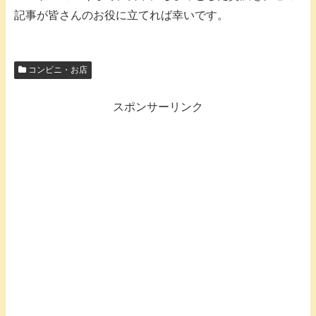
記事が皆さんのお役に立てれば幸いです。
コンビニ・お店
スポンサーリンク