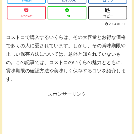
Twitter
Facebook
はてブ
Pocket
LINE
コピー
2024.01.21
コストコで購入するいくらは、その大容量とお得な価格
で多くの人に愛されています。しかし、その賞味期限や
正しい保存方法については、意外と知られていないも
の。この記事では、コストコのいくらの魅力とともに、
賞味期限の確認方法や美味しく保存するコツを紹介しま
す。
スポンサーリンク