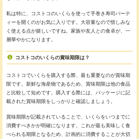
私は特に、コストコのいくらを使って手巻き寿司パーテ
ィーを開くのがお気に入りです。大容量なので惜しみな
く使える点が嬉しいですね。家族や友人との食卓が、一
層華やかになります。
コストコのいくらの賞味期限は？
コストコでいくらを購入する際、最も重要なのが賞味期
限です。新鮮な海産物であるため、賞味期限は他の食品
と比較して短めです。購入する際には、パッケージに記
載された賞味期限をしっかりと確認しましょう。
賞味期限が記載されていることで、いくらをいつまでに
消費すべきかが明確になります。これが最も美味しく食
べられる期限となるため、計画的に消費することが大切