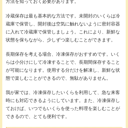
方法を知っておく必要があります。
冷蔵保存は最も基本的な方法です。未開封のいくらは冷
蔵庫で保管し、開封後は空気に触れないように密封容器
に入れて冷蔵庫で保管しましょう。これにより、新鮮な
状態を保ちながら、少しずつ楽しむことができます。
長期保存を考える場合、冷凍保存がおすすめです。いく
らは小分けにして冷凍することで、長期間保存すること
が可能になります。使用する分だけを解凍し、新鮮な状
態で楽しむことができるので、無駄がありません。
我が家では、冷凍保存したいくらを利用して、急な来客
時にも対応できるようにしています。また、冷凍保存し
ておけば、いつでもいくらを使った料理を楽しむことが
できるので、とても便利です。