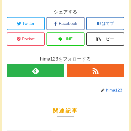
シェアする
Twitter
Facebook
はてブ
Pocket
LINE
コピー
hima123をフォローする
hima123
関連記事