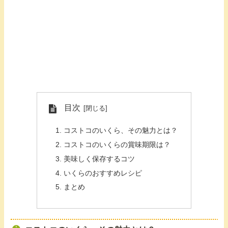
目次
コストコのいくら、その魅力とは？
コストコのいくらの賞味期限は？
美味しく保存するコツ
いくらのおすすめレシピ
まとめ