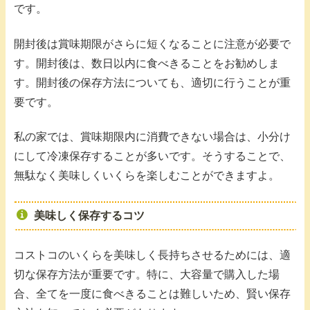
です。
開封後は賞味期限がさらに短くなることに注意が必要で
す。開封後は、数日以内に食べきることをお勧めしま
す。開封後の保存方法についても、適切に行うことが重
要です。
私の家では、賞味期限内に消費できない場合は、小分け
にして冷凍保存することが多いです。そうすることで、
無駄なく美味しくいくらを楽しむことができますよ。
美味しく保存するコツ
コストコのいくらを美味しく長持ちさせるためには、適
切な保存方法が重要です。特に、大容量で購入した場
合、全てを一度に食べきることは難しいため、賢い保存