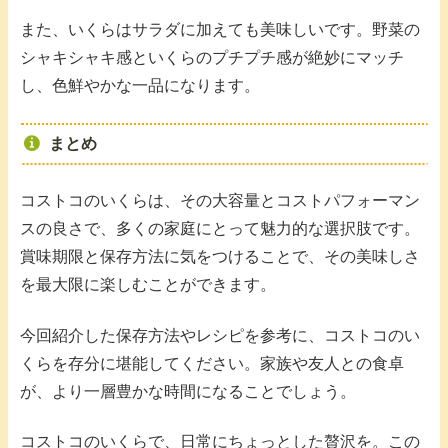
また、いくらはサラダに加えても美味しいです。野菜の
シャキシャキ感といくらのプチプチ感が絶妙にマッチ
し、色鮮やかな一品になります。
まとめ
コストコのいくらは、その大容量とコストパフォーマン
スの良さで、多くの家庭にとって魅力的な選択肢です。
賞味期限と保存方法に気をつけることで、その美味しさ
を最大限に楽しむことができます。
今回紹介した保存方法やレシピを参考に、コストコのい
くらを存分に堪能してください。家族や友人との食卓
が、より一層豊かな時間になることでしょう。
コストコのいくらで、日常にちょっとした贅沢を。この