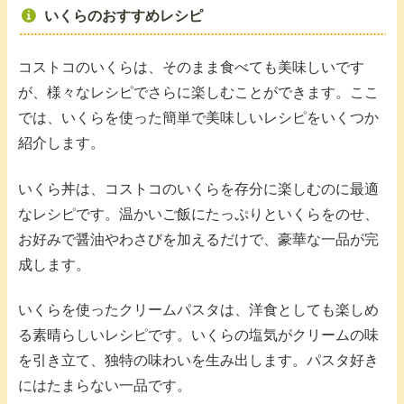
いくらのおすすめレシピ
コストコのいくらは、そのまま食べても美味しいです
が、様々なレシピでさらに楽しむことができます。ここ
では、いくらを使った簡単で美味しいレシピをいくつか
紹介します。
いくら丼は、コストコのいくらを存分に楽しむのに最適
なレシピです。温かいご飯にたっぷりといくらをのせ、
お好みで醤油やわさびを加えるだけで、豪華な一品が完
成します。
いくらを使ったクリームパスタは、洋食としても楽しめ
る素晴らしいレシピです。いくらの塩気がクリームの味
を引き立て、独特の味わいを生み出します。パスタ好き
にはたまらない一品です。