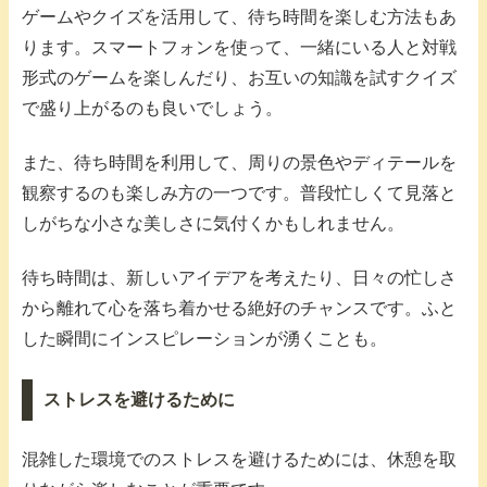
ゲームやクイズを活用して、待ち時間を楽しむ方法もあ
ります。スマートフォンを使って、一緒にいる人と対戦
形式のゲームを楽しんだり、お互いの知識を試すクイズ
で盛り上がるのも良いでしょう。
また、待ち時間を利用して、周りの景色やディテールを
観察するのも楽しみ方の一つです。普段忙しくて見落と
しがちな小さな美しさに気付くかもしれません。
待ち時間は、新しいアイデアを考えたり、日々の忙しさ
から離れて心を落ち着かせる絶好のチャンスです。ふと
した瞬間にインスピレーションが湧くことも。
ストレスを避けるために
混雑した環境でのストレスを避けるためには、休憩を取