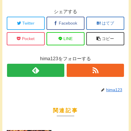
シェアする
Twitter
Facebook
はてブ
Pocket
LINE
コピー
hima123をフォローする
hima123
関連記事