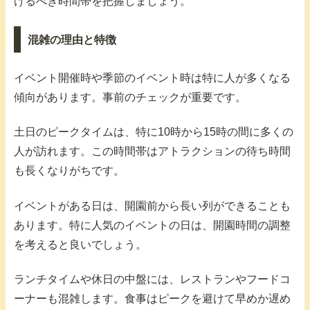
けるべき時間帯を把握しましょう。
混雑の理由と特徴
イベント開催時や季節のイベント時は特に人が多くなる
傾向があります。事前のチェックが重要です。
土日のピークタイムは、特に10時から15時の間に多くの
人が訪れます。この時間帯はアトラクションの待ち時間
も長くなりがちです。
イベントがある日は、開園前から長い列ができることも
あります。特に人気のイベントの日は、開園時間の調整
を考えると良いでしょう。
ランチタイムや休日の中盤には、レストランやフードコ
ーナーも混雑します。食事はピークを避けて早めか遅め