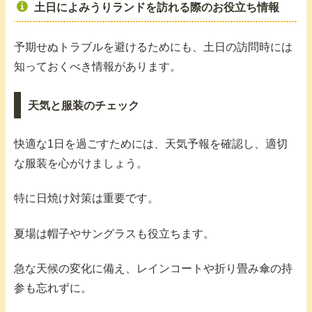
土日によみうりランドを訪れる際のお役立ち情報
予期せぬトラブルを避けるためにも、土日の訪問時には
知っておくべき情報があります。
天気と服装のチェック
快適な1日を過ごすためには、天気予報を確認し、適切
な服装を心がけましょう。
特に日焼け対策は重要です。
夏場は帽子やサングラスも役立ちます。
急な天候の変化に備え、レインコートや折り畳み傘の持
参も忘れずに。