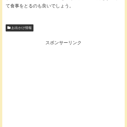
て食事をとるのも良いでしょう。
お出かけ情報
スポンサーリンク