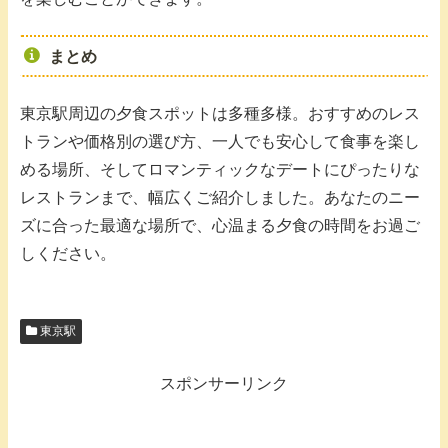
まとめ
東京駅周辺の夕食スポットは多種多様。おすすめのレス
トランや価格別の選び方、一人でも安心して食事を楽し
める場所、そしてロマンティックなデートにぴったりな
レストランまで、幅広くご紹介しました。あなたのニー
ズに合った最適な場所で、心温まる夕食の時間をお過ご
しください。
東京駅
スポンサーリンク