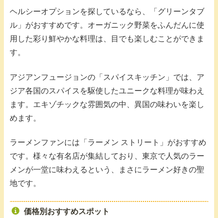
ヘルシーオプションを探しているなら、「グリーンタブ
ル」がおすすめです。オーガニック野菜をふんだんに使
用した彩り鮮やかな料理は、目でも楽しむことができま
す。
アジアンフュージョンの「スパイスキッチン」では、ア
ジア各国のスパイスを駆使したユニークな料理が味わえ
ます。エキゾチックな雰囲気の中、異国の味わいを楽し
めます。
ラーメンファンには「ラーメン ストリート」がおすすめ
です。様々な有名店が集結しており、東京で人気のラー
メンが一堂に味わえるという、まさにラーメン好きの聖
地です。
価格別おすすめスポット