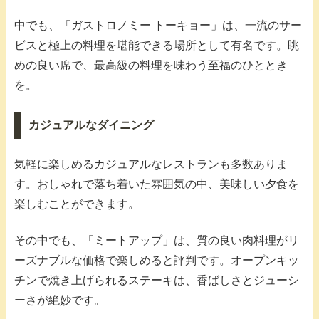
中でも、「ガストロノミー トーキョー」は、一流のサー
ビスと極上の料理を堪能できる場所として有名です。眺
めの良い席で、最高級の料理を味わう至福のひととき
を。
カジュアルなダイニング
気軽に楽しめるカジュアルなレストランも多数ありま
す。おしゃれで落ち着いた雰囲気の中、美味しい夕食を
楽しむことができます。
その中でも、「ミートアップ」は、質の良い肉料理がリ
ーズナブルな価格で楽しめると評判です。オープンキッ
チンで焼き上げられるステーキは、香ばしさとジューシ
ーさが絶妙です。