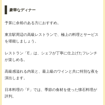
豪華なディナー
予算に余裕のある方におすすめ。
東京駅周辺の高級レストランで、極上の料理とサービス
を堪能しましょう。
レストラン「E」は、シェフが丁寧に仕上げたフレンチ
が楽しめる。
高級感溢れる内装と、最上級のワインと共に特別な夜を
演出します。
日本料理の「F」では、季節の食材を使った懐石料理が
評判。