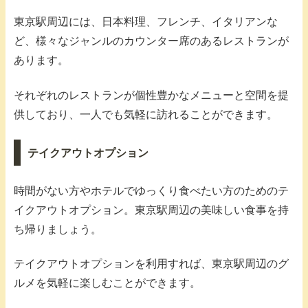
東京駅周辺には、日本料理、フレンチ、イタリアンな
ど、様々なジャンルのカウンター席のあるレストランが
あります。
それぞれのレストランが個性豊かなメニューと空間を提
供しており、一人でも気軽に訪れることができます。
テイクアウトオプション
時間がない方やホテルでゆっくり食べたい方のためのテ
イクアウトオプション。東京駅周辺の美味しい食事を持
ち帰りましょう。
テイクアウトオプションを利用すれば、東京駅周辺のグ
ルメを気軽に楽しむことができます。