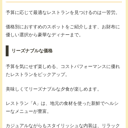
予算に応じて最適なレストランを見つけるのは一苦労。
価格別におすすめのスポットをご紹介します、お財布に
優しい選択から豪華なディナーまで。
リーズナブルな価格
予算を気にせず楽しめる、コストパフォーマンスに優れ
たレストランをピックアップ。
美味しくてリーズナブルな夕食が楽しめます。
レストラン「A」は、地元の食材を使った新鮮でヘルシ
ーなメニューが豊富。
カジュアルながらもスタイリッシュな内装は、リラック