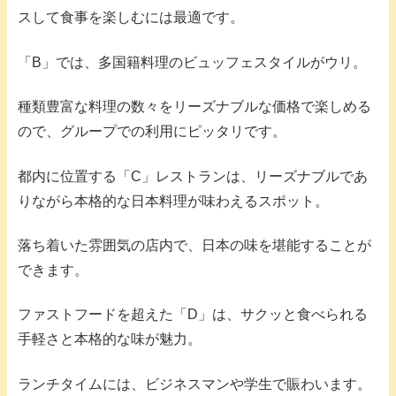
スして食事を楽しむには最適です。
「B」では、多国籍料理のビュッフェスタイルがウリ。
種類豊富な料理の数々をリーズナブルな価格で楽しめる
ので、グループでの利用にピッタリです。
都内に位置する「C」レストランは、リーズナブルであ
りながら本格的な日本料理が味わえるスポット。
落ち着いた雰囲気の店内で、日本の味を堪能することが
できます。
ファストフードを超えた「D」は、サクッと食べられる
手軽さと本格的な味が魅力。
ランチタイムには、ビジネスマンや学生で賑わいます。