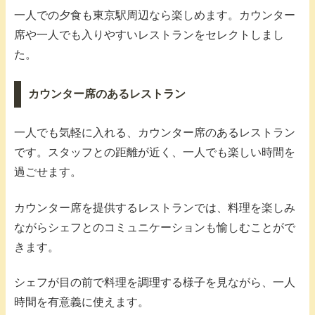
一人での夕食も東京駅周辺なら楽しめます。カウンター
席や一人でも入りやすいレストランをセレクトしまし
た。
カウンター席のあるレストラン
一人でも気軽に入れる、カウンター席のあるレストラン
です。スタッフとの距離が近く、一人でも楽しい時間を
過ごせます。
カウンター席を提供するレストランでは、料理を楽しみ
ながらシェフとのコミュニケーションも愉しむことがで
きます。
シェフが目の前で料理を調理する様子を見ながら、一人
時間を有意義に使えます。