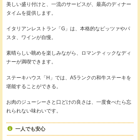
美しい盛り付けと、一流のサービスが、最高のディナー
タイムを提供します。
イタリアンレストラン「G」は、本格的なピッツァやパ
スタ、ワインが自慢。
素晴らしい眺めを楽しみながら、ロマンティックなディ
ナーが満喫できます。
ステーキハウス「H」では、A5ランクの和牛ステーキを
堪能することができる。
お肉のジューシーさと口どけの良さは、一度食べたら忘
れられない味わいです。
一人でも安心