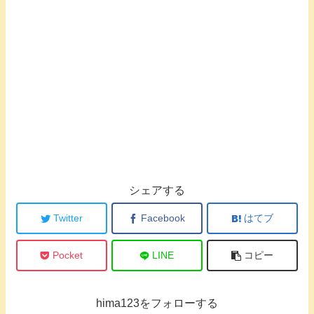
シェアする
Twitter
Facebook
はてブ
Pocket
LINE
コピー
hima123をフォローする