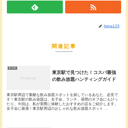
hima123
関連記事
東京駅
東京駅で見つけた！コスパ最強
の飲み放題ハンティングガイド
東京駅周辺で素敵な飲み放題スポットを探しているあなた、必見で
す！東京駅の飲み放題は、女子会、ランチ、昼間のオフ会にもぴっ
たり。今回は、私が実際に体験したおすすめの店をご紹介します。
女子会に最適！東京駅周辺のおしゃれな飲み放題スポット ...