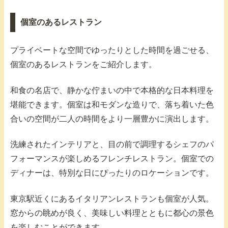
個室のあるレストラン
プライベートな空間でゆったりとした時間を過ごせる、
個室のあるレストランをご紹介します。
和食の名店で、静かな佇まいの中で本格的な日本料理を
堪能できます。個室は和モダンな造りで、落ち着いた色
合いの空間が二人の時間をより一層豊かに演出します。
洗練されたインテリアと、目の前で調理するシェフのパ
フォーマンスが楽しめるフレンチレストラン。個室での
ディナーは、特別な日にぴったりのロケーションです。
東京駅近くにあるイタリアンレストランも個室が人気。
窓からの眺めが良く、美味しい料理とともに都心の景色
を楽しむことができます。