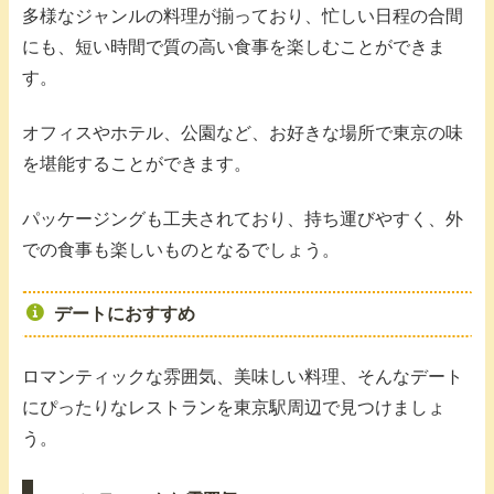
多様なジャンルの料理が揃っており、忙しい日程の合間
にも、短い時間で質の高い食事を楽しむことができま
す。
オフィスやホテル、公園など、お好きな場所で東京の味
を堪能することができます。
パッケージングも工夫されており、持ち運びやすく、外
での食事も楽しいものとなるでしょう。
デートにおすすめ
ロマンティックな雰囲気、美味しい料理、そんなデート
にぴったりなレストランを東京駅周辺で見つけましょ
う。