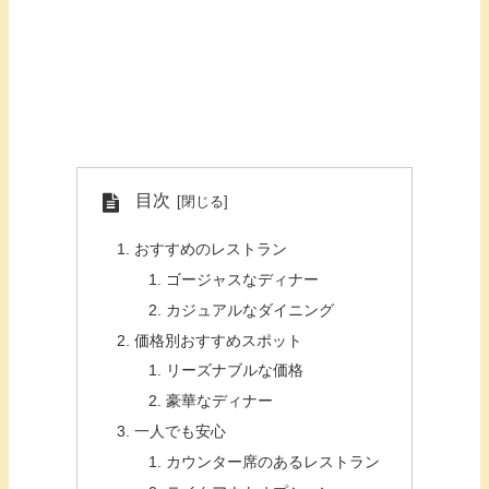
目次
おすすめのレストラン
ゴージャスなディナー
カジュアルなダイニング
価格別おすすめスポット
リーズナブルな価格
豪華なディナー
一人でも安心
カウンター席のあるレストラン