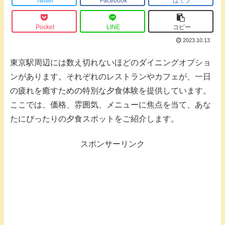
Twitter
Facebook
はてブ
Pocket
LINE
コピー
2023.10.13
東京駅周辺には数え切れないほどのダイニングオプショ
ンがあります。それぞれのレストランやカフェが、一日
の疲れを癒すための特別な夕食体験を提供しています。
ここでは、価格、雰囲気、メニューに焦点を当て、あな
たにぴったりの夕食スポットをご紹介します。
スポンサーリンク