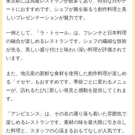
東京駅には高級レストランが数多くあり、特別な日やデ
ートにおすすめです。シェフが腕を振るう創作料理と美
しいプレゼンテーションが魅力です。
一例として、「ラ・トゥール」は、フレンチと日本料理
の融合が楽しめるレストランです。シェフの繊細な技術
が光る、美しい盛り付けと味わい深い料理が評価されて
います。
また、地元産の新鮮な食材を使用した創作料理が楽しめ
る「イセヤ」もおすすめです。季節ごとに変わるメニュ
ーが、訪れるたびに新しい発見と感動を提供してくれま
す。
「アンビエンス」は、その名の通り落ち着いた雰囲気で
楽しめるレストランです。素材の味を最大限に引き出し
た料理と、スタッフの心温まるおもてなしが人気です。