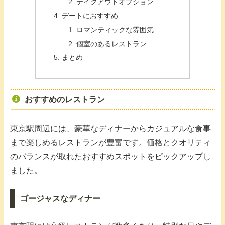
テイクアウトオプション
デートにおすすめ
ロマンティックな雰囲気
個室のあるレストラン
まとめ
おすすめのレストラン
東京駅周辺には、豪華なディナーからカジュアルな食事
まで楽しめるレストランが豊富です。価格とクオリティ
のバランスが取れたおすすめスポットをピックアップし
ました。
ゴージャスなディナー