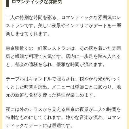
ロマンティックな雰囲気
二人の特別な時間を彩る、ロマンティックな雰囲気のレ
ストランです。美しい夜景やインテリアがデートを一層
楽しませてくれます。
東京駅近くの一軒家レストランは、その落ち着いた雰囲
気と繊細な料理で人気です。店内に一歩足を踏み入れる
と、都会の喧騒を忘れ、優雅な時間が流れます。
テーブルはキャンドルで照らされ、穏やかな光がゆっく
りとした時間を演出。メニューは季節ごとに変わり、地
元の新鮮な食材を使った料理が楽しめます。
夜には外のテラスから見える東京の夜景が二人の時間を
特別なものにしてくれます。静かな音楽が流れ、ロマン
ティックなデートには最適です。