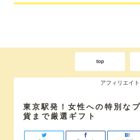
top
アフィリエイト
東京駅発！女性への特別な
貨まで厳選ギフト