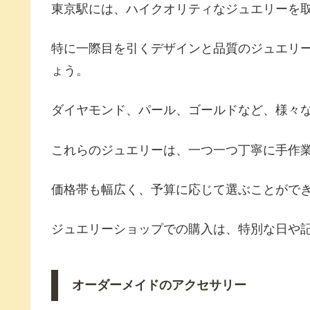
東京駅には、ハイクオリティなジュエリーを
特に一際目を引くデザインと品質のジュエリ
ょう。
ダイヤモンド、パール、ゴールドなど、様々
これらのジュエリーは、一つ一つ丁寧に手作
価格帯も幅広く、予算に応じて選ぶことがで
ジュエリーショップでの購入は、特別な日や
オーダーメイドのアクセサリー