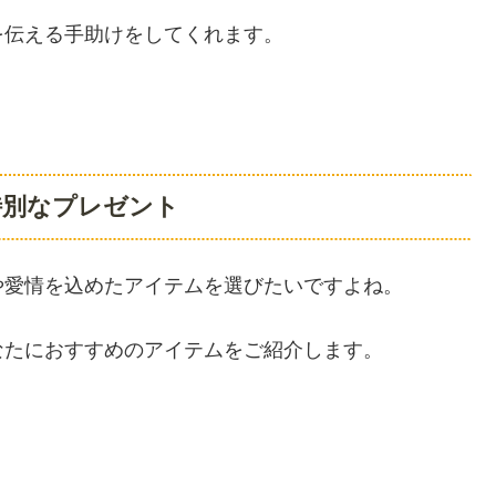
を伝える手助けをしてくれます。
特別なプレゼント
や愛情を込めたアイテムを選びたいですよね。
なたにおすすめのアイテムをご紹介します。