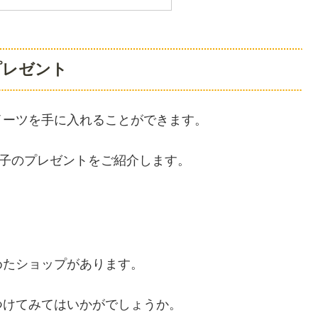
プレゼント
イーツを手に入れることができます。
菓子のプレゼントをご紹介します。
めたショップがあります。
つけてみてはいかがでしょうか。