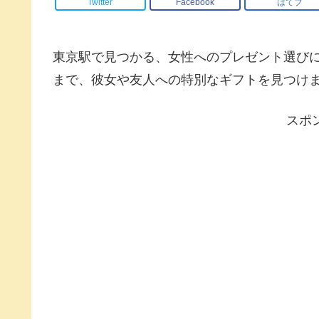
Twitter
Facebook
はてブ
東京駅で見つかる、女性へのプレゼント選び
まで、彼女や友人への特別なギフトを見つけ
スポ