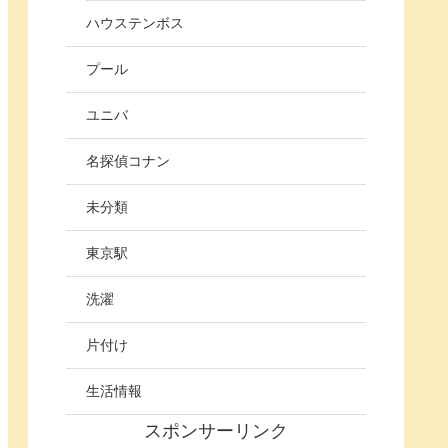
ハウステンボス
プール
ユニバ
名探偵コナン
未分類
東京駅
洗濯
片付け
生活情報
スポンサーリンク