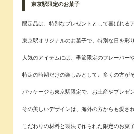
東京駅限定のお菓子
限定品は、特別なプレゼントとして喜ばれる
東京駅オリジナルのお菓子で、特別な日を彩
人気のアイテムには、季節限定のフレーバー
特定の時期だけの楽しみとして、多くの方が
パッケージも東京駅限定で、お土産やプレゼ
その美しいデザインは、海外の方からも愛さ
こだわりの材料と製法で作られた限定のお菓