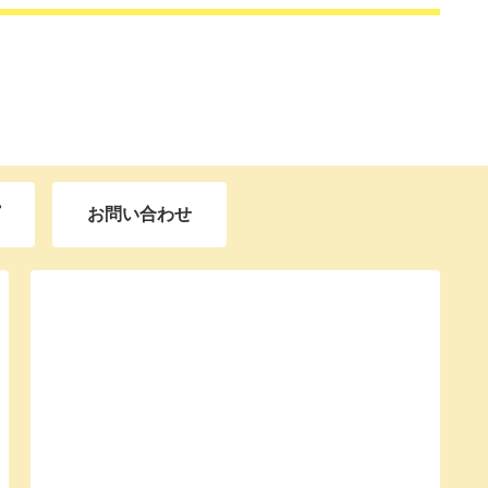
お問い合わせ