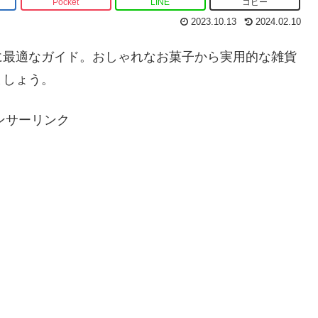
Pocket
LINE
コピー
2023.10.13
2024.02.10
に最適なガイド。おしゃれなお菓子から実用的な雑貨
ましょう。
ンサーリンク