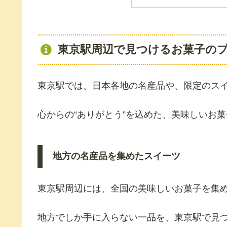
東京駅周辺で見つけるお菓子の
東京駅では、日本各地の名産品や、限定のス
心からの“ありがとう”を込めた、美味しいお
地方の名産品を集めたスイーツ
東京駅周辺には、全国の美味しいお菓子を集
地方でしか手に入らない一品を、東京駅で見