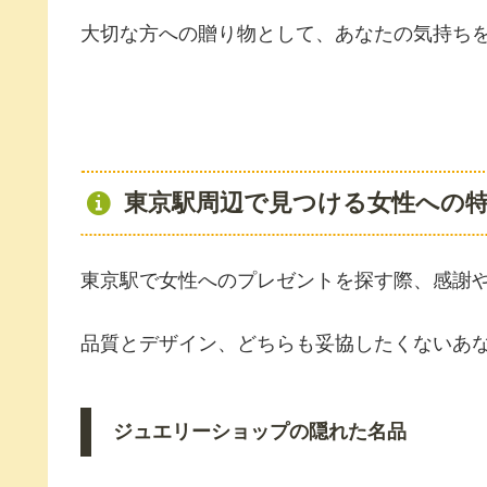
大切な方への贈り物として、あなたの気持ち
東京駅周辺で見つける女性への
東京駅で女性へのプレゼントを探す際、感謝
品質とデザイン、どちらも妥協したくないあ
ジュエリーショップの隠れた名品