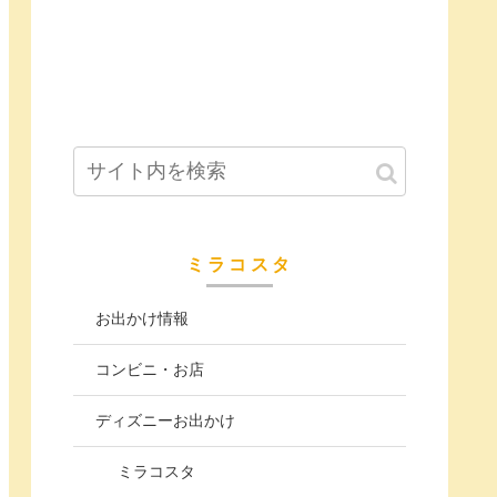
ミラコスタ
お出かけ情報
コンビニ・お店
ディズニーお出かけ
ミラコスタ