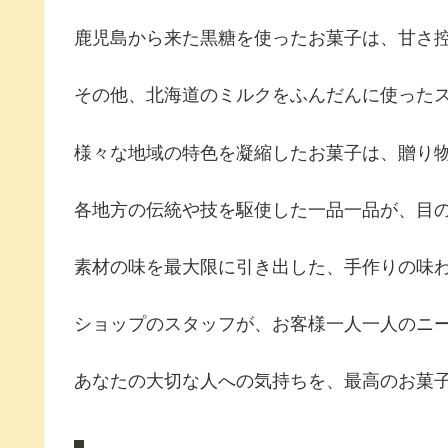
鹿児島から来た黒糖を使ったお菓子は、甘さ
その他、北海道のミルクをふんだんに使った
様々な地域の特色を凝縮したお菓子は、贈り
各地方の伝統や技を駆使した一品一品が、目
素材の味を最大限に引き出した、手作りの味
ショップのスタッフが、お客様一人一人のニ
あなたの大切な人への気持ちを、最高のお菓