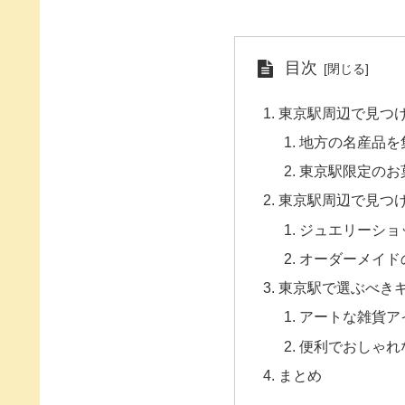
目次
東京駅周辺で見つ
地方の名産品を
東京駅限定のお
東京駅周辺で見つ
ジュエリーショ
オーダーメイド
東京駅で選ぶべき
アートな雑貨ア
便利でおしゃれ
まとめ