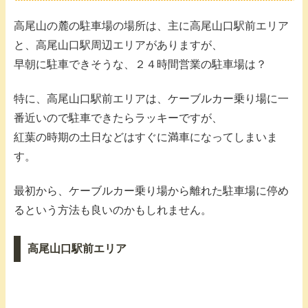
高尾山の麓の駐車場の場所は、主に高尾山口駅前エリア
と、高尾山口駅周辺エリアがありますが、
早朝に駐車できそうな、２４時間営業の駐車場は？
特に、高尾山口駅前エリアは、ケーブルカー乗り場に一
番近いので駐車できたらラッキーですが、
紅葉の時期の土日などはすぐに満車になってしまいま
す。
最初から、ケーブルカー乗り場から離れた駐車場に停め
るという方法も良いのかもしれません。
高尾山口駅前エリア