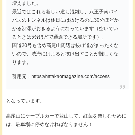
増えました。
最近ではこれら新しい道も混雑し、八王子南バイ
パスのトンネルは休日には抜けるのに30分ほどか
かる渋滞がおきるようになっています（空いてい
るときは5分ほどで通過できる場所です）。
国道20号も含め高尾山周辺は抜け道がまったくな
いので、渋滞にはまると抜け出すことが難しくな
ります。
引用元：https://mttakaomagazine.com/access
となっています。
高尾山にケーブルカーで登山して、紅葉を楽しむために
は、駐車場に停めなければなりません！