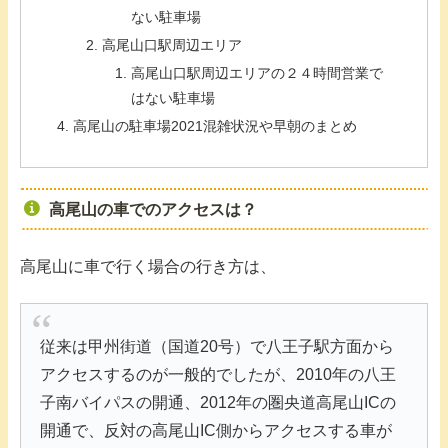
ない駐車場
高尾山口駅周辺エリア
高尾山口駅周辺エリアの２４時間営業で
はない駐車場
高尾山の駐車場2021混雑状況や早朝のまとめ
高尾山の車でのアクセスは？
高尾山に車で行く場合の行き方は、
従来は甲州街道（国道20号）で八王子駅方面から
アクセスするのが一般的でしたが、2010年の八王
子南バイパスの開通、2012年の圏央道高尾山ICの
開通で、反対の高尾山IC側からアクセスする車が