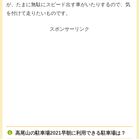
が、たまに無駄にスピード出す車がいたりするので、気
を付けて走りたいものです。
スポンサーリンク
高尾山の駐車場2021早朝に利用できる駐車場は？