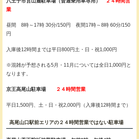
八王子市営山麓駐車場（普通乗用車専用）
２４時間営
業
昼間 8時～17時 30分/150円 夜間17時～8時 60分/150
円
入庫後12時間までは平日800円土・日・祝1,000円
※混雑が予想される5月・11月については全日1,000円と
なります。
京王高尾山駐車場
２４時間営業
平日1,500円、土・日・祝2,000円（入庫後12時間まで）
高尾山口駅前エリアの２４時間営業ではない駐車場