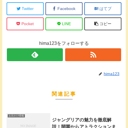
Twitter
Facebook
はてブ
Pocket
LINE
コピー
hima123をフォローする
hima123
関連記事
お出かけ情報
ジャングリアの魅力を徹底解
説！開園からアトラクションま