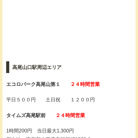
高尾山口駅周辺エリア
エコロパーク高尾山第１
２４時間営業
平日５００円 土日祝 １２００円
タイムズ高尾駅前
２４時間営業
1時間200円 当日最大1,300円