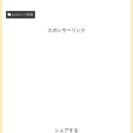
お出かけ情報
スポンサーリンク
シェアする