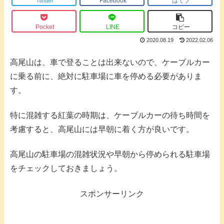
Twitter
Facebook
はてブ
Pocket
LINE
コピー
2020.08.19
2022.02.06
高尾山は、車で登ることは出来ないので、ケーブルカー
に乗る前に、絶対に駐車場に車を停める必要がありま
す。
特に混雑する紅葉の時期は、ケーブルカーの待ち時間を
考慮すると、高尾山には早朝に着く方が良いです。
高尾山の駐車場の混雑状況や早朝から停められる駐車場
をチェックしておきましょう。
スポンサーリンク