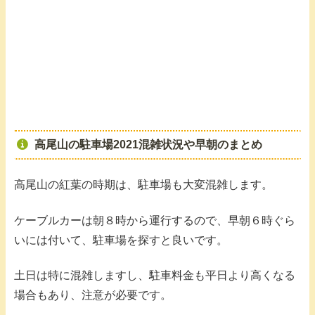
高尾山の駐車場2021混雑状況や早朝のまとめ
高尾山の紅葉の時期は、駐車場も大変混雑します。
ケーブルカーは朝８時から運行するので、早朝６時ぐら
いには付いて、駐車場を探すと良いです。
土日は特に混雑しますし、駐車料金も平日より高くなる
場合もあり、注意が必要です。