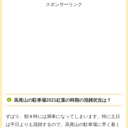
スポンサーリンク
高尾山の駐車場2021紅葉の時期の混雑状況は？
ずばり、朝８時には満車になってしまいます。特に土日
は平日よりも混雑するので、高尾山の駐車場に早く着く