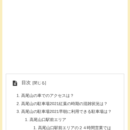
目次
高尾山の車でのアクセスは？
高尾山の駐車場2021紅葉の時期の混雑状況は？
高尾山の駐車場2021早朝に利用できる駐車場は？
高尾山口駅前エリア
高尾山口駅前エリアの２４時間営業では