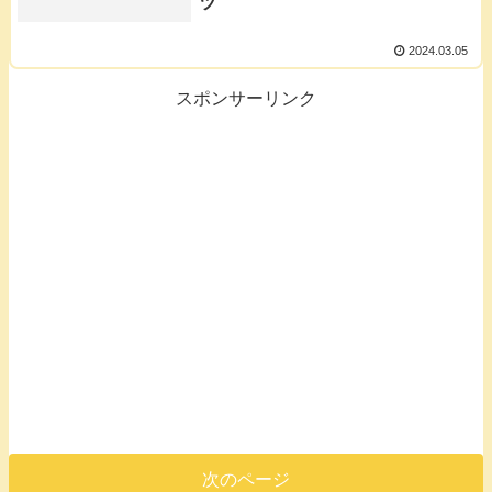
ツ
2024.03.05
スポンサーリンク
次のページ