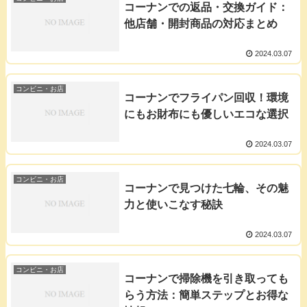
コーナンでの返品・交換ガイド：
他店舗・開封商品の対応まとめ
2024.03.07
コンビニ・お店
コーナンでフライパン回収！環境
にもお財布にも優しいエコな選択
2024.03.07
コンビニ・お店
コーナンで見つけた七輪、その魅
力と使いこなす秘訣
2024.03.07
コンビニ・お店
コーナンで掃除機を引き取っても
らう方法：簡単ステップとお得な