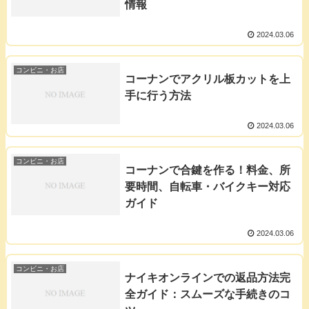
情報
2024.03.06
コンビニ・お店
コーナンでアクリル板カットを上
手に行う方法
2024.03.06
コンビニ・お店
コーナンで合鍵を作る！料金、所
要時間、自転車・バイクキー対応
ガイド
2024.03.06
コンビニ・お店
ナイキオンラインでの返品方法完
全ガイド：スムーズな手続きのコ