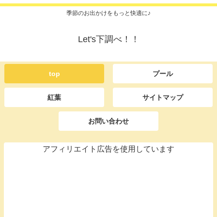
季節のお出かけをもっと快適に♪
Let's下調べ！！
top
プール
紅葉
サイトマップ
お問い合わせ
アフィリエイト広告を使用しています