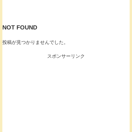
NOT FOUND
投稿が見つかりませんでした。
スポンサーリンク