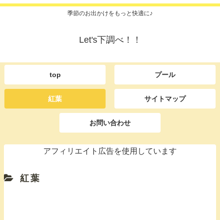
季節のお出かけをもっと快適に♪
Let's下調べ！！
top
プール
紅葉
サイトマップ
お問い合わせ
アフィリエイト広告を使用しています
紅葉