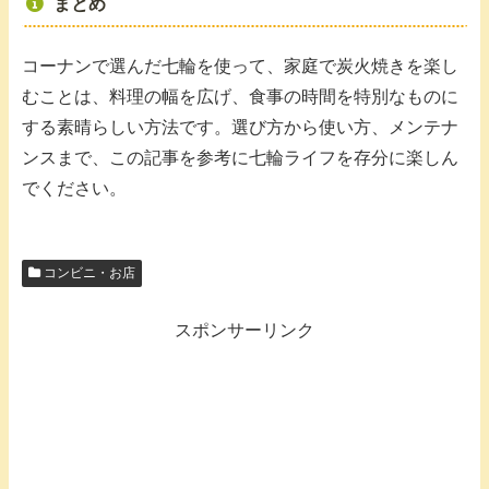
まとめ
コーナンで選んだ七輪を使って、家庭で炭火焼きを楽し
むことは、料理の幅を広げ、食事の時間を特別なものに
する素晴らしい方法です。選び方から使い方、メンテナ
ンスまで、この記事を参考に七輪ライフを存分に楽しん
でください。
コンビニ・お店
スポンサーリンク