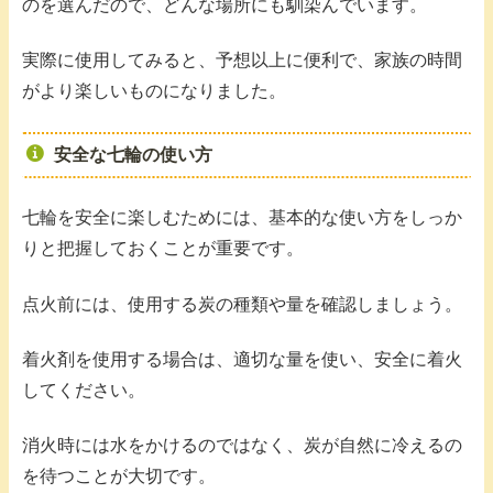
のを選んだので、どんな場所にも馴染んでいます。
実際に使用してみると、予想以上に便利で、家族の時間
がより楽しいものになりました。
安全な七輪の使い方
七輪を安全に楽しむためには、基本的な使い方をしっか
りと把握しておくことが重要です。
点火前には、使用する炭の種類や量を確認しましょう。
着火剤を使用する場合は、適切な量を使い、安全に着火
してください。
消火時には水をかけるのではなく、炭が自然に冷えるの
を待つことが大切です。