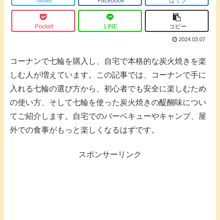
Twitter
Facebook
はてブ
Pocket
LINE
コピー
2024.03.07
コーナンで七輪を購入し、自宅で本格的な炭火焼きを楽
しむ人が増えています。この記事では、コーナンで手に
入れる七輪の選び方から、初心者でも安全に楽しむため
の使い方、そして七輪を使った炭火焼きの醍醐味につい
てご紹介します。自宅でのバーベキューやキャンプ、屋
外での食事がもっと楽しくなるはずです。
スポンサーリンク