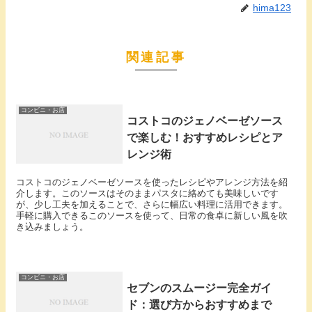
hima123
関連記事
コンビニ・お店
コストコのジェノベーゼソース
で楽しむ！おすすめレシピとア
レンジ術
コストコのジェノベーゼソースを使ったレシピやアレンジ方法を紹
介します。このソースはそのままパスタに絡めても美味しいです
が、少し工夫を加えることで、さらに幅広い料理に活用できます。
手軽に購入できるこのソースを使って、日常の食卓に新しい風を吹
き込みましょう。
コンビニ・お店
セブンのスムージー完全ガイ
ド：選び方からおすすめまで