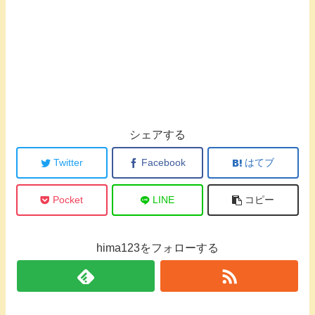
シェアする
Twitter
Facebook
はてブ
Pocket
LINE
コピー
hima123をフォローする