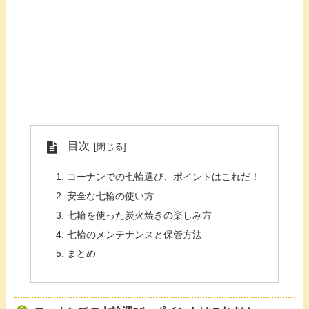
目次
コーナンでの七輪選び、ポイントはこれだ！
安全な七輪の使い方
七輪を使った炭火焼きの楽しみ方
七輪のメンテナンスと保管方法
まとめ