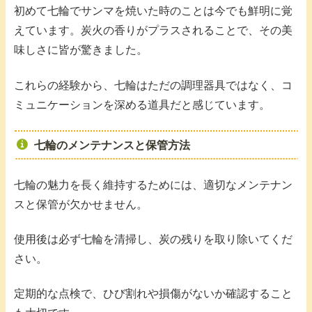
初めて七輪でサンマを焼いた時のことは今でも鮮明に覚
えています。炭火の香りがプラスされることで、その美
味しさに皆が驚きました。
これらの経験から、七輪はただの調理器具ではなく、コ
ミュニケーションを深める道具だと感じています。
七輪のメンテナンスと保管方法
七輪の魅力を長く維持するためには、適切なメンテナン
スと保管が欠かせません。
使用後は必ず七輪を清掃し、炭の残りを取り除いてくだ
さい。
定期的な点検で、ひび割れや損傷がないか確認すること