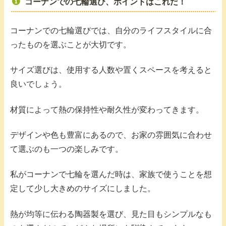
コーナンでの七輪選び、ポイントはこれだ！
コーナンでの七輪選びでは、自分のライフスタイルに合
ったものを選ぶことが大切です。
サイズ選びは、使用する人数や置くスペースを考えると
良いでしょう。
材質によって熱の保持性や耐久性が変わってきます。
デザインや色も豊富にあるので、お家の雰囲気に合わせ
て選ぶのも一つの楽しみです。
私がコーナンで七輪を選んだ時は、家族で使うことを想
定して少し大きめのサイズにしました。
熱が均等に伝わる陶器製を選び、見た目もシンプルなも