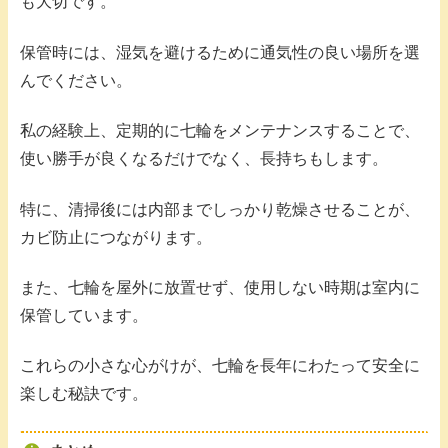
も大切です。
保管時には、湿気を避けるために通気性の良い場所を選
んでください。
私の経験上、定期的に七輪をメンテナンスすることで、
使い勝手が良くなるだけでなく、長持ちもします。
特に、清掃後には内部までしっかり乾燥させることが、
カビ防止につながります。
また、七輪を屋外に放置せず、使用しない時期は室内に
保管しています。
これらの小さな心がけが、七輪を長年にわたって安全に
楽しむ秘訣です。