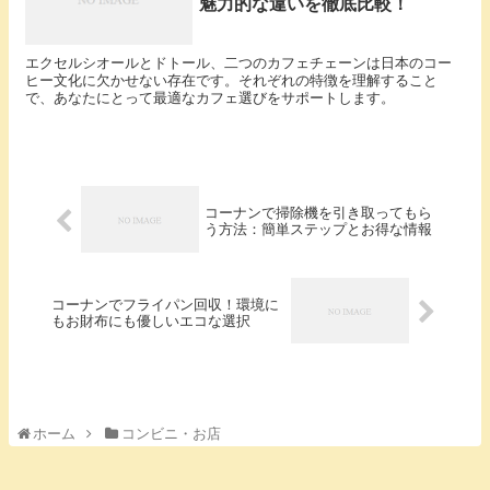
魅力的な違いを徹底比較！
エクセルシオールとドトール、二つのカフェチェーンは日本のコー
ヒー文化に欠かせない存在です。それぞれの特徴を理解すること
で、あなたにとって最適なカフェ選びをサポートします。
コーナンで掃除機を引き取ってもら
う方法：簡単ステップとお得な情報
コーナンでフライパン回収！環境に
もお財布にも優しいエコな選択
ホーム
コンビニ・お店