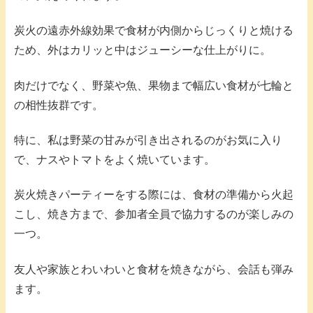
炭火の遠赤外線効果で食材が内側からじっくりと焼ける
ため、外はカリッと中はジューシーな仕上がりに。
肉だけでなく、野菜や魚、果物まで幅広い食材が七輪と
の相性抜群です。
特に、私は野菜の甘みが引き出されるのがお気に入り
で、ナスやトマトをよく焼いています。
炭火焼きパーティーをする際には、食材の準備から火起
こし、焼き方まで、参加者全員で協力するのが楽しみの
一つ。
友人や家族とわいわいと食材を焼きながら、会話も弾み
ます。