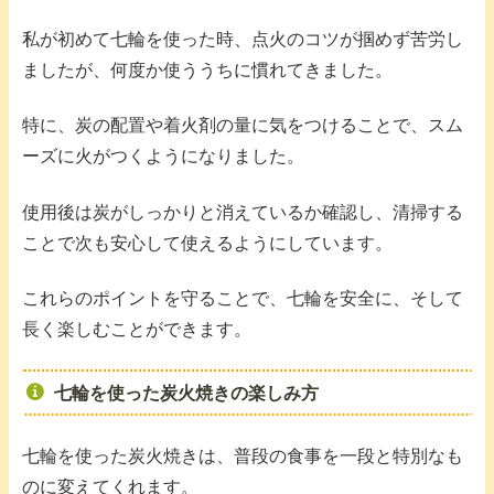
私が初めて七輪を使った時、点火のコツが掴めず苦労し
ましたが、何度か使ううちに慣れてきました。
特に、炭の配置や着火剤の量に気をつけることで、スム
ーズに火がつくようになりました。
使用後は炭がしっかりと消えているか確認し、清掃する
ことで次も安心して使えるようにしています。
これらのポイントを守ることで、七輪を安全に、そして
長く楽しむことができます。
七輪を使った炭火焼きの楽しみ方
七輪を使った炭火焼きは、普段の食事を一段と特別なも
のに変えてくれます。