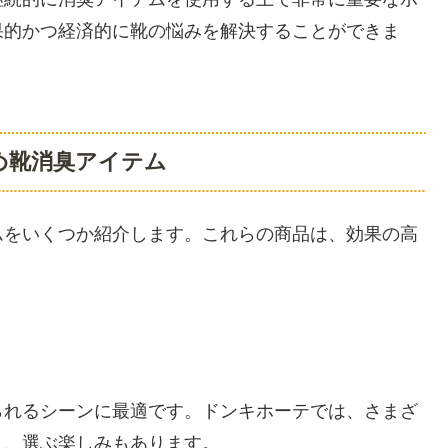
果的かつ経済的に靴の悩みを解決することができま
め靴消臭アイテム
ムをいくつか紹介します。これらの商品は、効果の高
られるシーンに最適です。ドンキホーテでは、さまざ
り、選ぶ楽しみもあります。