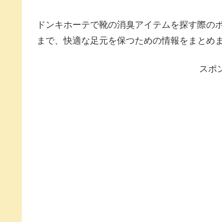
ドンキホーテで靴の消臭アイテムを探す際の
まで、快適な足元を保つための情報をまとめ
スポ