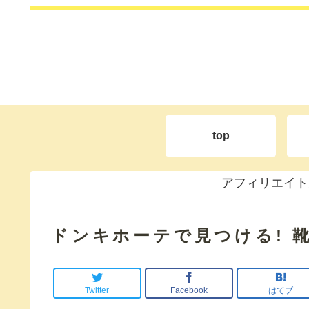
top
アフィリエイト
ドンキホーテで見つける! 
Twitter
Facebook
はてブ