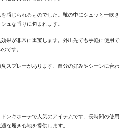
果を感じられるものでした。靴の中にシュッと一吹き
ッシュな香りに包まれます。
臭効果が非常に重宝します。外出先でも手軽に使用で
るのです。
消臭スプレーがあります。自分の好みやシーンに合わ
、ドンキホーテで人気のアイテムです。長時間の使用
快適な履き心地を提供します。