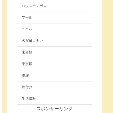
ハウステンボス
プール
ユニバ
名探偵コナン
未分類
東京駅
洗濯
片付け
生活情報
スポンサーリンク