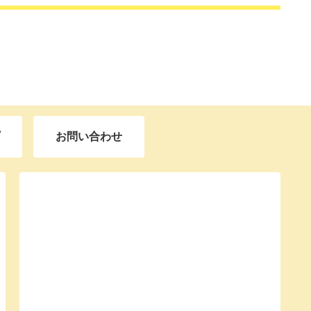
お問い合わせ