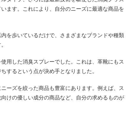
ています。これにより、自分のニーズに最適な商品を
店内を歩いているだけで、さまざまなブランドや種類
す。
を使用した消臭スプレーでした。これは、革靴にもス
持ちするという点が決め手となりました。
にニーズを絞った商品も豊富にあります。例えば、ス
靴向けの優しい成分の商品など、自分の求めるものが