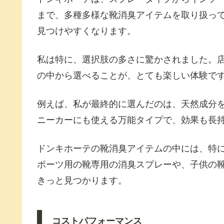
まで、多種多様な靴消臭アイテムを取り扱っ
見つけやすくなります。
私は特に、選択肢の多さに驚かされました。
の中から選べることが、とても楽しい体験で
例えば、私が最終的に選んだのは、天然成分
ニーカーにも使える万能タイプで、効果も長
ドンキホーテの靴消臭アイテムの中には、特
ポーツ用の靴専用の消臭スプレーや、子供の
きっと見つかります。
コストパフォーマンス