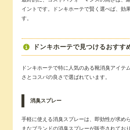
イントです。ドンキホーテで賢く選べば、効
す。
ドンキホーテで見つけるおすす
ドンキホーテで特に人気のある靴消臭アイテ
さとコスパの良さで選ばれています。
消臭スプレー
手軽に使える消臭スプレーは、即効性が求め
まなブランドの消臭スプレーが販売されてお