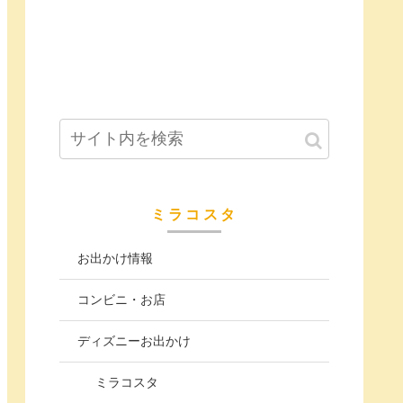
ミラコスタ
お出かけ情報
コンビニ・お店
ディズニーお出かけ
ミラコスタ