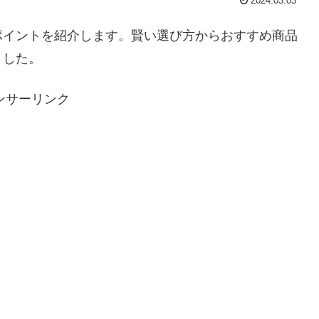
2024.03.03
ポイントを紹介します。賢い選び方からおすすめ商品
ました。
ンサーリンク