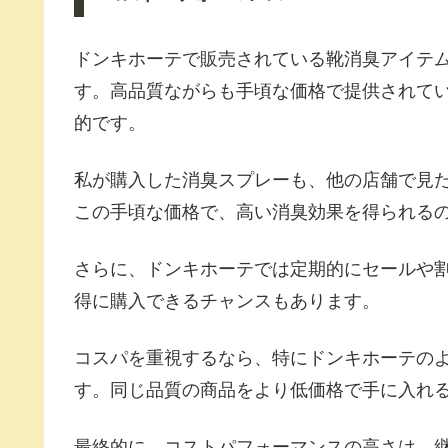
ドンキホーテで販売されている靴消臭アイテ
す。高品質ながらも手頃な価格で提供されて
的です。
私が購入した消臭スプレーも、他の店舗で見
この手頃な価格で、高い消臭効果を得られる
さらに、ドンキホーテでは定期的にセールや
得に購入できるチャンスもあります。
コスパを重視するなら、特にドンキホーテの
す。同じ品質の商品をより低価格で手に入れ
最終的に、コストパフォーマンスの高さは、