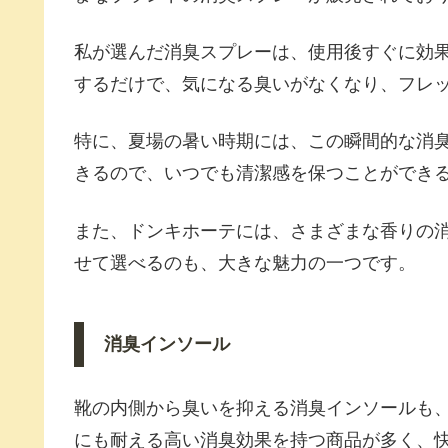
私が選んだ消臭スプレーは、使用後すぐに効
するだけで、気になる臭いがなくなり、フレ
特に、夏場の暑い時期には、この瞬間的な消
きるので、いつでも清潔感を保つことができ
また、ドンキホーテには、さまざまな香りの
せて選べるのも、大きな魅力の一つです。
消臭インソール
靴の内側から臭いを抑える消臭インソールも
にも耐える高い消臭効果を持つ商品が多く、