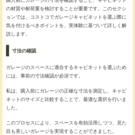
購入前にガレージの寸法を確認すること、キャビネット
の材質や耐荷重を検討することが重要です。このセクシ
ョンでは、コストコでガレージキャビネットを選ぶ際に
気を付けるべきポイントを、実体験に基づいて詳しく解
説します。
寸法の確認
ガレージのスペースに適合するキャビネットを選ぶため
には、事前の寸法確認が必須です。
私は、購入前にガレージの正確な寸法を測定し、キャビ
ネットのサイズと比較することで、最適な選択を行いま
した。
このプロセスにより、スペースを有効活用しつつ、見た
目も美しいガレージを実現することができました。