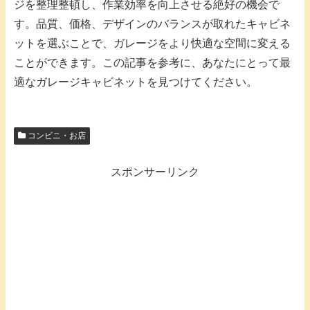
ジを整理整頓し、作業効率を向上させる絶好の機会で
す。品質、価格、デザインのバランスが取れたキャビネ
ットを選ぶことで、ガレージをより快適な空間に変える
ことができます。この記事を参考に、あなたにとって最
適なガレージキャビネットを見つけてください。
コンビニ・お店
スポンサーリンク