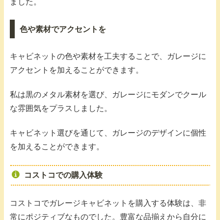
ました。
色や素材でアクセントを
キャビネットの色や素材を工夫することで、ガレージに
アクセントを加えることができます。
私は黒のメタル素材を選び、ガレージにモダンでクール
な雰囲気をプラスしました。
キャビネット選びを通じて、ガレージのデザインに個性
を加えることができます。
コストコでの購入体験
コストコでガレージキャビネットを購入する体験は、非
常にポジティブなものでした。豊富な品揃えから自分に