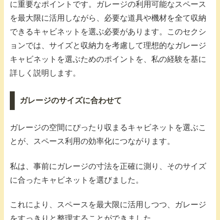
に重要なポイントです。ガレージの利用可能なスペース
を最大限に活用しながら、必要な道具や機材を全て収納
できるキャビネットを選ぶ必要があります。このセクシ
ョンでは、サイズと収納力を考慮して理想的なガレージ
キャビネットを選ぶためのポイントを、私の経験を基に
詳しく説明します。
ガレージのサイズに合わせて
ガレージの空間にぴったり収まるキャビネットを選ぶこ
とが、スペース利用の効率化につながります。
私は、事前にガレージの寸法を正確に測り、そのサイズ
に合ったキャビネットを選びました。
これにより、スペースを最大限に活用しつつ、ガレージ
をすっきりと整理することができました。