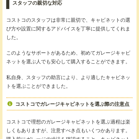
スタッフの親切な対応
コストコのスタッフは非常に親切で、キャビネットの選
び方や設置に関するアドバイスを丁寧に提供してくれま
した。
このようなサポートがあるため、初めてガレージキャビ
ネットを選ぶ人でも安心して購入することができます。
私自身、スタッフの助言により、より適したキャビネッ
トを選ぶことができました。
コストコでガレージキャビネットを選ぶ際の注意点
コストコで理想のガレージキャビネットを選ぶ過程は楽
しくもありますが、注意すべき点もいくつかあります。