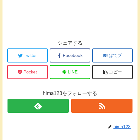
シェアする
Twitter
Facebook
はてブ
Pocket
LINE
コピー
hima123をフォローする
hima123