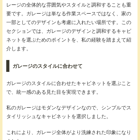
レージの全体的な雰囲気やスタイルと調和することも重
要です。ガレージは単なる作業スペースではなく、家の
一部としてのデザインも考慮に入れたい場所です。この
セクションでは、ガレージのデザインと調和するキャビ
ネットを選ぶためのポイントを、私の経験を踏まえて紹
介します。
ガレージのスタイルに合わせて
ガレージのスタイルに合わせたキャビネットを選ぶこと
で、統一感のある見た目を実現できます。
私のガレージはモダンなデザインなので、シンプルでス
タイリッシュなキャビネットを選択しました。
これにより、ガレージ全体がより洗練された印象になり