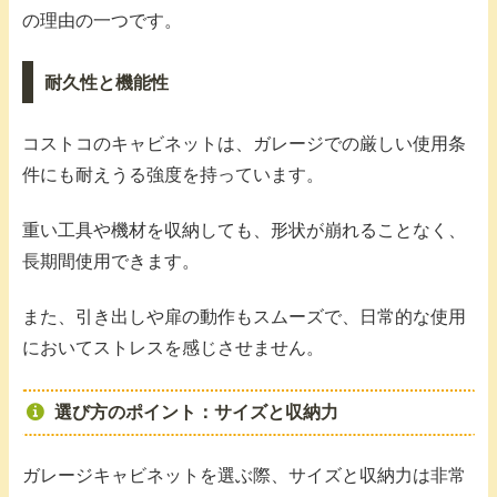
の理由の一つです。
耐久性と機能性
コストコのキャビネットは、ガレージでの厳しい使用条
件にも耐えうる強度を持っています。
重い工具や機材を収納しても、形状が崩れることなく、
長期間使用できます。
また、引き出しや扉の動作もスムーズで、日常的な使用
においてストレスを感じさせません。
選び方のポイント：サイズと収納力
ガレージキャビネットを選ぶ際、サイズと収納力は非常