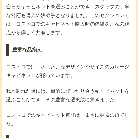
合ったキャビネットを選ぶことができ、スタッフの丁寧
な対応も購入の決め手となりました。このセクションで
は、コストコでのキャビネット購入時の体験を、私の視
点から詳しく共有します。
豊富な品揃え
コストコでは、さまざまなデザインやサイズのガレージ
キャビネットが揃っています。
私が訪れた際には、目的にぴったり合うキャビネットを
選ぶことができ、その豊富な選択肢に驚きました。
コストコでのキャビネット選びは、まさに探索の旅でし
た。