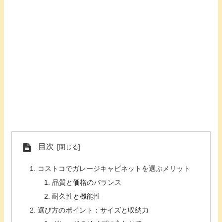
目次
コストコでガレージキャビネットを選ぶメリット
品質と価格のバランス
耐久性と機能性
選び方のポイント：サイズと収納力