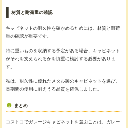
材質と耐荷重の確認
キャビネットの耐久性を確かめるためには、材質と耐荷
重の確認が重要です。
特に重いものを収納する予定がある場合、キャビネット
がそれを支えられるかを慎重に検討する必要がありま
す。
私は、耐久性に優れたメタル製のキャビネットを選び、
長期間の使用に耐えうる品質を確保しました。
まとめ
コストコでガレージキャビネットを選ぶことは、ガレー