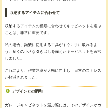
収納するアイテムに合わせて
収納するアイテムの種類に合わせてキャビネットを選ぶ
ことは、非常に重要です。
私の場合、頻繁に使用する工具がすぐに手に取れるよ
う、多くの小さな引き出しを備えたキャビネットを選択
しました。
これにより、作業効率が大幅に向上し、日常のストレス
が軽減されました。
デザインとの調和
ガレージキャビネットを選ぶ際には、そのデザインがガ