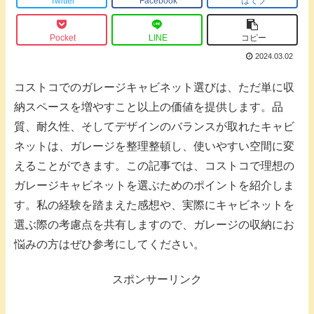
Twitter
Facebook
はてブ
Pocket
LINE
コピー
2024.03.02
コストコでのガレージキャビネット選びは、ただ単に収
納スペースを増やすこと以上の価値を提供します。品
質、耐久性、そしてデザインのバランスが取れたキャビ
ネットは、ガレージを整理整頓し、使いやすい空間に変
えることができます。この記事では、コストコで理想の
ガレージキャビネットを選ぶためのポイントを紹介しま
す。私の経験を踏まえた感想や、実際にキャビネットを
選ぶ際の考慮点を共有しますので、ガレージの収納にお
悩みの方はぜひ参考にしてください。
スポンサーリンク