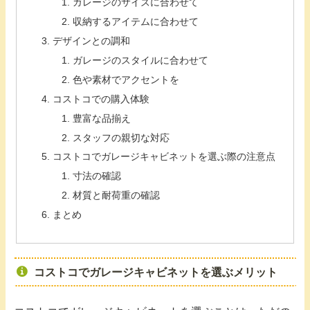
ガレージのサイズに合わせて
収納するアイテムに合わせて
デザインとの調和
ガレージのスタイルに合わせて
色や素材でアクセントを
コストコでの購入体験
豊富な品揃え
スタッフの親切な対応
コストコでガレージキャビネットを選ぶ際の注意点
寸法の確認
材質と耐荷重の確認
まとめ
コストコでガレージキャビネットを選ぶメリット