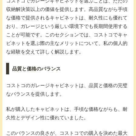
コストコでガレージキャビネットを選ぶことは、ただの
収納解決策以上の価値を提供します。高品質ながら手頃
な価格で提供されるキャビネットは、耐久性にも優れて
おり、ガレージという厳しい環境下でも長期間使用する
ことが可能です。このセクションでは、コストコでキャ
ビネットを選ぶ際の主なメリットについて、私の個人的
な経験を交えて詳しく解説します。
品質と価格のバランス
コストコのガレージキャビネットは、品質と価格の完璧
なバランスを提供します。
私が購入したキャビネットは、手頃な価格ながらも、耐
久性とデザイン性に優れていました。
このバランスの良さが、コストコでの購入を決めた最大