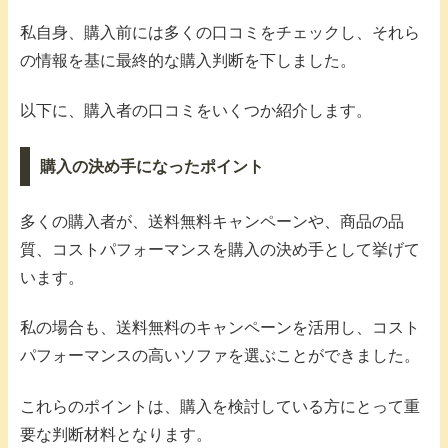
私自身、購入前には多くの口コミをチェックし、それら
の情報を基に最終的な購入判断を下しました。
以下に、購入者の口コミをいくつか紹介します。
購入の決め手になったポイント
多くの購入者が、送料無料キャンペーンや、商品の品
質、コストパフォーマンスを購入の決め手として挙げて
います。
私の場合も、送料無料のキャンペーンを活用し、コスト
パフォーマンスの高いソファを選ぶことができました。
これらのポイントは、購入を検討している方にとって重
要な判断材料となります。