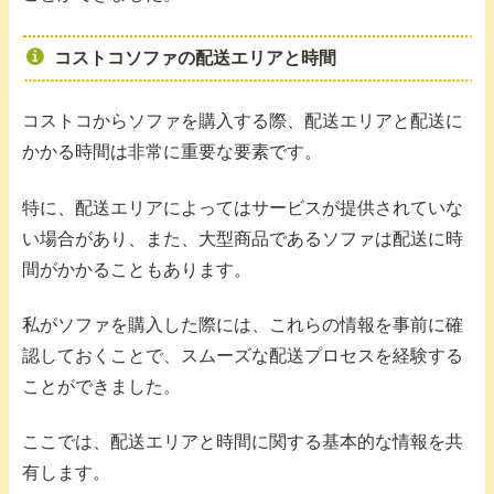
コストコソファの配送エリアと時間
コストコからソファを購入する際、配送エリアと配送に
かかる時間は非常に重要な要素です。
特に、配送エリアによってはサービスが提供されていな
い場合があり、また、大型商品であるソファは配送に時
間がかかることもあります。
私がソファを購入した際には、これらの情報を事前に確
認しておくことで、スムーズな配送プロセスを経験する
ことができました。
ここでは、配送エリアと時間に関する基本的な情報を共
有します。