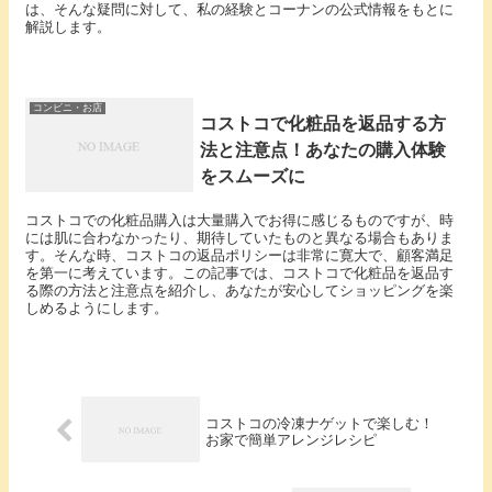
は、そんな疑問に対して、私の経験とコーナンの公式情報をもとに
解説します。
コンビニ・お店
コストコで化粧品を返品する方
法と注意点！あなたの購入体験
をスムーズに
コストコでの化粧品購入は大量購入でお得に感じるものですが、時
には肌に合わなかったり、期待していたものと異なる場合もありま
す。そんな時、コストコの返品ポリシーは非常に寛大で、顧客満足
を第一に考えています。この記事では、コストコで化粧品を返品す
る際の方法と注意点を紹介し、あなたが安心してショッピングを楽
しめるようにします。
コストコの冷凍ナゲットで楽しむ！
お家で簡単アレンジレシピ