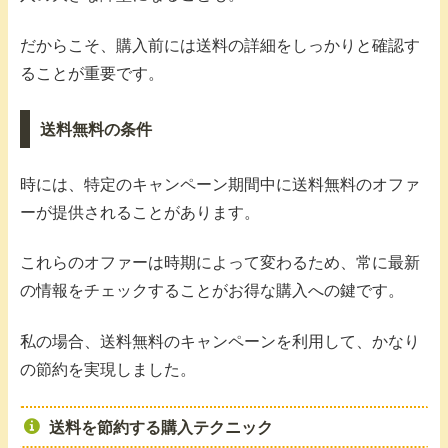
だからこそ、購入前には送料の詳細をしっかりと確認す
ることが重要です。
送料無料の条件
時には、特定のキャンペーン期間中に送料無料のオファ
ーが提供されることがあります。
これらのオファーは時期によって変わるため、常に最新
の情報をチェックすることがお得な購入への鍵です。
私の場合、送料無料のキャンペーンを利用して、かなり
の節約を実現しました。
送料を節約する購入テクニック