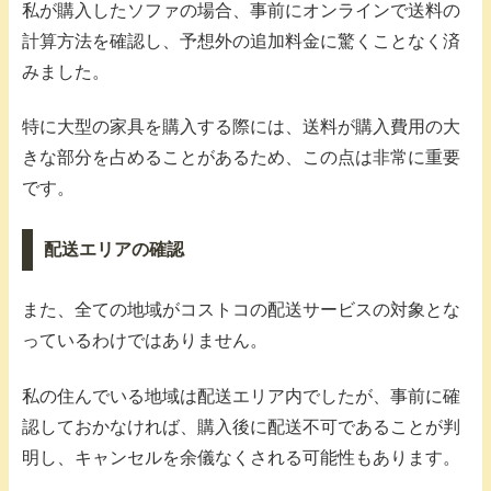
私が購入したソファの場合、事前にオンラインで送料の
計算方法を確認し、予想外の追加料金に驚くことなく済
みました。
特に大型の家具を購入する際には、送料が購入費用の大
きな部分を占めることがあるため、この点は非常に重要
です。
配送エリアの確認
また、全ての地域がコストコの配送サービスの対象とな
っているわけではありません。
私の住んでいる地域は配送エリア内でしたが、事前に確
認しておかなければ、購入後に配送不可であることが判
明し、キャンセルを余儀なくされる可能性もあります。