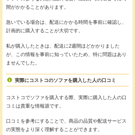
間がかかることがあります。
急いでいる場合は、配送にかかる時間を事前に確認し、
計画的に購入することが大切です。
私が購入したときは、配送に2週間ほどかかりました
が、この情報を事前に知っていたため、特に問題はあり
ませんでした。
実際にコストコのソファを購入した人の口コミ
コストコでソファを購入する際、実際に購入した人の口
コミは貴重な情報源です。
口コミを参考にすることで、商品の品質や配送サービス
の実態をより深く理解することができます。