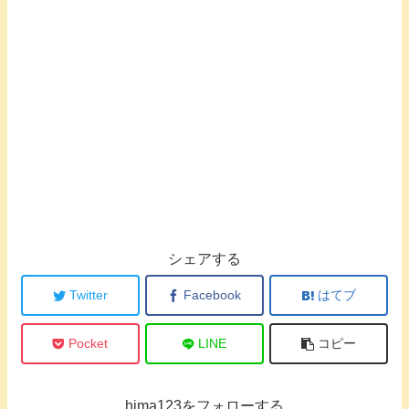
シェアする
Twitter
Facebook
はてブ
Pocket
LINE
コピー
hima123をフォローする