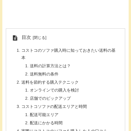
目次
コストコのソファ購入時に知っておきたい送料の基
本
送料の計算方法とは？
送料無料の条件
送料を節約する購入テクニック
オンラインでの購入を検討
店舗でのピックアップ
コストコソファの配送エリアと時間
配送可能エリア
配送にかかる時間
実際にコストコのソファを購入した人の口コミ