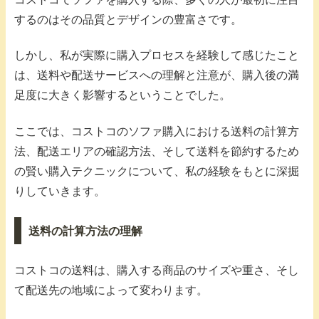
するのはその品質とデザインの豊富さです。
しかし、私が実際に購入プロセスを経験して感じたこと
は、送料や配送サービスへの理解と注意が、購入後の満
足度に大きく影響するということでした。
ここでは、コストコのソファ購入における送料の計算方
法、配送エリアの確認方法、そして送料を節約するため
の賢い購入テクニックについて、私の経験をもとに深掘
りしていきます。
送料の計算方法の理解
コストコの送料は、購入する商品のサイズや重さ、そし
て配送先の地域によって変わります。