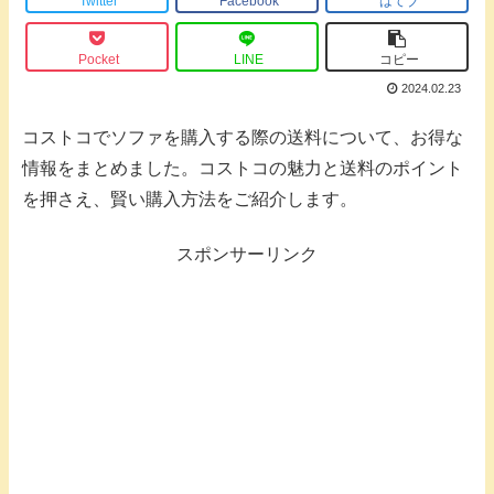
Twitter
Facebook
はてブ
Pocket
LINE
コピー
2024.02.23
コストコでソファを購入する際の送料について、お得な
情報をまとめました。コストコの魅力と送料のポイント
を押さえ、賢い購入方法をご紹介します。
スポンサーリンク