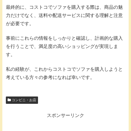
最終的に、コストコでソファを購入する際は、商品の魅
力だけでなく、送料や配送サービスに関する理解と注意
が必要です。
事前にこれらの情報をしっかりと確認し、計画的な購入
を行うことで、満足度の高いショッピングが実現しま
す。
私の経験が、これからコストコでソファを購入しようと
考えている方々の参考になれば幸いです。
コンビニ・お店
スポンサーリンク