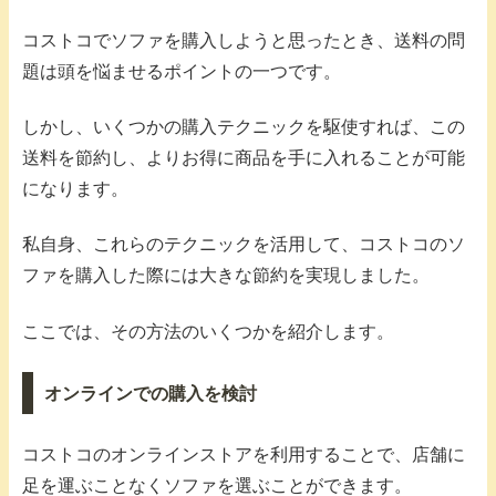
コストコでソファを購入しようと思ったとき、送料の問
題は頭を悩ませるポイントの一つです。
しかし、いくつかの購入テクニックを駆使すれば、この
送料を節約し、よりお得に商品を手に入れることが可能
になります。
私自身、これらのテクニックを活用して、コストコのソ
ファを購入した際には大きな節約を実現しました。
ここでは、その方法のいくつかを紹介します。
オンラインでの購入を検討
コストコのオンラインストアを利用することで、店舗に
足を運ぶことなくソファを選ぶことができます。