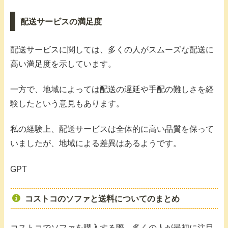
配送サービスの満足度
配送サービスに関しては、多くの人がスムーズな配送に
高い満足度を示しています。
一方で、地域によっては配送の遅延や手配の難しさを経
験したという意見もあります。
私の経験上、配送サービスは全体的に高い品質を保って
いましたが、地域による差異はあるようです。
GPT
コストコのソファと送料についてのまとめ
コストコでソファを購入する際、多くの人が最初に注目