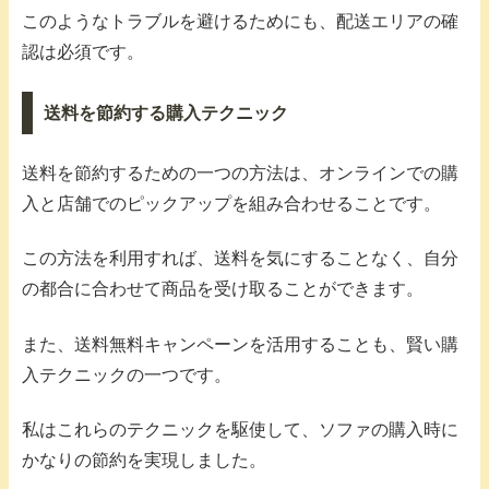
このようなトラブルを避けるためにも、配送エリアの確
認は必須です。
送料を節約する購入テクニック
送料を節約するための一つの方法は、オンラインでの購
入と店舗でのピックアップを組み合わせることです。
この方法を利用すれば、送料を気にすることなく、自分
の都合に合わせて商品を受け取ることができます。
また、送料無料キャンペーンを活用することも、賢い購
入テクニックの一つです。
私はこれらのテクニックを駆使して、ソファの購入時に
かなりの節約を実現しました。