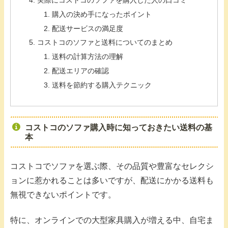
購入の決め手になったポイント
配送サービスの満足度
コストコのソファと送料についてのまとめ
送料の計算方法の理解
配送エリアの確認
送料を節約する購入テクニック
コストコのソファ購入時に知っておきたい送料の基
本
コストコでソファを選ぶ際、その品質や豊富なセレクシ
ョンに惹かれることは多いですが、配送にかかる送料も
無視できないポイントです。
特に、オンラインでの大型家具購入が増える中、自宅ま