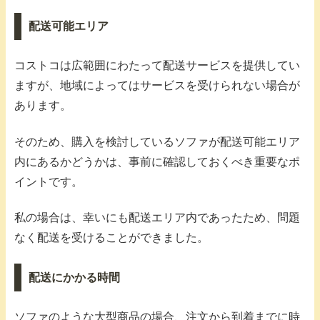
配送可能エリア
コストコは広範囲にわたって配送サービスを提供してい
ますが、地域によってはサービスを受けられない場合が
あります。
そのため、購入を検討しているソファが配送可能エリア
内にあるかどうかは、事前に確認しておくべき重要なポ
イントです。
私の場合は、幸いにも配送エリア内であったため、問題
なく配送を受けることができました。
配送にかかる時間
ソファのような大型商品の場合、注文から到着までに時