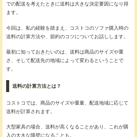
での配送を考えたときに送料は大きな決定要因になり得
ます。
今回は、私の経験を踏まえ、コストコのソファ購入時の
送料の計算方法や、節約のコツについてお話しします。
最初に知っておきたいのは、送料は商品のサイズや重
さ、そして配送先の地域によって変わるということで
す。
送料の計算方法とは？
コストコでは、商品のサイズや重量、配送地域に応じて
送料が計算されます。
大型家具の場合、送料が高くなることがあり、これが購
入の大きな障壁になることも。