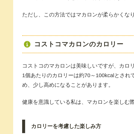
ただし、この方法ではマカロンが柔らかくな
コストコマカロンのカロリー
コストコのマカロンは美味しいですが、カロ
1個あたりのカロリーは約70～100kcalと
め、少し高めになることがあります。
健康を意識している私は、マカロンを楽しむ
カロリーを考慮した楽しみ方