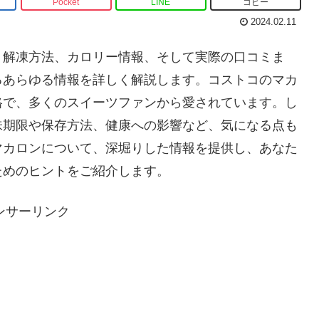
Pocket
LINE
コピー
2024.02.11
、解凍方法、カロリー情報、そして実際の口コミま
るあらゆる情報を詳しく解説します。コストコのマカ
格で、多くのスイーツファンから愛されています。し
味期限や保存方法、健康への影響など、気になる点も
マカロンについて、深堀りした情報を提供し、あなた
ためのヒントをご紹介します。
ンサーリンク