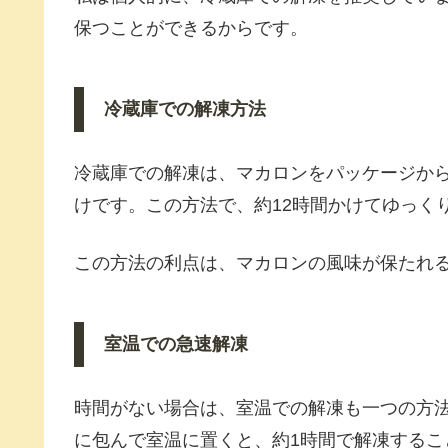
保つことができるからです。
冷蔵庫での解凍方法
冷蔵庫での解凍は、マカロンをパッケージか
けです。この方法で、約12時間かけてゆっく
この方法の利点は、マカロンの風味が保たれ
室温での急速解凍
時間がない場合は、室温での解凍も一つの方
に包んで室温に置くと、約1時間で解凍するこ