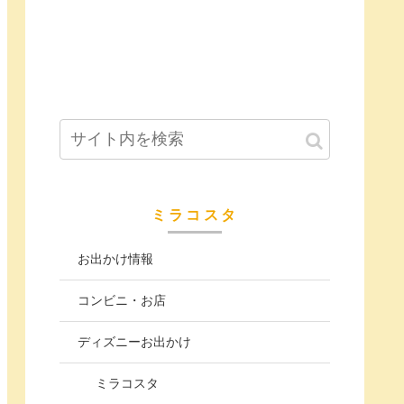
ミラコスタ
お出かけ情報
コンビニ・お店
ディズニーお出かけ
ミラコスタ