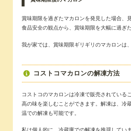
賞味期限を過ぎたマカロンを発見した場合、
食品安全の観点から、賞味期限を大幅に過ぎ
我が家では、賞味期限ギリギリのマカロンは
コストコマカロンの解凍方法
コストコのマカロンは冷凍で販売されている
高の味を楽しむことができます。解凍は、冷
温での解凍も可能です。
私は個人的に、冷蔵庫での解凍を推奨してい