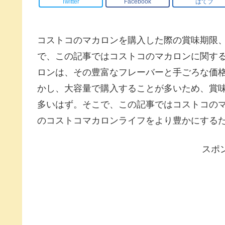
Twitter
Facebook
はてブ
コストコのマカロンを購入した際の賞味期限
で、この記事ではコストコのマカロンに関す
ロンは、その豊富なフレーバーと手ごろな価
かし、大容量で購入することが多いため、賞
多いはず。そこで、この記事ではコストコの
のコストコマカロンライフをより豊かにする
スポ