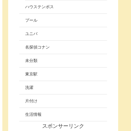
ハウステンボス
プール
ユニバ
名探偵コナン
未分類
東京駅
洗濯
片付け
生活情報
スポンサーリンク