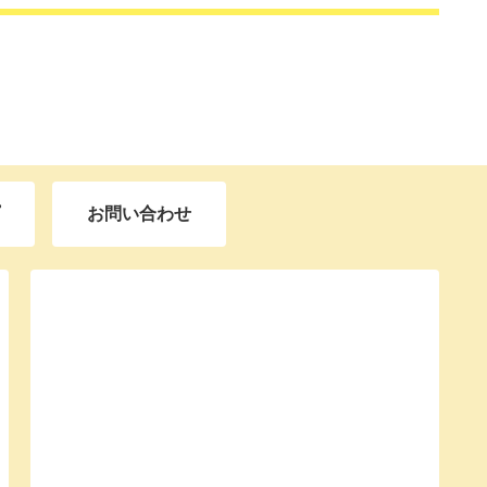
お問い合わせ