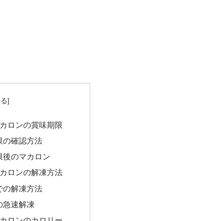
カロンの賞味期限
限の確認方法
限後のマカロン
カロンの解凍方法
での解凍方法
の急速解凍
カロンのカロリー