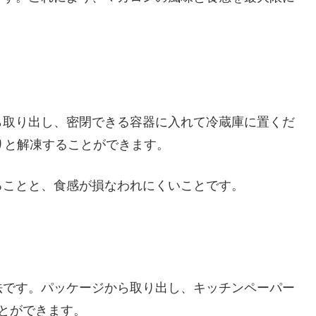
ら取り出し、密閉できる容器に入れて冷蔵庫に置くだ
りと解凍することができます。
ることと、食感が損なわれにくいことです。
法です。パッケージから取り出し、キッチンペーパー
とができます。