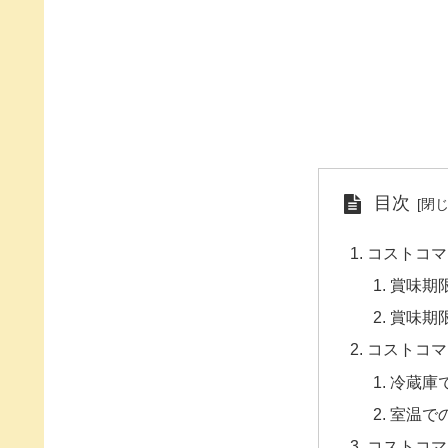
目次
コストコマ
賞味期
賞味期
コストコマ
冷蔵庫
室温で
コストコマ