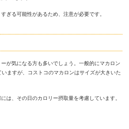
りすぎる可能性があるため、注意が必要です。
リーが気になる方も多いでしょう。一般的にマカロン
されていますが、コストコのマカロンはサイズが大きいた
際には、その日のカロリー摂取量を考慮しています。