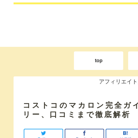
top
アフィリエイト
コストコのマカロン完全ガイ
リー、口コミまで徹底解析