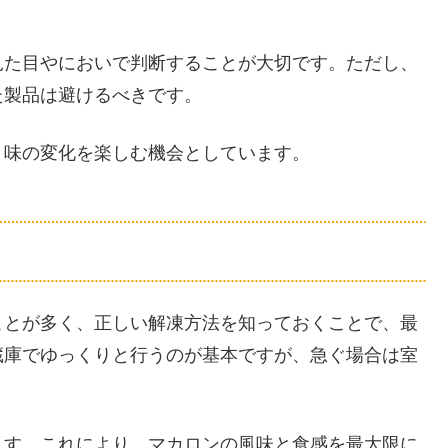
見た目やにおいで判断することが大切です。ただし、
た製品は避けるべきです。
、味の変化を楽しむ機会としています。
ことが多く、正しい解凍方法を知っておくことで、最
蔵庫でゆっくりと行うのが基本ですが、急ぐ場合は室
ます。これにより、マカロンの風味と食感を最大限に