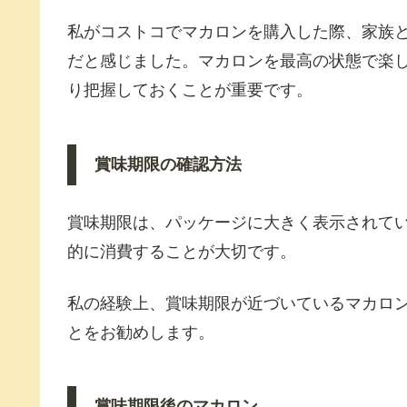
私がコストコでマカロンを購入した際、家族
だと感じました。マカロンを最高の状態で楽
り把握しておくことが重要です。
賞味期限の確認方法
賞味期限は、パッケージに大きく表示されて
的に消費することが大切です。
私の経験上、賞味期限が近づいているマカロ
とをお勧めします。
賞味期限後のマカロン