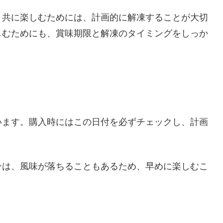
と共に楽しむためには、計画的に解凍することが大切
しむためにも、賞味期限と解凍のタイミングをしっか
います。購入時にはこの日付を必ずチェックし、計画
ンは、風味が落ちることもあるため、早めに楽しむこ