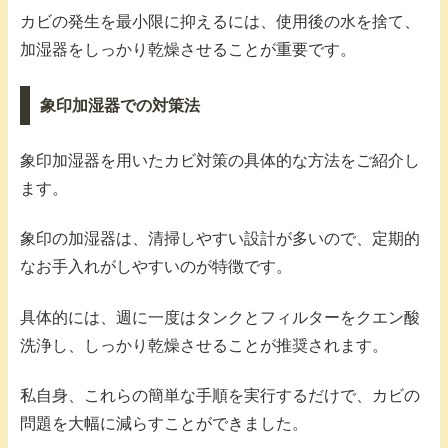
カビの発生を最小限に抑えるには、使用後の水を捨て、
加湿器をしっかり乾燥させることが重要です。
象印加湿器での対策法
象印加湿器を用いたカビ対策の具体的な方法をご紹介し
ます。
象印の加湿器は、清掃しやすい設計が多いので、定期的
なお手入れがしやすいのが特徴です。
具体的には、週に一度はタンクとフィルターをクエン酸
洗浄し、しっかり乾燥させることが推奨されます。
私自身、これらの簡単な手順を実行するだけで、カビの
問題を大幅に減らすことができました。