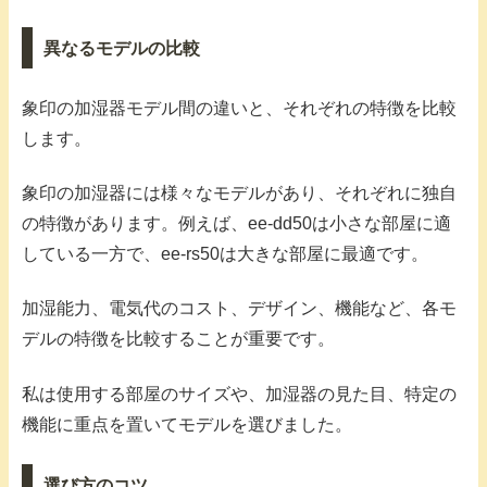
異なるモデルの比較
象印の加湿器モデル間の違いと、それぞれの特徴を比較
します。
象印の加湿器には様々なモデルがあり、それぞれに独自
の特徴があります。例えば、ee-dd50は小さな部屋に適
している一方で、ee-rs50は大きな部屋に最適です。
加湿能力、電気代のコスト、デザイン、機能など、各モ
デルの特徴を比較することが重要です。
私は使用する部屋のサイズや、加湿器の見た目、特定の
機能に重点を置いてモデルを選びました。
選び方のコツ