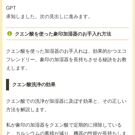
GPT
承知しました。次の見出しに進みます。
クエン酸を使った象印加湿器のお手入れ方法
クエン酸を使った加湿器のお手入れは、効果的かつエコ
フレンドリー。象印の加湿器を長持ちさせる秘訣をお教
えします。
クエン酸洗浄の効果
クエン酸での洗浄が加湿器に及ぼす効果と、その正しい
方法を解説します。
私が象印の加湿器をクエン酸で定期的に掃除している
と、カルシウムの蓄積が減り、機器の性能が長持ちしま