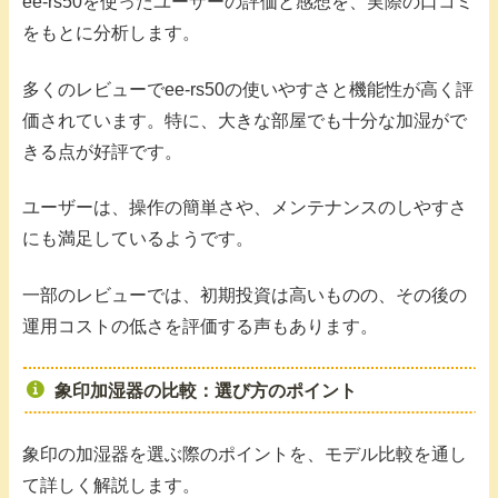
ee-rs50を使ったユーザーの評価と感想を、実際の口コミ
をもとに分析します。
多くのレビューでee-rs50の使いやすさと機能性が高く評
価されています。特に、大きな部屋でも十分な加湿がで
きる点が好評です。
ユーザーは、操作の簡単さや、メンテナンスのしやすさ
にも満足しているようです。
一部のレビューでは、初期投資は高いものの、その後の
運用コストの低さを評価する声もあります。
象印加湿器の比較：選び方のポイント
象印の加湿器を選ぶ際のポイントを、モデル比較を通し
て詳しく解説します。