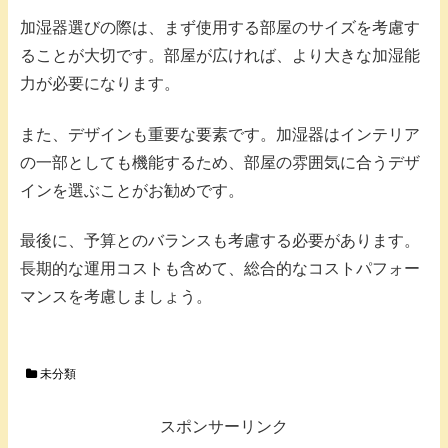
加湿器選びの際は、まず使用する部屋のサイズを考慮す
ることが大切です。部屋が広ければ、より大きな加湿能
力が必要になります。
また、デザインも重要な要素です。加湿器はインテリア
の一部としても機能するため、部屋の雰囲気に合うデザ
インを選ぶことがお勧めです。
最後に、予算とのバランスも考慮する必要があります。
長期的な運用コストも含めて、総合的なコストパフォー
マンスを考慮しましょう。
未分類
スポンサーリンク