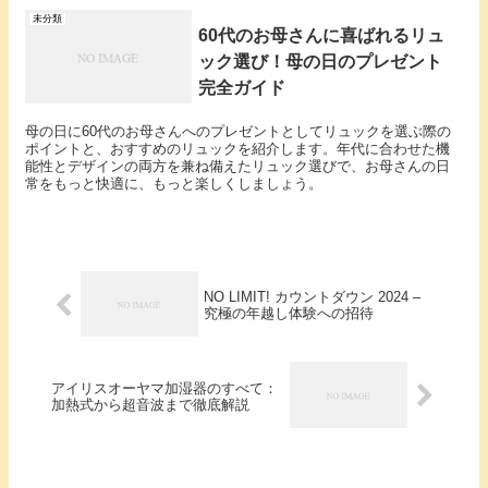
未分類
60代のお母さんに喜ばれるリュ
ック選び！母の日のプレゼント
完全ガイド
母の日に60代のお母さんへのプレゼントとしてリュックを選ぶ際の
ポイントと、おすすめのリュックを紹介します。年代に合わせた機
能性とデザインの両方を兼ね備えたリュック選びで、お母さんの日
常をもっと快適に、もっと楽しくしましょう。
NO LIMIT! カウントダウン 2024 –
究極の年越し体験への招待
アイリスオーヤマ加湿器のすべて：
加熱式から超音波まで徹底解説