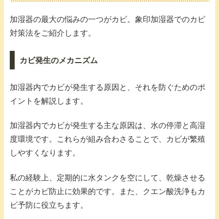
加湿器の最大の悩みの一つがカビ。象印加湿器でのカビ
対策法をご紹介します。
カビ発生のメカニズム
加湿器内でカビが発生する原因と、それを防ぐためのポ
イントを解説します。
加湿器内でカビが発生する主な原因は、水の停滞と高湿
度環境です。これらが組み合わさることで、カビが繁殖
しやすくなります。
私の経験上、定期的に水タンクを空にして、乾燥させる
ことがカビ防止に効果的です。また、クエン酸洗浄もカ
ビ予防に役立ちます。