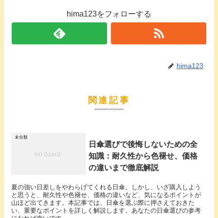
hima123をフォローする
hima123
関連記事
未分類
日傘選びで後悔しないための全
知識：耐久性から色褪せ、価格
の違いまで徹底解説
夏の強い日差しをやわらげてくれる日傘。しかし、いざ購入しよう
と思うと、耐久性や色褪せ、価格の違いなど、気になるポイントが
山ほど出てきます。本記事では、日傘を選ぶ際に押さえておきた
い、重要なポイントを詳しく解説します。あなたの日傘選びの参考