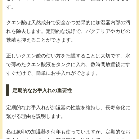
す。
クエン酸は天然成分で安全かつ効果的に加湿器内部の汚
れを除去します。定期的な洗浄で、バクテリアやカビの
繁殖も抑えることができます。
正しいクエン酸の使い方を把握することは大切です。水
で薄めたクエン酸液をタンクに入れ、数時間放置後にす
すぐだけで、簡単にお手入れができます。
定期的なお手入れの重要性
定期的なお手入れが加湿器の性能を維持し、長寿命化に
繋がる理由を説明します。
私は象印の加湿器を何年も使っていますが、定期的なお