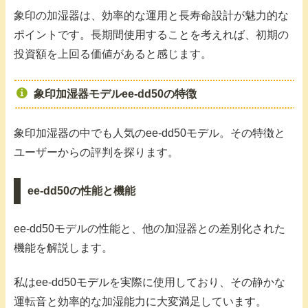
象印の加湿器は、効率的な運用と長寿命設計が魅力的な
ポイントです。長期間使用することを考えれば、初期の
投資額を上回る価値があると感じます。
象印加湿器モデルee-dd50の特徴
象印加湿器の中でも人気のee-dd50モデル。その特徴と
ユーザーからの評判を探ります。
ee-dd50の性能と機能
ee-dd50モデルの性能と、他の加湿器との差別化された
機能を解説します。
私はee-dd50モデルを実際に使用しており、その静かな
運転音と効率的な加湿能力に大変満足しています。