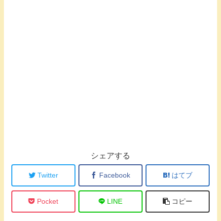
シェアする
Twitter
Facebook
はてブ
Pocket
LINE
コピー