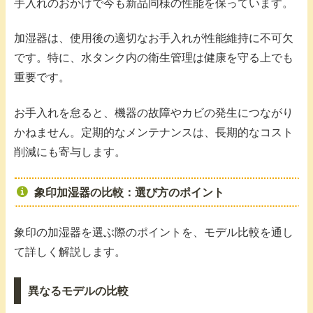
手入れのおかげで今も新品同様の性能を保っています。
加湿器は、使用後の適切なお手入れが性能維持に不可欠
です。特に、水タンク内の衛生管理は健康を守る上でも
重要です。
お手入れを怠ると、機器の故障やカビの発生につながり
かねません。定期的なメンテナンスは、長期的なコスト
削減にも寄与します。
象印加湿器の比較：選び方のポイント
象印の加湿器を選ぶ際のポイントを、モデル比較を通し
て詳しく解説します。
異なるモデルの比較