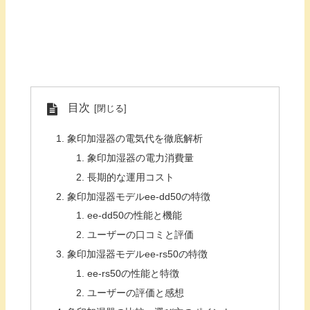
目次
象印加湿器の電気代を徹底解析
象印加湿器の電力消費量
長期的な運用コスト
象印加湿器モデルee-dd50の特徴
ee-dd50の性能と機能
ユーザーの口コミと評価
象印加湿器モデルee-rs50の特徴
ee-rs50の性能と特徴
ユーザーの評価と感想