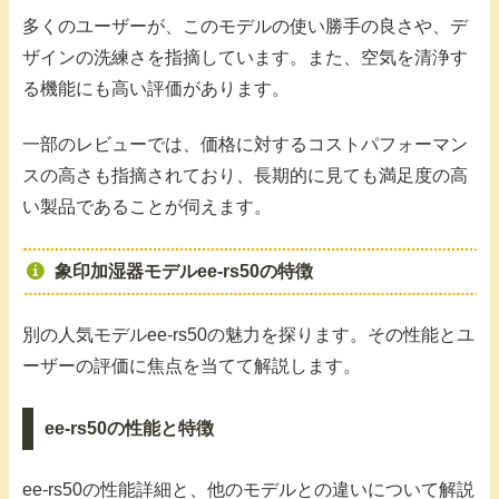
多くのユーザーが、このモデルの使い勝手の良さや、デ
ザインの洗練さを指摘しています。また、空気を清浄す
る機能にも高い評価があります。
一部のレビューでは、価格に対するコストパフォーマン
スの高さも指摘されており、長期的に見ても満足度の高
い製品であることが伺えます。
象印加湿器モデルee-rs50の特徴
別の人気モデルee-rs50の魅力を探ります。その性能とユ
ーザーの評価に焦点を当てて解説します。
ee-rs50の性能と特徴
ee-rs50の性能詳細と、他のモデルとの違いについて解説