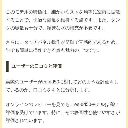
このモデルの特徴は、細かいミストを均等に室内に拡散
することで、快適な湿度を維持する点です。また、タン
クの容量も十分で、頻繁な水の補充が不要です。
さらに、タッチパネル操作が簡単で直感的であるため、
誰でも簡単に操作できる点も魅力の一つです。
ユーザーの口コミと評価
実際のユーザーがee-dd50に対してどのような評価をし
ているのか、口コミをもとに分析します。
オンラインのレビューを見ても、ee-dd50モデルは高い
評価を受けています。特に、その静音性と使いやすさが
評価されています。