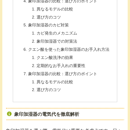
象印加湿器の比較：選び方のポイント
異なるモデルの比較
選び方のコツ
象印加湿器のカビ対策
カビ発生のメカニズム
象印加湿器での対策法
クエン酸を使った象印加湿器のお手入れ方法
クエン酸洗浄の効果
定期的なお手入れの重要性
象印加湿器の比較：選び方のポイント
異なるモデルの比較
選び方のコツ
象印加湿器の電気代を徹底解析