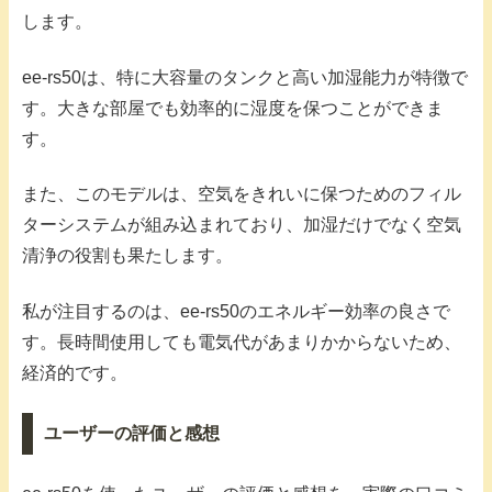
します。
ee-rs50は、特に大容量のタンクと高い加湿能力が特徴で
す。大きな部屋でも効率的に湿度を保つことができま
す。
また、このモデルは、空気をきれいに保つためのフィル
ターシステムが組み込まれており、加湿だけでなく空気
清浄の役割も果たします。
私が注目するのは、ee-rs50のエネルギー効率の良さで
す。長時間使用しても電気代があまりかからないため、
経済的です。
ユーザーの評価と感想