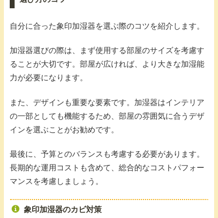
自分に合った象印加湿器を選ぶ際のコツを紹介します。
加湿器選びの際は、まず使用する部屋のサイズを考慮す
ることが大切です。部屋が広ければ、より大きな加湿能
力が必要になります。
また、デザインも重要な要素です。加湿器はインテリア
の一部としても機能するため、部屋の雰囲気に合うデザ
インを選ぶことがお勧めです。
最後に、予算とのバランスも考慮する必要があります。
長期的な運用コストも含めて、総合的なコストパフォー
マンスを考慮しましょう。
象印加湿器のカビ対策