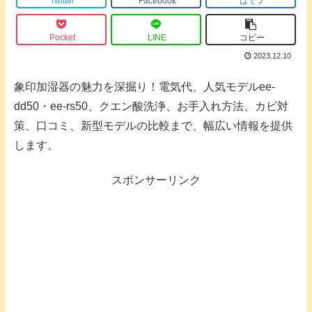
Twitter
Facebook
はてブ
Pocket
LINE
コピー
2023.12.10
象印加湿器の魅力を深掘り！電気代、人気モデルee-
dd50・ee-rs50、クエン酸洗浄、お手入れ方法、カビ対
策、口コミ、新型モデルの比較まで、幅広い情報を提供
します。
スポンサーリンク