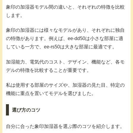
象印の加湿器モデル間の違いと、それぞれの特徴を比較
します。
象印の加湿器には様々なモデルがあり、それぞれに独自
の特徴があります。例えば、ee-dd50は小さな部屋に適
している一方で、ee-rs50は大きな部屋に最適です。
加湿能力、電気代のコスト、デザイン、機能など、各モ
デルの特徴を比較することが重要です。
私は使用する部屋のサイズや、加湿器の見た目、特定の
機能に重点を置いてモデルを選びました。
選び方のコツ
自分に合った象印加湿器を選ぶ際のコツを紹介します。