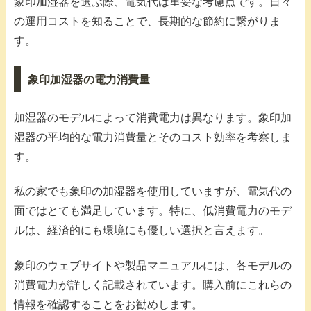
象印加湿器を選ぶ際、電気代は重要な考慮点です。日々
の運用コストを知ることで、長期的な節約に繋がりま
す。
象印加湿器の電力消費量
加湿器のモデルによって消費電力は異なります。象印加
湿器の平均的な電力消費量とそのコスト効率を考察しま
す。
私の家でも象印の加湿器を使用していますが、電気代の
面ではとても満足しています。特に、低消費電力のモデ
ルは、経済的にも環境にも優しい選択と言えます。
象印のウェブサイトや製品マニュアルには、各モデルの
消費電力が詳しく記載されています。購入前にこれらの
情報を確認することをお勧めします。