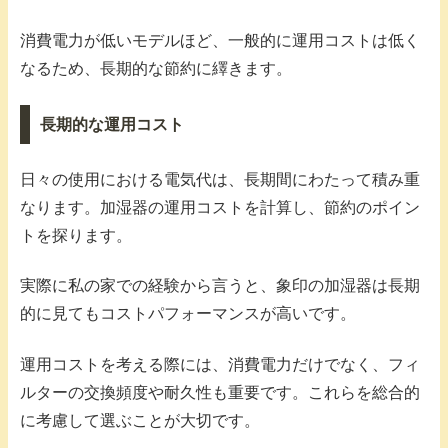
消費電力が低いモデルほど、一般的に運用コストは低く
なるため、長期的な節約に繹きます。
長期的な運用コスト
日々の使用における電気代は、長期間にわたって積み重
なります。加湿器の運用コストを計算し、節約のポイン
トを探ります。
実際に私の家での経験から言うと、象印の加湿器は長期
的に見てもコストパフォーマンスが高いです。
運用コストを考える際には、消費電力だけでなく、フィ
ルターの交換頻度や耐久性も重要です。これらを総合的
に考慮して選ぶことが大切です。