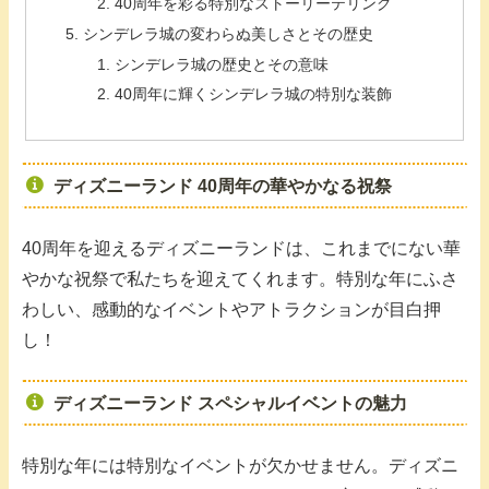
40周年を彩る特別なストーリーテリング
シンデレラ城の変わらぬ美しさとその歴史
シンデレラ城の歴史とその意味
40周年に輝くシンデレラ城の特別な装飾
ディズニーランド 40周年の華やかなる祝祭
40周年を迎えるディズニーランドは、これまでにない華
やかな祝祭で私たちを迎えてくれます。特別な年にふさ
わしい、感動的なイベントやアトラクションが目白押
し！
ディズニーランド スペシャルイベントの魅力
特別な年には特別なイベントが欠かせません。ディズニ