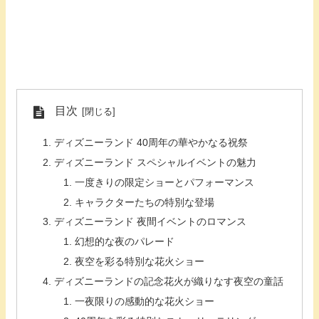
目次
ディズニーランド 40周年の華やかなる祝祭
ディズニーランド スペシャルイベントの魅力
一度きりの限定ショーとパフォーマンス
キャラクターたちの特別な登場
ディズニーランド 夜間イベントのロマンス
幻想的な夜のパレード
夜空を彩る特別な花火ショー
ディズニーランドの記念花火が織りなす夜空の童話
一夜限りの感動的な花火ショー