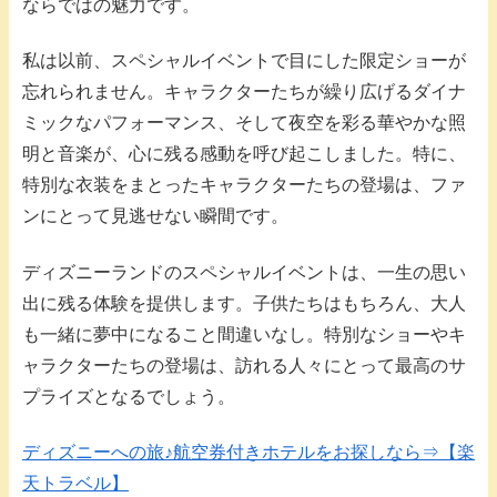
ならではの魅力です。
私は以前、スペシャルイベントで目にした限定ショーが
忘れられません。キャラクターたちが繰り広げるダイナ
ミックなパフォーマンス、そして夜空を彩る華やかな照
明と音楽が、心に残る感動を呼び起こしました。特に、
特別な衣装をまとったキャラクターたちの登場は、ファ
ンにとって見逃せない瞬間です。
ディズニーランドのスペシャルイベントは、一生の思い
出に残る体験を提供します。子供たちはもちろん、大人
も一緒に夢中になること間違いなし。特別なショーやキ
ャラクターたちの登場は、訪れる人々にとって最高のサ
プライズとなるでしょう。
ディズニーへの旅♪航空券付きホテルをお探しなら⇒【楽
天トラベル】