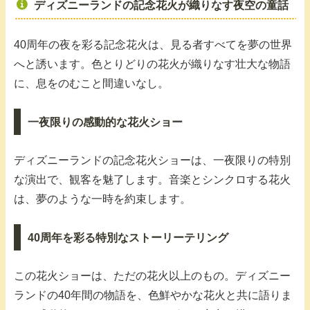
ディズニーランドの記念花火が織りなす夜空の童話
40周年の夜を彩る記念花火は、見る者すべてを夢の世界
へと誘います。色とりどりの花火が織りなす壮大な物語
に、息をのむこと間違いなし。
一夜限りの感動的な花火ショー
ディズニーランドの記念花火ショーは、一夜限りの特別
な演出で、観客を魅了します。音楽とシンクロする花火
は、夢のような一時を約束します。
40周年を彩る特別なストーリーテリング
この花火ショーは、ただの花火以上のもの。ディズニー
ランドの40年間の物語を、色鮮やかな花火と共に語りま