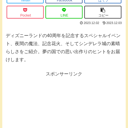
Twitter
Facebook
はてブ
Pocket
LINE
コピー
2023.12.02
2023.12.03
ディズニーランドの40周年を記念するスペシャルイベン
ト、夜間の魔法、記念花火、そしてシンデレラ城の素晴
らしさをご紹介。夢の国での思い出作りのヒントをお届
けします。
スポンサーリンク