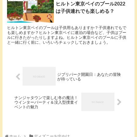
ヒルトン東京ベイのプール2022
は子供連れでも楽しめる？
ヒルトン東京ベイのプールは子供用もありますか？子供連れでもで
も楽しめますか？ヒルトン東京ベイに連泊の場合など、子供はプー
ルに行きたがったりしますよね。ヒルトン東京ベイのプールに子供
と一緒に行く前に、いろいろチェックしておきましょう。
ジブリパーク開園日：あなたの冒険
が待っている
​​ナンジャタウンで楽しむ冬の魔法！
ウインターパーティ＆没入型捜査イ
ベントの魅力
ホーム
ディズニーお出かけ