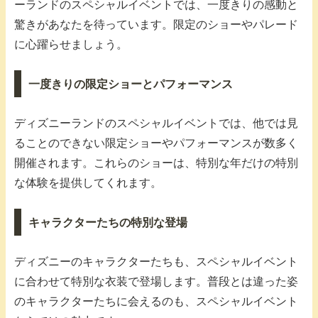
ーランドのスペシャルイベントでは、一度きりの感動と
驚きがあなたを待っています。限定のショーやパレード
に心躍らせましょう。
一度きりの限定ショーとパフォーマンス
ディズニーランドのスペシャルイベントでは、他では見
ることのできない限定ショーやパフォーマンスが数多く
開催されます。これらのショーは、特別な年だけの特別
な体験を提供してくれます。
キャラクターたちの特別な登場
ディズニーのキャラクターたちも、スペシャルイベント
に合わせて特別な衣装で登場します。普段とは違った姿
のキャラクターたちに会えるのも、スペシャルイベント