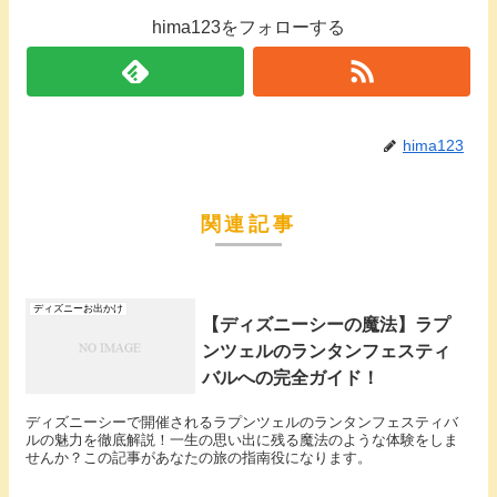
hima123をフォローする
hima123
関連記事
ディズニーお出かけ
【ディズニーシーの魔法】ラプ
ンツェルのランタンフェスティ
バルへの完全ガイド！
ディズニーシーで開催されるラプンツェルのランタンフェスティバ
ルの魅力を徹底解説！一生の思い出に残る魔法のような体験をしま
せんか？この記事があなたの旅の指南役になります。