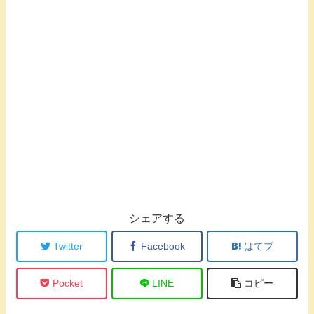
シェアする
Twitter
Facebook
はてブ
Pocket
LINE
コピー