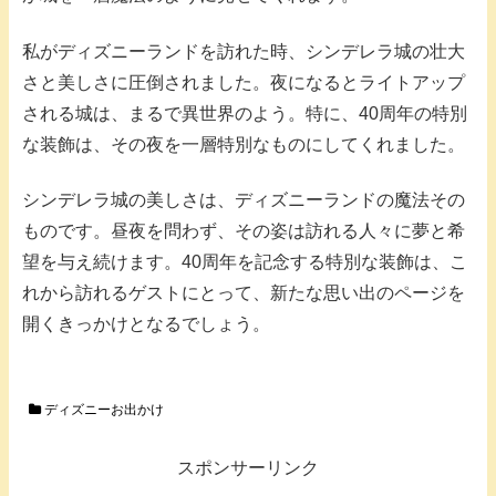
私がディズニーランドを訪れた時、シンデレラ城の壮大
さと美しさに圧倒されました。夜になるとライトアップ
される城は、まるで異世界のよう。特に、40周年の特別
な装飾は、その夜を一層特別なものにしてくれました。
シンデレラ城の美しさは、ディズニーランドの魔法その
ものです。昼夜を問わず、その姿は訪れる人々に夢と希
望を与え続けます。40周年を記念する特別な装飾は、こ
れから訪れるゲストにとって、新たな思い出のページを
開くきっかけとなるでしょう。
ディズニーお出かけ
スポンサーリンク