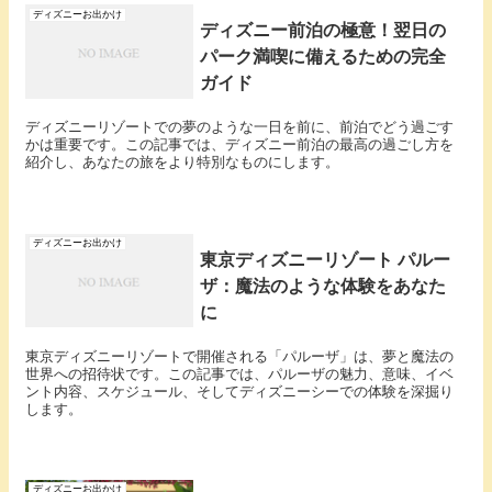
ディズニーお出かけ
ディズニー前泊の極意！翌日の
パーク満喫に備えるための完全
ガイド
ディズニーリゾートでの夢のような一日を前に、前泊でどう過ごす
かは重要です。この記事では、ディズニー前泊の最高の過ごし方を
紹介し、あなたの旅をより特別なものにします。
ディズニーお出かけ
東京ディズニーリゾート パルー
ザ：魔法のような体験をあなた
に
東京ディズニーリゾートで開催される「パルーザ」は、夢と魔法の
世界への招待状です。この記事では、パルーザの魅力、意味、イベ
ント内容、スケジュール、そしてディズニーシーでの体験を深掘り
します。
ディズニーお出かけ