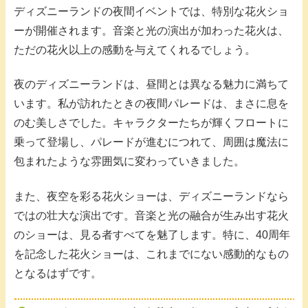
ディズニーランドの夜間イベントでは、特別な花火ショ
ーが開催されます。音楽と光の演出が加わった花火は、
ただの花火以上の感動を与えてくれるでしょう。
夜のディズニーランドは、昼間とは異なる魅力に満ちて
います。私が訪れたときの夜間パレードは、まさに息を
のむ美しさでした。キャラクターたちが輝くフロートに
乗って登場し、パレードが進むにつれて、周囲は魔法に
包まれたような雰囲気に変わっていきました。
また、夜空を彩る花火ショーは、ディズニーランドなら
ではの壮大な演出です。音楽と光の融合が生み出す花火
のショーは、見る者すべてを魅了します。特に、40周年
を記念した花火ショーは、これまでにない感動的なもの
となるはずです。