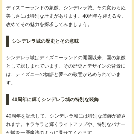
ディズニーランドの象徴、シンデレラ城。その変わらぬ
美しさには特別な歴史があります。40周年を迎える今、
改めてその魅力を探求してみましょう。
シンデレラ城の歴史とその意味
シンデレラ城はディズニーランドの開園以来、園の象徴
として親しまれています。その歴史とデザインの背景に
は、ディズニーの物語と夢への敬意が込められていま
す。
40周年に輝くシンデレラ城の特別な装飾
40周年を記念して、シンデレラ城には特別な装飾が施さ
れます。キラキラと輝くライトアップや、特別なバナー
が城を一層魔法のように見せてくれます。