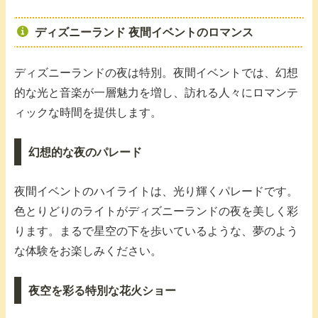
ディズニーランド 夜間イベントのロマンス
ディズニーランドの夜は特別。夜間イベントでは、幻想
的な光と音楽が一層魅力を増し、訪れる人々にロマンテ
ィックな時間を提供します。
幻想的な夜のパレード
夜間イベントのハイライトは、光り輝くパレードです。
色とりどりのライトがディズニーランドの夜を美しく彩
ります。まるで星空の下を歩いているような、夢のよう
な体験をお楽しみください。
夜空を彩る特別な花火ショー