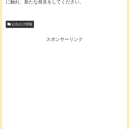
に触れ、新たな発見をしてください。
お出かけ情報
スポンサーリンク