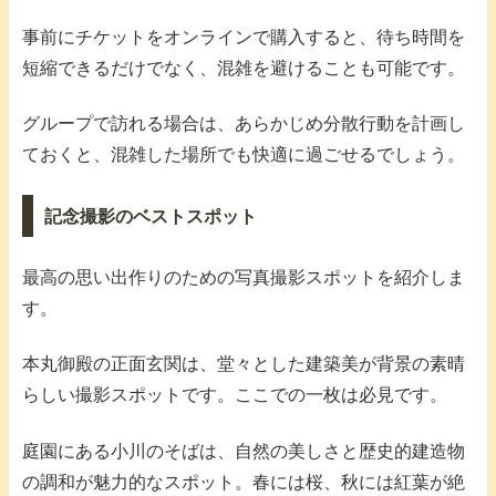
事前にチケットをオンラインで購入すると、待ち時間を
短縮できるだけでなく、混雑を避けることも可能です。
グループで訪れる場合は、あらかじめ分散行動を計画し
ておくと、混雑した場所でも快適に過ごせるでしょう。
記念撮影のベストスポット
最高の思い出作りのための写真撮影スポットを紹介しま
す。
本丸御殿の正面玄関は、堂々とした建築美が背景の素晴
らしい撮影スポットです。ここでの一枚は必見です。
庭園にある小川のそばは、自然の美しさと歴史的建造物
の調和が魅力的なスポット。春には桜、秋には紅葉が絶