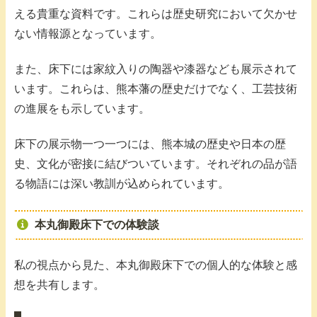
える貴重な資料です。これらは歴史研究において欠かせ
ない情報源となっています。
また、床下には家紋入りの陶器や漆器なども展示されて
います。これらは、熊本藩の歴史だけでなく、工芸技術
の進展をも示しています。
床下の展示物一つ一つには、熊本城の歴史や日本の歴
史、文化が密接に結びついています。それぞれの品が語
る物語には深い教訓が込められています。
本丸御殿床下での体験談
私の視点から見た、本丸御殿床下での個人的な体験と感
想を共有します。