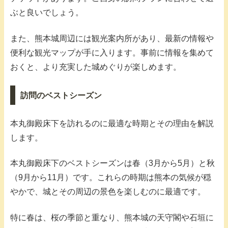
ぶと良いでしょう。
また、熊本城周辺には観光案内所があり、最新の情報や
便利な観光マップが手に入ります。事前に情報を集めて
おくと、より充実した城めぐりが楽しめます。
訪問のベストシーズン
本丸御殿床下を訪れるのに最適な時期とその理由を解説
します。
本丸御殿床下のベストシーズンは春（3月から5月）と秋
（9月から11月）です。これらの時期は熊本の気候が穏
やかで、城とその周辺の景色を楽しむのに最適です。
特に春は、桜の季節と重なり、熊本城の天守閣や石垣に