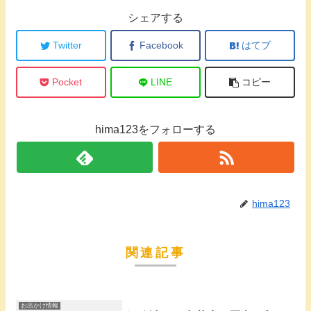
シェアする
Twitter
Facebook
はてブ
Pocket
LINE
コピー
hima123をフォローする
hima123
関連記事
お出かけ情報