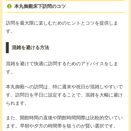
本丸御殿床下訪問のコツ
訪問を最大限に楽しむためのヒントとコツを提供しま
す。
混雑を避ける方法
混雑を避けて快適に訪問するためのアドバイスをしま
す。
本丸御殿への訪問は、特に週末や祝日が混雑しやすいで
す。訪問日を平日に設定することで、混雑を大幅に避け
られます。
また、開館時間の直後や閉館時間間際は比較的空いてい
ます。早朝や夕方の時間帯を狙うのが賢い選択です。