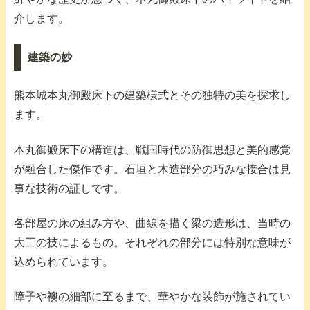
介します。
建築の妙
熊本城本丸御殿床下の建築様式とその独特の美を探求し
ます。
本丸御殿床下の構造は、戦国時代の防御思想と美的感覚
が融合した傑作です。石垣と木造部分の巧みな接合は見
事な技術の証しです。
各部屋の床の組み方や、曲線を描く梁の造形は、当時の
大工の技によるもの。それぞれの部分には特別な意味が
込められています。
障子や襖の細部に至るまで、華やかな装飾が施されてい