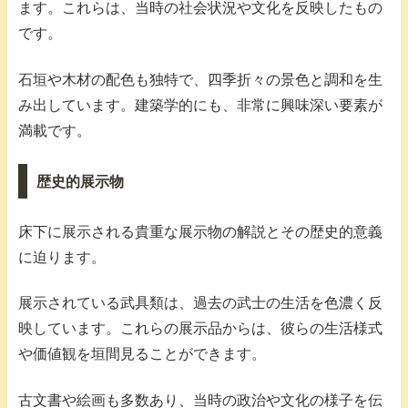
ます。これらは、当時の社会状況や文化を反映したもの
です。
石垣や木材の配色も独特で、四季折々の景色と調和を生
み出しています。建築学的にも、非常に興味深い要素が
満載です。
歴史的展示物
床下に展示される貴重な展示物の解説とその歴史的意義
に迫ります。
展示されている武具類は、過去の武士の生活を色濃く反
映しています。これらの展示品からは、彼らの生活様式
や価値観を垣間見ることができます。
古文書や絵画も多数あり、当時の政治や文化の様子を伝