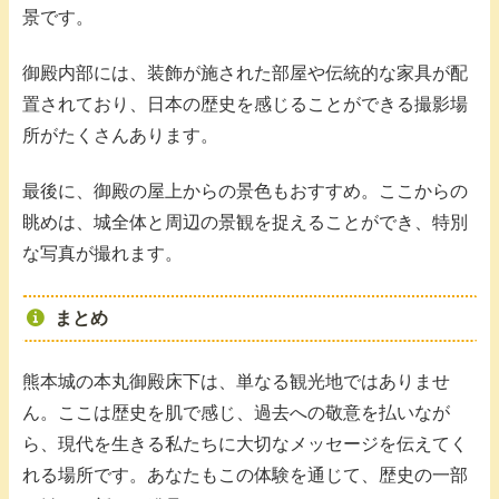
景です。
御殿内部には、装飾が施された部屋や伝統的な家具が配
置されており、日本の歴史を感じることができる撮影場
所がたくさんあります。
最後に、御殿の屋上からの景色もおすすめ。ここからの
眺めは、城全体と周辺の景観を捉えることができ、特別
な写真が撮れます。
まとめ
熊本城の本丸御殿床下は、単なる観光地ではありませ
ん。ここは歴史を肌で感じ、過去への敬意を払いなが
ら、現代を生きる私たちに大切なメッセージを伝えてく
れる場所です。あなたもこの体験を通じて、歴史の一部