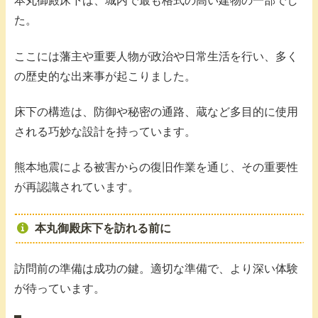
本丸御殿床下は、城内で最も格式の高い建物の一部でし
た。
ここには藩主や重要人物が政治や日常生活を行い、多く
の歴史的な出来事が起こりました。
床下の構造は、防御や秘密の通路、蔵など多目的に使用
される巧妙な設計を持っています。
熊本地震による被害からの復旧作業を通じ、その重要性
が再認識されています。
本丸御殿床下を訪れる前に
訪問前の準備は成功の鍵。適切な準備で、より深い体験
が待っています。