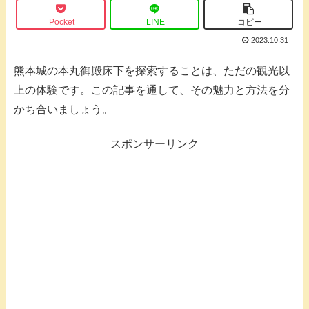
Pocket
LINE
コピー
2023.10.31
熊本城の本丸御殿床下を探索することは、ただの観光以
上の体験です。この記事を通して、その魅力と方法を分
かち合いましょう。
スポンサーリンク