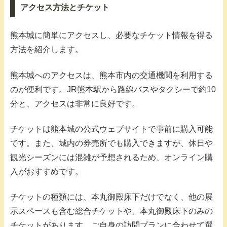
アクセス方法とチケット
熊本城に簡単にアクセスし、必要なチケット情報を得る
方法を紹介します。
熊本城へのアクセスは、熊本市内の交通機関を利用する
のが便利です。JR熊本駅から路線バスやタクシーで約10
分と、アクセスは非常に良好です。
チケットは熊本城の公式ウェブサイトで事前に購入可能
です。また、城内の券売所でも購入できますが、休日や
観光シーズンには混雑が予想されるため、オンライン購
入がおすすめです。
チケットの種類には、本丸御殿床下だけでなく、他の展
示スペースも含む総合チケットや、本丸御殿床下のみの
チケットがあります。ご自身の訪問プランに合わせて選