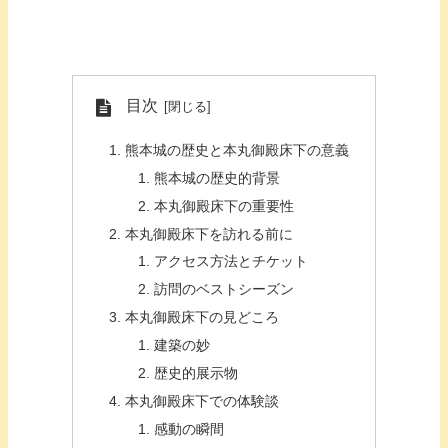
目次
熊本城の歴史と本丸御殿床下の意義
熊本城の歴史的背景
本丸御殿床下の重要性
本丸御殿床下を訪れる前に
アクセス方法とチケット
訪問のベストシーズン
本丸御殿床下の見どころ
建築の妙
歴史的展示物
本丸御殿床下での体験談
感動の瞬間