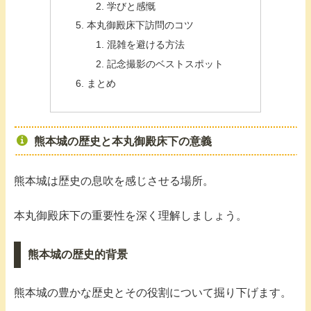
学びと感慨
本丸御殿床下訪問のコツ
混雑を避ける方法
記念撮影のベストスポット
まとめ
熊本城の歴史と本丸御殿床下の意義
熊本城は歴史の息吹を感じさせる場所。
本丸御殿床下の重要性を深く理解しましょう。
熊本城の歴史的背景
熊本城の豊かな歴史とその役割について掘り下げます。