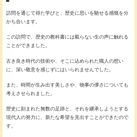
訪問を通じて得た学びと、歴史に思いを馳せる感慨を分
かち合います。
この訪問で、歴史の教科書には載らない生の声に触れる
ことができました。
古き良き時代の技術や、そこに込められた職人の想い
に、深い敬意を感じずにはいられませんでした。
また、時間が生み出す美しさや、物事の儚さについても
考えさせられました。
歴史に刻まれた無数の足跡と、それを継承しようとする
現代人の努力に、新たな希望を見出すことができたので
す。