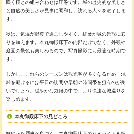
咲く桜との組み合わせは圧巻です。城の歴史的な美しさ
と自然の美しさが見事に調和し、訪れる人々を魅了しま
す。
秋は、気温が温暖で過ごしやすく、紅葉が城の景観に彩
りを加えます。本丸御殿床下の内部だけでなく、外観や
庭園の景色も楽しめるので、写真撮影にも最適な時期で
す。
しかし、これらのシーズンは観光客が多くなるため、混
雑を避けるには平日の訪問や早朝の時間帯を狙うのが良
いでしょう。穏やかな気候の中で、より快適な城巡りを
楽しめます。
本丸御殿床下の見どころ
鮮やかな歴史が息づく、本丸御殿床下のハイライトを紹