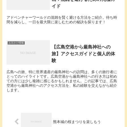
イド
アドベンチャーワールドの混雑を賢く避ける方法をご紹介。待ち時
間を減らし、一日を最大限に楽しむための秘訣を探ります！
お出かけ情報
【広島空港から厳島神社への
旅】アクセスガイドと個人的体
験
広島への旅、特に世界遺産の厳島神社への訪問は、多くの旅行者に
とってのハイライトです。広島空港から厳島神社への行き方は初め
ての方には少し複雑に感じるかもしれません。この記事では、広島
空港から厳島神社へのアクセス方法を、私の経験を交えながら紹介
します。
熊本城の桜まつりを楽しもう