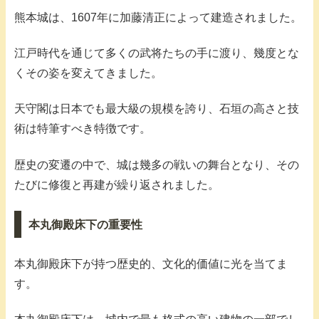
熊本城は、1607年に加藤清正によって建造されました。
江戸時代を通じて多くの武将たちの手に渡り、幾度とな
くその姿を変えてきました。
天守閣は日本でも最大級の規模を誇り、石垣の高さと技
術は特筆すべき特徴です。
歴史の変遷の中で、城は幾多の戦いの舞台となり、その
たびに修復と再建が繰り返されました。
本丸御殿床下の重要性
本丸御殿床下が持つ歴史的、文化的価値に光を当てま
す。