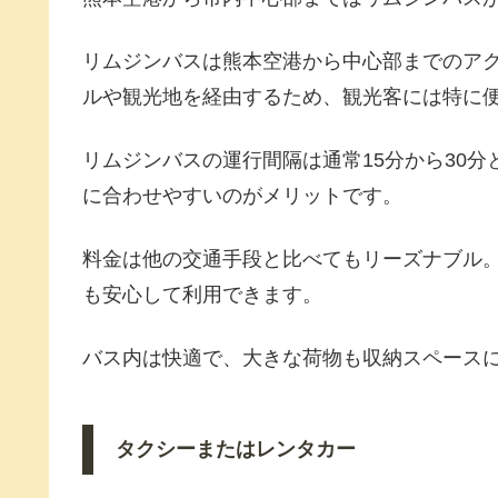
リムジンバスは熊本空港から中心部までのア
ルや観光地を経由するため、観光客には特に
リムジンバスの運行間隔は通常15分から30
に合わせやすいのがメリットです。
料金は他の交通手段と比べてもリーズナブル
も安心して利用できます。
バス内は快適で、大きな荷物も収納スペース
タクシーまたはレンタカー