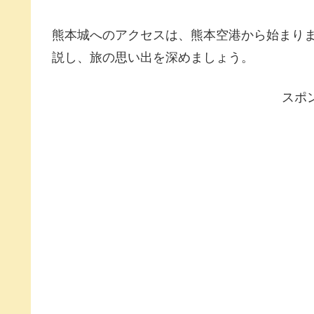
熊本城へのアクセスは、熊本空港から始まり
説し、旅の思い出を深めましょう。
スポ