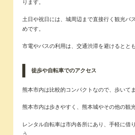
ります。
土日や祝日には、城周辺まで直接行く観光バ
めです。
市電やバスの利用は、交通渋滞を避けるとと
徒歩や自転車でのアクセス
熊本市内は比較的コンパクトなので、歩いて
熊本市内は歩きやすく、熊本城やその他の観
レンタル自転車は市内各所にあり、手軽に借
う。