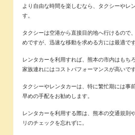
より自由な時間を楽しむなら、タクシーやレ
す。
タクシーは空港から直接目的地へ行けるので
めですが、迅速な移動を求める方には最適で
レンタカーを利用すれば、熊本の市内はもち
家族連れにはコストパフォーマンスが高いで
タクシーやレンタカーは、特に繁忙期には事
早めの手配をお勧めします。
レンタカーを利用する際は、熊本の交通規則
リのチェックを忘れずに。