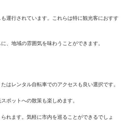
スも運行されています。これらは特に観光客におすす
もに、地域の雰囲気を味わうことができます。
またはレンタル自転車でのアクセスも良い選択です。
光スポットへの散策も楽しめます。
りられます。気軽に市内を巡ることができるでしょ