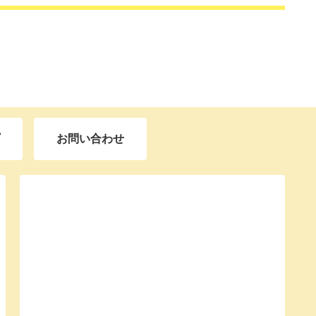
お問い合わせ