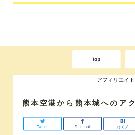
top
アフィリエイト
熊本空港から熊本城へのア
Twitter
Facebook
はてブ