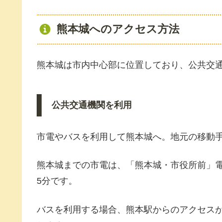
熊本城へのアクセス方法
熊本城は市内中心部に位置しており、公共交
公共交通機関を利用
市電やバスを利用して熊本城へ。地元の移動
熊本城までの市電は、「熊本城・市役所前」
5分です。
バスを利用する場合、熊本駅からのアクセス