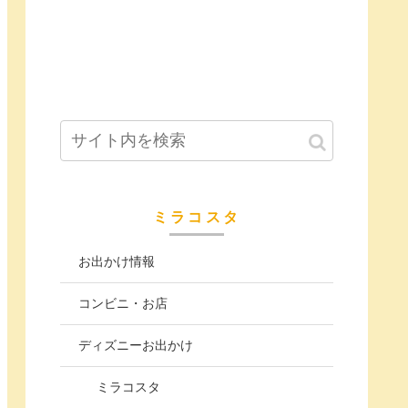
ミラコスタ
お出かけ情報
コンビニ・お店
ディズニーお出かけ
ミラコスタ