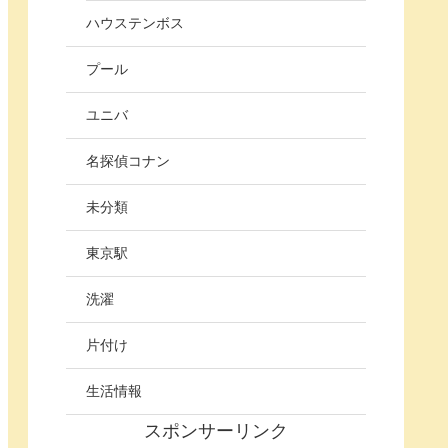
ハウステンボス
プール
ユニバ
名探偵コナン
未分類
東京駅
洗濯
片付け
生活情報
スポンサーリンク