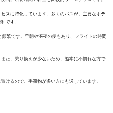
クセスに特化しています。多くのバスが、主要なホテ
便利です。
分と頻繁です。早朝や深夜の便もあり、フライトの時間
。また、乗り換えが少ないため、熊本に不慣れな方で
に置けるので、手荷物が多い方にも適しています。