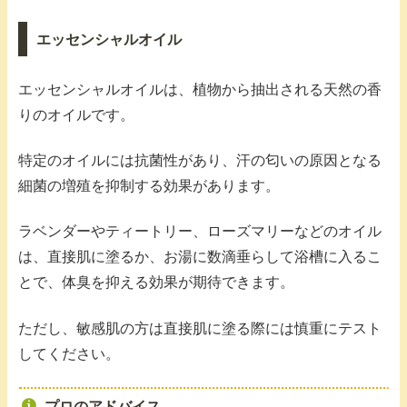
エッセンシャルオイル
エッセンシャルオイルは、植物から抽出される天然の香
りのオイルです。
特定のオイルには抗菌性があり、汗の匂いの原因となる
細菌の増殖を抑制する効果があります。
ラベンダーやティートリー、ローズマリーなどのオイル
は、直接肌に塗るか、お湯に数滴垂らして浴槽に入るこ
とで、体臭を抑える効果が期待できます。
ただし、敏感肌の方は直接肌に塗る際には慎重にテスト
してください。
プロのアドバイス