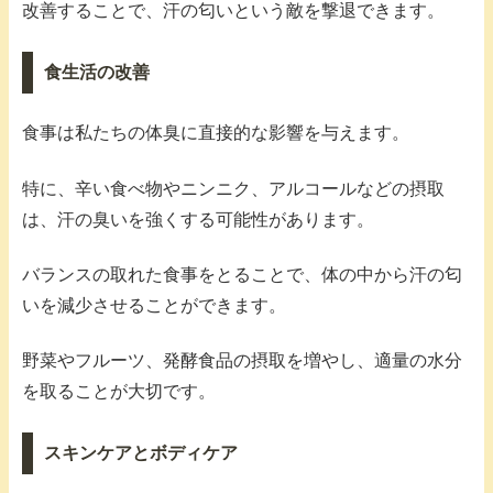
改善することで、汗の匂いという敵を撃退できます。
食生活の改善
食事は私たちの体臭に直接的な影響を与えます。
特に、辛い食べ物やニンニク、アルコールなどの摂取
は、汗の臭いを強くする可能性があります。
バランスの取れた食事をとることで、体の中から汗の匂
いを減少させることができます。
野菜やフルーツ、発酵食品の摂取を増やし、適量の水分
を取ることが大切です。
スキンケアとボディケア