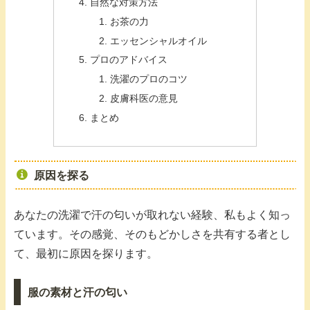
自然な対策方法
お茶の力
エッセンシャルオイル
プロのアドバイス
洗濯のプロのコツ
皮膚科医の意見
まとめ
原因を探る
あなたの洗濯で汗の匂いが取れない経験、私もよく知っ
ています。その感覚、そのもどかしさを共有する者とし
て、最初に原因を探ります。
服の素材と汗の匂い