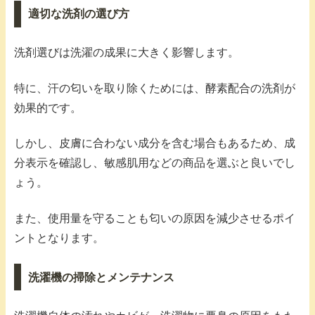
適切な洗剤の選び方
洗剤選びは洗濯の成果に大きく影響します。
特に、汗の匂いを取り除くためには、酵素配合の洗剤が
効果的です。
しかし、皮膚に合わない成分を含む場合もあるため、成
分表示を確認し、敏感肌用などの商品を選ぶと良いでし
ょう。
また、使用量を守ることも匂いの原因を減少させるポイ
ントとなります。
洗濯機の掃除とメンテナンス