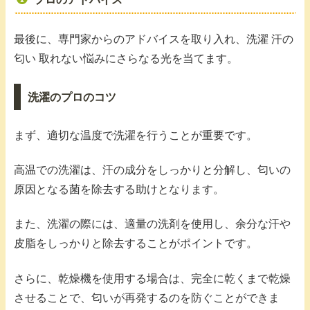
最後に、専門家からのアドバイスを取り入れ、洗濯 汗の
匂い 取れない悩みにさらなる光を当てます。
洗濯のプロのコツ
まず、適切な温度で洗濯を行うことが重要です。
高温での洗濯は、汗の成分をしっかりと分解し、匂いの
原因となる菌を除去する助けとなります。
また、洗濯の際には、適量の洗剤を使用し、余分な汗や
皮脂をしっかりと除去することがポイントです。
さらに、乾燥機を使用する場合は、完全に乾くまで乾燥
させることで、匂いが再発するのを防ぐことができま