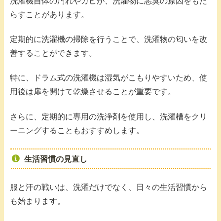
洗濯機自体の汚れやカビが、洗濯物に悪臭の原因をもた
らすことがあります。
定期的に洗濯機の掃除を行うことで、洗濯物の匂いを改
善することができます。
特に、ドラム式の洗濯機は湿気がこもりやすいため、使
用後は扉を開けて乾燥させることが重要です。
さらに、定期的に専用の洗浄剤を使用し、洗濯槽をクリ
ーニングすることもおすすめします。
生活習慣の見直し
服と汗の戦いは、洗濯だけでなく、日々の生活習慣から
も始まります。