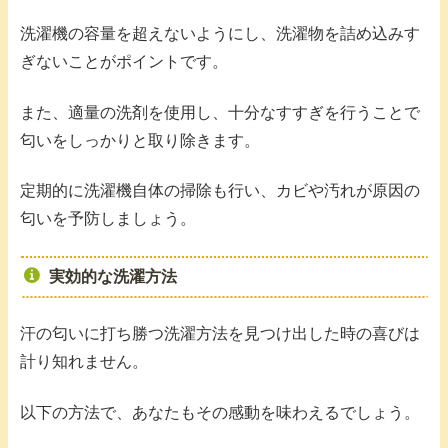
洗濯機の容量を超えないようにし、洗濯物を詰め込みす
ぎないことがポイントです。
また、適量の洗剤を使用し、十分なすすぎを行うことで
匂いをしっかりと取り除きます。
定期的に洗濯機自体の掃除も行い、カビや汚れが原因の
匂いを予防しましょう。
実効的な洗濯方法
汗の匂いに打ち勝つ洗濯方法を見つけ出した時の喜びは
計り知れません。
以下の方法で、あなたもその感動を味わえるでしょう。