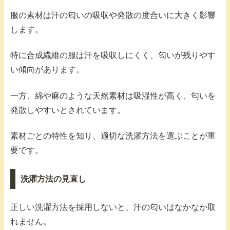
服の素材は汗の匂いの吸収や発散の度合いに大きく影響
します。
特に合成繊維の服は汗を吸収しにくく、匂いが残りやす
い傾向があります。
一方、綿や麻のような天然素材は吸湿性が高く、匂いを
発散しやすいとされています。
素材ごとの特性を知り、適切な洗濯方法を選ぶことが重
要です。
洗濯方法の見直し
正しい洗濯方法を採用しないと、汗の匂いはなかなか取
れません。