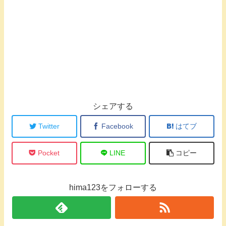
シェアする
Twitter
Facebook
はてブ
Pocket
LINE
コピー
hima123をフォローする