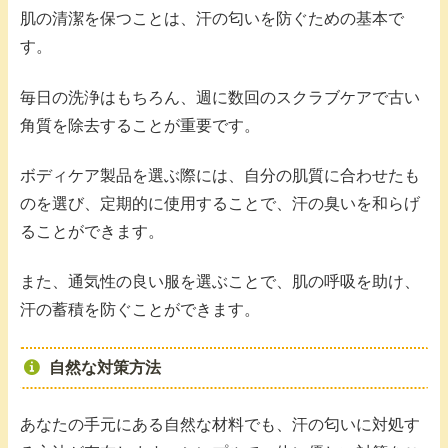
肌の清潔を保つことは、汗の匂いを防ぐための基本で
す。
毎日の洗浄はもちろん、週に数回のスクラブケアで古い
角質を除去することが重要です。
ボディケア製品を選ぶ際には、自分の肌質に合わせたも
のを選び、定期的に使用することで、汗の臭いを和らげ
ることができます。
また、通気性の良い服を選ぶことで、肌の呼吸を助け、
汗の蓄積を防ぐことができます。
自然な対策方法
あなたの手元にある自然な材料でも、汗の匂いに対処す