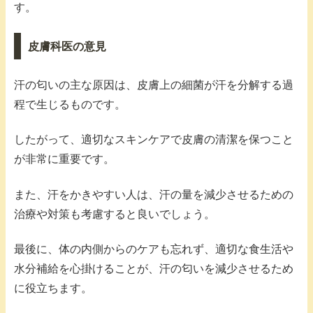
す。
皮膚科医の意見
汗の匂いの主な原因は、皮膚上の細菌が汗を分解する過
程で生じるものです。
したがって、適切なスキンケアで皮膚の清潔を保つこと
が非常に重要です。
また、汗をかきやすい人は、汗の量を減少させるための
治療や対策も考慮すると良いでしょう。
最後に、体の内側からのケアも忘れず、適切な食生活や
水分補給を心掛けることが、汗の匂いを減少させるため
に役立ちます。