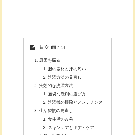
目次
原因を探る
服の素材と汗の匂い
洗濯方法の見直し
実効的な洗濯方法
適切な洗剤の選び方
洗濯機の掃除とメンテナンス
生活習慣の見直し
食生活の改善
スキンケアとボディケア