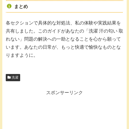
まとめ
各セクションで具体的な対処法、私の体験や実践結果を
共有しました。このガイドがあなたの「洗濯 汗の匂い 取
れない」問題の解決への一助となることを心から願って
います。あなたの日常が、もっと快適で愉快なものとな
りますように。
洗濯
スポンサーリンク