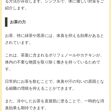
る方法が存在します。シンプルで、体に優しい対策をご
紹介します。
お茶の力
お茶、特に緑茶や黒茶には、体臭を抑える効果があると
されています。
これは、茶葉に含まれるポリフェノールやカテキンが、
体内の不要な物質を取り除く働きを持っているためで
す。
日常的にお茶を飲むことで、体臭や汗の匂いの原因とな
る細菌の増殖を抑えることができます。
また、冷やしたお茶を直接肌に塗ることで、一時的な消
臭効果も期待できます。