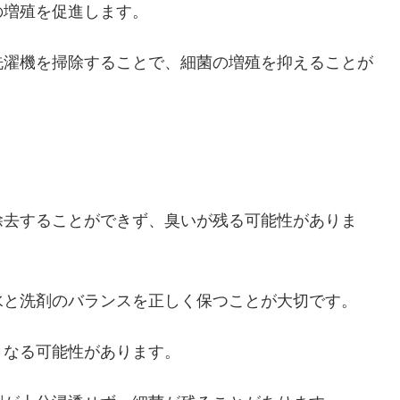
の増殖を促進します。
洗濯機を掃除することで、細菌の増殖を抑えることが
除去することができず、臭いが残る可能性がありま
水と洗剤のバランスを正しく保つことが大切です。
となる可能性があります。