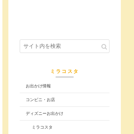
ミラコスタ
お出かけ情報
コンビニ・お店
ディズニーお出かけ
ミラコスタ