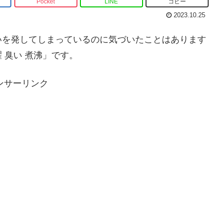
Pocket
LINE
コピー
2023.10.25
いを発してしまっているのに気づいたことはあります
 臭い 煮沸」です。
ンサーリンク