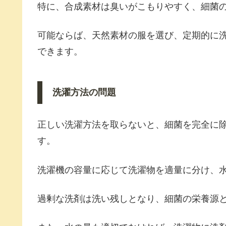
特に、合成素材は臭いがこもりやすく、細菌
可能ならば、天然素材の服を選び、定期的に
できます。
洗濯方法の問題
正しい洗濯方法を取らないと、細菌を完全に
す。
洗濯機の容量に応じて洗濯物を適量に分け、
過剰な洗剤は洗い残しとなり、細菌の栄養源