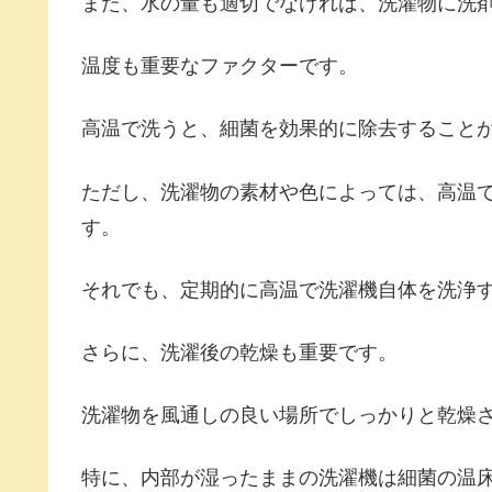
また、水の量も適切でなければ、洗濯物に洗
温度も重要なファクターです。
高温で洗うと、細菌を効果的に除去すること
ただし、洗濯物の素材や色によっては、高温
す。
それでも、定期的に高温で洗濯機自体を洗浄
さらに、洗濯後の乾燥も重要です。
洗濯物を風通しの良い場所でしっかりと乾燥
特に、内部が湿ったままの洗濯機は細菌の温