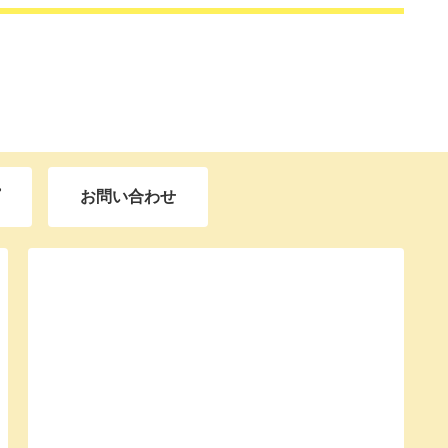
お問い合わせ