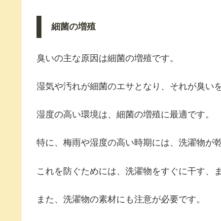
細菌の増殖
臭いの主な原因は細菌の増殖です。
湿気や汚れが細菌のエサとなり、それが臭い
湿度の高い環境は、細菌の増殖に最適です。
特に、梅雨や湿度の高い時期には、洗濯物が
これを防ぐためには、洗濯物をすぐに干す、
また、洗濯物の素材にも注意が必要です。