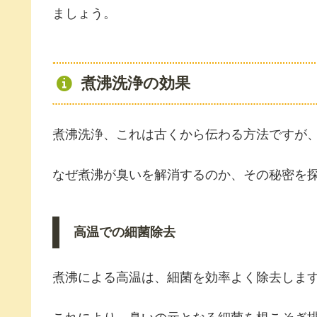
ましょう。
煮沸洗浄の効果
煮沸洗浄、これは古くから伝わる方法ですが
なぜ煮沸が臭いを解消するのか、その秘密を
高温での細菌除去
煮沸による高温は、細菌を効率よく除去しま