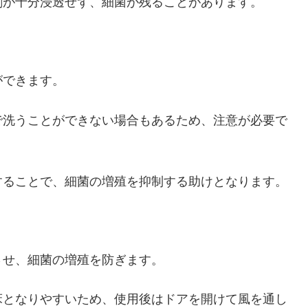
剤が十分浸透せず、細菌が残ることがあります。
ができます。
で洗うことができない場合もあるため、注意が必要で
することで、細菌の増殖を抑制する助けとなります。
させ、細菌の増殖を防ぎます。
床となりやすいため、使用後はドアを開けて風を通し