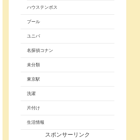
ハウステンボス
プール
ユニバ
名探偵コナン
未分類
東京駅
洗濯
片付け
生活情報
スポンサーリンク