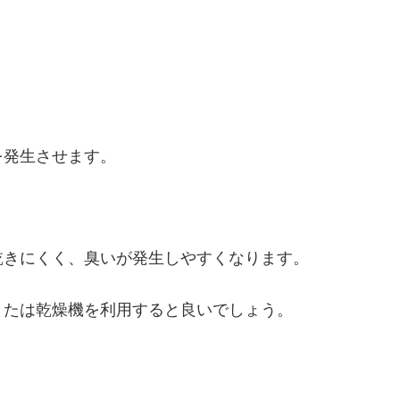
を発生させます。
乾きにくく、臭いが発生しやすくなります。
または乾燥機を利用すると良いでしょう。