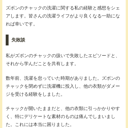
ズボンのチャックの洗濯に関する私の経験と感想をシェ
アします。皆さんの洗濯ライフがより良くなる一助にな
れば幸いです。
失敗談
私がズボンのチャックの扱いで失敗したエピソードと、
それから学んだことを共有します。
数年前、洗濯を怠っていた時期がありました。ズボンの
チャックを閉めずに洗濯機に投入し、他の衣類がダメー
ジを受ける経験をしました。
チャックが開いたままだと、他の衣類に引っかかりやす
く、特にデリケートな素材のものは痛んでしまいまし
た。これには本当に困りました。