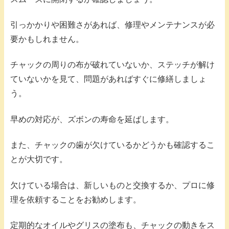
引っかかりや困難さがあれば、修理やメンテナンスが必
要かもしれません。
チャックの周りの布が破れていないか、ステッチが解け
ていないかを見て、問題があればすぐに修繕しましょ
う。
早めの対応が、ズボンの寿命を延ばします。
また、チャックの歯が欠けているかどうかも確認するこ
とが大切です。
欠けている場合は、新しいものと交換するか、プロに修
理を依頼することをお勧めします。
定期的なオイルやグリスの塗布も、チャックの動きをス