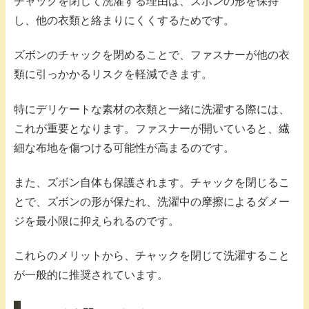
チャックを閉じて洗濯する理由は、ズボンの形を保持
し、他の衣類と絡まりにくくするためです。
ズボンのチャックを閉めることで、ファスナーが他の衣
類に引っかかるリスクを軽減できます。
特にデリケートな素材の衣類と一緒に洗濯する際には、
これが重要となります。ファスナーが開いていると、繊
細な布地を傷つける可能性が高まるのです。
また、ズボン自体も保護されます。チャックを閉じるこ
とで、ズボンの形が保たれ、洗濯中の摩擦によるダメー
ジを最小限に抑えられるのです。
これらのメリットから、チャックを閉じて洗濯すること
が一般的に推奨されています。