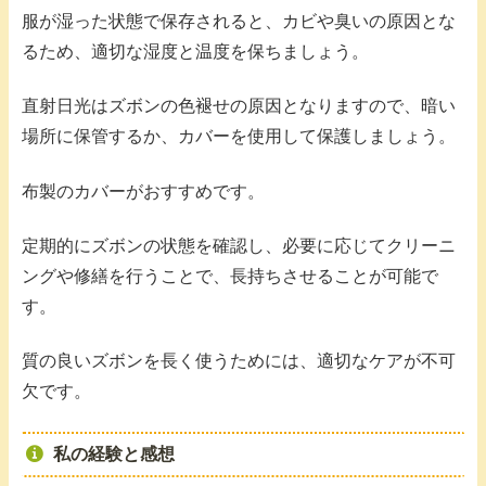
服が湿った状態で保存されると、カビや臭いの原因とな
るため、適切な湿度と温度を保ちましょう。
直射日光はズボンの色褪せの原因となりますので、暗い
場所に保管するか、カバーを使用して保護しましょう。
布製のカバーがおすすめです。
定期的にズボンの状態を確認し、必要に応じてクリーニ
ングや修繕を行うことで、長持ちさせることが可能で
す。
質の良いズボンを長く使うためには、適切なケアが不可
欠です。
私の経験と感想