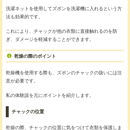
洗濯ネットを使用してズボンを洗濯機に入れるという方
法も効果的です。
これにより、チャックが他の衣類に直接触れるのを防
ぎ、ダメージを軽減することができます。
乾燥の際のポイント
乾燥機を使用する際も、ズボンのチャックの扱いには注
意が必要です。
私の体験談を元にポイントを紹介します。
チャックの位置
乾燥の際、チャックの位置に気をつけて衣類を保護しま