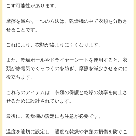
こす可能性があります。
摩擦を減らす一つの方法は、乾燥機の中で衣類を分散さ
せることです。
これにより、衣類が絡まりにくくなります。
また、乾燥ボールやドライヤーシートを使用すると、衣
類が静電気でくっつくのを防ぎ、摩擦を減少させるのに
役立ちます。
これらのアイテムは、衣類の保護と乾燥の効率を向上さ
せるために設計されています。
最後に、乾燥機の設定にも注意が必要です。
温度を適切に設定し、過度な乾燥や衣類の損傷を防ぐこ