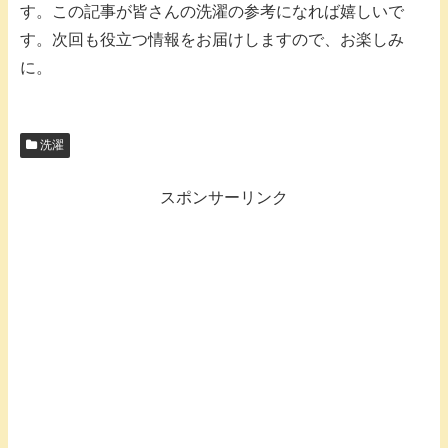
す。この記事が皆さんの洗濯の参考になれば嬉しいで
す。次回も役立つ情報をお届けしますので、お楽しみ
に。
洗濯
スポンサーリンク