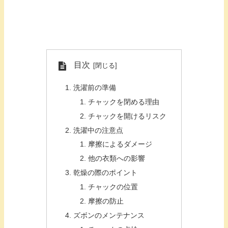
目次
洗濯前の準備
チャックを閉める理由
チャックを開けるリスク
洗濯中の注意点
摩擦によるダメージ
他の衣類への影響
乾燥の際のポイント
チャックの位置
摩擦の防止
ズボンのメンテナンス