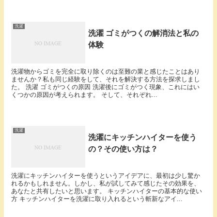
洗濯
洗濯 ゴミがつくの解消法と私の
体験
洗濯物からゴミを完全に取り除くのは至難の業と感じたことはあり
ませんか？私も同じ経験をして、それを解決する方法を探求しまし
た。 洗濯 ゴミがつくの原因 洗濯後にゴミがつく現象、これにはい
くつかの原因が考えられます。 そして、それぞれ...
洗濯
洗濯にキッチンハイターを使う
の？その使い方は？
洗濯にキッチンハイターを使うというアイデアに、最初は少し驚か
れるかもしれません。しかし、私が試してみて感じたその効果を、
あなたと共有したいと思います。 キッチンハイターの基本的な使い
方 キッチンハイターを洗濯に取り入れるという斬新なアイ...