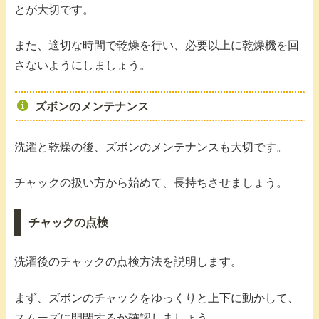
とが大切です。
また、適切な時間で乾燥を行い、必要以上に乾燥機を回
さないようにしましょう。
ズボンのメンテナンス
洗濯と乾燥の後、ズボンのメンテナンスも大切です。
チャックの扱い方から始めて、長持ちさせましょう。
チャックの点検
洗濯後のチャックの点検方法を説明します。
まず、ズボンのチャックをゆっくりと上下に動かして、
スムーズに開閉するか確認しましょう。