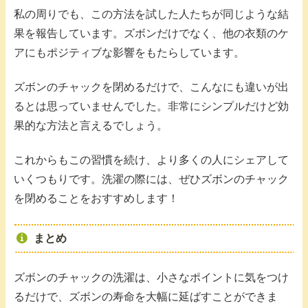
私の周りでも、この方法を試した人たちが同じような結
果を報告しています。ズボンだけでなく、他の衣類のケ
アにもポジティブな影響をもたらしています。
ズボンのチャックを閉めるだけで、こんなにも違いが出
るとは思っていませんでした。非常にシンプルだけど効
果的な方法と言えるでしょう。
これからもこの習慣を続け、より多くの人にシェアして
いくつもりです。洗濯の際には、ぜひズボンのチャック
を閉めることをおすすめします！
まとめ
ズボンのチャックの洗濯は、小さなポイントに気をつけ
るだけで、ズボンの寿命を大幅に延ばすことができま