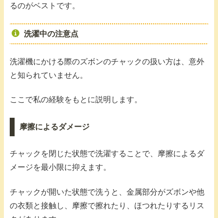
るのがベストです。
洗濯中の注意点
洗濯機にかける際のズボンのチャックの扱い方は、意外
と知られていません。
ここで私の経験をもとに説明します。
摩擦によるダメージ
チャックを閉じた状態で洗濯することで、摩擦によるダ
メージを最小限に抑えます。
チャックが開いた状態で洗うと、金属部分がズボンや他
の衣類と接触し、摩擦で擦れたり、ほつれたりするリス