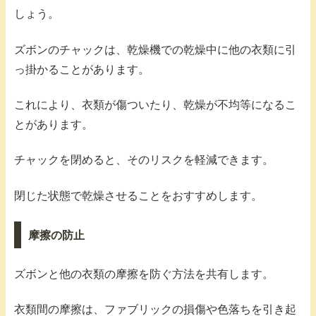
しょう。
ズボンのチャックは、乾燥機での乾燥中に他の衣類に引
っ掛かることがあります。
これにより、衣類が傷ついたり、乾燥が不均等になるこ
とがあります。
チャックを閉めると、そのリスクを軽減できます。
閉じた状態で乾燥させることをおすすめします。
摩擦の防止
ズボンと他の衣類の摩擦を防ぐ方法を共有します。
衣類間の摩擦は、ファブリックの損傷や色落ちを引き起