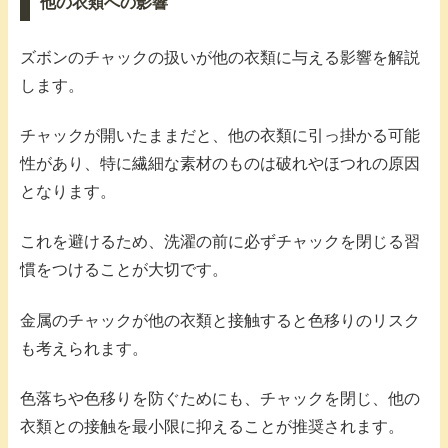
他の衣類への影響
ズボンのチャックの扱いが他の衣類に与える影響を解説
します。
チャックが開いたままだと、他の衣類に引っ掛かる可能
性があり、特に繊細な素材のものは破れやほつれの原因
となります。
これを避けるため、洗濯の前に必ずチャックを閉じる習
慣をつけることが大切です。
金属のチャックが他の衣類と接触すると色移りのリスク
も考えられます。
色落ちや色移りを防ぐためにも、チャックを閉じ、他の
衣類との接触を最小限に抑えることが推奨されます。