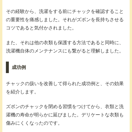
その経験から、洗濯をする前にチャックを確認すること
の重要性を痛感しました。それがズボンを長持ちさせる
コツであると気付かされました。
また、それは他の衣類も保護する方法であると同時に、
洗濯機自体のメンテナンスにも繋がると理解しました。
成功例
チャックの扱いを改善して得られた成功例と、その効果
を紹介します。
ズボンのチャックを閉める習慣をつけてから、衣類と洗
濯機の寿命が明らかに延びました。デリケートな衣類も
傷みにくくなったのです。