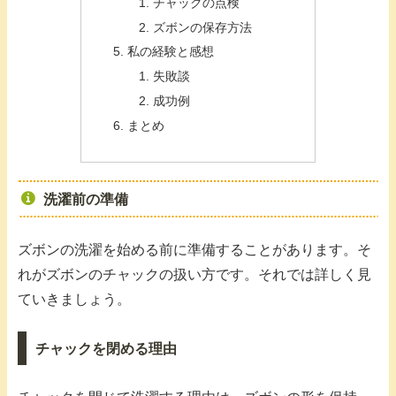
チャックの点検
ズボンの保存方法
私の経験と感想
失敗談
成功例
まとめ
洗濯前の準備
ズボンの洗濯を始める前に準備することがあります。そ
れがズボンのチャックの扱い方です。それでは詳しく見
ていきましょう。
チャックを閉める理由