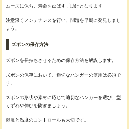
ムーズに保ち、寿命を延ばす手助けとなります。
注意深くメンテナンスを行い、問題を早期に発見しまし
ょう。
ズボンの保存方法
ズボンを長持ちさせるための保存方法を解説します。
ズボンの保存において、適切なハンガーの使用は必須で
す。
ズボンの形状や素材に応じて適切なハンガーを選び、型
くずれや伸びを防ぎましょう。
湿度と温度のコントロールも大切です。