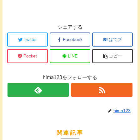
シェアする
Twitter
Facebook
はてブ
Pocket
LINE
コピー
hima123をフォローする
hima123
関連記事