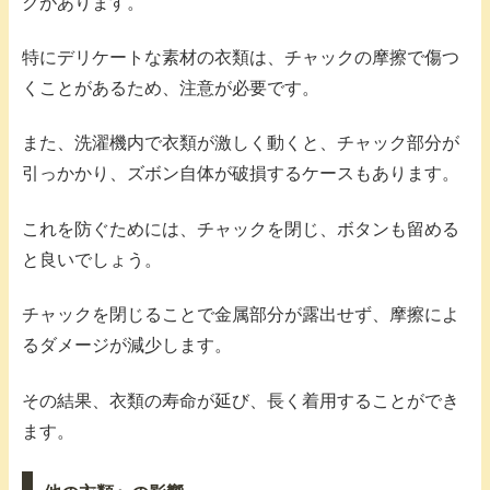
クがあります。
特にデリケートな素材の衣類は、チャックの摩擦で傷つ
くことがあるため、注意が必要です。
また、洗濯機内で衣類が激しく動くと、チャック部分が
引っかかり、ズボン自体が破損するケースもあります。
これを防ぐためには、チャックを閉じ、ボタンも留める
と良いでしょう。
チャックを閉じることで金属部分が露出せず、摩擦によ
るダメージが減少します。
その結果、衣類の寿命が延び、長く着用することができ
ます。