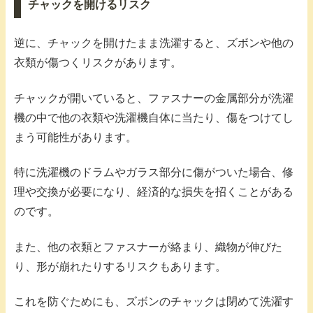
チャックを開けるリスク
逆に、チャックを開けたまま洗濯すると、ズボンや他の
衣類が傷つくリスクがあります。
チャックが開いていると、ファスナーの金属部分が洗濯
機の中で他の衣類や洗濯機自体に当たり、傷をつけてし
まう可能性があります。
特に洗濯機のドラムやガラス部分に傷がついた場合、修
理や交換が必要になり、経済的な損失を招くことがある
のです。
また、他の衣類とファスナーが絡まり、織物が伸びた
り、形が崩れたりするリスクもあります。
これを防ぐためにも、ズボンのチャックは閉めて洗濯す