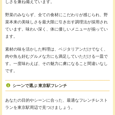
しさを兼ね備えています。
野菜のみならず、全ての食材にこだわりが感じられ、野
菜本来の美味しさを最大限に引き出す調理法が採用され
ています。味わい深く、体に優しいメニューが揃ってい
ます。
素材の味を活かした料理は、ベジタリアンだけでなく、
肉や魚も好むグルメな方にも満足していただける一皿で
す。一度味わえば、その魅力に虜になること間違いなし
です。
シーンで選ぶ 東京駅フレンチ
あなたの目的やシーンに合った、最適なフレンチレスト
ランを東京駅周辺で見つけましょう。