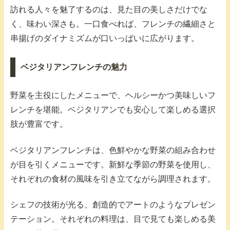
訪れる人々を魅了するのは、見た目の美しさだけでな
く、味わい深さも。一口食べれば、フレンチの繊細さと
串揚げのダイナミズムが口いっぱいに広がります。
ベジタリアンフレンチの魅力
野菜を主役にしたメニューで、ヘルシーかつ美味しいフ
レンチを堪能。ベジタリアンでも安心して楽しめる選択
肢が豊富です。
ベジタリアンフレンチは、色鮮やかな野菜の組み合わせ
が目を引くメニューです。新鮮な季節の野菜を使用し、
それぞれの食材の風味を引き立てながら調理されます。
シェフの技術が光る、創造的でアートのようなプレゼン
テーション。それぞれの料理は、目で見ても楽しめる美