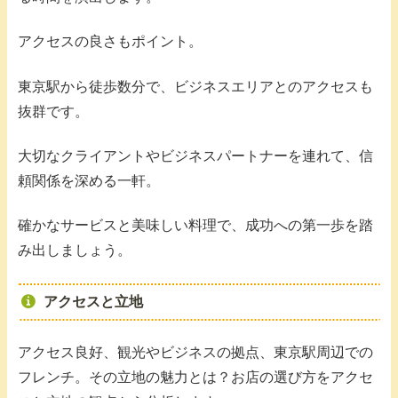
アクセスの良さもポイント。
東京駅から徒歩数分で、ビジネスエリアとのアクセスも
抜群です。
大切なクライアントやビジネスパートナーを連れて、信
頼関係を深める一軒。
確かなサービスと美味しい料理で、成功への第一歩を踏
み出しましょう。
アクセスと立地
アクセス良好、観光やビジネスの拠点、東京駅周辺での
フレンチ。その立地の魅力とは？お店の選び方をアクセ