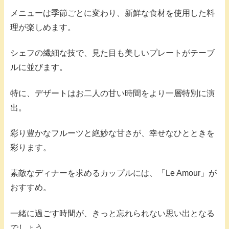
メニューは季節ごとに変わり、新鮮な食材を使用した料
理が楽しめます。
シェフの繊細な技で、見た目も美しいプレートがテーブ
ルに並びます。
特に、デザートはお二人の甘い時間をより一層特別に演
出。
彩り豊かなフルーツと絶妙な甘さが、幸せなひとときを
彩ります。
素敵なディナーを求めるカップルには、「Le Amour」が
おすすめ。
一緒に過ごす時間が、きっと忘れられない思い出となる
でしょう。