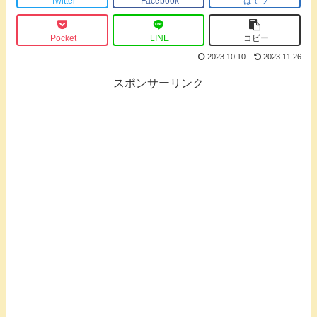
Twitter
Facebook
はてブ
Pocket
LINE
コピー
2023.10.10
2023.11.26
スポンサーリンク