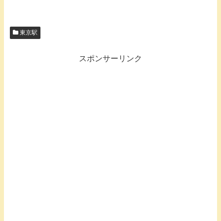
東京駅
スポンサーリンク