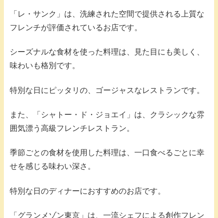
「レ・サンク」は、洗練された空間で提供される上質な
フレンチが評価されているお店です。
シーズナルな食材を使った料理は、見た目にも美しく、
味わいも格別です。
特別な日にピッタリの、ゴージャスなレストランです。
また、「シャトー・ド・ジョエイ」は、クラシックな雰
囲気漂う高級フレンチレストラン。
季節ごとの食材を使用した料理は、一口食べるごとに幸
せを感じる味わい深さ。
特別な日のディナーにおすすめのお店です。
「グランメゾン東京」は、一流シェフによる創作フレン