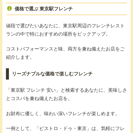
価格で選ぶ 東京駅フレンチ
値段で選びたいあなたに、東京駅周辺のフレンチレスト
ランの中で特におすすめの場所をピックアップ。
コストパフォーマンスと味、両方を兼ね備えたお店をご
紹介します。
リーズナブルな価格で楽しむフレンチ
「東京駅 フレンチ 安い」と検索するあなたに、美味しさ
とコスパを兼ね備えたお店を。
お財布に優しく、味わい深いフレンチが楽しめます。
一例として、「ビストロ・ドゥ・東京」は、気軽にフレ