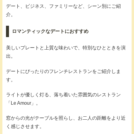
デート、ビジネス、ファミリーなど、シーン別にご紹
介。
ロマンティックなデートにおすすめ
美しいプレートと上質な味わいで、特別なひとときを演
出。
デートにぴったりのフレンチレストランをご紹介しま
す。
ライトが優しく灯る、落ち着いた雰囲気のレストラン
「Le Amour」。
窓からの光がテーブルを照らし、お二人の距離をより近
く感じさせます。