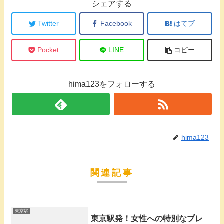
シェアする
Twitter
Facebook
はてブ
Pocket
LINE
コピー
hima123をフォローする
hima123
関連記事
東京駅
東京駅発！女性への特別なプレ