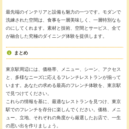
最先端のインテリアと設備も魅力の一つです。モダンで
洗練された空間は、食事を一層美味しく、一層特別なも
のにしてくれます。素材と技術、空間とサービス、全て
が融合した究極のダイニング体験を提供します。
まとめ
東京駅周辺には、価格帯、メニュー、シーン、アクセス
と、多様なニーズに応えるフレンチレストランが揃って
います。あなたの求める最高のフレンチ体験を、東京駅
で見つけてください。
これらの情報を基に、最適なレストランを見つけ、東京
駅でのフレンチを存分に楽しんでください。価格、メニ
ュー、立地、それぞれの角度から厳選したお店で、一生
の思い出を作りましょう。