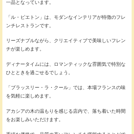
一品となっています。
「ル・ピエトン」は、モダンなインテリアが特徴のフレ
ンチレストランです。
リーズナブルながら、クリエイティブで美味しいフレン
チが楽しめます。
ディナータイムには、ロマンティックな雰囲気で特別な
ひとときを過ごせるでしょう。
「ブラッスリー・ラ・クール」では、本場フランスの味
を気軽に楽しめます。
アカシアの木の温もりを感じる店内で、落ち着いた時間
をお楽しみいただけます。