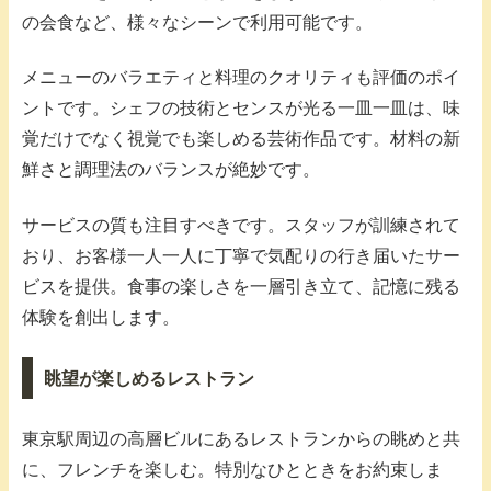
の会食など、様々なシーンで利用可能です。
メニューのバラエティと料理のクオリティも評価のポイ
ントです。シェフの技術とセンスが光る一皿一皿は、味
覚だけでなく視覚でも楽しめる芸術作品です。材料の新
鮮さと調理法のバランスが絶妙です。
サービスの質も注目すべきです。スタッフが訓練されて
おり、お客様一人一人に丁寧で気配りの行き届いたサー
ビスを提供。食事の楽しさを一層引き立て、記憶に残る
体験を創出します。
眺望が楽しめるレストラン
東京駅周辺の高層ビルにあるレストランからの眺めと共
に、フレンチを楽しむ。特別なひとときをお約束しま