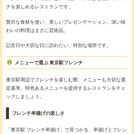
チを楽しめるレストランです。
贅沢な食材を使い、美しいプレゼンテーション、深い味
わいの料理はまさに芸術品。
記念日や大切な日に訪れたい、特別な場所です。
メニューで選ぶ 東京駅フレンチ
東京駅周辺でフレンチを楽しむ際、メニューも大切な選
定基準。特色あるメニューを提供するレストランをチェ
ックしましょう。
フレンチ串揚げの楽しさ
「東京駅 フレンチ串揚げ」で見つかる、串揚げとフレン