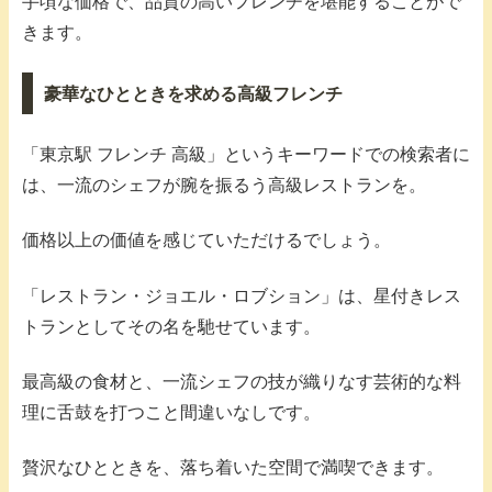
手頃な価格で、品質の高いフレンチを堪能することがで
きます。
豪華なひとときを求める高級フレンチ
「東京駅 フレンチ 高級」というキーワードでの検索者に
は、一流のシェフが腕を振るう高級レストランを。
価格以上の価値を感じていただけるでしょう。
「レストラン・ジョエル・ロブション」は、星付きレス
トランとしてその名を馳せています。
最高級の食材と、一流シェフの技が織りなす芸術的な料
理に舌鼓を打つこと間違いなしです。
贅沢なひとときを、落ち着いた空間で満喫できます。