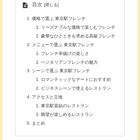
目次
価格で選ぶ 東京駅フレンチ
リーズナブルな価格で楽しむフレンチ
豪華なひとときを求める高級フレンチ
メニューで選ぶ 東京駅フレンチ
フレンチ串揚げの楽しさ
ベジタリアンフレンチの魅力
シーンで選ぶ 東京駅フレンチ
ロマンティックなデートにおすすめ
ビジネスシーンで使えるレストラン
アクセスと立地
東京駅直結のレストラン
眺望が楽しめるレストラン
まとめ