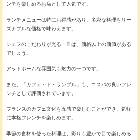
ンチを楽しめるお店として人気です。
ランチメニューは特にお得感があり、多彩な料理をリー
ズナブルな価格で味わえます。
シェフのこだわりが光る一皿は、価格以上の価値がある
でしょう。
アットホームな雰囲気も魅力の一つです。
また、「カフェ・ド・ランブル」も、コスパの良いフレ
ンチとして評価されています。
フランスのカフェ文化を五感で楽しむことができ、気軽
に本格フレンチを楽しめます。
季節の食材を使った料理は、彩りも豊かで目で楽しめる