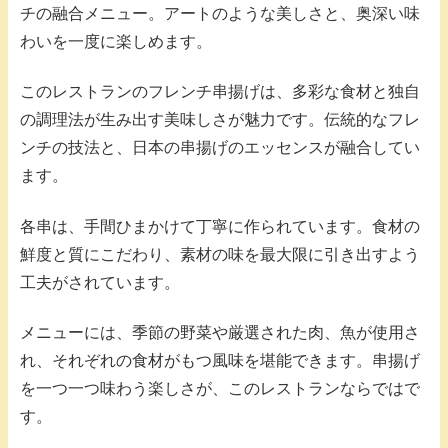
チの融合メニュー。アートのような美しさと、奥深い味
わいを一度に楽しめます。
このレストランのフレンチ串揚げは、多彩な食材と独自
の調理法が生み出す美味しさが魅力です。伝統的なフレ
ンチの技法と、日本の串揚げのエッセンスが融合してい
ます。
各串は、手間ひまかけて丁寧に作られています。食材の
鮮度と質にこだわり、素材の味を最大限に引き出すよう
工夫がされています。
メニューには、季節の野菜や厳選された肉、魚が使用さ
れ、それぞれの食材がもつ風味を堪能できます。串揚げ
を一つ一つ味わう楽しさが、このレストランならではで
す。