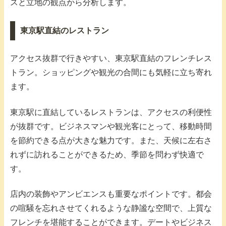
スと立地の観点から分析します。
東京駅直結のレストラン
アクセス抜群で行きやすい、東京駅直結のフレンチレス
トラン。ショッピングや観光の合間にも気軽に立ち寄れ
ます。
東京駅に直結しているレストランは、アクセスの利便性
が抜群です。ビジネスマンや観光客にとって、移動時間
を節約できる点が大きな魅力です。また、天候に左右さ
れずに訪れることができるため、季節を問わず快適で
す。
店内の装飾やアンビエンスも重要なポイントです。都会
の喧騒を忘れさせてくれるような静謐な空間で、上質な
フレンチを堪能することができます。デートやビジネス