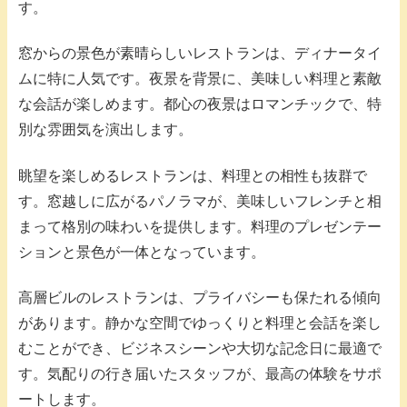
す。
窓からの景色が素晴らしいレストランは、ディナータイ
ムに特に人気です。夜景を背景に、美味しい料理と素敵
な会話が楽しめます。都心の夜景はロマンチックで、特
別な雰囲気を演出します。
眺望を楽しめるレストランは、料理との相性も抜群で
す。窓越しに広がるパノラマが、美味しいフレンチと相
まって格別の味わいを提供します。料理のプレゼンテー
ションと景色が一体となっています。
高層ビルのレストランは、プライバシーも保たれる傾向
があります。静かな空間でゆっくりと料理と会話を楽し
むことができ、ビジネスシーンや大切な記念日に最適で
す。気配りの行き届いたスタッフが、最高の体験をサポ
ートします。