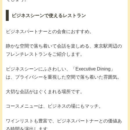
ビジネスシーンで使えるレストラン
ビジネスパートナーとの会食におすすめ。
静かな空間で落ち着いて会話を楽しめる、東京駅周辺の
フレンチレストランをご紹介します。
ビジネスシーンにふさわしい、「Executive Dining」
は、プライバシーを重視した空間で落ち着いた雰囲気。
大切な会話がはぐくまれる場所です。
コースメニューは、ビジネスの場にもマッチ。
ワインリストも豊富で、ビジネスパートナーとの価値あ
る時間を演出します。