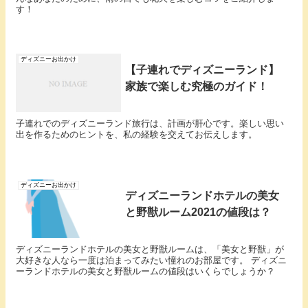
す！
ディズニーお出かけ
【子連れでディズニーランド】
家族で楽しむ究極のガイド！
子連れでのディズニーランド旅行は、計画が肝心です。楽しい思い
出を作るためのヒントを、私の経験を交えてお伝えします。
ディズニーお出かけ
ディズニーランドホテルの美女
と野獣ルーム2021の値段は？
ディズニーランドホテルの美女と野獣ルームは、「美女と野獣」が
大好きな人なら一度は泊まってみたい憧れのお部屋です。 ディズニ
ーランドホテルの美女と野獣ルームの値段はいくらでしょうか？