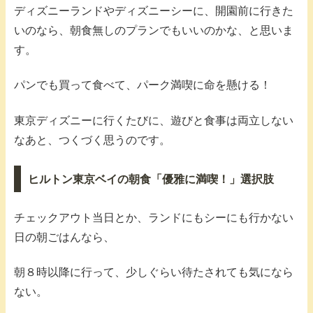
ディズニーランドやディズニーシーに、開園前に行きた
いのなら、朝食無しのプランでもいいのかな、と思いま
す。
パンでも買って食べて、パーク満喫に命を懸ける！
東京ディズニーに行くたびに、遊びと食事は両立しない
なあと、つくづく思うのです。
ヒルトン東京ベイの朝食「優雅に満喫！」選択肢
チェックアウト当日とか、ランドにもシーにも行かない
日の朝ごはんなら、
朝８時以降に行って、少しぐらい待たされても気になら
ない。