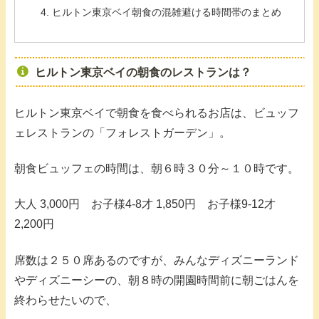
ヒルトン東京ベイ朝食の混雑避ける時間帯のまとめ
ヒルトン東京ベイの朝食のレストランは？
ヒルトン東京ベイで朝食を食べられるお店は、ビュッフ
ェレストランの「フォレストガーデン」。
朝食ビュッフェの時間は、朝６時３０分～１０時です。
大人 3,000円 お子様4-8才 1,850円 お子様9-12才
2,200円
席数は２５０席あるのですが、みんなディズニーランド
やディズニーシーの、朝８時の開園時間前に朝ごはんを
終わらせたいので、