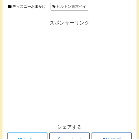
ディズニーお出かけ
ヒルトン東京ベイ
スポンサーリンク
シェアする