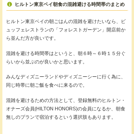
ヒルトン東京ベイ朝食の混雑避ける時間帯のまとめ
ヒルトン東京ベイの朝ごはんの混雑を避けたいなら、ビ
ュッフェレストランの「フォレストガーデン」開店前か
ら並んだ方が良いです。
混雑を避ける時間帯はというと、朝６時～６時１５分ぐ
らいから並ぶのが良いかと思います。
みんなディズニーランドやディズニーシーに行く為に、
同じ時帯に朝ご飯を食べに来るので。
混雑を避けるための方法として、登録無料のヒルトン・
オナーズ会員(HILTON HONORS)の会員になるか、朝食
無しのプランで宿泊するという選択肢もあります。