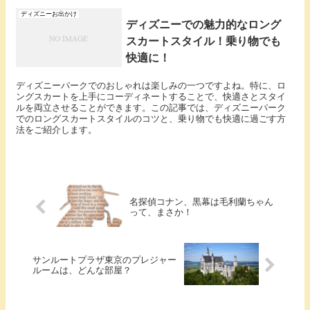
ディズニーお出かけ
ディズニーでの魅力的なロング
スカートスタイル！乗り物でも
快適に！
ディズニーパークでのおしゃれは楽しみの一つですよね。特に、ロ
ングスカートを上手にコーディネートすることで、快適さとスタイ
ルを両立させることができます。この記事では、ディズニーパーク
でのロングスカートスタイルのコツと、乗り物でも快適に過ごす方
法をご紹介します。
名探偵コナン、黒幕は毛利蘭ちゃん
って、まさか！
サンルートプラザ東京のプレジャー
ルームは、どんな部屋？