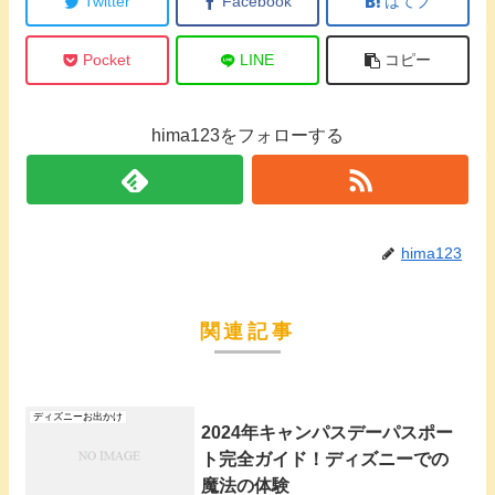
Twitter
Facebook
はてブ
Pocket
LINE
コピー
hima123をフォローする
hima123
関連記事
ディズニーお出かけ
2024年キャンパスデーパスポー
ト完全ガイド！ディズニーでの
魔法の体験