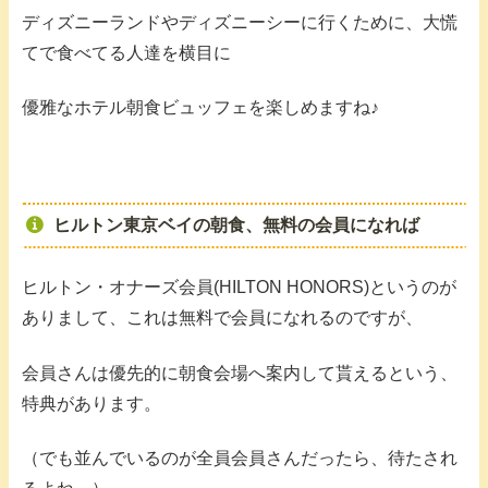
ディズニーランドやディズニーシーに行くために、大慌
てで食べてる人達を横目に
優雅なホテル朝食ビュッフェを楽しめますね♪
ヒルトン東京ベイの朝食、無料の会員になれば
ヒルトン・オナーズ会員(HILTON HONORS)というのが
ありまして、これは無料で会員になれるのですが、
会員さんは優先的に朝食会場へ案内して貰えるという、
特典があります。
（でも並んでいるのが全員会員さんだったら、待たされ