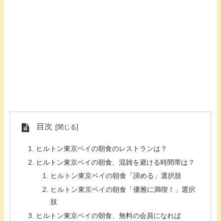
目次
ヒルトン東京ベイの朝食のレストランは？
ヒルトン東京ベイの朝食、混雑を避ける時間帯は？
ヒルトン東京ベイの朝食「諦める」選択肢
ヒルトン東京ベイの朝食「優雅に満喫！」選択
肢
ヒルトン東京ベイの朝食、無料の会員になれば